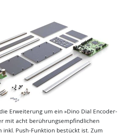
t die Erweiterung um ein »Dino Dial Encoder-
der mit acht berührungsempfindlichen
 inkl. Push-Funktion bestückt ist. Zum