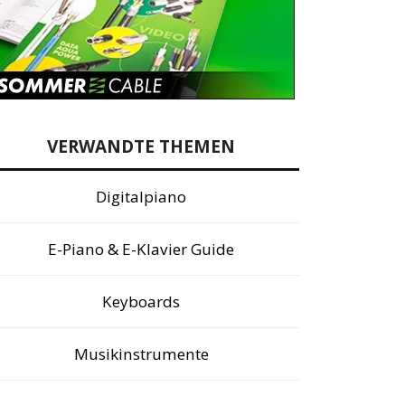
VERWANDTE THEMEN
Digitalpiano
E-Piano & E-Klavier Guide
Keyboards
Musikinstrumente