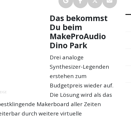
Das bekommst
Du beim
MakeProAudio
Dino Park
Drei analoge
Synthesizer-Legenden
erstehen zum
Budgetpreis wieder auf.
EIGE
Die Lösung wird als das
bestklingende Makerboard aller Zeiten
iterbar durch weitere virtuelle