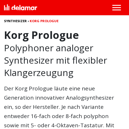
SYNTHESIZER
›
KORG PROLOGUE
Korg Prologue
Polyphoner analoger
Synthesizer mit flexibler
Klangerzeugung
Der
Korg Prologue
läute eine neue
Generation innovativer Analogsynthesizer
ein, so der Hersteller. Je nach Variante
entweder 16-fach oder 8-fach polyphon
sowie mit 5- oder 4-Oktaven-Tastatur. Mit