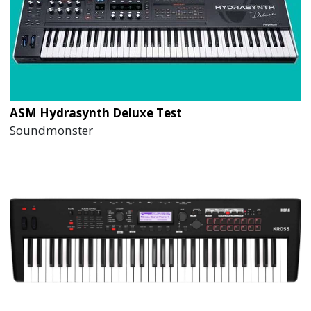
ASM Hydrasynth Deluxe Test
Soundmonster