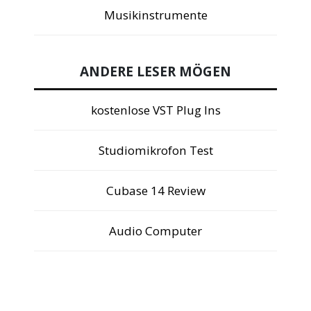
Musikinstrumente
ANDERE LESER MÖGEN
kostenlose VST Plug Ins
Studiomikrofon Test
Cubase 14 Review
Audio Computer