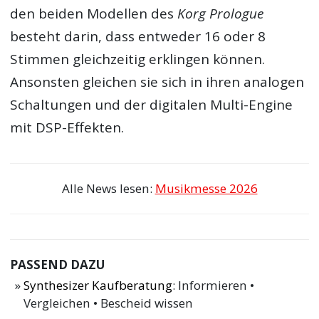
den beiden Modellen des
Korg Prologue
besteht darin, dass entweder 16 oder 8
Stimmen gleichzeitig erklingen können.
Ansonsten gleichen sie sich in ihren analogen
Schaltungen und der digitalen Multi-Engine
mit DSP-Effekten.
Alle News lesen:
Musikmesse 2026
PASSEND DAZU
Synthesizer Kaufberatung
: Informieren •
Vergleichen • Bescheid wissen