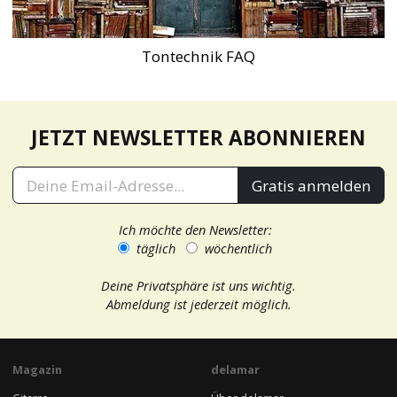
Tontechnik FAQ
JETZT NEWSLETTER ABONNIEREN
Gratis anmelden
Ich möchte den Newsletter:
täglich
wöchentlich
Deine Privatsphäre ist uns wichtig.
Abmeldung ist jederzeit möglich.
Magazin
delamar