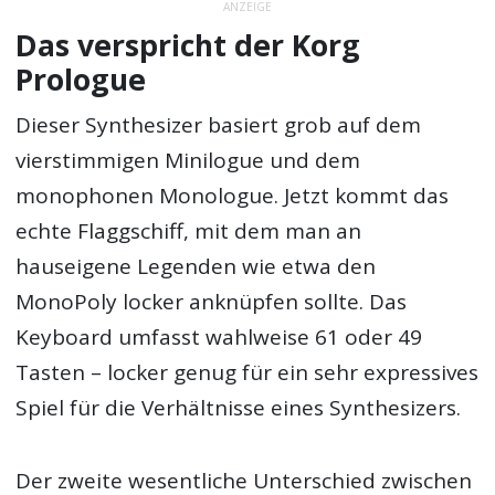
ANZEIGE
Das verspricht der Korg
Prologue
Dieser Synthesizer basiert grob auf dem
vierstimmigen Minilogue und dem
monophonen Monologue. Jetzt kommt das
echte Flaggschiff, mit dem man an
hauseigene Legenden wie etwa den
MonoPoly locker anknüpfen sollte. Das
Keyboard umfasst wahlweise 61 oder 49
Tasten – locker genug für ein sehr expressives
Spiel für die Verhältnisse eines Synthesizers.
Der zweite wesentliche Unterschied zwischen