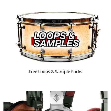
Free Loops & Sample Packs