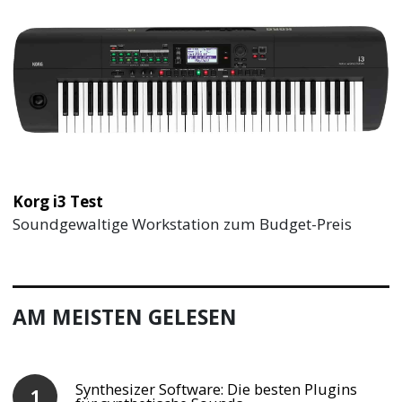
Korg i3 Test
Soundgewaltige Workstation zum Budget-Preis
AM MEISTEN GELESEN
Synthesizer Software: Die besten Plugins