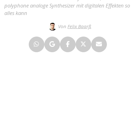
polyphone analoge Synthesizer mit digitalen Effekten so
alles kann
Von
Felix Baarß