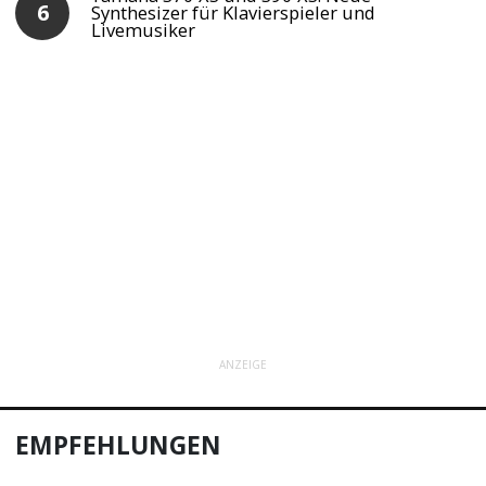
Synthesizer für Klavierspieler und
Livemusiker
ANZEIGE
EMPFEHLUNGEN