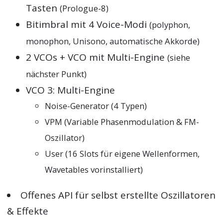
Tasten
(Prologue-8)
Bitimbral mit 4 Voice-Modi
(polyphon,
monophon, Unisono, automatische Akkorde)
2 VCOs + VCO mit Multi-Engine
(siehe
nächster Punkt)
VCO 3: Multi-Engine
Noise-Generator (4 Typen)
VPM (Variable Phasenmodulation & FM-
Oszillator)
User (16 Slots für eigene Wellenformen,
Wavetables vorinstalliert)
Offenes API für selbst erstellte Oszillatoren
& Effekte