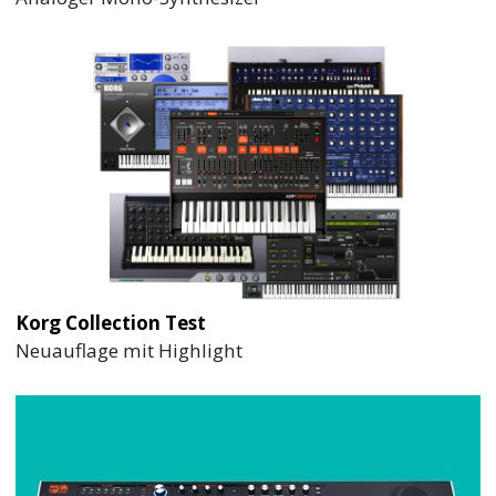
Korg Collection Test
Neuauflage mit Highlight