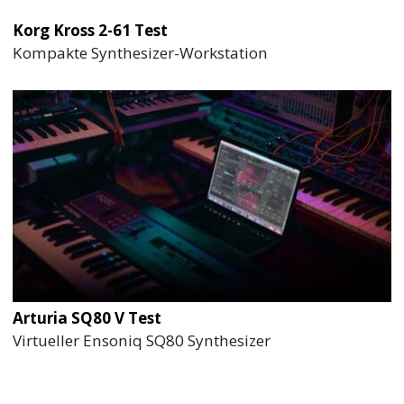
Korg Kross 2-61 Test
Kompakte Synthesizer-Workstation
Arturia SQ80 V Test
Virtueller Ensoniq SQ80 Synthesizer