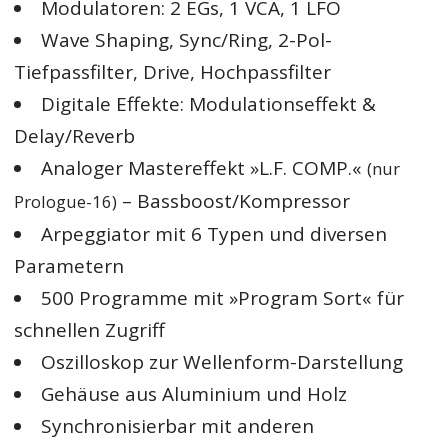
Modulatoren: 2 EGs, 1 VCA, 1 LFO
Wave Shaping, Sync/Ring, 2-Pol-
Tiefpassfilter, Drive, Hochpassfilter
Digitale Effekte: Modulationseffekt &
Delay/Reverb
Analoger Mastereffekt »L.F. COMP.«
(nur
– Bassboost/Kompressor
Prologue-16)
Arpeggiator mit 6 Typen und diversen
Parametern
500 Programme mit »Program Sort« für
schnellen Zugriff
Oszilloskop zur Wellenform-Darstellung
Gehäuse aus Aluminium und Holz
Synchronisierbar mit anderen