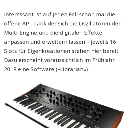
Interessant ist auf jeden Fall schon mal die
offene API, dank der sich die Oszillatoren der
Multi-Engine und die digitalen Effekte
anpassen und erweitern lassen – jeweils 16
Slots für Eigenkreationen stehen hier bereit.
Dazu erscheint voraussichtlich im Frühjahr
2018 eine Software (»Librarian«).