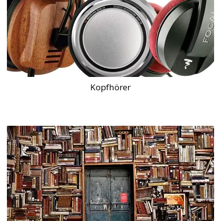
Kopfhörer