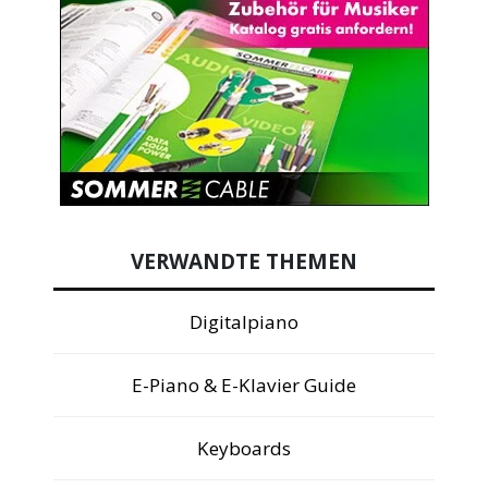
VERWANDTE THEMEN
Digitalpiano
E-Piano & E-Klavier Guide
Keyboards