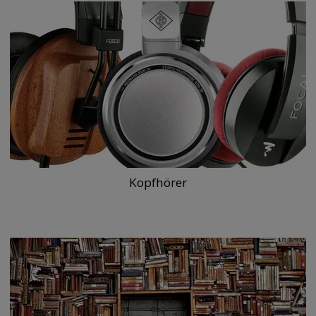
Kopfhörer