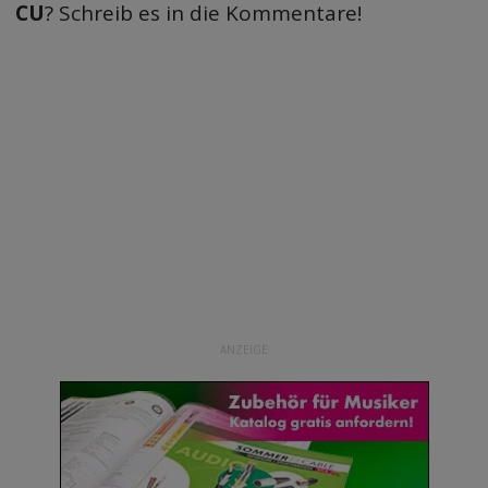
CU
? Schreib es in die Kommentare!
ANZEIGE