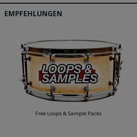
EMPFEHLUNGEN
Free Loops & Sample Packs