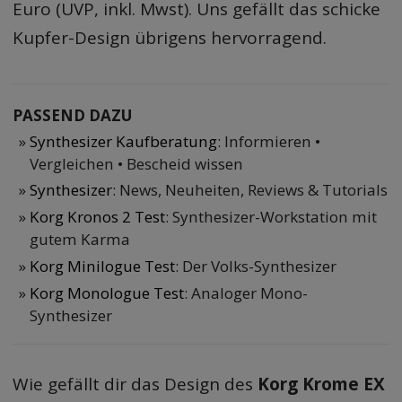
Euro (UVP, inkl. Mwst). Uns gefällt das schicke
Kupfer-Design übrigens hervorragend.
PASSEND DAZU
Synthesizer Kaufberatung
: Informieren •
Vergleichen • Bescheid wissen
Synthesizer
: News, Neuheiten, Reviews & Tutorials
Korg Kronos 2 Test
: Synthesizer-Workstation mit
gutem Karma
Korg Minilogue Test
: Der Volks-Synthesizer
Korg Monologue Test
: Analoger Mono-
Synthesizer
Wie gefällt dir das Design des
Korg Krome EX