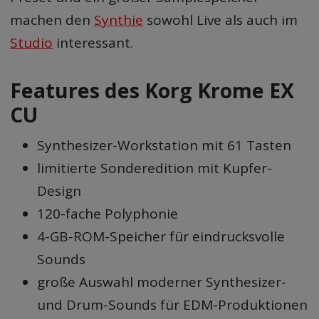
machen den
Synthie
sowohl Live als auch im
Studio
interessant.
Features des Korg Krome EX
CU
Synthesizer-Workstation mit 61 Tasten
limitierte Sonderedition mit Kupfer-
Design
120-fache Polyphonie
4-GB-ROM-Speicher für eindrucksvolle
Sounds
große Auswahl moderner Synthesizer-
und Drum-Sounds für EDM-Produktionen