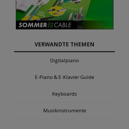
VERWANDTE THEMEN
Digitalpiano
E-Piano & E-Klavier Guide
Keyboards
Musikinstrumente