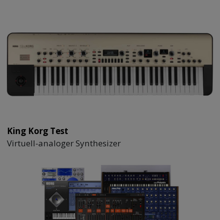
King Korg Test
Virtuell-analoger Synthesizer