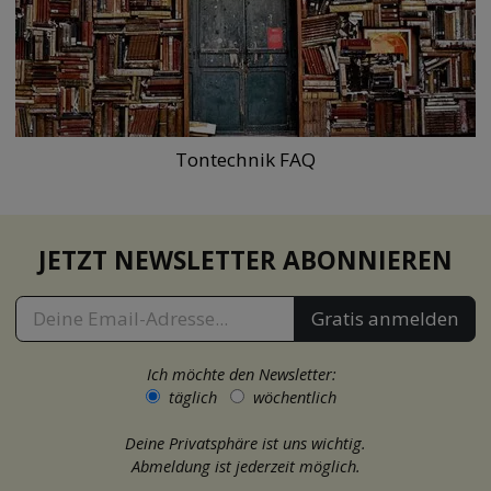
Tontechnik FAQ
JETZT NEWSLETTER ABONNIEREN
Gratis anmelden
Ich möchte den Newsletter:
täglich
wöchentlich
Deine Privatsphäre ist uns wichtig.
Abmeldung ist jederzeit möglich.