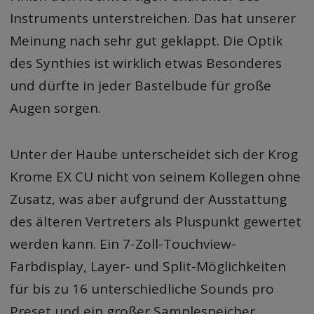
Instruments unterstreichen. Das hat unserer
Meinung nach sehr gut geklappt. Die Optik
des Synthies ist wirklich etwas Besonderes
und dürfte in jeder Bastelbude für große
Augen sorgen.
Unter der Haube unterscheidet sich der Krog
Krome EX CU nicht von seinem Kollegen ohne
Zusatz, was aber aufgrund der Ausstattung
des älteren Vertreters als Pluspunkt gewertet
werden kann. Ein 7-Zoll-Touchview-
Farbdisplay, Layer- und Split-Möglichkeiten
für bis zu 16 unterschiedliche Sounds pro
Preset und ein großer Samplespeicher