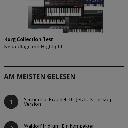
Korg Collection Test
Neuauflage mit Highlight
AM MEISTEN GELESEN
Sequential Prophet-10: Jetzt als Desktop-
Version
Waldorf Iridium: Ein kompakter