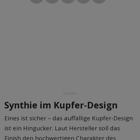
ANZEIGE
Synthie im Kupfer-Design
Eines ist sicher – das auffällige Kupfer-Design
ist ein Hingucker. Laut Hersteller soll das
Finish den hochwertigen Charakter des