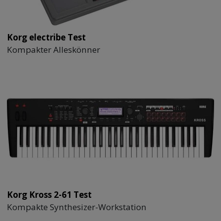
Korg electribe Test
Kompakter Alleskönner
Korg Kross 2-61 Test
Kompakte Synthesizer-Workstation