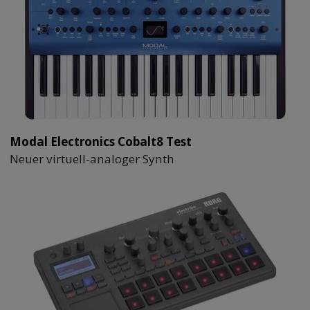
Modal Electronics Cobalt8 Test
Neuer virtuell-analoger Synth