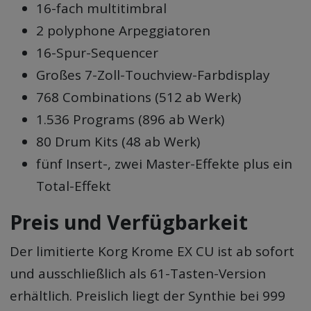
16-fach multitimbral
2 polyphone Arpeggiatoren
16-Spur-Sequencer
Großes 7-Zoll-Touchview-Farbdisplay
768 Combinations (512 ab Werk)
1.536 Programs (896 ab Werk)
80 Drum Kits (48 ab Werk)
fünf Insert-, zwei Master-Effekte plus ein
Total-Effekt
Preis und Verfügbarkeit
Der limitierte Korg Krome EX CU ist ab sofort
und ausschließlich als 61-Tasten-Version
erhältlich. Preislich liegt der Synthie bei 999