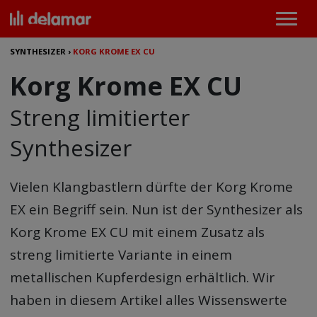
SYNTHESIZER
›
KORG KROME EX CU
Korg Krome EX CU
Streng limitierter
Synthesizer
Vielen Klangbastlern dürfte der Korg Krome
EX ein Begriff sein. Nun ist der Synthesizer als
Korg Krome EX CU mit einem Zusatz als
streng limitierte Variante in einem
metallischen Kupferdesign erhältlich. Wir
haben in diesem Artikel alles Wissenswerte