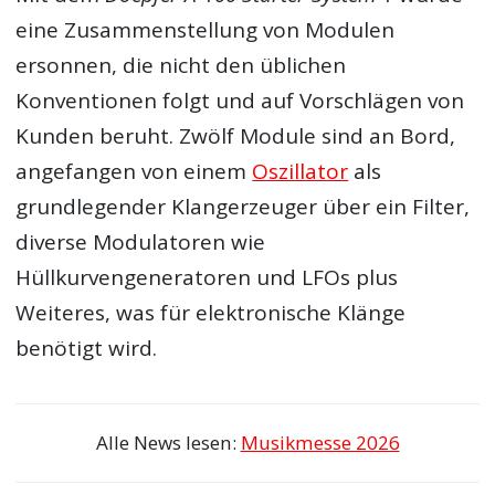
eine Zusammenstellung von Modulen
ersonnen, die nicht den üblichen
Konventionen folgt und auf Vorschlägen von
Kunden beruht. Zwölf Module sind an Bord,
angefangen von einem
Oszillator
als
grundlegender Klangerzeuger über ein Filter,
diverse Modulatoren wie
Hüllkurvengeneratoren und LFOs plus
Weiteres, was für elektronische Klänge
benötigt wird.
Alle News lesen:
Musikmesse 2026