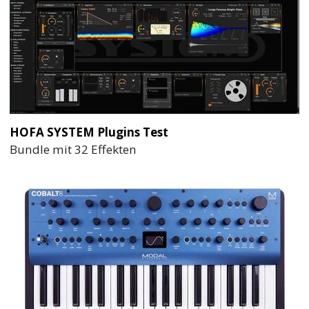
HOFA SYSTEM Plugins Test
Bundle mit 32 Effekten