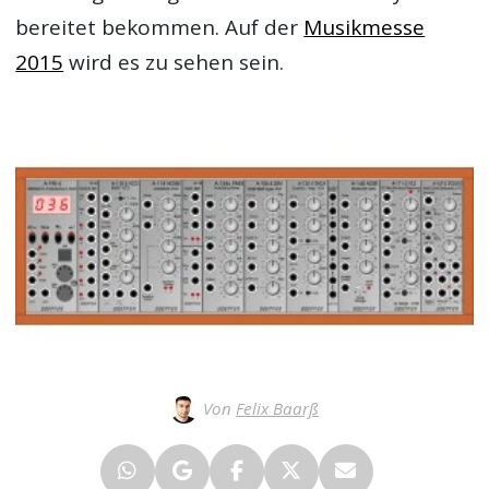
bereitet bekommen. Auf der
Musikmesse
2015
wird es zu sehen sein.
Von
Felix Baarß