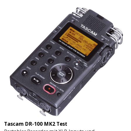
Tascam DR-100 MK2 Test