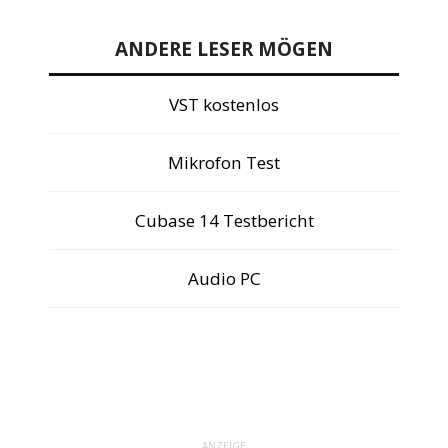
ANDERE LESER MÖGEN
VST kostenlos
Mikrofon Test
Cubase 14 Testbericht
Audio PC
ANZEIGE