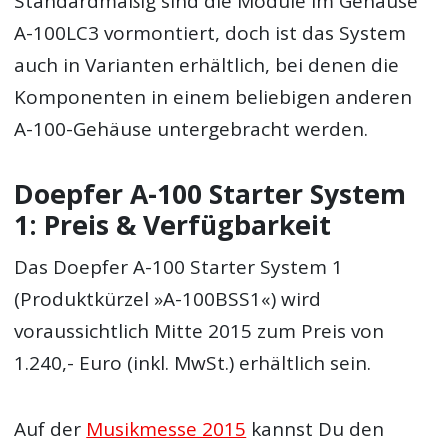
Standardmäßig sind die Module im Gehäuse
A-100LC3 vormontiert, doch ist das System
auch in Varianten erhältlich, bei denen die
Komponenten in einem beliebigen anderen
A-100-Gehäuse untergebracht werden.
Doepfer A-100 Starter System
1: Preis & Verfügbarkeit
Das Doepfer A-100 Starter System 1
(Produktkürzel »A-100BSS1«) wird
voraussichtlich Mitte 2015 zum Preis von
1.240,- Euro (inkl. MwSt.) erhältlich sein.
Auf der
Musikmesse 2015
kannst Du den