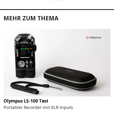
MEHR ZUM THEMA
Olympus LS-100 Test
Portabler Recorder mit XLR-Inputs