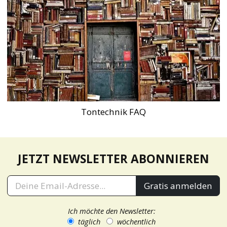
Tontechnik FAQ
JETZT NEWSLETTER ABONNIEREN
Gratis anmelden
Ich möchte den Newsletter:
täglich
wöchentlich