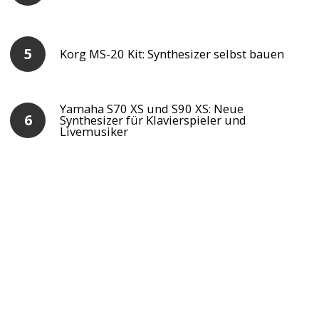
Korg MS-20 Kit: Synthesizer selbst bauen
Yamaha S70 XS und S90 XS: Neue
Synthesizer für Klavierspieler und
Livemusiker