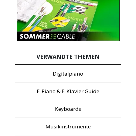
VERWANDTE THEMEN
Digitalpiano
E-Piano & E-Klavier Guide
Keyboards
Musikinstrumente