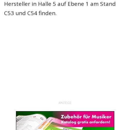
Hersteller in Halle 5 auf Ebene 1 am Stand
C53 und C54 finden.
ANZEIGE