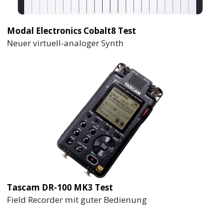
Modal Electronics Cobalt8 Test
Neuer virtuell-analoger Synth
Tascam DR-100 MK3 Test
Field Recorder mit guter Bedienung