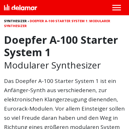
SYNTHESIZER
›
DOEPFER A-100 STARTER SYSTEM 1: MODULARER
SYNTHESIZER
Doepfer A-100 Starter
System 1
Modularer Synthesizer
Das
Doepfer A-100 Starter System 1
ist ein
Anfänger-Synth aus verschiedenen, zur
elektronischen Klangerzeugung dienenden,
Eurorack-Modulen. Vor allem Einsteiger sollen
so viel Freude daran haben und den Weg in
Richtung eines größeren modularen System