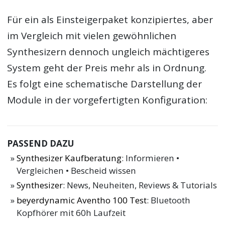
Für ein als Einsteigerpaket konzipiertes, aber
im Vergleich mit vielen gewöhnlichen
Synthesizern dennoch ungleich mächtigeres
System geht der Preis mehr als in Ordnung.
Es folgt eine schematische Darstellung der
Module in der vorgefertigten Konfiguration:
PASSEND DAZU
Synthesizer Kaufberatung
: Informieren •
Vergleichen • Bescheid wissen
Synthesizer
: News, Neuheiten, Reviews & Tutorials
beyerdynamic Aventho 100 Test
: Bluetooth
Kopfhörer mit 60h Laufzeit