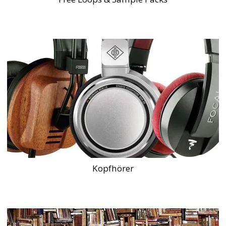
Kopfhörer