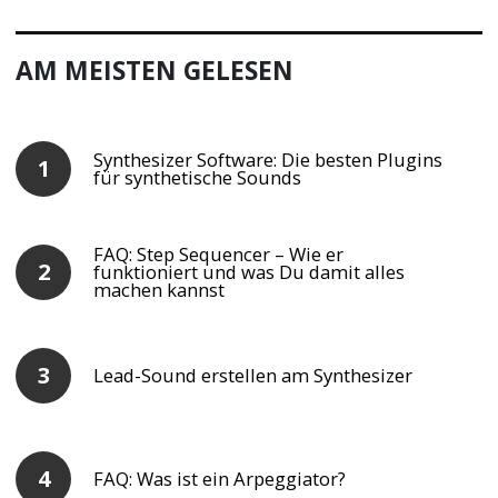
AM MEISTEN GELESEN
Synthesizer Software: Die besten Plugins
für synthetische Sounds
FAQ: Step Sequencer – Wie er
funktioniert und was Du damit alles
machen kannst
Lead-Sound erstellen am Synthesizer
FAQ: Was ist ein Arpeggiator?