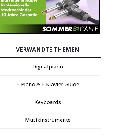
VERWANDTE THEMEN
Digitalpiano
E-Piano & E-Klavier Guide
Keyboards
Musikinstrumente