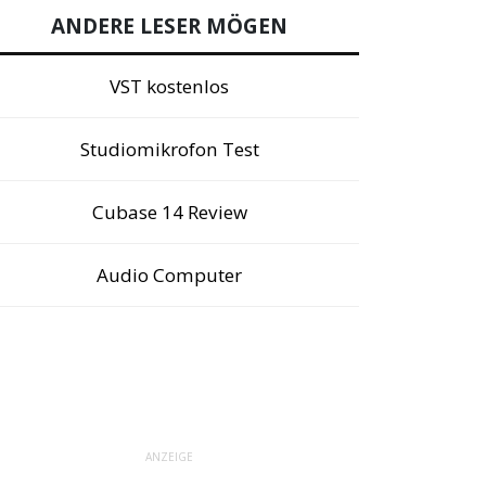
ANDERE LESER MÖGEN
VST kostenlos
Studiomikrofon Test
Cubase 14 Review
Audio Computer
ANZEIGE