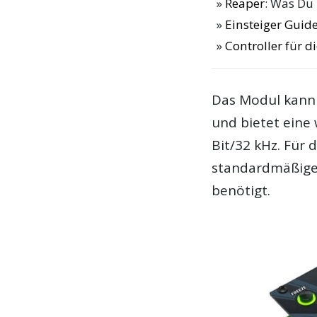
Reaper
: Was Du
Einsteiger Guide
Controller für 
Das Modul kann
und bietet eine 
Bit/32 kHz. Für
standardmäßige
benötigt.