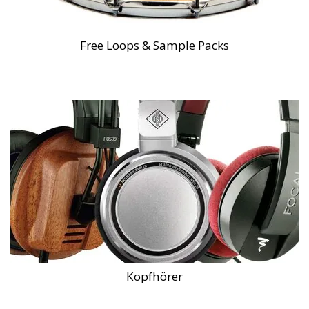
Free Loops & Sample Packs
Kopfhörer