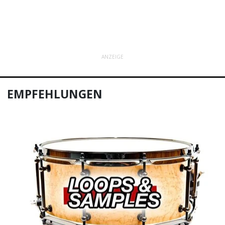
ANZEIGE
EMPFEHLUNGEN