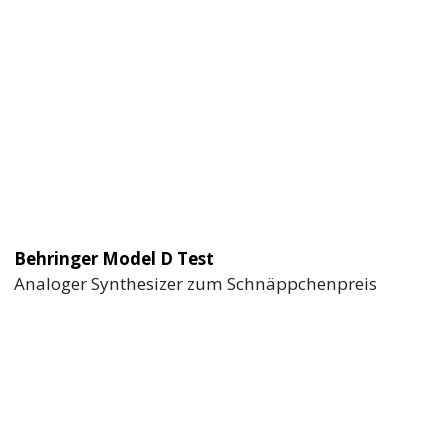
Behringer Model D Test
Analoger Synthesizer zum Schnäppchenpreis