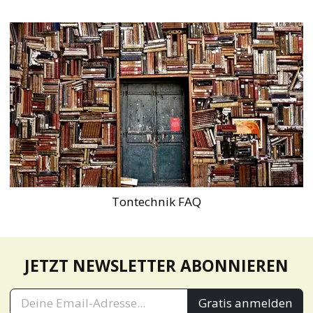
Tontechnik FAQ
JETZT NEWSLETTER ABONNIEREN
Gratis anmelden