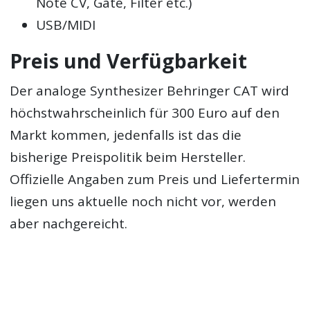
Note CV, Gate, Filter etc.)
USB/MIDI
Preis und Verfügbarkeit
Der analoge Synthesizer Behringer CAT wird
höchstwahrscheinlich für 300 Euro auf den
Markt kommen, jedenfalls ist das die
bisherige Preispolitik beim Hersteller.
Offizielle Angaben zum Preis und Liefertermin
liegen uns aktuelle noch nicht vor, werden
aber nachgereicht.