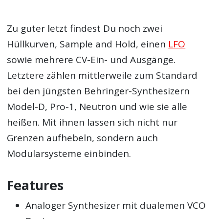
Zu guter letzt findest Du noch zwei
Hüllkurven, Sample and Hold, einen
LFO
sowie mehrere CV-Ein- und Ausgänge.
Letztere zählen mittlerweile zum Standard
bei den jüngsten Behringer-Synthesizern
Model-D, Pro-1, Neutron und wie sie alle
heißen. Mit ihnen lassen sich nicht nur
Grenzen aufhebeln, sondern auch
Modularsysteme einbinden.
Features
Analoger Synthesizer mit dualemen VCO