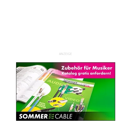
ANZEIGE