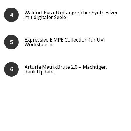
Waldorf Kyra: Umfangreicher Synthesizer
mit digitaler Seele
Expressive E MPE Collection für UVI
Workstation
Arturia MatrixBrute 2.0 – Mächtiger,
dank Update!