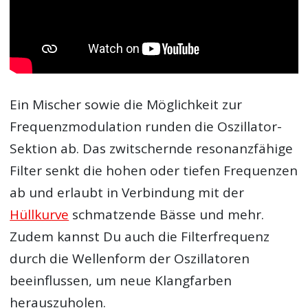
Ein Mischer sowie die Möglichkeit zur
Frequenzmodulation runden die Oszillator-
Sektion ab. Das zwitschernde resonanzfähige
Filter senkt die hohen oder tiefen Frequenzen
ab und erlaubt in Verbindung mit der
Hüllkurve
schmatzende Bässe und mehr.
Zudem kannst Du auch die Filterfrequenz
durch die Wellenform der Oszillatoren
beeinflussen, um neue Klangfarben
herauszuholen.