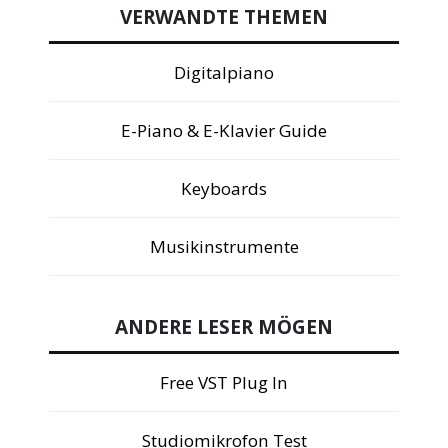
VERWANDTE THEMEN
Digitalpiano
E-Piano & E-Klavier Guide
Keyboards
Musikinstrumente
ANDERE LESER MÖGEN
Free VST Plug In
Studiomikrofon Test