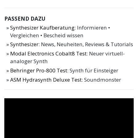
PASSEND DAZU
Synthesizer Kaufberatung
: Informieren •
Vergleichen • Bescheid wissen
Synthesizer
: News, Neuheiten, Reviews & Tutorials
Modal Electronics Cobalt8 Test
: Neuer virtuell-
analoger Synth
Behringer Pro-800 Test
: Synth für Einsteiger
ASM Hydrasynth Deluxe Test
: Soundmonster