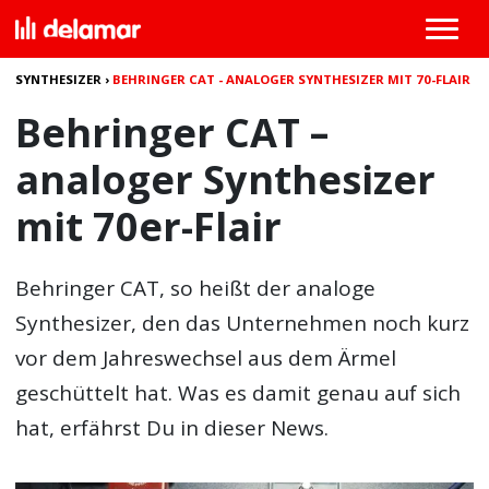
SYNTHESIZER
›
BEHRINGER CAT - ANALOGER SYNTHESIZER MIT 70-FLAIR
Behringer CAT –
analoger Synthesizer
mit 70er-Flair
Behringer CAT, so heißt der analoge
Synthesizer, den das Unternehmen noch kurz
vor dem Jahreswechsel aus dem Ärmel
geschüttelt hat. Was es damit genau auf sich
hat, erfährst Du in dieser News.