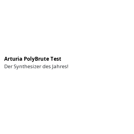
Arturia PolyBrute Test
Der Synthesizer des Jahres!