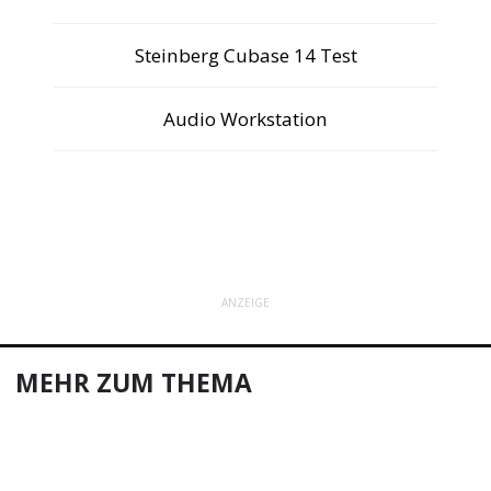
Steinberg Cubase 14 Test
Audio Workstation
ANZEIGE
MEHR ZUM THEMA