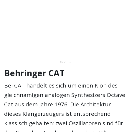
ANZEIGE
Behringer CAT
Bei CAT handelt es sich um einen Klon des
gleichnamigen analogen Synthesizers Octave
Cat aus dem Jahre 1976. Die Architektur
dieses Klangerzeugers ist entsprechend
klassisch gehalten: zwei Oszillatoren sind für