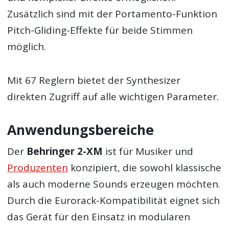
Zusätzlich sind mit der Portamento-Funktion
Pitch-Gliding-Effekte für beide Stimmen
möglich.
Mit 67 Reglern bietet der Synthesizer
direkten Zugriff auf alle wichtigen Parameter.
Anwendungsbereiche
Der
Behringer 2-XM
ist für Musiker und
Produzenten
konzipiert, die sowohl klassische
als auch moderne Sounds erzeugen möchten.
Durch die Eurorack-Kompatibilität eignet sich
das Gerät für den Einsatz in modularen