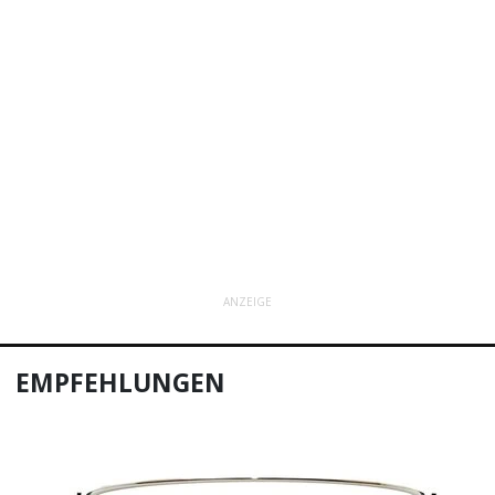
ANZEIGE
EMPFEHLUNGEN