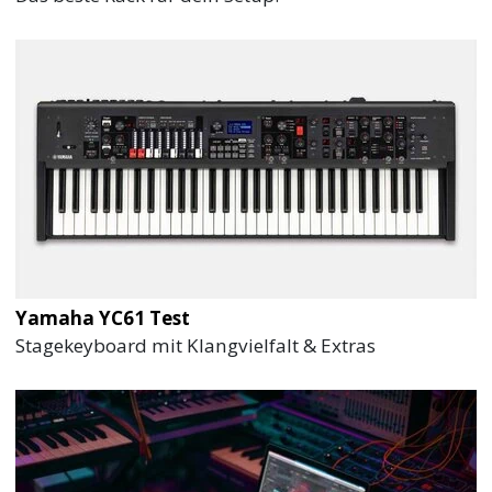
Yamaha YC61 Test
Stagekeyboard mit Klangvielfalt & Extras