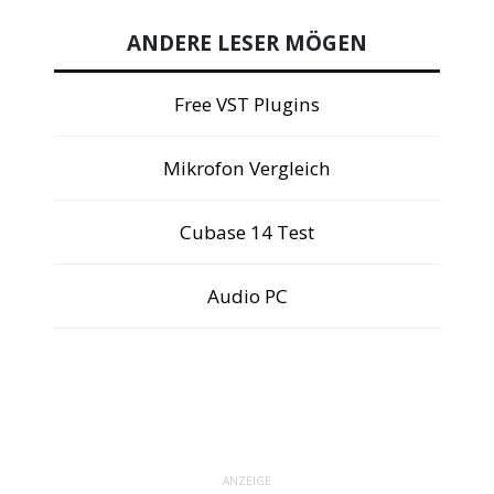
ANDERE LESER MÖGEN
Free VST Plugins
Mikrofon Vergleich
Cubase 14 Test
Audio PC
ANZEIGE