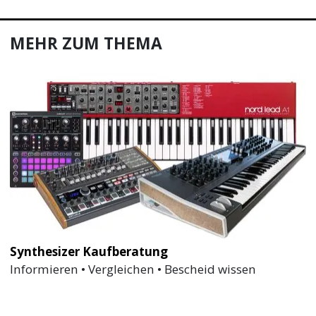
MEHR ZUM THEMA
Synthesizer Kaufberatung
Informieren • Vergleichen • Bescheid wissen