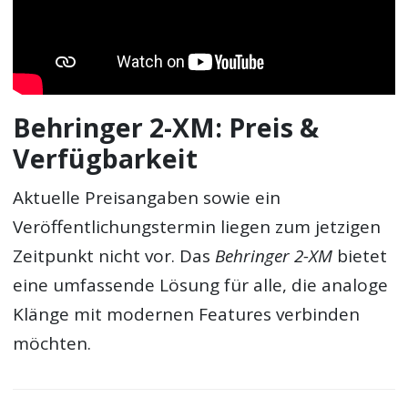
Behringer 2-XM: Preis &
Verfügbarkeit
Aktuelle Preisangaben sowie ein
Veröffentlichungstermin liegen zum jetzigen
Zeitpunkt nicht vor. Das
Behringer 2-XM
bietet
eine umfassende Lösung für alle, die analoge
Klänge mit modernen Features verbinden
möchten.