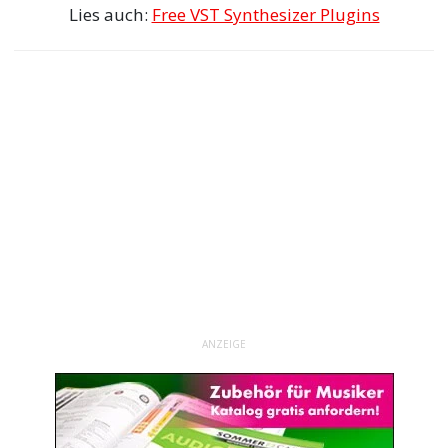
Lies auch:
Free VST Synthesizer Plugins
ANZEIGE