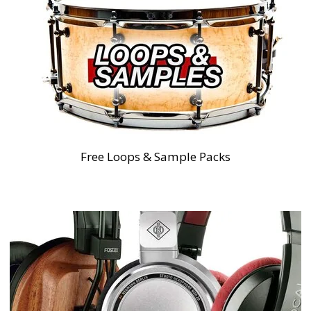
Free Loops & Sample Packs