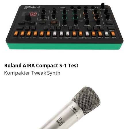
Roland AIRA Compact S-1 Test
Kompakter Tweak Synth