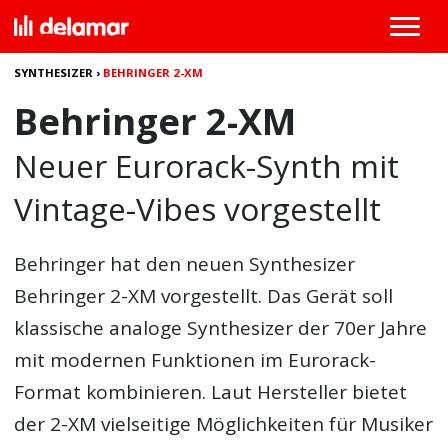
SYNTHESIZER
›
BEHRINGER 2-XM
Behringer 2-XM
Neuer Eurorack-Synth mit
Vintage-Vibes vorgestellt
Behringer hat den neuen Synthesizer
Behringer 2-XM
vorgestellt. Das Gerät soll
klassische analoge Synthesizer der 70er Jahre
mit modernen Funktionen im Eurorack-
Format kombinieren. Laut Hersteller bietet
der 2-XM vielseitige Möglichkeiten für Musiker