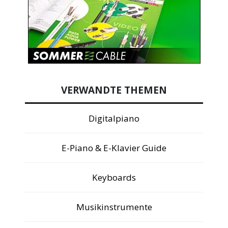
VERWANDTE THEMEN
Digitalpiano
E-Piano & E-Klavier Guide
Keyboards
Musikinstrumente