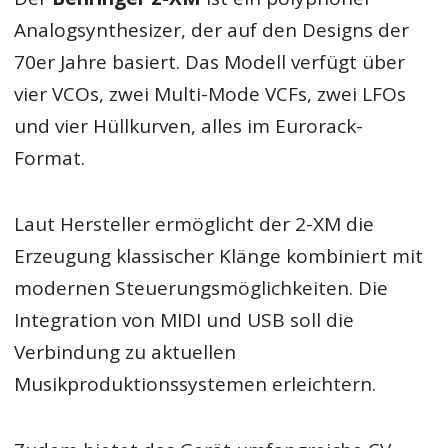
Analogsynthesizer, der auf den Designs der
70er Jahre basiert. Das Modell verfügt über
vier VCOs, zwei Multi-Mode VCFs, zwei LFOs
und vier Hüllkurven, alles im Eurorack-
Format.
Laut Hersteller ermöglicht der 2-XM die
Erzeugung klassischer Klänge kombiniert mit
modernen Steuerungsmöglichkeiten. Die
Integration von MIDI und USB soll die
Verbindung zu aktuellen
Musikproduktionssystemen erleichtern.