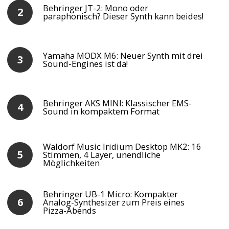
Behringer JT-2: Mono oder
paraphonisch? Dieser Synth kann beides!
Yamaha MODX M6: Neuer Synth mit drei
Sound-Engines ist da!
Behringer AKS MINI: Klassischer EMS-
Sound in kompaktem Format
Waldorf Music Iridium Desktop MK2: 16
Stimmen, 4 Layer, unendliche
Möglichkeiten
Behringer UB-1 Micro: Kompakter
Analog-Synthesizer zum Preis eines
Pizza-Abends