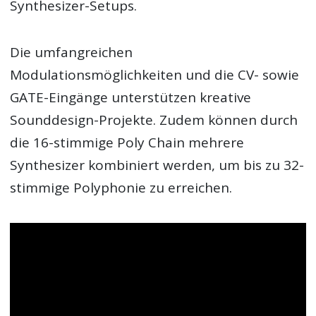
Synthesizer-Setups.
Die umfangreichen
Modulationsmöglichkeiten und die CV- sowie
GATE-Eingänge unterstützen kreative
Sounddesign-Projekte. Zudem können durch
die 16-stimmige Poly Chain mehrere
Synthesizer kombiniert werden, um bis zu 32-
stimmige Polyphonie zu erreichen.