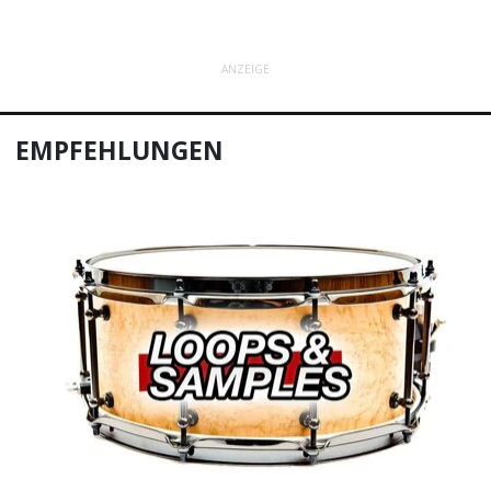
ANZEIGE
EMPFEHLUNGEN