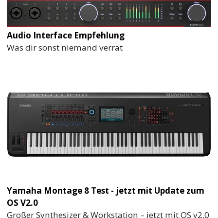
Audio Interface Empfehlung
Was dir sonst niemand verrät
Yamaha Montage 8 Test - jetzt mit Update zum
OS V2.0
Großer Synthesizer & Workstation – jetzt mit OS v2.0