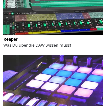
Reaper
Was Du über die DAW wissen musst