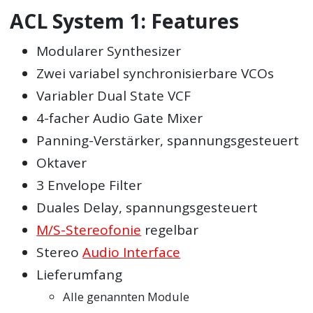
ACL System 1: Features
Modularer Synthesizer
Zwei variabel synchronisierbare VCOs
Variabler Dual State VCF
4-facher Audio Gate Mixer
Panning-Verstärker, spannungsgesteuert
Oktaver
3 Envelope Filter
Duales Delay, spannungsgesteuert
M/S-Stereofonie
regelbar
Stereo
Audio Interface
Lieferumfang
Alle genannten Module