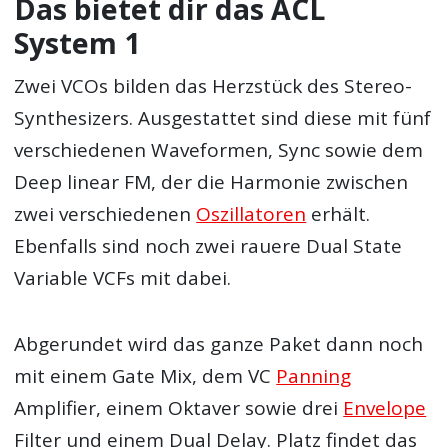
Das bietet dir das ACL
System 1
Zwei VCOs bilden das Herzstück des Stereo-
Synthesizers. Ausgestattet sind diese mit fünf
verschiedenen Waveformen, Sync sowie dem
Deep linear FM, der die Harmonie zwischen
zwei verschiedenen
Oszillatoren
erhält.
Ebenfalls sind noch zwei rauere Dual State
Variable VCFs mit dabei.
Abgerundet wird das ganze Paket dann noch
mit einem Gate Mix, dem VC
Panning
Amplifier, einem Oktaver sowie drei
Envelope
Filter und einem Dual Delay. Platz findet das