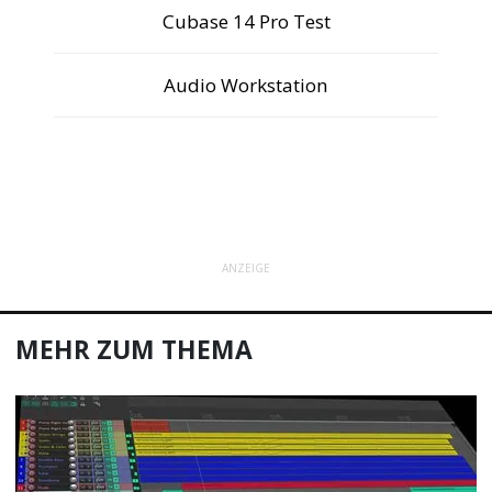
Cubase 14 Pro Test
Audio Workstation
ANZEIGE
MEHR ZUM THEMA