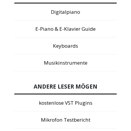
Digitalpiano
E-Piano & E-Klavier Guide
Keyboards
Musikinstrumente
ANDERE LESER MÖGEN
kostenlose VST Plugins
Mikrofon Testbericht