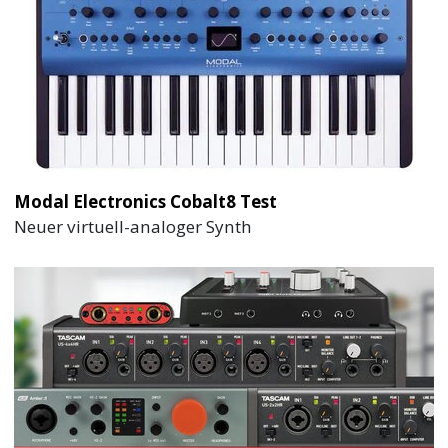
Modal Electronics Cobalt8 Test
Neuer virtuell-analoger Synth