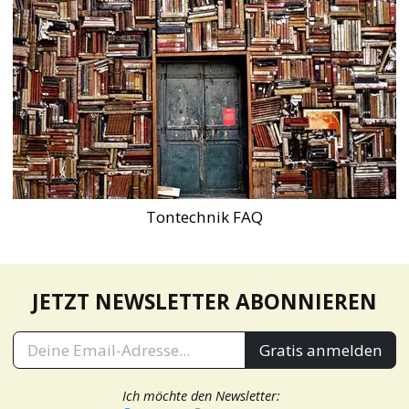
Tontechnik FAQ
JETZT NEWSLETTER ABONNIEREN
Gratis anmelden
Ich möchte den Newsletter: