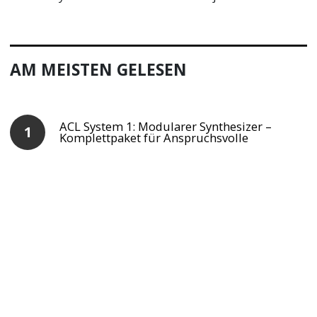
AM MEISTEN GELESEN
ACL System 1: Modularer Synthesizer –
Komplettpaket für Anspruchsvolle