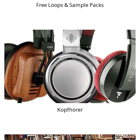
Free Loops & Sample Packs
Kopfhörer