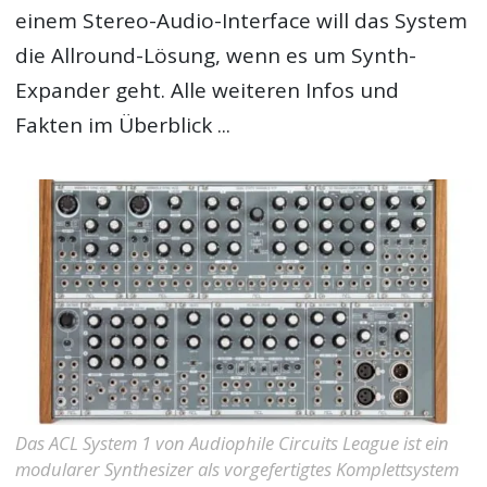
einem Stereo-Audio-Interface will das System
die Allround-Lösung, wenn es um Synth-
Expander geht. Alle weiteren Infos und
Fakten im Überblick ...
Das ACL System 1 von Audiophile Circuits League ist ein
modularer Synthesizer als vorgefertigtes Komplettsystem