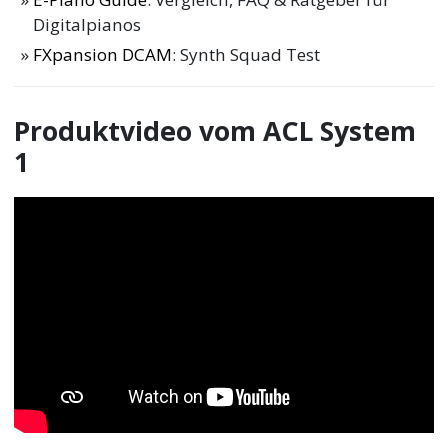
Digitalpianos
FXpansion DCAM
: Synth Squad Test
Produktvideo vom ACL System
1