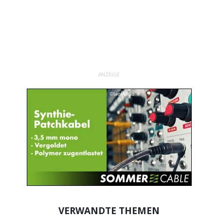
ANZEIGE
VERWANDTE THEMEN