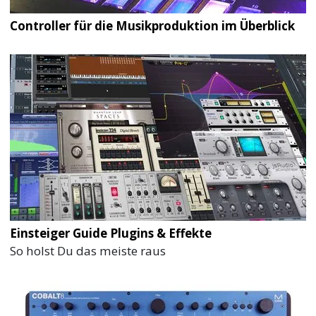
Controller für die Musikproduktion im Überblick
Einsteiger Guide Plugins & Effekte
So holst Du das meiste raus