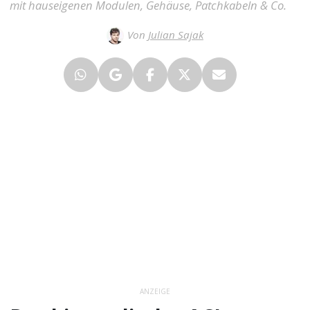
mit hauseigenen Modulen, Gehäuse, Patchkabeln & Co.
Von
Julian Sajak
ANZEIGE