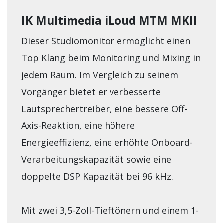
IK Multimedia iLoud MTM MKII
Dieser Studiomonitor ermöglicht einen
Top Klang beim Monitoring und Mixing in
jedem Raum. Im Vergleich zu seinem
Vorgänger bietet er verbesserte
Lautsprechertreiber, eine bessere Off-
Axis-Reaktion, eine höhere
Energieeffizienz, eine erhöhte Onboard-
Verarbeitungskapazität sowie eine
doppelte DSP Kapazität bei 96 kHz.
Mit zwei 3,5-Zoll-Tieftönern und einem 1-