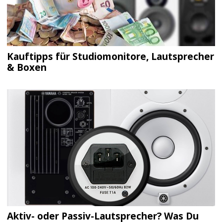
Kauftipps für Studiomonitore, Lautsprecher
& Boxen
Aktiv- oder Passiv-Lautsprecher? Was Du