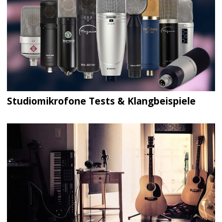
Studiomikrofone Tests & Klangbeispiele