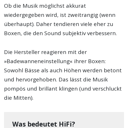
Ob die Musik möglichst akkurat
wiedergegeben wird, ist zweitrangig (wenn
überhaupt). Daher tendieren viele eher zu
Boxen, die den Sound subjektiv verbessern.
Die Hersteller reagieren mit der
»Badewanneneinstellung« ihrer Boxen:
Sowohl Bässe als auch Höhen werden betont
und hervorgehoben. Das lässt die Musik
pompös und brillant klingen (und verschluckt
die Mitten).
Was bedeutet HiFi?