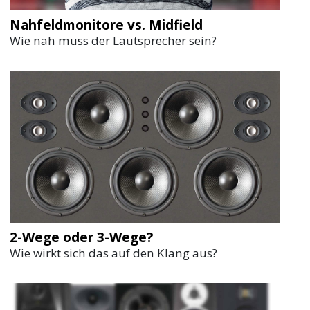
Nahfeldmonitore vs. Midfield
Wie nah muss der Lautsprecher sein?
2-Wege oder 3-Wege?
Wie wirkt sich das auf den Klang aus?