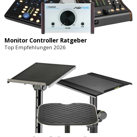
Monitor Controller Ratgeber
Top Empfehlungen 2026