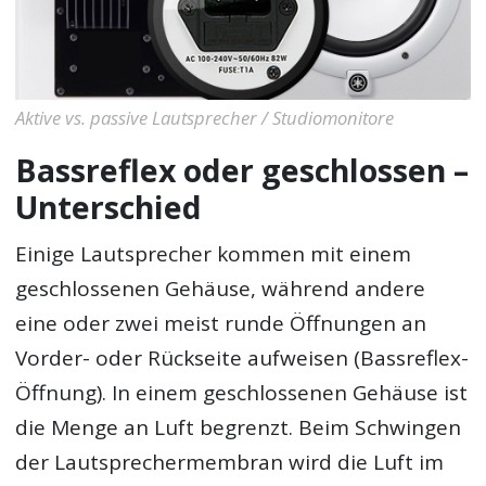
Aktive vs. passive Lautsprecher / Studiomonitore
Bassreflex oder geschlossen –
Unterschied
Einige Lautsprecher kommen mit einem
geschlossenen Gehäuse, während andere
eine oder zwei meist runde Öffnungen an
Vorder- oder Rückseite aufweisen (Bassreflex-
Öffnung). In einem geschlossenen Gehäuse ist
die Menge an Luft begrenzt. Beim Schwingen
der Lautsprechermembran wird die Luft im