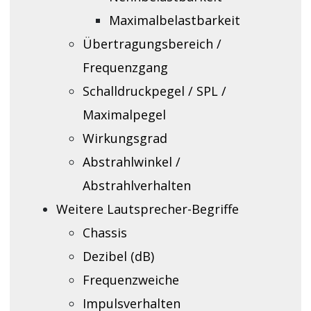
Maximalbelastbarkeit
Übertragungsbereich /
Frequenzgang
Schalldruckpegel / SPL /
Maximalpegel
Wirkungsgrad
Abstrahlwinkel /
Abstrahlverhalten
Weitere Lautsprecher-Begriffe
Chassis
Dezibel (dB)
Frequenzweiche
Impulsverhalten