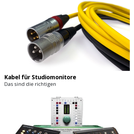
Kabel für Studiomonitore
Das sind die richtigen