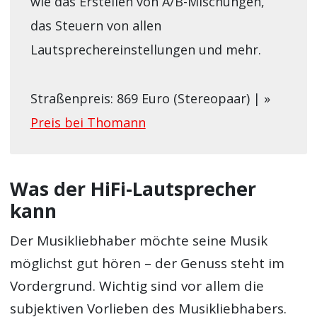
wie das Erstellen von A/B-Mischungen,
das Steuern von allen
Lautsprechereinstellungen und mehr.
Straßenpreis: 869 Euro (Stereopaar) | »
Preis bei Thomann
Was der HiFi-Lautsprecher
kann
Der Musikliebhaber möchte seine Musik
möglichst gut hören – der Genuss steht im
Vordergrund. Wichtig sind vor allem die
subjektiven Vorlieben des Musikliebhabers.