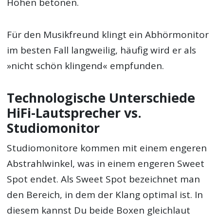
Höhen betonen.
Für den Musikfreund klingt ein Abhörmonitor
im besten Fall langweilig, häufig wird er als
»nicht schön klingend« empfunden.
Technologische Unterschiede
HiFi-Lautsprecher vs.
Studiomonitor
Studiomonitore kommen mit einem engeren
Abstrahlwinkel, was in einem engeren Sweet
Spot endet. Als Sweet Spot bezeichnet man
den Bereich, in dem der Klang optimal ist. In
diesem kannst Du beide Boxen gleichlaut