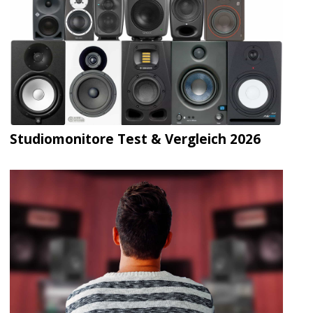
Studiomonitore Test & Vergleich 2026