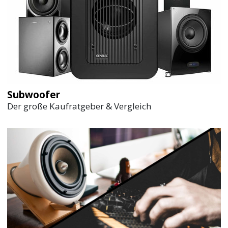
Subwoofer
Der große Kaufratgeber & Vergleich