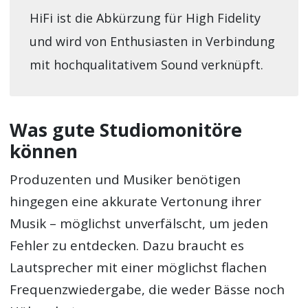
HiFi ist die Abkürzung für High Fidelity
und wird von Enthusiasten in Verbindung
mit hochqualitativem Sound verknüpft.
Was gute Studiomonitöre
können
Produzenten und Musiker benötigen
hingegen eine akkurate Vertonung ihrer
Musik – möglichst unverfälscht, um jeden
Fehler zu entdecken. Dazu braucht es
Lautsprecher mit einer möglichst flachen
Frequenzwiedergabe, die weder Bässe noch