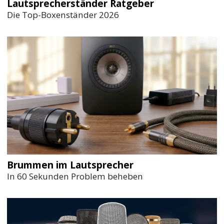
Lautsprecherständer Ratgeber
Die Top-Boxenständer 2026
Brummen im Lautsprecher
In 60 Sekunden Problem beheben