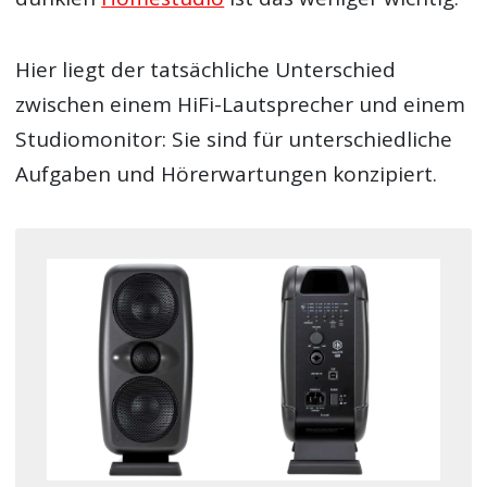
Hier liegt der tatsächliche Unterschied
zwischen einem HiFi-Lautsprecher und einem
Studiomonitor: Sie sind für unterschiedliche
Aufgaben und Hörerwartungen konzipiert.