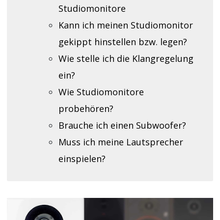
Studiomonitore
Kann ich meinen Studiomonitor
gekippt hinstellen bzw. legen?
Wie stelle ich die Klangregelung
ein?
Wie Studiomonitore
probehören?
Brauche ich einen Subwoofer?
Muss ich meine Lautsprecher
einspielen?