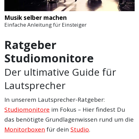
Musik selber machen
Einfache Anleitung für Einsteiger
Ratgeber
Studiomonitore
Der ultimative Guide für
Lautsprecher
In unserem
Lautsprecher-Ratgeber:
Studiomonitore
im Fokus – Hier findest Du
das benötigte Grundlagenwissen rund um die
Monitorboxen
für dein
Studio
.