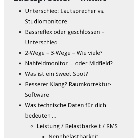
Unterschied: Lautsprecher vs.
Studiomonitore
Bassreflex oder geschlossen –
Unterschied
2-Wege – 3-Wege – Wie viele?
Nahfeldmonitor … oder Midfield?
Was ist ein Sweet Spot?
Besserer Klang? Raumkorrektur-
Software
Was technische Daten für dich
bedeuten …
Leistung / Belastbarkeit / RMS
Nennbelastbarkeit