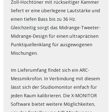
Zoll-Hochtöner mit rückseitiger Kammer
liefert er eine überlegene Lautstärke und
einen tiefen Bass bis zu 36 Hz.
Gleichzeitig sorgt das Midrange-Tweeter-
Midrange-Design für einen ultrapräzisen
Punktquellenklang für ausgewogenen
Mischungen.
Im Lieferumfang findet sich ein ARC-
Messmikrofon. In Verbindung mit diesem
lässt sich der Studiomonitor einfach für
jeden Raum kalibrieren. Die X-MONITOR
Software bietet weitere Möglichkeiten,