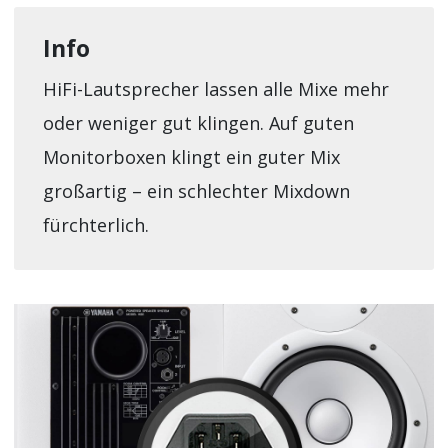
Info
HiFi-Lautsprecher lassen alle Mixe mehr
oder weniger gut klingen. Auf guten
Monitorboxen klingt ein guter Mix
großartig – ein schlechter Mixdown
fürchterlich.