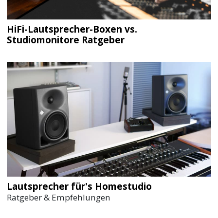
HiFi-Lautsprecher-Boxen vs.
Studiomonitore Ratgeber
Lautsprecher für's Homestudio
Ratgeber & Empfehlungen