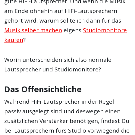
gute HiFi-Lautsprecher. Und wenn die Musik
am Ende ohnehin auf HiFi-Lautsprechern
gehört wird, warum sollte ich dann für das
Musik selber machen
eigens
Studiomonitore
kaufen
?
Worin unterscheiden sich also normale
Lautsprecher und Studiomonitore?
Das Offensichtliche
Während HiFi-Lautsprecher in der Regel
passiv ausgelegt sind und deswegen einen
zusätzlichen Verstärker benötigen, findest Du
bei Lautsprechern fürs Studio vorwiegend die