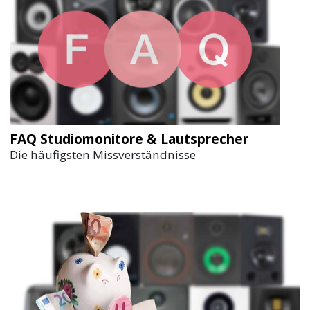
FAQ Studiomonitore & Lautsprecher
Die häufigsten Missverständnisse