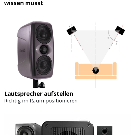
wissen musst
Lautsprecher aufstellen
Richtig im Raum positionieren