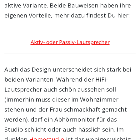
aktive Variante. Beide Bauweisen haben ihre
eigenen Vorteile, mehr dazu findest Du hier:
Aktiv- oder Passiv-Lautsprecher
Auch das Design unterscheidet sich stark bei
beiden Varianten. Während der HiFi-
Lautsprecher auch schön aussehen soll
(immerhin muss dieser im Wohnzimmer
stehen und der Frau schmackhaft gemacht
werden), darf ein Abhörmonitor für das
Studio schlicht oder auch hässlich sein. Im
dunklen
Homestudio
ist das weniger wichtig.