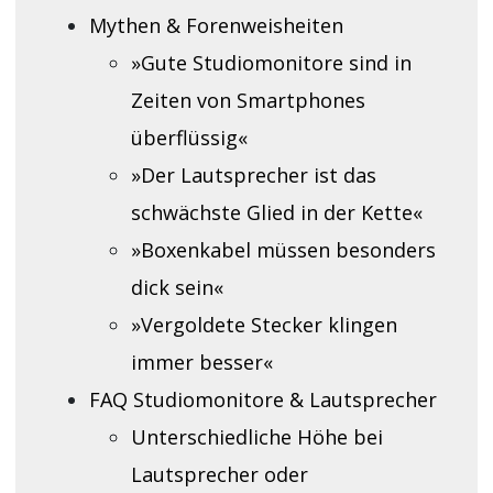
Mythen & Forenweisheiten
»Gute Studiomonitore sind in
Zeiten von Smartphones
überflüssig«
»Der Lautsprecher ist das
schwächste Glied in der Kette«
»Boxenkabel müssen besonders
dick sein«
»Vergoldete Stecker klingen
immer besser«
FAQ Studiomonitore & Lautsprecher
Unterschiedliche Höhe bei
Lautsprecher oder