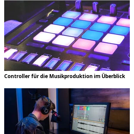
Controller für die Musikproduktion im Überblick