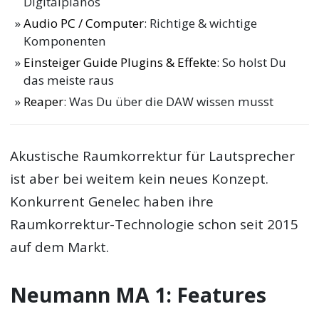
Digitalpianos
Audio PC / Computer
: Richtige & wichtige
Komponenten
Einsteiger Guide Plugins & Effekte
: So holst Du
das meiste raus
Reaper
: Was Du über die DAW wissen musst
Akustische Raumkorrektur für Lautsprecher
ist aber bei weitem kein neues Konzept.
Konkurrent Genelec haben ihre
Raumkorrektur-Technologie schon seit 2015
auf dem Markt.
Neumann MA 1: Features