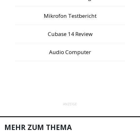
Mikrofon Testbericht
Cubase 14 Review
Audio Computer
ANZEIGE
MEHR ZUM THEMA