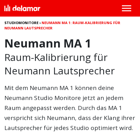
STUDIOMONITORE
›
NEUMANN MA 1: RAUM-KALIBRIERUNG FÜR
NEUMANN LAUTSPRECHER
Neumann MA 1
Raum-Kalibrierung für
Neumann Lautsprecher
Mit dem Neumann MA 1 können deine
Neumann Studio Monitore jetzt an jedem
Raum angepasst werden. Durch das MA 1
verspricht sich Neumann, dass der Klang ihrer
Lautsprecher für jedes Studio optimiert wird.