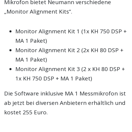
Mikrofon bietet Neumann verschiedene
„Monitor Alignment Kits“.
Monitor Alignment Kit 1 (1x KH 750 DSP +
MA 1 Paket)
Monitor Alignment Kit 2 (2x KH 80 DSP +
MA 1 Paket)
Monitor Alignment Kit 3 (2 x KH 80 DSP +
1x KH 750 DSP + MA 1 Paket)
Die Software inklusive MA 1 Messmikrofon ist
ab jetzt bei diversen Anbietern erhältlich und
kostet 255 Euro.