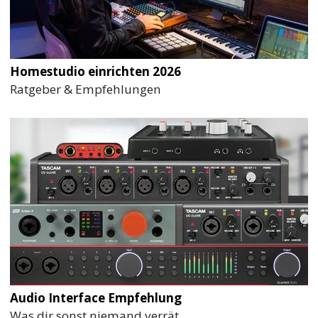
Homestudio einrichten 2026
Ratgeber & Empfehlungen
Audio Interface Empfehlung
Was dir sonst niemand verrät