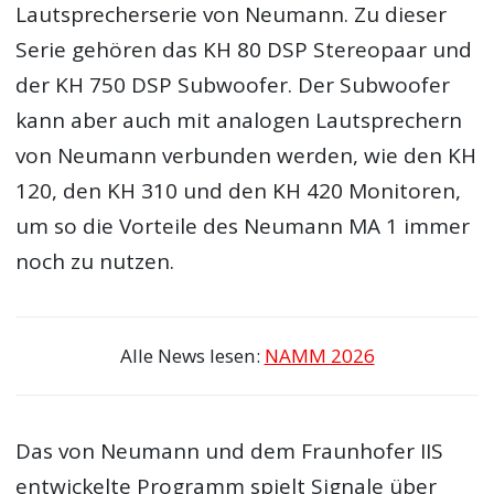
Lautsprecherserie von Neumann. Zu dieser
Serie gehören das KH 80 DSP Stereopaar und
der KH 750 DSP Subwoofer. Der Subwoofer
kann aber auch mit analogen Lautsprechern
von Neumann verbunden werden, wie den KH
120, den KH 310 und den KH 420 Monitoren,
um so die Vorteile des Neumann MA 1 immer
noch zu nutzen.
Alle News lesen:
NAMM 2026
Das von Neumann und dem Fraunhofer IIS
entwickelte Programm spielt Signale über