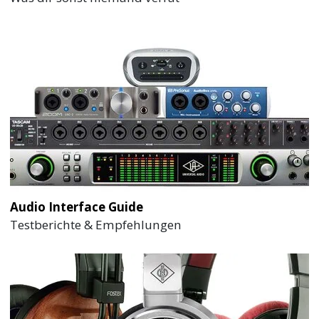
Audio Interface Guide
Testberichte & Empfehlungen