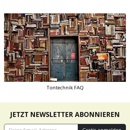
Tontechnik FAQ
JETZT NEWSLETTER ABONNIEREN
Gratis anmelden