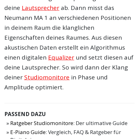
deine
Lautsprecher
ab. Dann misst das
Neumann MA 1 an verschiedenen Positionen
in deinem Raum die klanglichen
Eigenschaften deines Raumes. Aus diesen
akustischen Daten erstellt ein Algorithmus
einen digitalen
Equalizer
und setzt diesen auf
deine Lautsprecher. So wird dann der Klang
deiner
Studiomonitore
in Phase und
Amplitude optimiert.
PASSEND DAZU
Ratgeber Studiomonitore
: Der ultimative Guide
E-Piano Guide
: Vergleich, FAQ & Ratgeber für