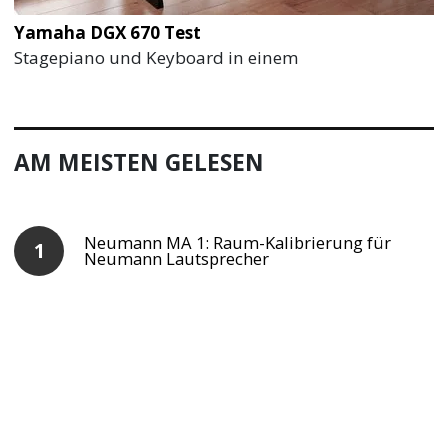
Yamaha DGX 670 Test
Stagepiano und Keyboard in einem
AM MEISTEN GELESEN
Neumann MA 1: Raum-Kalibrierung für
Neumann Lautsprecher