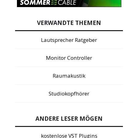
VERWANDTE THEMEN
Lautsprecher Ratgeber
Monitor Controller
Raumakustik
Studiokopfhörer
ANDERE LESER MÖGEN
kostenlose VST Plugins