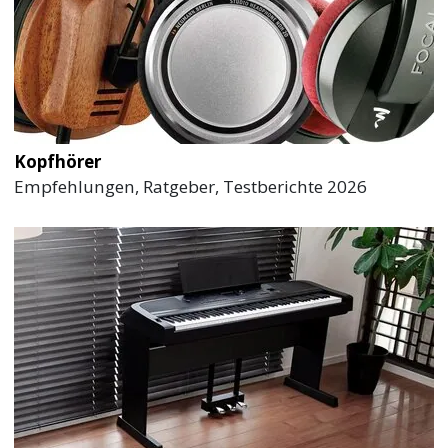
Kopfhörer
Empfehlungen, Ratgeber, Testberichte 2026