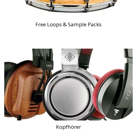
Free Loops & Sample Packs
Kopfhörer