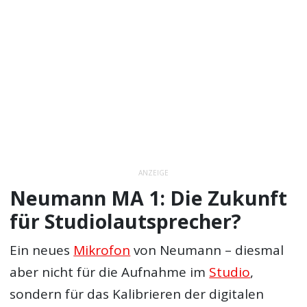
ANZEIGE
Neumann MA 1: Die Zukunft
für Studiolautsprecher?
Ein neues
Mikrofon
von Neumann – diesmal
aber nicht für die Aufnahme im
Studio
,
sondern für das Kalibrieren der digitalen