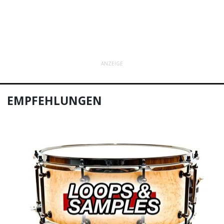
ANZEIGE
EMPFEHLUNGEN