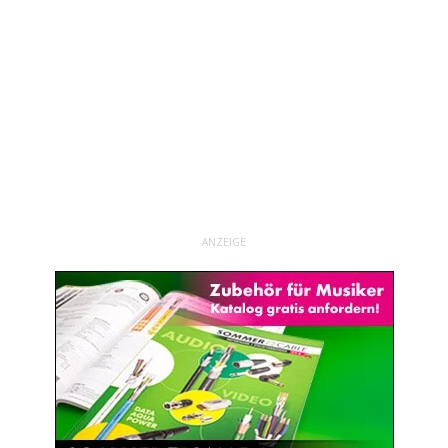
ANZEIGE