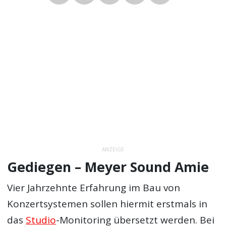
ANZEIGE
Gediegen – Meyer Sound Amie
Vier Jahrzehnte Erfahrung im Bau von
Konzertsystemen sollen hiermit erstmals in
das
Studio
-Monitoring übersetzt werden. Bei