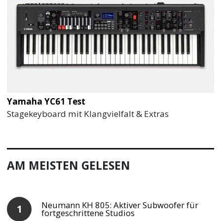
Yamaha YC61 Test
Stagekeyboard mit Klangvielfalt & Extras
AM MEISTEN GELESEN
Neumann KH 805: Aktiver Subwoofer für
fortgeschrittene Studios