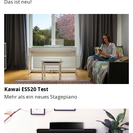
Das ist neu!
Kawai ES520 Test
Mehr als ein neues Stagepiano