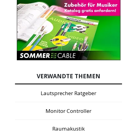
VERWANDTE THEMEN
Lautsprecher Ratgeber
Monitor Controller
Raumakustik