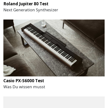
Roland Jupiter 80 Test
Next Generation Synthesizer
Casio PX-S6000 Test
Was Du wissen musst