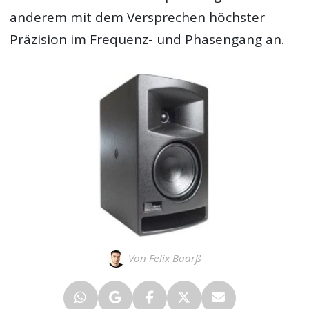
anderem mit dem Versprechen höchster
Präzision im Frequenz- und Phasengang an.
Von
Felix Baarß