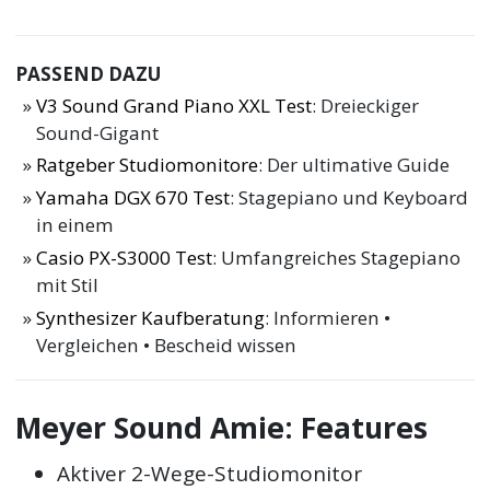
PASSEND DAZU
V3 Sound Grand Piano XXL Test
: Dreieckiger
Sound-Gigant
Ratgeber Studiomonitore
: Der ultimative Guide
Yamaha DGX 670 Test
: Stagepiano und Keyboard
in einem
Casio PX-S3000 Test
: Umfangreiches Stagepiano
mit Stil
Synthesizer Kaufberatung
: Informieren •
Vergleichen • Bescheid wissen
Meyer Sound Amie: Features
Aktiver 2-Wege-Studiomonitor