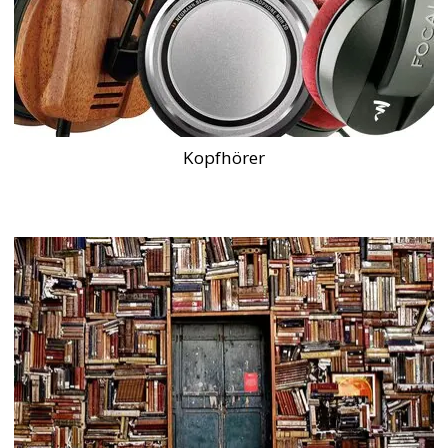
Kopfhörer