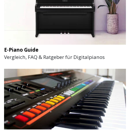
E-Piano Guide
Vergleich, FAQ & Ratgeber für Digitalpianos