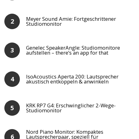
Meyer Sound Amie: Fortgeschrittener
Studiomonitor
Genelec SpeakerAngle: Studiomonitore
aufstellen – there’s an app for that
IsoAcoustics Aperta 200: Lautsprecher
akustisch entkoppeln & anwinkeln
KRK RP7 G4: Erschwinglicher 2-Wege-
Studiomonitor
Nord Piano Monitor: Kompaktes
Lautsprecherpaar, speziell für