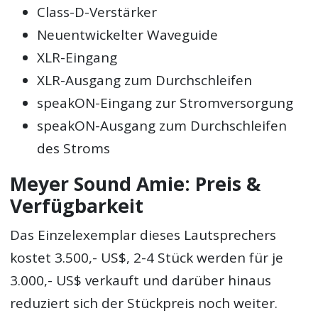
Class-D-Verstärker
Neuentwickelter Waveguide
XLR-Eingang
XLR-Ausgang zum Durchschleifen
speakON-Eingang zur Stromversorgung
speakON-Ausgang zum Durchschleifen
des Stroms
Meyer Sound Amie: Preis &
Verfügbarkeit
Das Einzelexemplar dieses Lautsprechers
kostet 3.500,- US$, 2-4 Stück werden für je
3.000,- US$ verkauft und darüber hinaus
reduziert sich der Stückpreis noch weiter.