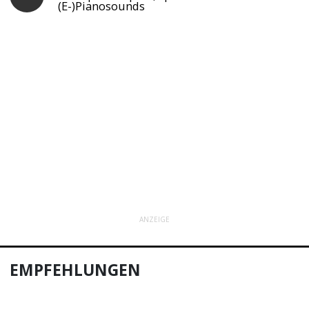
(E-)Pianosounds
ANZEIGE
EMPFEHLUNGEN