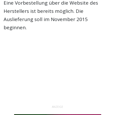
Eine Vorbestellung über die Website des
Herstellers ist bereits möglich. Die
Auslieferung soll im November 2015
beginnen.
ANZEIGE