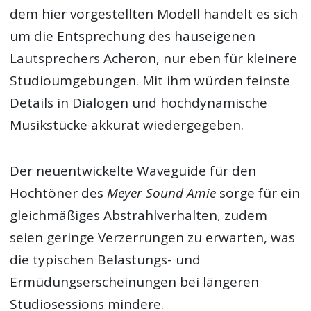
dem hier vorgestellten Modell handelt es sich
um die Entsprechung des hauseigenen
Lautsprechers Acheron, nur eben für kleinere
Studioumgebungen. Mit ihm würden feinste
Details in Dialogen und hochdynamische
Musikstücke akkurat wiedergegeben.
Der neuentwickelte Waveguide für den
Hochtöner des
Meyer Sound Amie
sorge für ein
gleichmäßiges Abstrahlverhalten, zudem
seien geringe Verzerrungen zu erwarten, was
die typischen Belastungs- und
Ermüdungserscheinungen bei längeren
Studiosessions mindere.