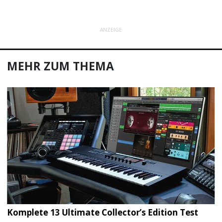
ANZEIGE
MEHR ZUM THEMA
Komplete 13 Ultimate Collector’s Edition Test