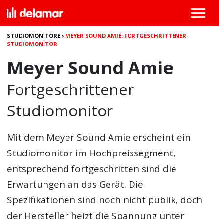
STUDIOMONITORE
›
MEYER SOUND AMIE: FORTGESCHRITTENER
STUDIOMONITOR
Meyer Sound Amie
Fortgeschrittener
Studiomonitor
Mit dem
Meyer Sound Amie
erscheint ein
Studiomonitor im Hochpreissegment,
entsprechend fortgeschritten sind die
Erwartungen an das Gerät. Die
Spezifikationen sind noch nicht publik, doch
der Hersteller heizt die Spannung unter