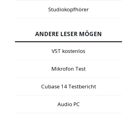
Studiokopfhörer
ANDERE LESER MÖGEN
VST kostenlos
Mikrofon Test
Cubase 14 Testbericht
Audio PC