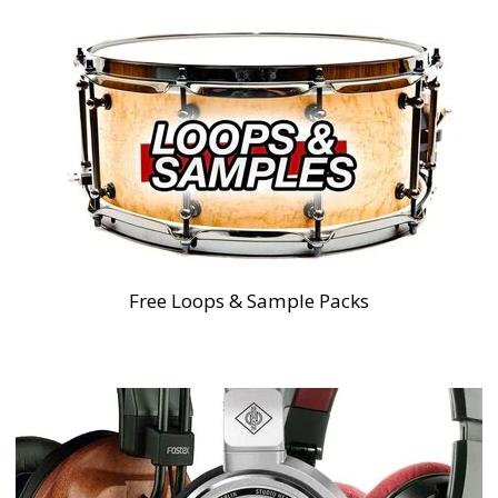
Free Loops & Sample Packs