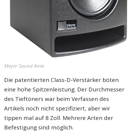
Meyer Sound Amie
Die patentierten Class-D-Verstärker böten
eine hohe Spitzenleistung. Der Durchmesser
des Tieftöners war beim Verfassen des
Artikels noch nicht spezifiziert, aber wir
tippen mal auf 8 Zoll. Mehrere Arten der
Befestigung sind möglich.