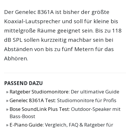
Der Genelec 8361A ist bisher der größte
Koaxial-Lautsprecher und soll für kleine bis
mittelgroße Räume geeignet sein. Bis zu 118
dB SPL sollen kurzzeitig machbar sein bei
Abständen von bis zu fünf Metern für das
Abhören.
PASSEND DAZU
Ratgeber Studiomonitore
: Der ultimative Guide
Genelec 8361A Test
: Studiomonitore für Profis
Bose SoundLink Plus Test
: Outdoor-Speaker mit
Bass-Boost
E-Piano Guide
: Vergleich, FAQ & Ratgeber für