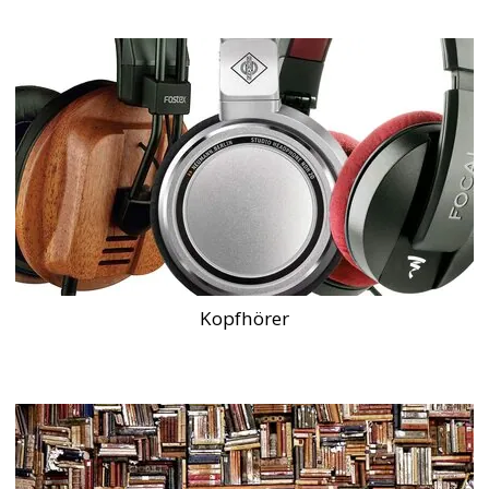
Kopfhörer