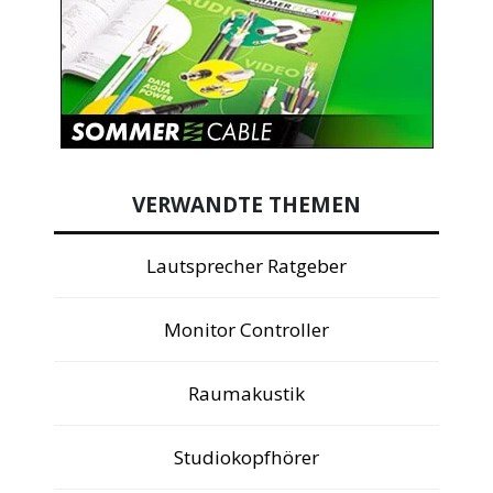
VERWANDTE THEMEN
Lautsprecher Ratgeber
Monitor Controller
Raumakustik
Studiokopfhörer