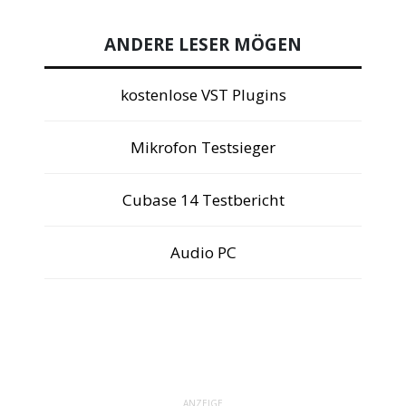
ANDERE LESER MÖGEN
kostenlose VST Plugins
Mikrofon Testsieger
Cubase 14 Testbericht
Audio PC
ANZEIGE