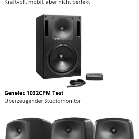
Kraftvoll, mobil, aber nicht perfekt
Genelec 1032CPM Test
Überzeugender Studiomonitor