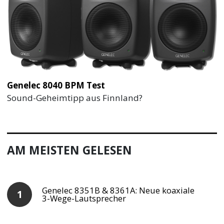
Genelec 8040 BPM Test
Sound-Geheimtipp aus Finnland?
AM MEISTEN GELESEN
Genelec 8351B & 8361A: Neue koaxiale
3-Wege-Lautsprecher