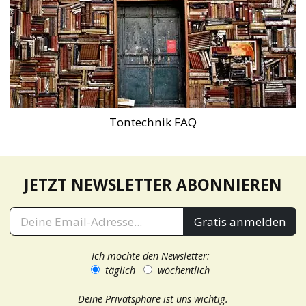
Tontechnik FAQ
JETZT NEWSLETTER ABONNIEREN
Gratis anmelden
Ich möchte den Newsletter:
täglich
wöchentlich
Deine Privatsphäre ist uns wichtig.