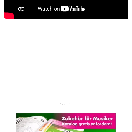
ANZEIGE