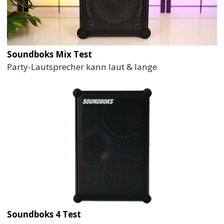
Soundboks Mix Test
Party-Lautsprecher kann laut & lange
Soundboks 4 Test