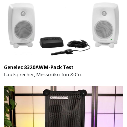
Genelec 8320AWM-Pack Test
Lautsprecher, Messmikrofon & Co.