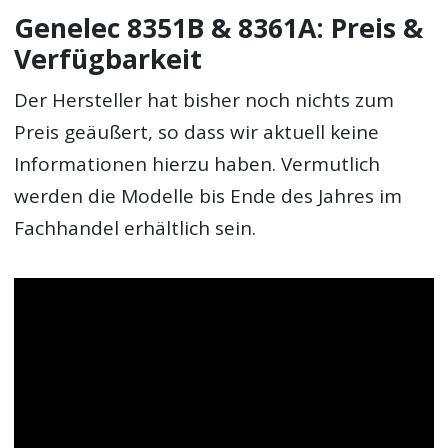
Genelec 8351B & 8361A: Preis &
Verfügbarkeit
Der Hersteller hat bisher noch nichts zum
Preis geäußert, so dass wir aktuell keine
Informationen hierzu haben. Vermutlich
werden die Modelle bis Ende des Jahres im
Fachhandel erhältlich sein.