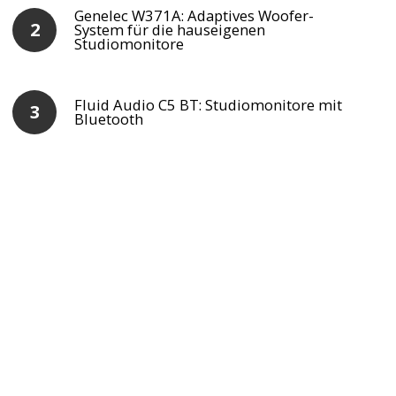
Genelec W371A: Adaptives Woofer-
System für die hauseigenen
Studiomonitore
Fluid Audio C5 BT: Studiomonitore mit
Bluetooth