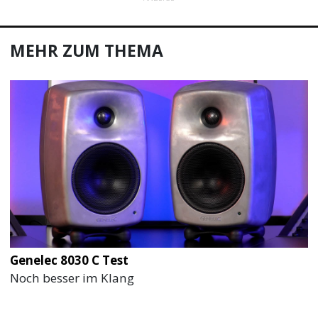
MEHR ZUM THEMA
Genelec 8030 C Test
Noch besser im Klang