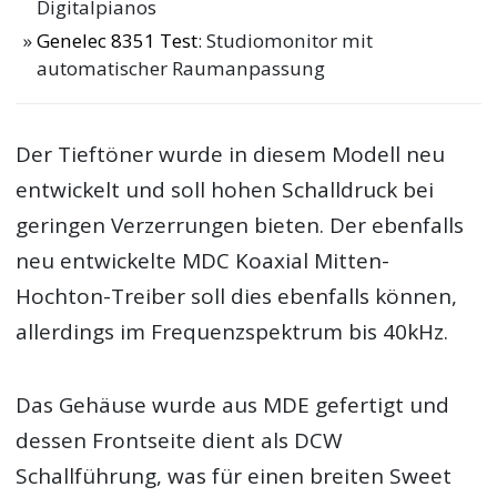
Digitalpianos
Genelec 8351 Test
: Studiomonitor mit
automatischer Raumanpassung
Der Tieftöner wurde in diesem Modell neu
entwickelt und soll hohen Schalldruck bei
geringen Verzerrungen bieten. Der ebenfalls
neu entwickelte MDC Koaxial Mitten-
Hochton-Treiber soll dies ebenfalls können,
allerdings im Frequenzspektrum bis 40kHz.
Das Gehäuse wurde aus MDE gefertigt und
dessen Frontseite dient als DCW
Schallführung, was für einen breiten Sweet