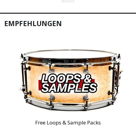
ANZEIGE
EMPFEHLUNGEN
Free Loops & Sample Packs