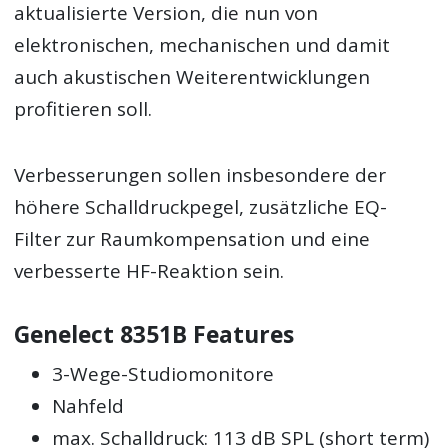
aktualisierte Version, die nun von
elektronischen, mechanischen und damit
auch akustischen Weiterentwicklungen
profitieren soll.
Verbesserungen sollen insbesondere der
höhere Schalldruckpegel, zusätzliche EQ-
Filter zur Raumkompensation und eine
verbesserte HF-Reaktion sein.
Genelect 8351B Features
3-Wege-Studiomonitore
Nahfeld
max. Schalldruck: 113 dB SPL (short term)