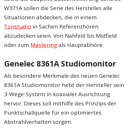
W371A sollen die Serie des Herstelles alle
Situationen abdecken, die in einem
Tonstudio
in Sachen Referenzhören
abzudecken seien. Von Nahfeld bis Midfield
oder zum
Mastering
als Hauptabhöre.
Genelec 8361A Studiomonitor
Als besondere Merkmale des neuen Genelec
8361A Studiomonitor hebt der Hersteller sein
3-Wege-System in koaxialer Ausrichtung
hervor. Dieses soll mithilfe des Prinzips der
Punktschallquelle für ein optimiertes
Abstrahlverhalten sorgen.