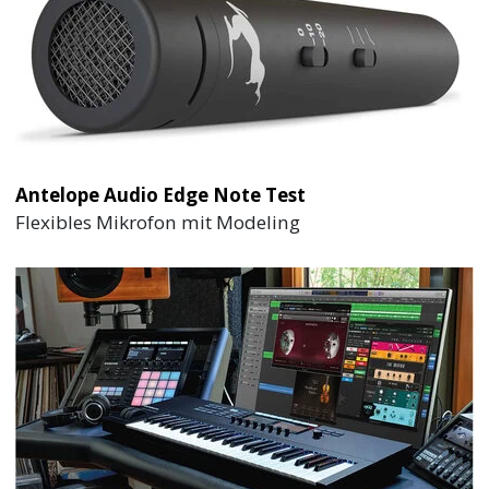
Antelope Audio Edge Note Test
Flexibles Mikrofon mit Modeling