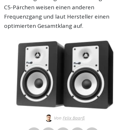
C5-Pärchen weisen einen anderen
Frequenzgang und laut Hersteller einen
optimierten Gesamtklang auf.
Von
Felix Baarß