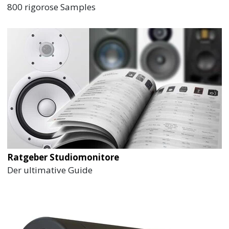
800 rigorose Samples
Ratgeber Studiomonitore
Der ultimative Guide