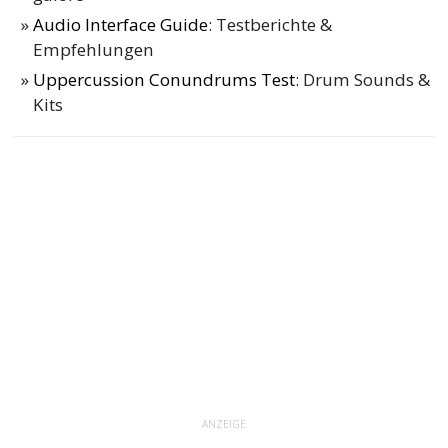
Audio Interface Guide
: Testberichte &
Empfehlungen
Uppercussion Conundrums Test
: Drum Sounds &
Kits
ANZEIGE