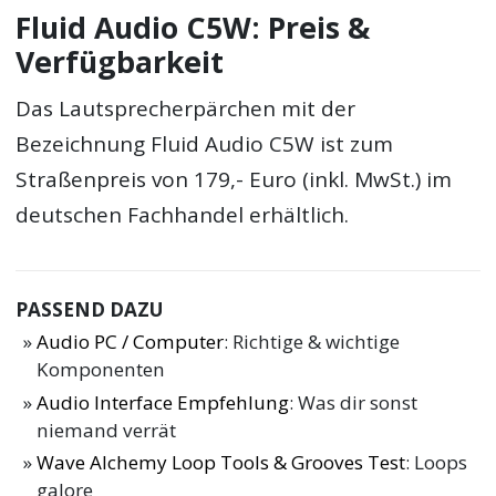
Fluid Audio C5W: Preis &
Verfügbarkeit
Das Lautsprecherpärchen mit der
Bezeichnung Fluid Audio C5W ist zum
Straßenpreis von 179,- Euro (inkl. MwSt.) im
deutschen Fachhandel erhältlich.
PASSEND DAZU
Audio PC / Computer
: Richtige & wichtige
Komponenten
Audio Interface Empfehlung
: Was dir sonst
niemand verrät
Wave Alchemy Loop Tools & Grooves Test
: Loops
galore