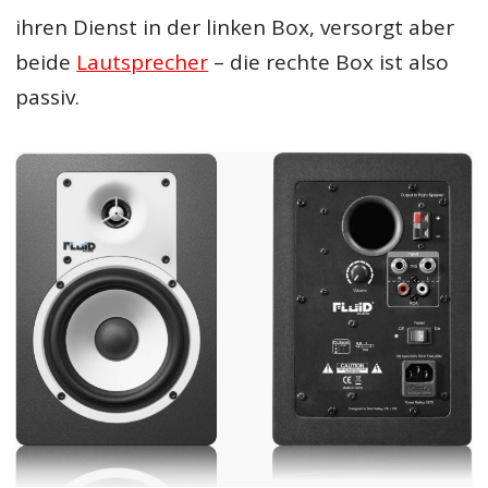
ihren Dienst in der linken Box, versorgt aber
beide
Lautsprecher
– die rechte Box ist also
passiv.