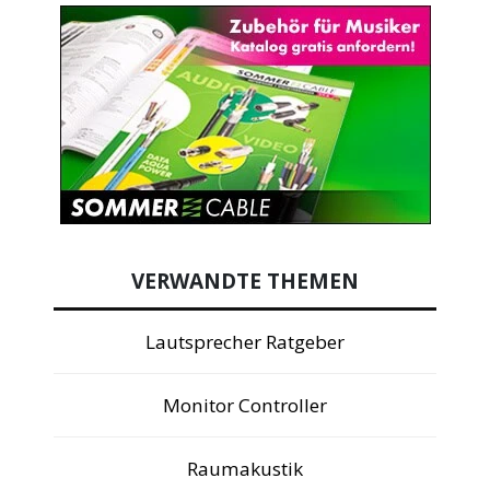
VERWANDTE THEMEN
Lautsprecher Ratgeber
Monitor Controller
Raumakustik