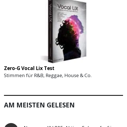
Zero-G Vocal Lix Test
Stimmen für R&B, Reggae, House & Co.
AM MEISTEN GELESEN