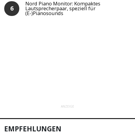
Nord Piano Monitor: Kompaktes
Lautsprecherpaar, speziell für
(E-)Pianosounds
ANZEIGE
EMPFEHLUNGEN