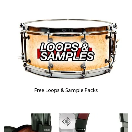
Free Loops & Sample Packs