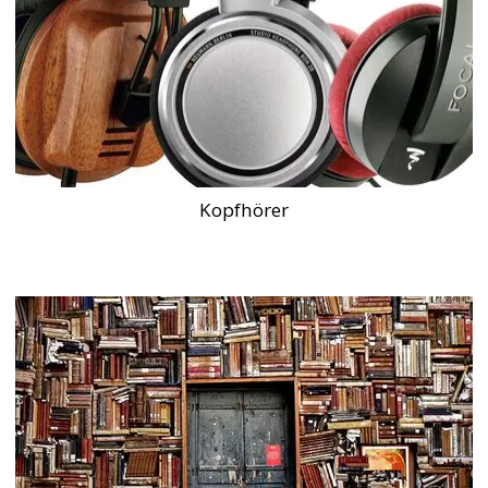
Kopfhörer