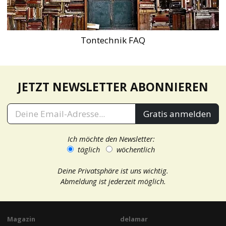
Tontechnik FAQ
JETZT NEWSLETTER ABONNIEREN
Gratis anmelden
Ich möchte den Newsletter:
täglich
wöchentlich
Deine Privatsphäre ist uns wichtig.
Abmeldung ist jederzeit möglich.
Magazin
delamar