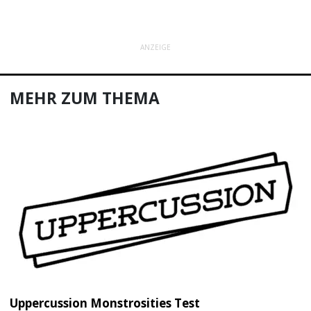
ANZEIGE
MEHR ZUM THEMA
Uppercussion Monstrosities Test