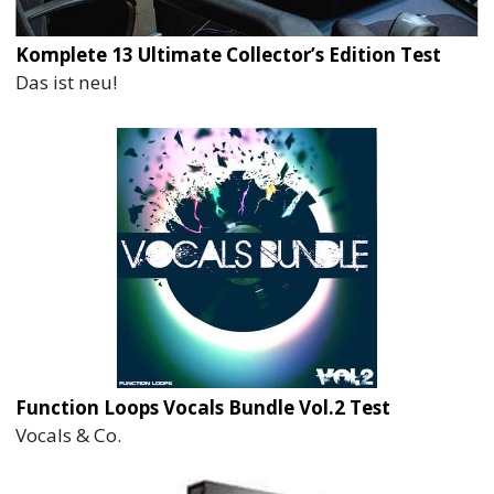
Komplete 13 Ultimate Collector’s Edition Test
Das ist neu!
Function Loops Vocals Bundle Vol.2 Test
Vocals & Co.