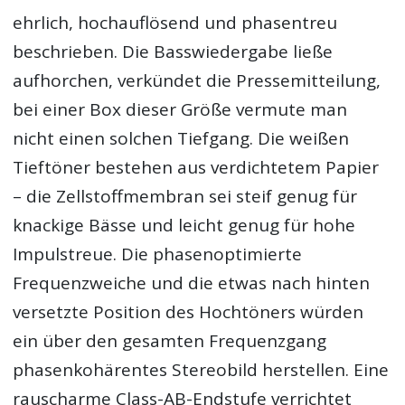
ehrlich, hochauflösend und phasentreu
beschrieben. Die Basswiedergabe ließe
aufhorchen, verkündet die Pressemitteilung,
bei einer Box dieser Größe vermute man
nicht einen solchen Tiefgang. Die weißen
Tieftöner bestehen aus verdichtetem Papier
– die Zellstoffmembran sei steif genug für
knackige Bässe und leicht genug für hohe
Impulstreue. Die phasenoptimierte
Frequenzweiche und die etwas nach hinten
versetzte Position des Hochtöners würden
ein über den gesamten Frequenzgang
phasenkohärentes Stereobild herstellen. Eine
rauscharme Class-AB-Endstufe verrichtet