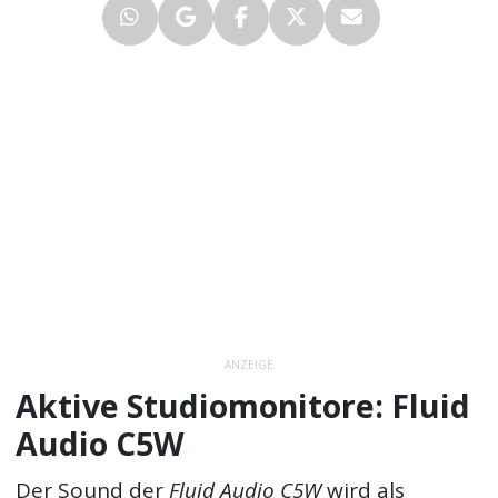
ANZEIGE
Aktive Studiomonitore: Fluid
Audio C5W
Der Sound der
Fluid Audio C5W
wird als