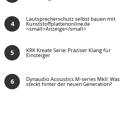
Lautsprecherschutz selbst bauen mit
Kunststoffplattenonline.de
<small>Anzeige</small>
KRK Kreate Serie: Präziser Klang für
Einsteiger
Dynaudio Acoustics M-series MkII: Was
steckt hinter der neuen Generation?