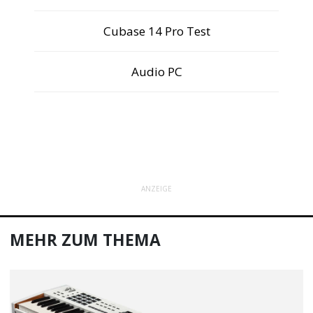
Cubase 14 Pro Test
Audio PC
ANZEIGE
MEHR ZUM THEMA