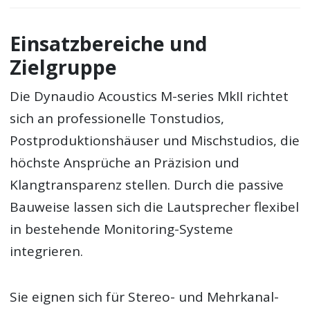
Einsatzbereiche und
Zielgruppe
Die Dynaudio Acoustics M-series MkII richtet
sich an professionelle Tonstudios,
Postproduktionshäuser und Mischstudios, die
höchste Ansprüche an Präzision und
Klangtransparenz stellen. Durch die passive
Bauweise lassen sich die Lautsprecher flexibel
in bestehende Monitoring-Systeme
integrieren.
Sie eignen sich für Stereo- und Mehrkanal-