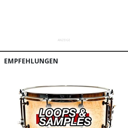
ANZEIGE
EMPFEHLUNGEN