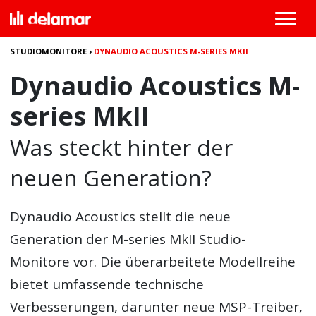
STUDIOMONITORE
›
DYNAUDIO ACOUSTICS M-SERIES MKII
Dynaudio Acoustics M-
series MkII
Was steckt hinter der
neuen Generation?
Dynaudio Acoustics stellt die neue
Generation der M-series MkII Studio-
Monitore vor. Die überarbeitete Modellreihe
bietet umfassende technische
Verbesserungen, darunter neue MSP-Treiber,