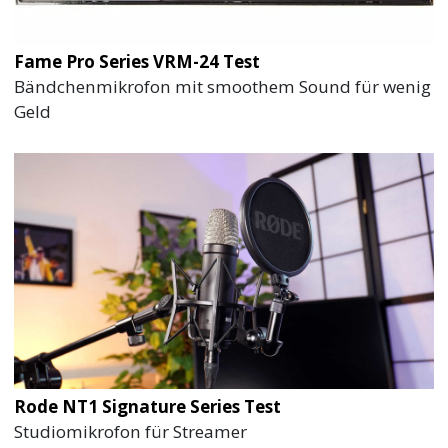
Fame Pro Series VRM-24 Test
Bändchenmikrofon mit smoothem Sound für wenig
Geld
Rode NT1 Signature Series Test
Studiomikrofon für Streamer