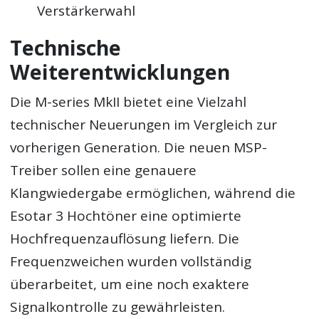
Verstärkerwahl
Technische
Weiterentwicklungen
Die M-series MkII bietet eine Vielzahl
technischer Neuerungen im Vergleich zur
vorherigen Generation. Die neuen MSP-
Treiber sollen eine genauere
Klangwiedergabe ermöglichen, während die
Esotar 3 Hochtöner eine optimierte
Hochfrequenzauflösung liefern. Die
Frequenzweichen wurden vollständig
überarbeitet, um eine noch exaktere
Signalkontrolle zu gewährleisten.