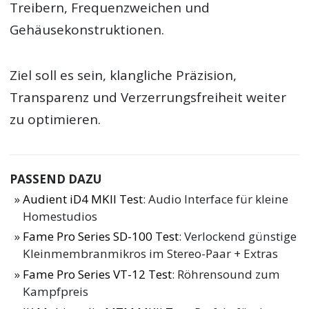
Treibern, Frequenzweichen und
Gehäusekonstruktionen.
Ziel soll es sein, klangliche Präzision,
Transparenz und Verzerrungsfreiheit weiter
zu optimieren.
PASSEND DAZU
Audient iD4 MKII Test
: Audio Interface für kleine
Homestudios
Fame Pro Series SD-100 Test
: Verlockend günstige
Kleinmembranmikros im Stereo-Paar + Extras
Fame Pro Series VT-12 Test
: Röhrensound zum
Kampfpreis