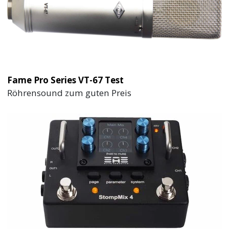
Fame Pro Series VT-67 Test
Röhrensound zum guten Preis