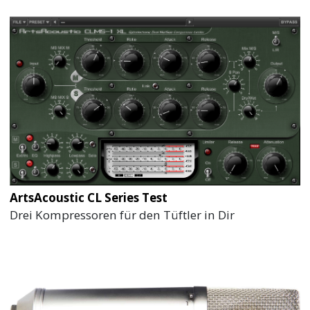
ArtsAcoustic CL Series Test
Drei Kompressoren für den Tüftler in Dir