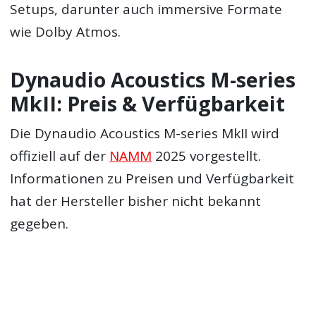
Setups, darunter auch immersive Formate
wie Dolby Atmos.
Dynaudio Acoustics M-series
MkII: Preis & Verfügbarkeit
Die Dynaudio Acoustics M-series MkII wird
offiziell auf der
NAMM
2025 vorgestellt.
Informationen zu Preisen und Verfügbarkeit
hat der Hersteller bisher nicht bekannt
gegeben.