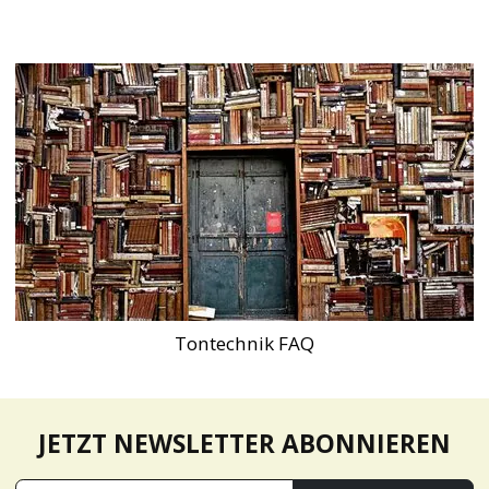
Tontechnik FAQ
JETZT NEWSLETTER ABONNIEREN