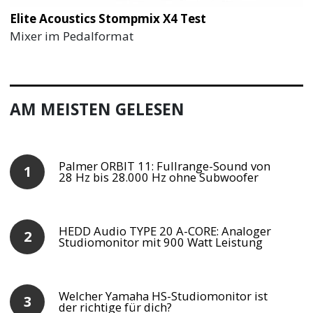
Elite Acoustics Stompmix X4 Test
Mixer im Pedalformat
AM MEISTEN GELESEN
Palmer ORBIT 11: Fullrange-Sound von
28 Hz bis 28.000 Hz ohne Subwoofer
HEDD Audio TYPE 20 A-CORE: Analoger
Studiomonitor mit 900 Watt Leistung
Welcher Yamaha HS-Studiomonitor ist
der richtige für dich?