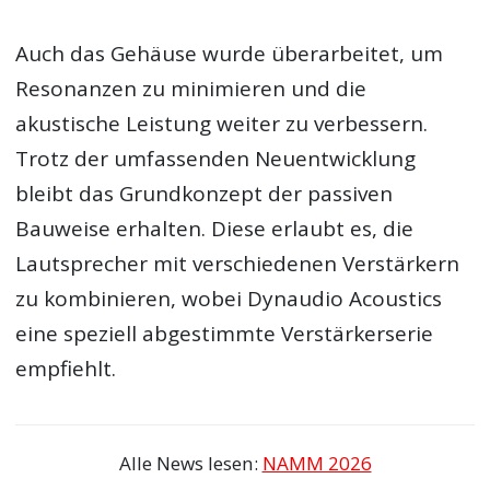
Auch das Gehäuse wurde überarbeitet, um
Resonanzen zu minimieren und die
akustische Leistung weiter zu verbessern.
Trotz der umfassenden Neuentwicklung
bleibt das Grundkonzept der passiven
Bauweise erhalten. Diese erlaubt es, die
Lautsprecher mit verschiedenen Verstärkern
zu kombinieren, wobei Dynaudio Acoustics
eine speziell abgestimmte Verstärkerserie
empfiehlt.
Alle News lesen:
NAMM 2026