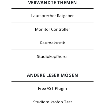
VERWANDTE THEMEN
Lautsprecher Ratgeber
Monitor Controller
Raumakustik
Studiokopfhörer
ANDERE LESER MÖGEN
Free VST Plugin
Studiomikrofon Test