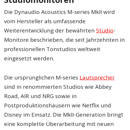
Die Dynaudio Acoustics M-series MkII wird
vom Hersteller als umfassende
Weiterentwicklung der bewährten
Studio
-
Monitore beschrieben, die seit Jahrzehnten in
professionellen Tonstudios weltweit
eingesetzt werden.
Die ursprünglichen M-series
Lautsprecher
sind in renommierten Studios wie Abbey
Road, AIR und NRG sowie in
Postproduktionshäusern wie Netflix und
Disney im Einsatz. Die MkII-Generation bringt
eine komplette Überarbeitung mit neuen