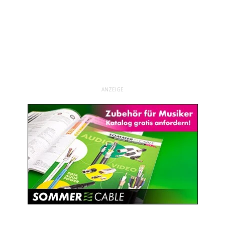
ANZEIGE