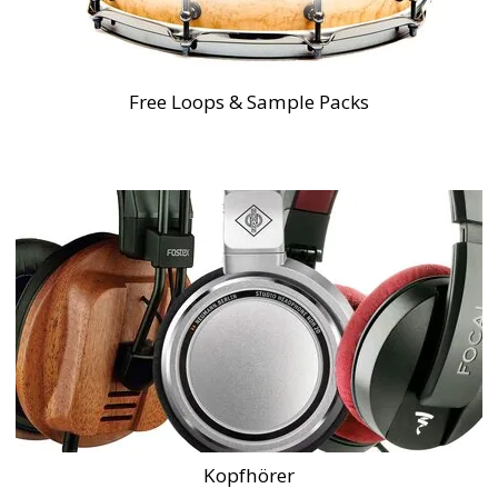
Free Loops & Sample Packs
Kopfhörer