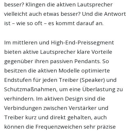
besser? Klingen die aktiven Lautsprecher
vielleicht auch etwas besser? Und die Antwort
ist – wie so oft – es kommt darauf an.
Im mittleren und High-End-Preissegment
bieten aktive Lautsprecher klare Vorteile
gegenüber ihren passiven Pendants. So
besitzen die aktiven Modelle optimierte
Endstufen für jeden Treiber (Speaker) und
Schutzmaßnahmen, um eine Überlastung zu
verhindern. Im aktiven Design sind die
Verbindungen zwischen Verstärker und
Treiber kurz und direkt gehalten, auch
können die Frequenzweichen sehr präzise