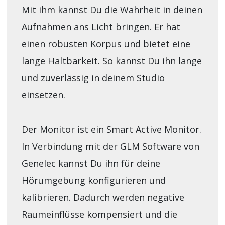
Mit ihm kannst Du die Wahrheit in deinen
Aufnahmen ans Licht bringen. Er hat
einen robusten Korpus und bietet eine
lange Haltbarkeit. So kannst Du ihn lange
und zuverlässig in deinem Studio
einsetzen.
Der Monitor ist ein Smart Active Monitor.
In Verbindung mit der GLM Software von
Genelec kannst Du ihn für deine
Hörumgebung konfigurieren und
kalibrieren. Dadurch werden negative
Raumeinflüsse kompensiert und die