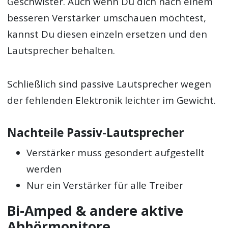
Geschwister. Auch wenn Du dich nach einem
besseren Verstärker umschauen möchtest,
kannst Du diesen einzeln ersetzen und den
Lautsprecher behalten.
Schließlich sind passive Lautsprecher wegen
der fehlenden Elektronik leichter im Gewicht.
Nachteile Passiv-Lautsprecher
Verstärker muss gesondert aufgestellt
werden
Nur ein Verstärker für alle Treiber
Bi-Amped & andere aktive
Abhörmonitore