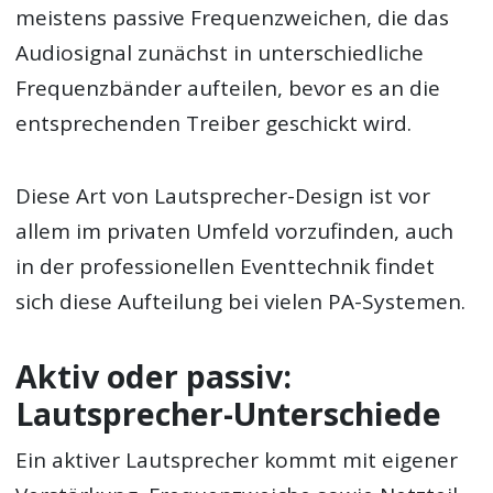
meistens passive Frequenzweichen, die das
Audiosignal zunächst in unterschiedliche
Frequenzbänder aufteilen, bevor es an die
entsprechenden Treiber geschickt wird.
Diese Art von Lautsprecher-Design ist vor
allem im privaten Umfeld vorzufinden, auch
in der professionellen Eventtechnik findet
sich diese Aufteilung bei vielen PA-Systemen.
Aktiv oder passiv:
Lautsprecher-Unterschiede
Ein aktiver Lautsprecher kommt mit eigener