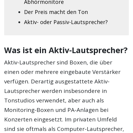
Abhörmonitore
Der Preis macht den Ton
Aktiv- oder Passiv-Lautsprecher?
Was ist ein Aktiv-Lautsprecher?
Aktiv-Lautsprecher sind Boxen, die über
einen oder mehrere eingebaute Verstärker
verfügen. Derartig ausgestattete Aktiv-
Lautsprecher werden insbesondere in
Tonstudios verwendet, aber auch als
Monitoring-Boxen und PA-Anlagen bei
Konzerten eingesetzt. Im privaten Umfeld
sind sie oftmals als Computer-Lautsprecher,