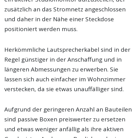
zusätzlich an das Stromnetz angeschlossen
und daher in der Nähe einer Steckdose
positioniert werden muss.
Herkömmliche Lautsprecherkabel sind in der
Regel günstiger in der Anschaffung und in
längeren Abmessungen zu erwerben. Sie
lassen sich auch einfacher im Wohnzimmer
verstecken, da sie etwas unauffälliger sind.
Aufgrund der geringeren Anzahl an Bauteilen
sind passive Boxen preiswerter zu ersetzen
und etwas weniger anfällig als ihre aktiven