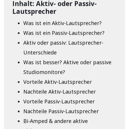
Inhalt: Aktiv- oder Passiv-
Lautsprecher
Was ist ein Aktiv-Lautsprecher?
Was ist ein Passiv-Lautsprecher?
Aktiv oder passiv: Lautsprecher-
Unterschiede
Was ist besser? Aktive oder passive
Studiomonitore?
Vorteile Aktiv-Lautsprecher
Nachteile Aktiv-Lautsprecher
Vorteile Passiv-Lautsprecher
Nachteile Passiv-Lautsprecher
Bi-Amped & andere aktive