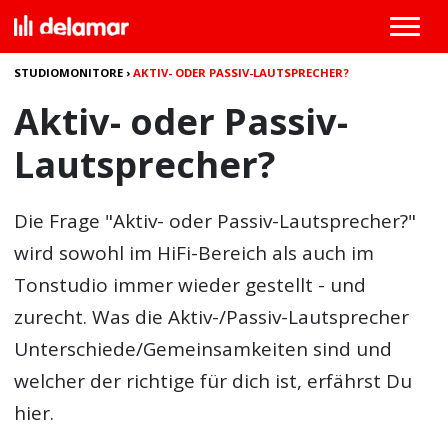
STUDIOMONITORE
›
AKTIV- ODER PASSIV-LAUTSPRECHER?
Aktiv- oder Passiv-
Lautsprecher?
Die Frage "
Aktiv- oder Passiv-Lautsprecher?
"
wird sowohl im HiFi-Bereich als auch im
Tonstudio immer wieder gestellt - und
zurecht. Was die Aktiv-/Passiv-Lautsprecher
Unterschiede/Gemeinsamkeiten sind und
welcher der richtige für dich ist, erfährst Du
hier.