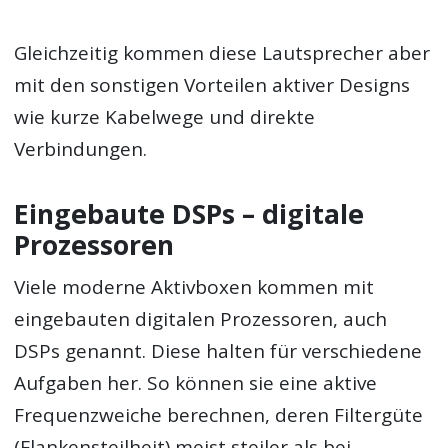
Gleichzeitig kommen diese Lautsprecher aber
mit den sonstigen Vorteilen aktiver Designs
wie kurze Kabelwege und direkte
Verbindungen.
Eingebaute DSPs – digitale
Prozessoren
Viele moderne Aktivboxen kommen mit
eingebauten digitalen Prozessoren, auch
DSPs genannt. Diese halten für verschiedene
Aufgaben her. So können sie eine aktive
Frequenzweiche berechnen, deren Filtergüte
(Flankensteilheit) meist steiler als bei