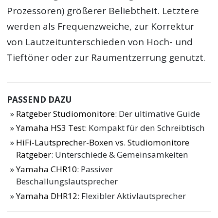
Prozessoren) größerer Beliebtheit. Letztere
werden als Frequenzweiche, zur Korrektur
von Lautzeitunterschieden von Hoch- und
Tieftöner oder zur Raumentzerrung genutzt.
PASSEND DAZU
Ratgeber Studiomonitore
: Der ultimative Guide
Yamaha HS3 Test
: Kompakt für den Schreibtisch
HiFi-Lautsprecher-Boxen vs. Studiomonitore
Ratgeber
: Unterschiede & Gemeinsamkeiten
Yamaha CHR10
: Passiver
Beschallungslautsprecher
Yamaha DHR12
: Flexibler Aktivlautsprecher