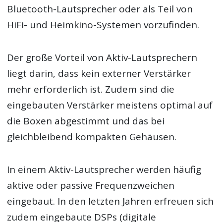
Bluetooth-Lautsprecher oder als Teil von
HiFi- und Heimkino-Systemen vorzufinden.
Der große Vorteil von Aktiv-Lautsprechern
liegt darin, dass kein externer Verstärker
mehr erforderlich ist. Zudem sind die
eingebauten Verstärker meistens optimal auf
die Boxen abgestimmt und das bei
gleichbleibend kompakten Gehäusen.
In einem Aktiv-Lautsprecher werden häufig
aktive oder passive Frequenzweichen
eingebaut. In den letzten Jahren erfreuen sich
zudem eingebaute DSPs (digitale