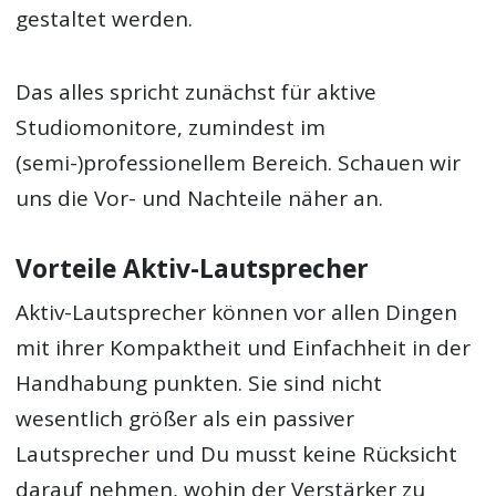
gestaltet werden.
Das alles spricht zunächst für aktive
Studiomonitore, zumindest im
(semi-)professionellem Bereich. Schauen wir
uns die Vor- und Nachteile näher an.
Vorteile Aktiv-Lautsprecher
Aktiv-Lautsprecher können vor allen Dingen
mit ihrer Kompaktheit und Einfachheit in der
Handhabung punkten. Sie sind nicht
wesentlich größer als ein passiver
Lautsprecher und Du musst keine Rücksicht
darauf nehmen, wohin der Verstärker zu