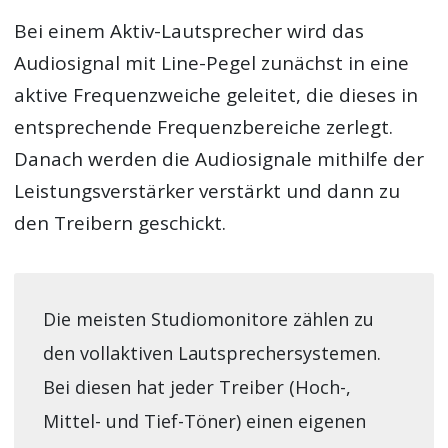
Bei einem Aktiv-Lautsprecher wird das
Audiosignal mit Line-Pegel zunächst in eine
aktive Frequenzweiche geleitet, die dieses in
entsprechende Frequenzbereiche zerlegt.
Danach werden die Audiosignale mithilfe der
Leistungsverstärker verstärkt und dann zu
den Treibern geschickt.
Die meisten Studiomonitore zählen zu
den vollaktiven Lautsprechersystemen.
Bei diesen hat jeder Treiber (Hoch-,
Mittel- und Tief-Töner) einen eigenen