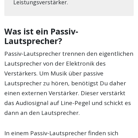
Leistungsverstärker.
Was ist ein Passiv-
Lautsprecher?
Passiv-Lautsprecher trennen den eigentlichen
Lautsprecher von der Elektronik des
Verstärkers. Um Musik über passive
Lautsprecher zu hören, benötigst Du daher
einen externen Verstärker. Dieser verstärkt
das Audiosignal auf Line-Pegel und schickt es
dann an den Lautsprecher.
In einem Passiv-Lautsprecher finden sich