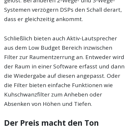
gelöst. Bei anderen 2-Wege- und 3-Wege-
Systemen verzögern DSPs den Schall derart,
dass er gleichzeitig ankommt.
Schließlich bieten auch Aktiv-Lautsprecher
aus dem Low Budget Bereich inzwischen
Filter zur Raumentzerrung an. Entweder wird
der Raum in einer Software erfasst und dann
die Wiedergabe auf diesen angepasst. Oder
die Filter bieten einfache Funktionen wie
Kuhschwanzfilter zum Anheben oder
Absenken von Höhen und Tiefen.
Der Preis macht den Ton