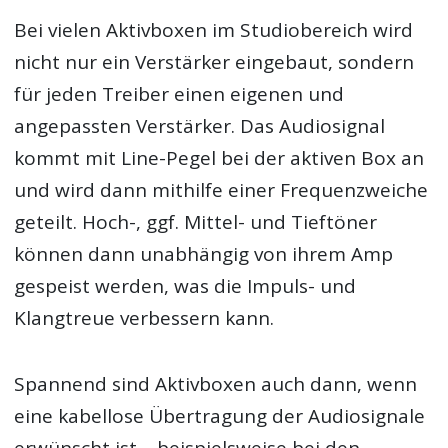
Bei vielen Aktivboxen im Studiobereich wird
nicht nur ein Verstärker eingebaut, sondern
für jeden Treiber einen eigenen und
angepassten Verstärker. Das Audiosignal
kommt mit Line-Pegel bei der aktiven Box an
und wird dann mithilfe einer Frequenzweiche
geteilt. Hoch-, ggf. Mittel- und Tieftöner
können dann unabhängig von ihrem Amp
gespeist werden, was die Impuls- und
Klangtreue verbessern kann.
Spannend sind Aktivboxen auch dann, wenn
eine kabellose Übertragung der Audiosignale