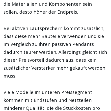
die Materialien und Komponenten sein
sollen, desto höher der Endpreis.
Bei aktiven Lautsprechern kommt zusätzlich,
dass diese mehr Bauteile verwenden und sie
im Vergleich zu ihren passiven Pendants
dadurch teurer werden. Allerdings gleicht sich
dieser Preisvorteil dadurch aus, dass kein
zusätzlicher Verstärker mehr gekauft werden
muss.
Viele Modelle im unteren Preissegment
kommen mit Endstufen und Netzteilen
minderer Qualität, die die Stückkosten pro