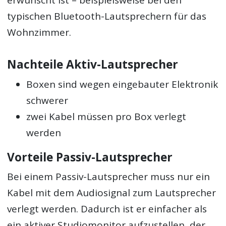
erwünscht ist – beispielsweise bei den
typischen Bluetooth-Lautsprechern für das
Wohnzimmer.
Nachteile Aktiv-Lautsprecher
Boxen sind wegen eingebauter Elektronik
schwerer
zwei Kabel müssen pro Box verlegt
werden
Vorteile Passiv-Lautsprecher
Bei einem Passiv-Lautsprecher muss nur ein
Kabel mit dem Audiosignal zum Lautsprecher
verlegt werden. Dadurch ist er einfacher als
ein aktiver Studiomonitor aufzustellen, der