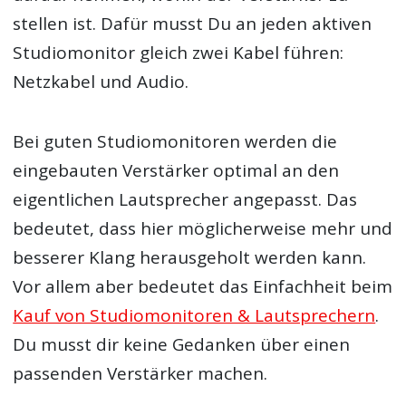
stellen ist. Dafür musst Du an jeden aktiven
Studiomonitor gleich zwei Kabel führen:
Netzkabel und Audio.
Bei guten Studiomonitoren werden die
eingebauten Verstärker optimal an den
eigentlichen Lautsprecher angepasst. Das
bedeutet, dass hier möglicherweise mehr und
besserer Klang herausgeholt werden kann.
Vor allem aber bedeutet das Einfachheit beim
Kauf von Studiomonitoren & Lautsprechern
.
Du musst dir keine Gedanken über einen
passenden Verstärker machen.