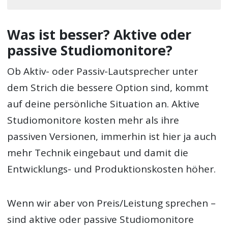
Was ist besser? Aktive oder
passive Studiomonitore?
Ob Aktiv- oder Passiv-Lautsprecher unter
dem Strich die bessere Option sind, kommt
auf deine persönliche Situation an. Aktive
Studiomonitore kosten mehr als ihre
passiven Versionen, immerhin ist hier ja auch
mehr Technik eingebaut und damit die
Entwicklungs- und Produktionskosten höher.
Wenn wir aber von Preis/Leistung sprechen –
sind aktive oder passive Studiomonitore