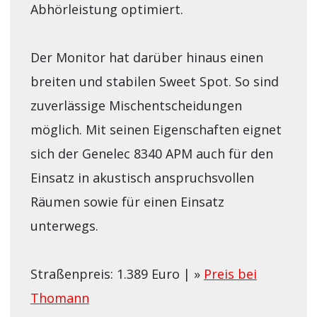
Abhörleistung optimiert.
Der Monitor hat darüber hinaus einen
breiten und stabilen Sweet Spot. So sind
zuverlässige Mischentscheidungen
möglich. Mit seinen Eigenschaften eignet
sich der Genelec 8340 APM auch für den
Einsatz in akustisch anspruchsvollen
Räumen sowie für einen Einsatz
unterwegs.
Straßenpreis: 1.389 Euro | »
Preis bei
Thomann