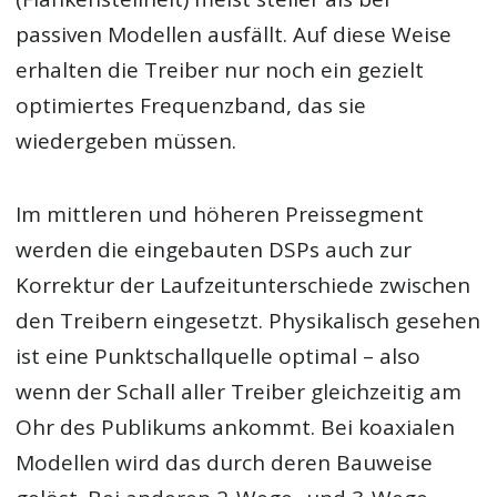
passiven Modellen ausfällt. Auf diese Weise
erhalten die Treiber nur noch ein gezielt
optimiertes Frequenzband, das sie
wiedergeben müssen.
Im mittleren und höheren Preissegment
werden die eingebauten DSPs auch zur
Korrektur der Laufzeitunterschiede zwischen
den Treibern eingesetzt. Physikalisch gesehen
ist eine Punktschallquelle optimal – also
wenn der Schall aller Treiber gleichzeitig am
Ohr des Publikums ankommt. Bei koaxialen
Modellen wird das durch deren Bauweise