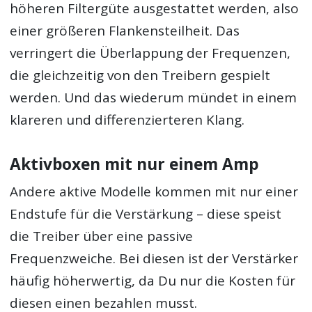
höheren Filtergüte ausgestattet werden, also
einer größeren Flankensteilheit. Das
verringert die Überlappung der Frequenzen,
die gleichzeitig von den Treibern gespielt
werden. Und das wiederum mündet in einem
klareren und differenzierteren Klang.
Aktivboxen mit nur einem Amp
Andere aktive Modelle kommen mit nur einer
Endstufe für die Verstärkung – diese speist
die Treiber über eine passive
Frequenzweiche. Bei diesen ist der Verstärker
häufig höherwertig, da Du nur die Kosten für
diesen einen bezahlen musst.