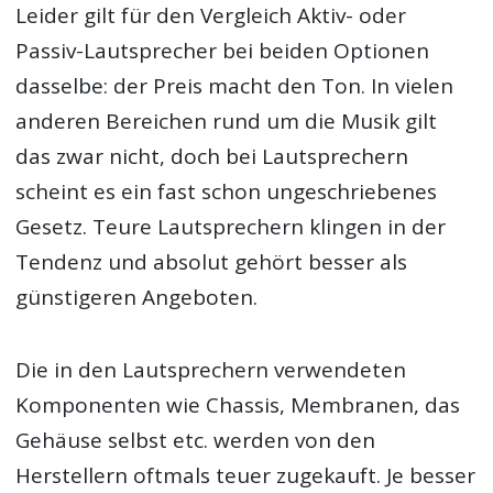
Leider gilt für den Vergleich Aktiv- oder
Passiv-Lautsprecher bei beiden Optionen
dasselbe: der Preis macht den Ton. In vielen
anderen Bereichen rund um die Musik gilt
das zwar nicht, doch bei Lautsprechern
scheint es ein fast schon ungeschriebenes
Gesetz. Teure Lautsprechern klingen in der
Tendenz und absolut gehört besser als
günstigeren Angeboten.
Die in den Lautsprechern verwendeten
Komponenten wie Chassis, Membranen, das
Gehäuse selbst etc. werden von den
Herstellern oftmals teuer zugekauft. Je besser