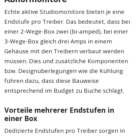
Echte aktive Studiomonitore bieten je eine
Endstufe pro Treiber. Das bedeutet, dass bei
einer 2-Wege-Box zwei (bi-amped), bei einer
3-Wege-Box gleich drei Amps in einem
Gehäuse mit den Treibern verbaut werden
müssen. Dies und zusätzliche Komponenten
bzw. Designüberlegungen wie die Kühlung
führen dazu, dass diese Bauweise
entsprechend im Budget zu Buche schlägt.
Vorteile mehrerer Endstufen in
einer Box
Dedizierte Endstufen pro Treiber sorgen in