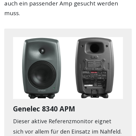
auch ein passender Amp gesucht werden
muss.
Genelec 8340 APM
Dieser aktive Referenzmonitor eignet
sich vor allem für den Einsatz im Nahfeld.