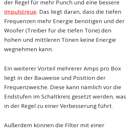
der Regel für mehr Punch und eine bessere
Impulstreue
. Das liegt daran, dass die tiefen
Frequenzen mehr Energie benötigen und der
Woofer (Treiber für die tiefen Töne) den
hohen und mittleren Tönen keine Energie
wegnehmen kann.
Ein weiterer Vorteil mehrerer Amps pro Box
liegt in der Bauweise und Position der
Frequenzweiche. Diese kann nämlich vor die
Endstufen im Schaltkreis gesetzt werden, was
in der Regel zu einer Verbesserung führt.
Außerdem können die Filter mit einer