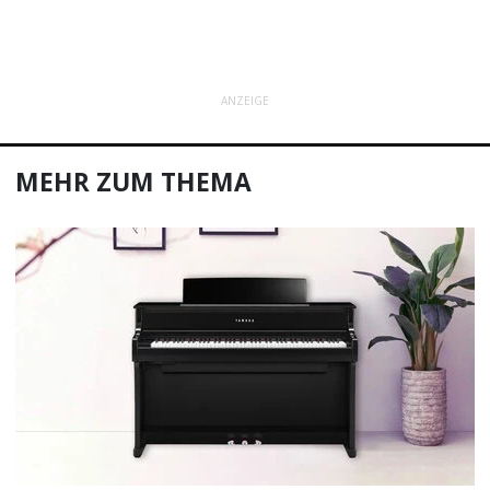
ANZEIGE
MEHR ZUM THEMA