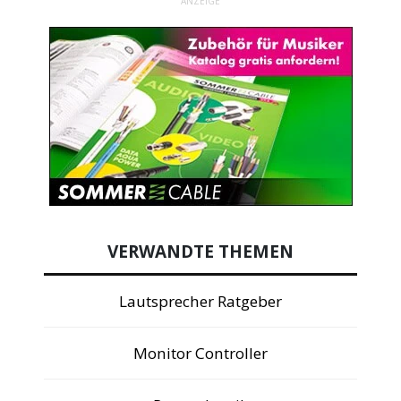
ANZEIGE
VERWANDTE THEMEN
Lautsprecher Ratgeber
Monitor Controller