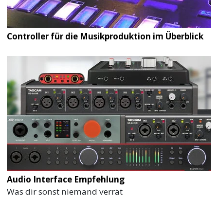
Controller für die Musikproduktion im Überblick
Audio Interface Empfehlung
Was dir sonst niemand verrät