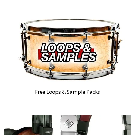
Free Loops & Sample Packs