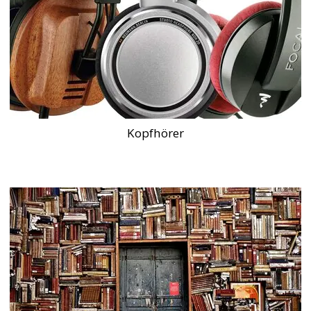
Kopfhörer