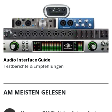
Audio Interface Guide
Testberichte & Empfehlungen
AM MEISTEN GELESEN