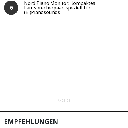
Nord Piano Monitor: Kompaktes
Lautsprecherpaar, speziell für
(E-)Pianosounds
ANZEIGE
EMPFEHLUNGEN