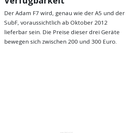
Verfügbarkeit
Der Adam F7 wird, genau wie der A5 und der
SubF, voraussichtlich ab Oktober 2012
lieferbar sein. Die Preise dieser drei Geräte
bewegen sich zwischen 200 und 300 Euro.