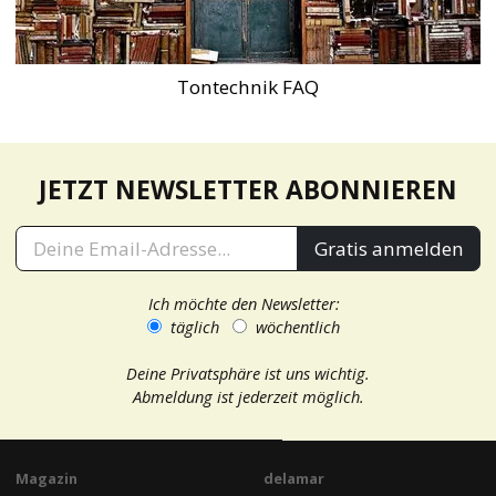
Tontechnik FAQ
JETZT NEWSLETTER ABONNIEREN
Gratis anmelden
Ich möchte den Newsletter:
täglich
wöchentlich
Deine Privatsphäre ist uns wichtig.
Abmeldung ist jederzeit möglich.
Magazin
delamar