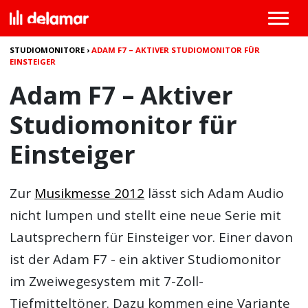
STUDIOMONITORE
›
ADAM F7 – AKTIVER STUDIOMONITOR FÜR
EINSTEIGER
Adam F7 – Aktiver
Studiomonitor für
Einsteiger
Zur
Musikmesse 2012
lässt sich Adam Audio
nicht lumpen und stellt eine neue Serie mit
Lautsprechern für Einsteiger vor. Einer davon
ist der
Adam F7
- ein aktiver Studiomonitor
im Zweiwegesystem mit 7-Zoll-
Tiefmitteltöner. Dazu kommen eine Variante