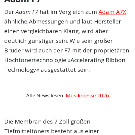
Der
Adam F7
hat im Vergleich zum
Adam A7X
ähnliche Abmessungen und laut Hersteller
einen vergleichbaren Klang, wird aber
deutlich günstiger sein. Wie sein großer
Bruder wird auch der F7 mit der proprietären
Hochtönertechnologie »Accelerating Ribbon
Technology« ausgestattet sein.
Alle News lesen:
Musikmesse 2026
Die Membran des 7 Zoll großen
Tiefmitteltöners besteht aus einer