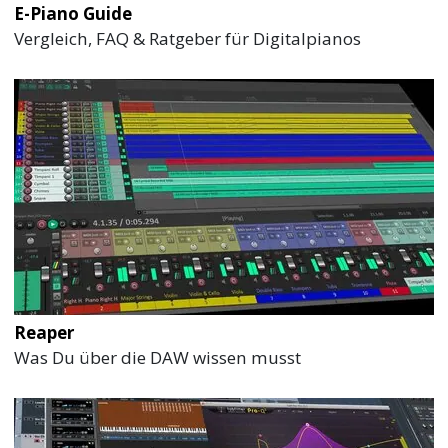
E-Piano Guide
Vergleich, FAQ & Ratgeber für Digitalpianos
Reaper
Was Du über die DAW wissen musst