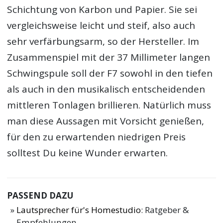
Schichtung von Karbon und Papier. Sie sei
vergleichsweise leicht und steif, also auch
sehr verfärbungsarm, so der Hersteller. Im
Zusammenspiel mit der 37 Millimeter langen
Schwingspule soll der F7 sowohl in den tiefen
als auch in den musikalisch entscheidenden
mittleren Tonlagen brillieren. Natürlich muss
man diese Aussagen mit Vorsicht genießen,
für den zu erwartenden niedrigen Preis
solltest Du keine Wunder erwarten.
PASSEND DAZU
Lautsprecher für's Homestudio
: Ratgeber &
Empfehlungen