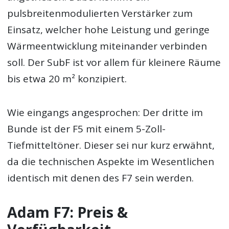
pulsbreitenmodulierten Verstärker zum
Einsatz, welcher hohe Leistung und geringe
Wärmeentwicklung miteinander verbinden
soll. Der SubF ist vor allem für kleinere Räume
bis etwa 20 m² konzipiert.
Wie eingangs angesprochen: Der dritte im
Bunde ist der F5 mit einem 5-Zoll-
Tiefmitteltöner. Dieser sei nur kurz erwähnt,
da die technischen Aspekte im Wesentlichen
identisch mit denen des F7 sein werden.
Adam F7: Preis &