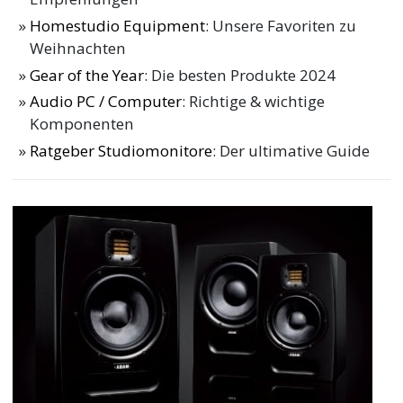
Homestudio Equipment
: Unsere Favoriten zu
Weihnachten
Gear of the Year
: Die besten Produkte 2024
Audio PC / Computer
: Richtige & wichtige
Komponenten
Ratgeber Studiomonitore
: Der ultimative Guide