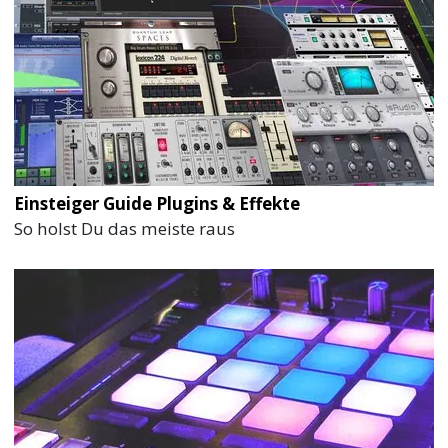
Einsteiger Guide Plugins & Effekte
So holst Du das meiste raus