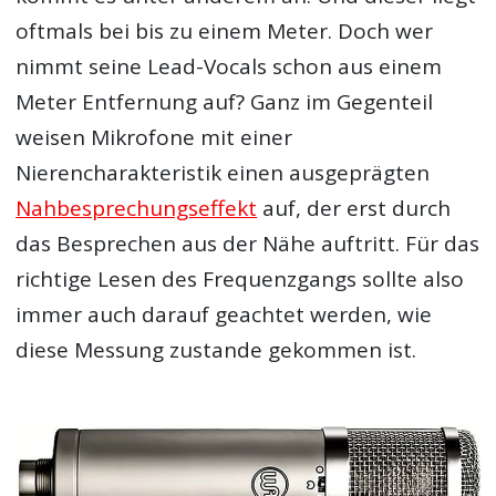
oftmals bei bis zu einem Meter. Doch wer
nimmt seine Lead-Vocals schon aus einem
Meter Entfernung auf? Ganz im Gegenteil
weisen Mikrofone mit einer
Nierencharakteristik einen ausgeprägten
Nahbesprechungseffekt
auf, der erst durch
das Besprechen aus der Nähe auftritt. Für das
richtige Lesen des Frequenzgangs sollte also
immer auch darauf geachtet werden, wie
diese Messung zustande gekommen ist.