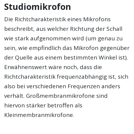
Studiomikrofon
Die Richtcharakteristik eines Mikrofons
beschreibt, aus welcher Richtung der Schall
wie stark aufgenommen wird (um genau zu
sein, wie empfindlich das Mikrofon gegenüber
der Quelle aus einem bestimmten Winkel ist).
Erwähnenswert wäre noch, dass die
Richtcharakteristik frequenzabhängig ist, sich
also bei verschiedenen Frequenzen anders
verhält. Großmembranmikrofone sind
hiervon stärker betroffen als
Kleinmembranmikrofone.