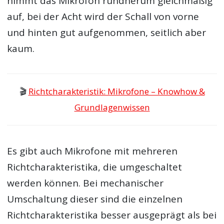
nimmt das Mikrofon rundherum gleichmäßig
auf, bei der Acht wird der Schall von vorne
und hinten gut aufgenommen, seitlich aber
kaum.
🎬
Richtcharakteristik: Mikrofone – Knowhow &
Grundlagenwissen
Es gibt auch Mikrofone mit mehreren
Richtcharakteristika, die umgeschaltet
werden können. Bei mechanischer
Umschaltung dieser sind die einzelnen
Richtcharakteristika besser ausgeprägt als bei