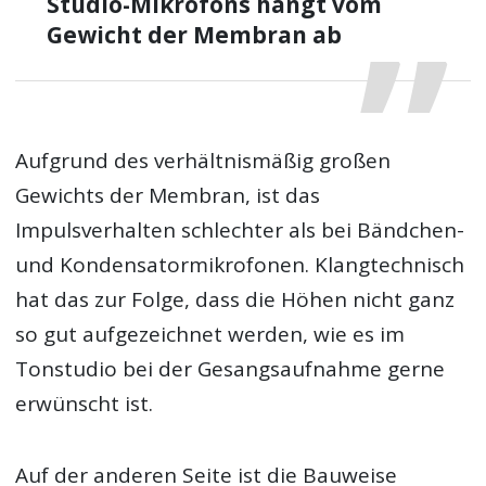
Studio-Mikrofons hängt vom
Gewicht der Membran ab
Aufgrund des verhältnismäßig großen
Gewichts der Membran, ist das
Impulsverhalten schlechter als bei Bändchen-
und Kondensatormikrofonen. Klangtechnisch
hat das zur Folge, dass die Höhen nicht ganz
so gut aufgezeichnet werden, wie es im
Tonstudio bei der Gesangsaufnahme gerne
erwünscht ist.
Auf der anderen Seite ist die Bauweise