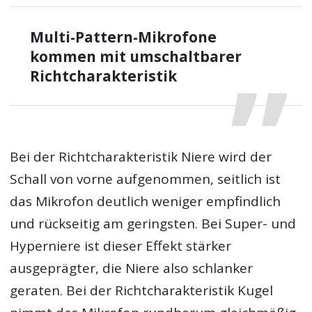
Multi-Pattern-Mikrofone
kommen mit umschaltbarer
Richtcharakteristik
Bei der Richtcharakteristik Niere wird der
Schall von vorne aufgenommen, seitlich ist
das Mikrofon deutlich weniger empfindlich
und rückseitig am geringsten. Bei Super- und
Hyperniere ist dieser Effekt stärker
ausgeprägter, die Niere also schlanker
geraten. Bei der Richtcharakteristik Kugel