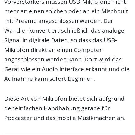
Vorverstärkers müssen USB-Mikrofone nicht
mehr an einen solchen oder an ein Mischpult
mit Preamp angeschlossen werden. Der
Wandler konvertiert schließlich das analoge
Signal in digitale Daten, so dass das USB-
Mikrofon direkt an einen Computer
angeschlossen werden kann. Dort wird das
Gerät wie ein Audio Interface erkannt und die
Aufnahme kann sofort beginnen.
Diese Art von Mikrofon bietet sich aufgrund
der einfachen Handhabung gerade für
Podcaster und das mobile Musikmachen an.