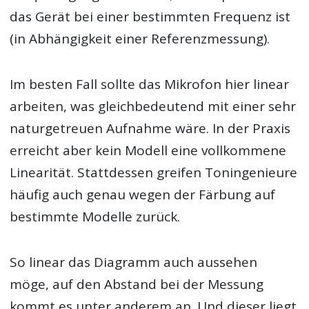
das Gerät bei einer bestimmten Frequenz ist
(in Abhängigkeit einer Referenzmessung).
Im besten Fall sollte das Mikrofon hier linear
arbeiten, was gleichbedeutend mit einer sehr
naturgetreuen Aufnahme wäre. In der Praxis
erreicht aber kein Modell eine vollkommene
Linearität. Stattdessen greifen Toningenieure
häufig auch genau wegen der Färbung auf
bestimmte Modelle zurück.
So linear das Diagramm auch aussehen
möge, auf den Abstand bei der Messung
kommt es unter anderem an. Und dieser liegt