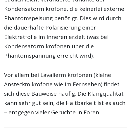
Kondensatormikrofone, die keinerlei externe
Phantomspeisung benötigt. Dies wird durch
die dauerhafte Polarisierung einer
Elektretfolie im Inneren erzielt (was bei
Kondensatormikrofonen über die
Phantomspannung erreicht wird).
Vor allem bei Lavaliermikrofonen (kleine
Ansteckmikrofone wie im Fernsehen) findet
sich diese Bauweise häufig. Die Klangqualität
kann sehr gut sein, die Haltbarkeit ist es auch
– entgegen vieler Gerüchte in Foren.