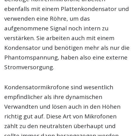
ebenfalls mit einem Plattenkondensator und
verwenden eine Röhre, um das
aufgenommene Signal noch intern zu
verstärken. Sie arbeiten auch mit einem
Kondensator und benötigen mehr als nur die
Phantomspannung, haben also eine externe
Stromversorgung.
Kondensatormikrofone sind wesentlich
empfindlicher als ihre dynamischen
Verwandten und lösen auch in den Höhen
richtig gut auf. Diese Art von Mikrofonen
zählt zu den neutralsten überhaupt und
sollte immer dann herangezogen werden,