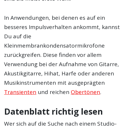
In Anwendungen, bei denen es auf ein
besseres Impulsverhalten ankommt, kannst
Du auf die
Kleinmembrankondensatormikrofone
zurückgreifen. Diese finden vor allem
Verwendung bei der Aufnahme von Gitarre,
Akustikgitarre, Hihat, Harfe oder anderen
Musikinstrumenten mit ausgeprägten
Transienten
und reichen
Obertönen
.
Datenblatt richtig lesen
Wer sich auf die Suche nach einem Studio-