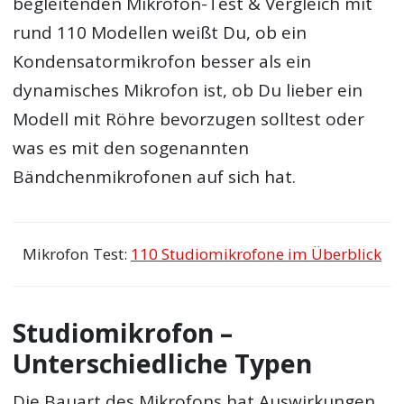
begleitenden Mikrofon-Test & Vergleich mit
rund 110 Modellen weißt Du, ob ein
Kondensatormikrofon besser als ein
dynamisches Mikrofon ist, ob Du lieber ein
Modell mit Röhre bevorzugen solltest oder
was es mit den sogenannten
Bändchenmikrofonen auf sich hat.
Mikrofon Test:
110 Studiomikrofone im Überblick
Studiomikrofon –
Unterschiedliche Typen
Die Bauart des Mikrofons hat Auswirkungen