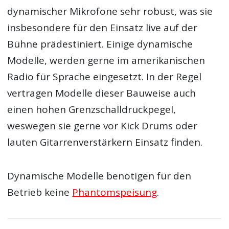
dynamischer Mikrofone sehr robust, was sie
insbesondere für den Einsatz live auf der
Bühne prädestiniert. Einige dynamische
Modelle, werden gerne im amerikanischen
Radio für Sprache eingesetzt. In der Regel
vertragen Modelle dieser Bauweise auch
einen hohen Grenzschalldruckpegel,
weswegen sie gerne vor Kick Drums oder
lauten Gitarrenverstärkern Einsatz finden.
Dynamische Modelle benötigen für den
Betrieb keine
Phantomspeisung
.