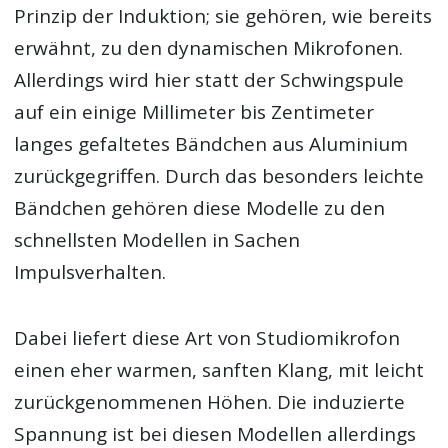
Prinzip der Induktion; sie gehören, wie bereits
erwähnt, zu den dynamischen Mikrofonen.
Allerdings wird hier statt der Schwingspule
auf ein einige Millimeter bis Zentimeter
langes gefaltetes Bändchen aus Aluminium
zurückgegriffen. Durch das besonders leichte
Bändchen gehören diese Modelle zu den
schnellsten Modellen in Sachen
Impulsverhalten.
Dabei liefert diese Art von Studiomikrofon
einen eher warmen, sanften Klang, mit leicht
zurückgenommenen Höhen. Die induzierte
Spannung ist bei diesen Modellen allerdings