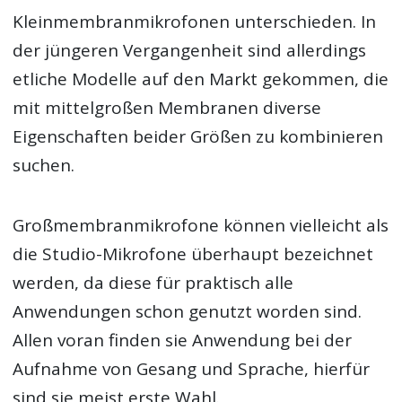
Kleinmembranmikrofonen unterschieden. In
der jüngeren Vergangenheit sind allerdings
etliche Modelle auf den Markt gekommen, die
mit mittelgroßen Membranen diverse
Eigenschaften beider Größen zu kombinieren
suchen.
Großmembranmikrofone können vielleicht als
die Studio-Mikrofone überhaupt bezeichnet
werden, da diese für praktisch alle
Anwendungen schon genutzt worden sind.
Allen voran finden sie Anwendung bei der
Aufnahme von Gesang und Sprache, hierfür
sind sie meist erste Wahl.