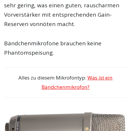
sehr gering, was einen guten, rauscharmen
Vorverstärker mit entsprechenden Gain-
Reserven vonnöten macht.
Bändchenmikrofone brauchen keine
Phantomspeisung.
Alles zu diesem Mikrofontyp:
Was ist ein
Bändchenmikrofon?