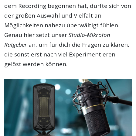
dem Recording begonnen hat, dürfte sich von
der großen Auswahl und Vielfalt an
Möglichkeiten nahezu überwältigt fühlen.
Genau hier setzt unser
Studio-Mikrofon
Ratgeber
an, um für dich die Fragen zu klären,
die sonst erst nach viel Experimentieren
gelöst werden können.