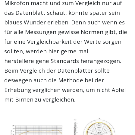
Mikrofon macht und zum Vergleich nur auf
das Datenblatt schaut, könnte später sein
blaues Wunder erleben. Denn auch wenn es
für alle Messungen gewisse Normen gibt, die
für eine Vergleichbarkeit der Werte sorgen
sollten, werden hier gerne mal
herstellereigene Standards herangezogen.
Beim Vergleich der Datenblätter sollte
deswegen auch die Methode bei der
Erhebung verglichen werden, um nicht Äpfel
mit Birnen zu vergleichen.