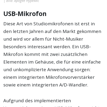
| Bild: Apogee HypeMic
USB-Mikrofon
Diese Art von Studiomikrofonen ist erst in
den letzten Jahren auf den Markt gekommen
und wird vor allem für Nicht-Musiker
besonders interessant werden. Ein USB-
Mikrofon kommt mit zwei zusätzlichen
Elementen im Gehäuse, die für eine einfache
und unkomplizierte Anwendung sorgen:
einem integrierten Mikrofonvorverstärker
sowie einem integrierten A/D-Wandler.
Aufgrund des implementierten