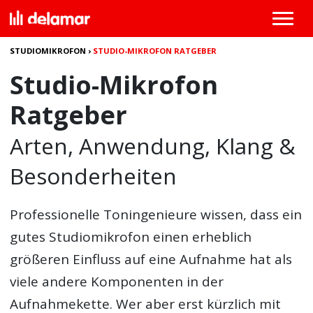
STUDIOMIKROFON
›
STUDIO-MIKROFON RATGEBER
Studio-Mikrofon
Ratgeber
Arten, Anwendung, Klang &
Besonderheiten
Professionelle Toningenieure wissen, dass ein
gutes
Studiomikrofon
einen erheblich
größeren Einfluss auf eine Aufnahme hat als
viele andere Komponenten in der
Aufnahmekette. Wer aber erst kürzlich mit