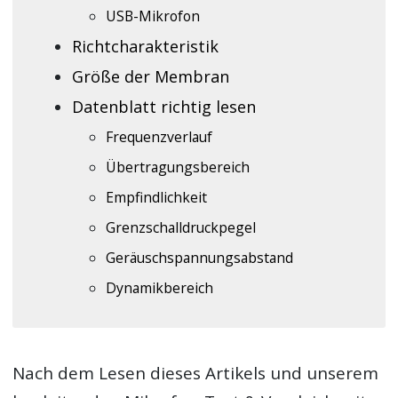
USB-Mikrofon
Richtcharakteristik
Größe der Membran
Datenblatt richtig lesen
Frequenzverlauf
Übertragungsbereich
Empfindlichkeit
Grenzschalldruckpegel
Geräuschspannungsabstand
Dynamikbereich
Nach dem Lesen dieses Artikels und unserem