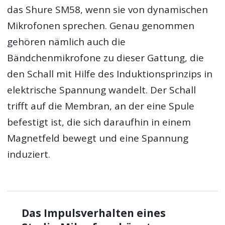
das Shure SM58, wenn sie von dynamischen
Mikrofonen sprechen. Genau genommen
gehören nämlich auch die
Bändchenmikrofone zu dieser Gattung, die
den Schall mit Hilfe des Induktionsprinzips in
elektrische Spannung wandelt. Der Schall
trifft auf die Membran, an der eine Spule
befestigt ist, die sich daraufhin in einem
Magnetfeld bewegt und eine Spannung
induziert.
Das Impulsverhalten eines