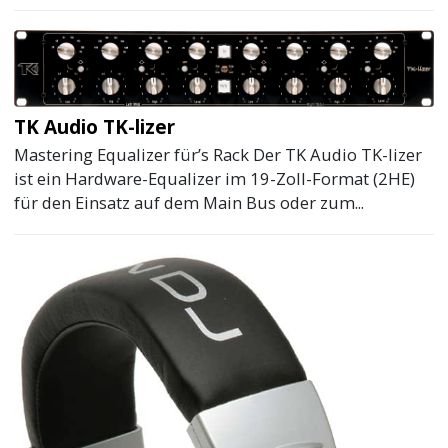
TK Audio TK-lizer
Mastering Equalizer für’s Rack Der TK Audio TK-lizer
ist ein Hardware-Equalizer im 19-Zoll-Format (2HE)
für den Einsatz auf dem Main Bus oder zum...