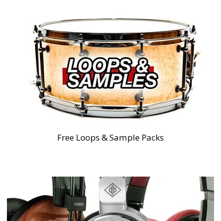
Free Loops & Sample Packs