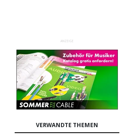
ANZEIGE
VERWANDTE THEMEN