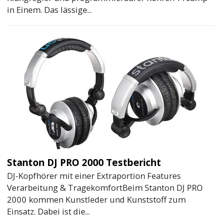
in Einem. Das lässige...
Stanton DJ PRO 2000 Testbericht
DJ-Kopfhörer mit einer Extraportion Features
Verarbeitung & TragekomfortBeim Stanton DJ PRO
2000 kommen Kunstleder und Kunststoff zum
Einsatz. Dabei ist die...