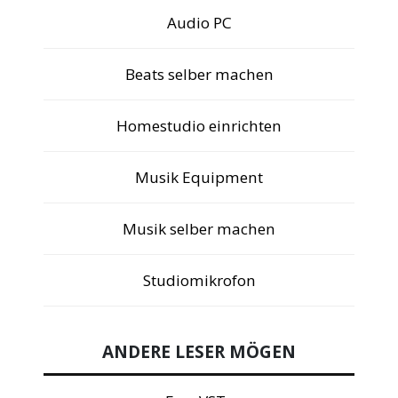
Audio PC
Beats selber machen
Homestudio einrichten
Musik Equipment
Musik selber machen
Studiomikrofon
ANDERE LESER MÖGEN