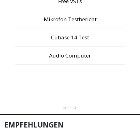
Free VSTs
Mikrofon Testbericht
Cubase 14 Test
Audio Computer
ANZEIGE
EMPFEHLUNGEN