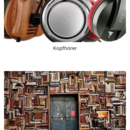
Kopfhörer