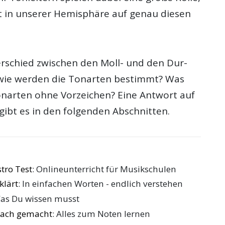
 in unserer Hemisphäre auf genau diesen
erschied zwischen den Moll- und den Dur-
wie werden die Tonarten bestimmt? Was
narten ohne Vorzeichen? Eine Antwort auf
 gibt es in den folgenden Abschnitten.
tro Test
: Onlineunterricht für Musikschulen
klärt
: In einfachen Worten - endlich verstehen
Was Du wissen musst
nfach gemacht
: Alles zum Noten lernen