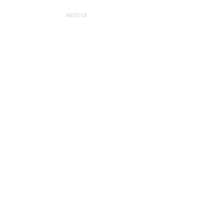
ANZEIGE