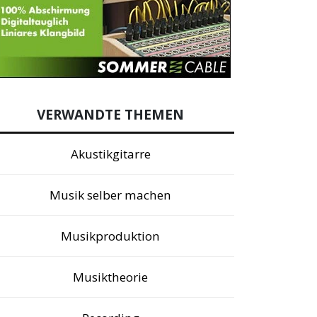
VERWANDTE THEMEN
Akustikgitarre
Musik selber machen
Musikproduktion
Musiktheorie