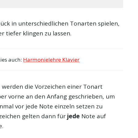
ück in unterschiedlichen Tonarten spielen,
 tiefer klingen zu lassen.
Lies auch:
Harmonielehre Klavier
werden die Vorzeichen einer Tonart
ber vorne an den Anfang geschrieben, um
inmal vor jede Note einzeln setzen zu
zeichen gelten dann für
jede
Note auf
e.