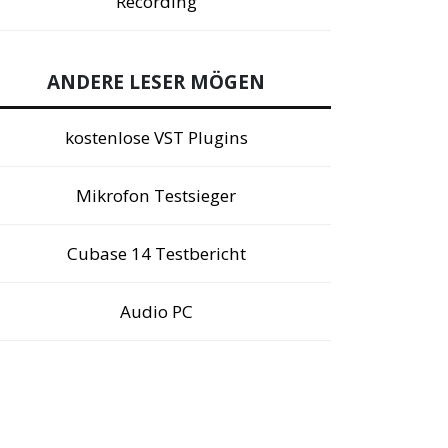
Recording
ANDERE LESER MÖGEN
kostenlose VST Plugins
Mikrofon Testsieger
Cubase 14 Testbericht
Audio PC