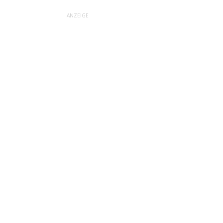
ANZEIGE