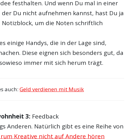
Idee festhalten. Und wenn Du mal in einer
in der Du nicht aufnehmen kannst, hast Du ja
Notizblock, um die Noten schriftlich
es einige Handys, die in der Lage sind,
chen. Diese eignen sich besonders gut, da
owieso immer mit sich herum trägt.
es auch:
Geld verdienen mit Musik
ohnheit 3:
Feedback
s Anderen. Natürlich gibt es eine Reihe von
rum Kreative nicht auf Andere hören