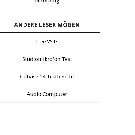
Recording
ANDERE LESER MÖGEN
Free VSTs
Studiomikrofon Test
Cubase 14 Testbericht
Audio Computer