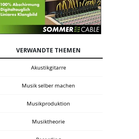
VERWANDTE THEMEN
Akustikgitarre
Musik selber machen
Musikproduktion
Musiktheorie