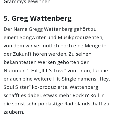
Grammys gewinnen.
5. Greg Wattenberg
Der Name Gregg Wattenberg gehört zu
einem Songwriter und Musikproduzenten,
von dem wir vermutlich noch eine Menge in
der Zukunft hören werden. Zu seinen
bekanntesten Werken gehörten der
Nummer-1-Hit „If It’s Love“ von Train, für die
er auch eine weitere Hit-Single namens „Hey,
Soul Sister“ ko-produzierte. Wattenberg
schafft es dabei, etwas mehr Rock n‘ Roll in
die sonst sehr poplastige Radiolandschaft zu
zaubern.