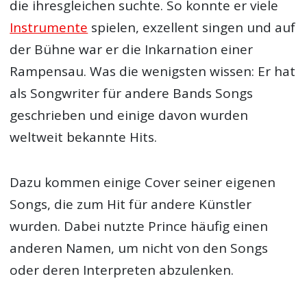
die ihresgleichen suchte. So konnte er viele
Instrumente
spielen, exzellent singen und auf
der Bühne war er die Inkarnation einer
Rampensau. Was die wenigsten wissen: Er hat
als Songwriter für andere Bands Songs
geschrieben und einige davon wurden
weltweit bekannte Hits.
Dazu kommen einige Cover seiner eigenen
Songs, die zum Hit für andere Künstler
wurden. Dabei nutzte Prince häufig einen
anderen Namen, um nicht von den Songs
oder deren Interpreten abzulenken.