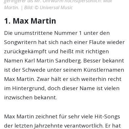
geringerer als Mr. Ohrwurm höchstpersönlich: Max
Martin. | Bild: © Universal Music
1. Max Martin
Die unumstrittene Nummer 1 unter den
Songwritern hat sich nach einer Flaute wieder
zurückgekämpft und heißt mit richtigen
Namen Karl Martin Sandberg. Besser bekannt
ist der Schwede unter seinem Künstlernamen
Max Martin. Zwar hält er sich weiterhin recht
im Hintergrund, doch dieser Name ist vielen
inzwischen bekannt.
Max Martin zeichnet für sehr viele Hit-Songs
der letzten Jahrzehnte verantwortlich. Er hat