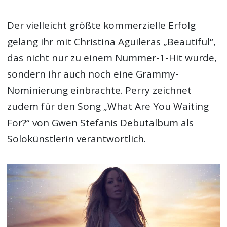
Der vielleicht größte kommerzielle Erfolg
gelang ihr mit Christina Aguileras „Beautiful“,
das nicht nur zu einem Nummer-1-Hit wurde,
sondern ihr auch noch eine Grammy-
Nominierung einbrachte. Perry zeichnet
zudem für den Song „What Are You Waiting
For?“ von Gwen Stefanis Debutalbum als
Solokünstlerin verantwortlich.