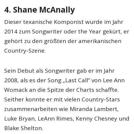
4. Shane McAnally
Dieser texanische Komponist wurde im Jahr
2014 zum Songwriter oder the Year gekürt, er
gehört zu den größten der amerikanischen
Country-Szene.
Sein Debut als Songwriter gab er im Jahr
2008, als es der Song „Last Call“ von Lee Ann
Womack an die Spitze der Charts schaffte.
Seither konnte er mit vielen Country-Stars
zusammenarbeiten wie Miranda Lambert,
Luke Bryan, LeAnn Rimes, Kenny Chesney und
Blake Shelton.