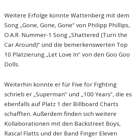
Weitere Erfolge konnte Wattenberg mit dem
Song „Gone, Gone, Gone“ von Philipp Phillips,
O.A.R. Nummer-1 Song „Shattered (Turn the
Car Around)“ und die bemerkenswerten Top
10 Platzierung „Let Love In“ von den Goo Goo
Dolls.
Weiterhin konnte er für Five for Fighting
schrieb er „Superman“ und „100 Years“, die es
ebenfalls auf Platz 1 der Billboard Charts
schafften. Außerdem finden sich weitere
Kollaborationen mit den Backstreet Boys,
Rascal Flatts und der Band Finger Eleven