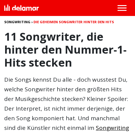
SONGWRITING
›
DIE GEHEIMEN SONGWRITER HINTER DEN HITS
11 Songwriter, die
hinter den Nummer-1-
Hits stecken
Die Songs kennst Du alle - doch wusstest Du,
welche Songwriter hinter den größten Hits
der Musikgeschichte stecken? Kleiner Spoiler:
Der Interpret, ist nicht immer derjenige, der
den Song komponiert hat. Und manchmal
sind die Künstler nicht einmal im
Songwriting