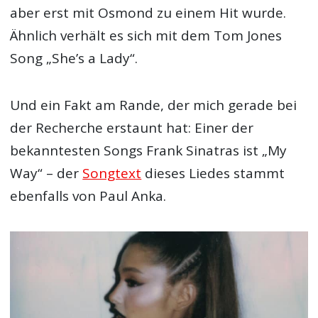
aber erst mit Osmond zu einem Hit wurde.
Ähnlich verhält es sich mit dem Tom Jones
Song „She’s a Lady“.
Und ein Fakt am Rande, der mich gerade bei
der Recherche erstaunt hat: Einer der
bekanntesten Songs Frank Sinatras ist „My
Way“ – der
Songtext
dieses Liedes stammt
ebenfalls von Paul Anka.