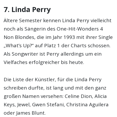
7. Linda Perry
Ältere Semester kennen Linda Perry vielleicht
noch als Sängerin des One-Hit-Wonders 4
Non Blondes, die im Jahr 1993 mit ihrer Single
„What’s Up?“ auf Platz 1 der Charts schossen.
Als Songwriter ist Perry allerdings um ein
Vielfaches erfolgreicher bis heute.
Die Liste der Künstler, für die Linda Perry
schreiben durfte, ist lang und mit den ganz
großen Namen versehen: Celine Dion, Alicia
Keys, Jewel, Gwen Stefani, Christina Aguilera
oder James Blunt.