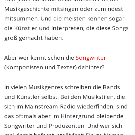
Musikgeschichte mitsingen oder zumindest
mitsummen. Und die meisten kennen sogar
die Künstler und Interpreten, die diese Songs
groß gemacht haben.
Aber wer kennt schon die
Songwriter
(Komponisten und Texter) dahinter?
In vielen Musikgenres schreiben die Bands
und Künstler selbst. Bei den Musikstilen, die
sich im Mainstream-Radio wiederfinden, sind
das oftmals aber im Hintergrund bleibende
Songwriter und Produzenten. Und wer sich