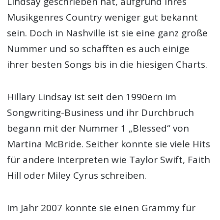
Lindsay geschrieben hat, aufgrund ihres
Musikgenres Country weniger gut bekannt
sein. Doch in Nashville ist sie eine ganz große
Nummer und so schafften es auch einige
ihrer besten Songs bis in die hiesigen Charts.
Hillary Lindsay ist seit den 1990ern im
Songwriting-Business und ihr Durchbruch
begann mit der Nummer 1 „Blessed“ von
Martina McBride. Seither konnte sie viele Hits
für andere Interpreten wie Taylor Swift, Faith
Hill oder Miley Cyrus schreiben.
Im Jahr 2007 konnte sie einen Grammy für