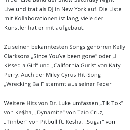
Live und trat als DJ in New York auf. Die Liste
mit Kollaborationen ist lang, viele der
Künstler hat er mit aufgebaut.
Zu seinen bekanntesten Songs gehörren Kelly
Clarksons „Since You’ve been gone“ oder „I
Kissed a Girl“ und „California Gurls“ von Katy
Perry. Auch der Miley Cyrus Hit-Song
„Wrecking Ball“ stammt aus seiner Feder.
Weitere Hits von Dr. Luke umfassen „Tik Tok“
von Ke$ha, „Dynamite“ von Taio Cruz,
„Timber“ von Pitbull ft. Kesha, „Sugar“ von