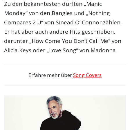
Zu den bekanntesten dürften „Manic
Monday“ von den Bangles und „Nothing
Compares 2 U“ von Sinead O‘ Connor zählen.
Er hat aber auch andere Hits geschrieben,
darunter „How Come You Don’t Call Me“ von
Alicia Keys oder „Love Song“ von Madonna.
Erfahre mehr über
Song Covers