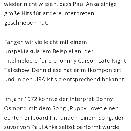
wieder nicht wissen, dass Paul Anka einige
große Hits für andere Interpreten
geschrieben hat.
Fangen wir vielleicht mit einem
unspektakulärem Beispiel an, der
Titelmelodie für die Johnny Carson Late Night
Talkshow. Denn diese hat er mitkomponiert
und in den USA ist sie entsprechend bekannt.
Im Jahr 1972 konnte der Interpret Donny
Osmond mit dem Song „Puppy Love“ einen
echten Billboard Hit landen. Einem Song, der
zuvor von Paul Anka selbst performt wurde,