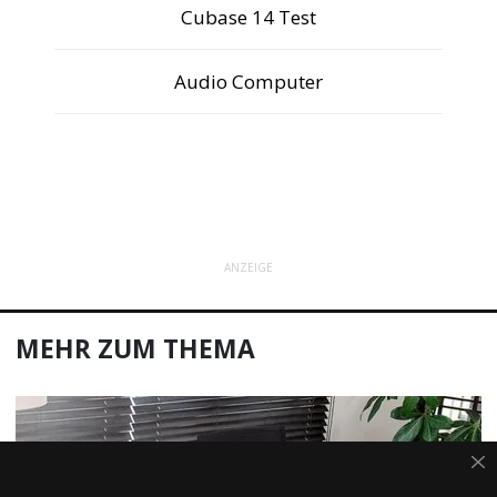
Cubase 14 Test
Audio Computer
ANZEIGE
MEHR ZUM THEMA