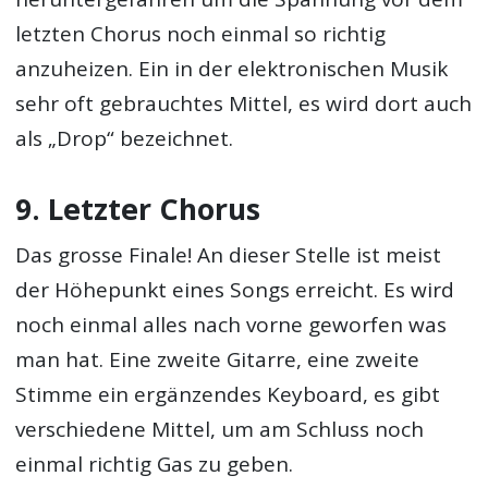
letzten Chorus noch einmal so richtig
anzuheizen. Ein in der elektronischen Musik
sehr oft gebrauchtes Mittel, es wird dort auch
als „Drop“ bezeichnet.
9. Letzter Chorus
Das grosse Finale! An dieser Stelle ist meist
der Höhepunkt eines Songs erreicht. Es wird
noch einmal alles nach vorne geworfen was
man hat. Eine zweite Gitarre, eine zweite
Stimme ein ergänzendes Keyboard, es gibt
verschiedene Mittel, um am Schluss noch
einmal richtig Gas zu geben.