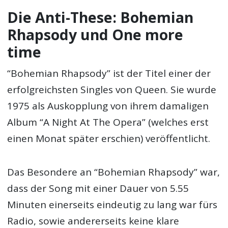
Die Anti-These: Bohemian
Rhapsody und One more
time
“Bohemian Rhapsody” ist der Titel einer der
erfolgreichsten Singles von Queen. Sie wurde
1975 als Auskopplung von ihrem damaligen
Album “A Night At The Opera” (welches erst
einen Monat später erschien) veröffentlicht.
Das Besondere an “Bohemian Rhapsody” war,
dass der Song mit einer Dauer von 5.55
Minuten einerseits eindeutig zu lang war fürs
Radio, sowie andererseits keine klare