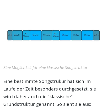
Eine Möglichkeit für eine klassische Songstruktur.
Eine bestimmte Songstrukur hat sich im
Laufe der Zeit besonders durchgesetzt, sie
wird daher auch die “klassische”
Grundstruktur genannt. So sieht sie aus: