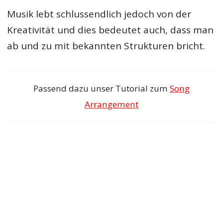
Musik lebt schlussendlich jedoch von der
Kreativität und dies bedeutet auch, dass man
ab und zu mit bekannten Strukturen bricht.
Passend dazu unser Tutorial zum
Song
Arrangement