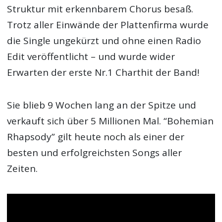
Struktur mit erkennbarem Chorus besaß.
Trotz aller Einwände der Plattenfirma wurde
die Single ungekürzt und ohne einen Radio
Edit veröffentlicht – und wurde wider
Erwarten der erste Nr.1 Charthit der Band!
Sie blieb 9 Wochen lang an der Spitze und
verkauft sich über 5 Millionen Mal. “Bohemian
Rhapsody” gilt heute noch als einer der
besten und erfolgreichsten Songs aller
Zeiten.