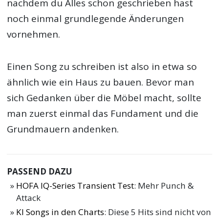
nachdem du Alles schon geschrieben hast
noch einmal grundlegende Änderungen
vornehmen.
Einen Song zu schreiben ist also in etwa so
ähnlich wie ein Haus zu bauen. Bevor man
sich Gedanken über die Möbel macht, sollte
man zuerst einmal das Fundament und die
Grundmauern andenken.
PASSEND DAZU
HOFA IQ-Series Transient Test
: Mehr Punch &
Attack
KI Songs in den Charts
: Diese 5 Hits sind nicht von