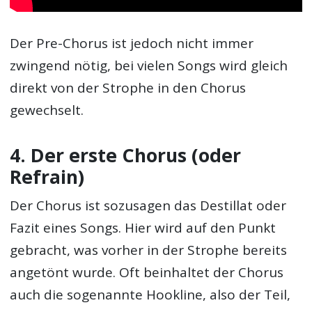
Der Pre-Chorus ist jedoch nicht immer
zwingend nötig, bei vielen Songs wird gleich
direkt von der Strophe in den Chorus
gewechselt.
4. Der erste Chorus (oder
Refrain)
Der Chorus ist sozusagen das Destillat oder
Fazit eines Songs. Hier wird auf den Punkt
gebracht, was vorher in der Strophe bereits
angetönt wurde. Oft beinhaltet der Chorus
auch die sogenannte Hookline, also der Teil,