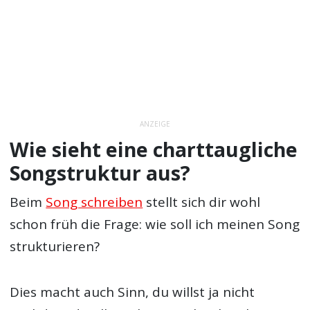
ANZEIGE
Wie sieht eine charttaugliche
Songstruktur aus?
Beim
Song schreiben
stellt sich dir wohl
schon früh die Frage: wie soll ich meinen Song
strukturieren?
Dies macht auch Sinn, du willst ja nicht