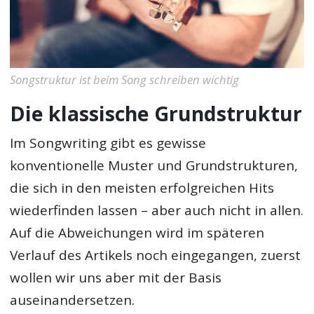
Songstruktur ist beim Song schreiben wichtig
Die klassische Grundstruktur
Im Songwriting gibt es gewisse
konventionelle Muster und Grundstrukturen,
die sich in den meisten erfolgreichen Hits
wiederfinden lassen – aber auch nicht in allen.
Auf die Abweichungen wird im späteren
Verlauf des Artikels noch eingegangen, zuerst
wollen wir uns aber mit der Basis
auseinandersetzen.