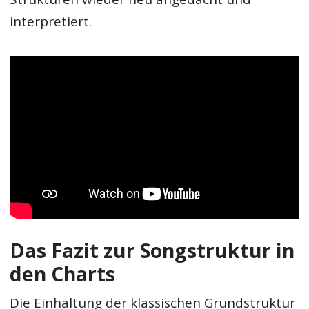
interpretiert.
Das Fazit zur Songstruktur in
den Charts
Die Einhaltung der klassischen Grundstruktur