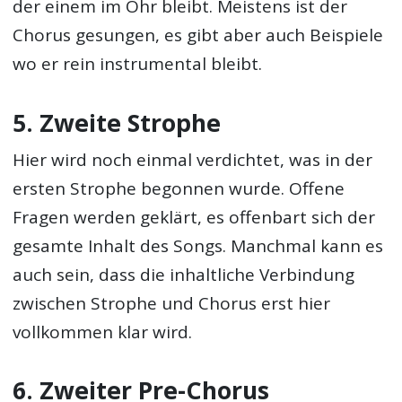
der einem im Ohr bleibt. Meistens ist der
Chorus gesungen, es gibt aber auch Beispiele
wo er rein instrumental bleibt.
5. Zweite Strophe
Hier wird noch einmal verdichtet, was in der
ersten Strophe begonnen wurde. Offene
Fragen werden geklärt, es offenbart sich der
gesamte Inhalt des Songs. Manchmal kann es
auch sein, dass die inhaltliche Verbindung
zwischen Strophe und Chorus erst hier
vollkommen klar wird.
6. Zweiter Pre-Chorus