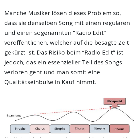
Manche Musiker lösen dieses Problem so,
dass sie denselben Song mit einen regulären
und einen sogenannten “Radio Edit”
veröffentlichen, welcher auf die besagte Zeit
gekürzt ist. Das Risiko beim “Radio Edit” ist
jedoch, das ein essenzieller Teil des Songs
verloren geht und man somit eine
Qualitätseinbuße in Kauf nimmt.