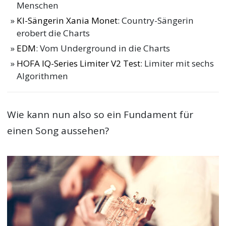
Menschen
KI-Sängerin Xania Monet
: Country-Sängerin
erobert die Charts
EDM
: Vom Underground in die Charts
HOFA IQ-Series Limiter V2 Test
: Limiter mit sechs
Algorithmen
Wie kann nun also so ein Fundament für
einen Song aussehen?