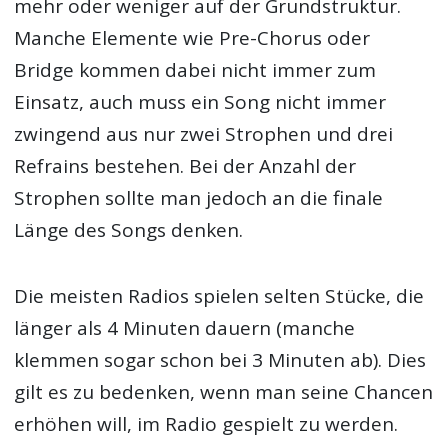
mehr oder weniger auf der Grundstruktur.
Manche Elemente wie Pre-Chorus oder
Bridge kommen dabei nicht immer zum
Einsatz, auch muss ein Song nicht immer
zwingend aus nur zwei Strophen und drei
Refrains bestehen. Bei der Anzahl der
Strophen sollte man jedoch an die finale
Länge des Songs denken.
Die meisten Radios spielen selten Stücke, die
länger als 4 Minuten dauern (manche
klemmen sogar schon bei 3 Minuten ab). Dies
gilt es zu bedenken, wenn man seine Chancen
erhöhen will, im Radio gespielt zu werden.