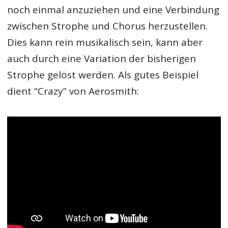
noch einmal anzuziehen und eine Verbindung
zwischen Strophe und Chorus herzustellen.
Dies kann rein musikalisch sein, kann aber
auch durch eine Variation der bisherigen
Strophe gelöst werden. Als gutes Beispiel
dient “Crazy” von Aerosmith: