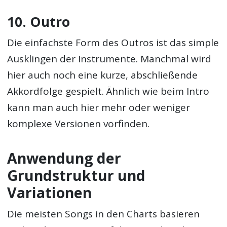
10. Outro
Die einfachste Form des Outros ist das simple
Ausklingen der Instrumente. Manchmal wird
hier auch noch eine kurze, abschließende
Akkordfolge gespielt. Ähnlich wie beim Intro
kann man auch hier mehr oder weniger
komplexe Versionen vorfinden.
Anwendung der
Grundstruktur und
Variationen
Die meisten Songs in den Charts basieren