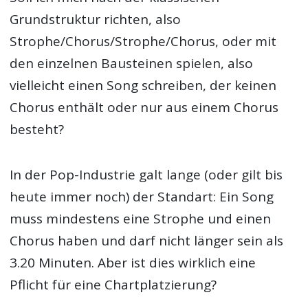
Grundstruktur richten, also
Strophe/Chorus/Strophe/Chorus, oder mit
den einzelnen Bausteinen spielen, also
vielleicht einen Song schreiben, der keinen
Chorus enthält oder nur aus einem Chorus
besteht?
In der Pop-Industrie galt lange (oder gilt bis
heute immer noch) der Standart: Ein Song
muss mindestens eine Strophe und einen
Chorus haben und darf nicht länger sein als
3.20 Minuten. Aber ist dies wirklich eine
Pflicht für eine Chartplatzierung?