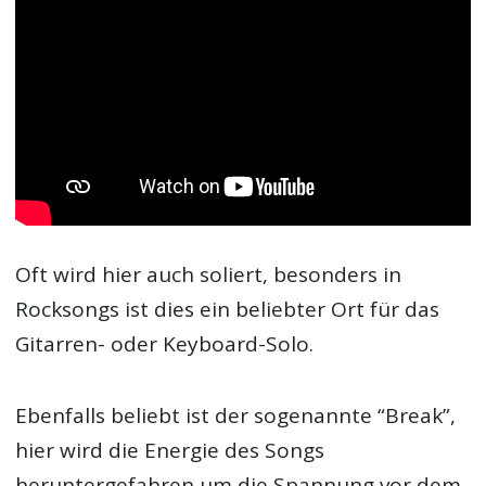
Oft wird hier auch soliert, besonders in
Rocksongs ist dies ein beliebter Ort für das
Gitarren- oder Keyboard-Solo.
Ebenfalls beliebt ist der sogenannte “Break”,
hier wird die Energie des Songs
heruntergefahren um die Spannung vor dem