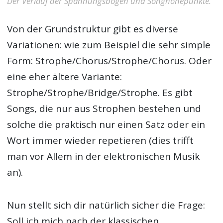
Der Verlauf der Spannungsbögen und Songhöhepunkte.
Von der Grundstruktur gibt es diverse
Variationen: wie zum Beispiel die sehr simple
Form: Strophe/Chorus/Strophe/Chorus. Oder
eine eher ältere Variante:
Strophe/Strophe/Bridge/Strophe. Es gibt
Songs, die nur aus Strophen bestehen und
solche die praktisch nur einen Satz oder ein
Wort immer wieder repetieren (dies trifft
man vor Allem in der elektronischen Musik
an).
Nun stellt sich dir natürlich sicher die Frage:
Soll ich mich nach der klassischen