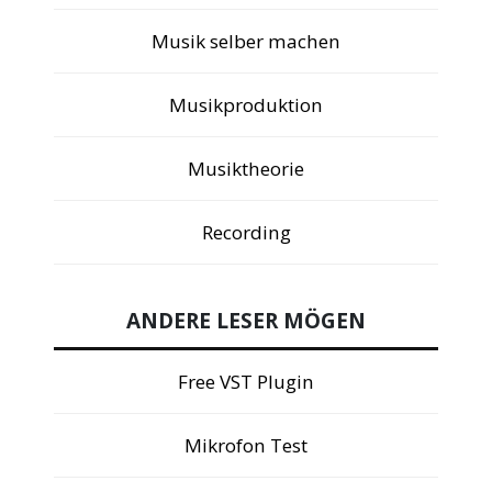
Musik selber machen
Musikproduktion
Musiktheorie
Recording
ANDERE LESER MÖGEN
Free VST Plugin
Mikrofon Test