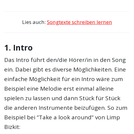
Lies auch:
Songtexte schreiben lernen
1. Intro
Das Intro führt den/die Hörer/in in den Song
ein. Dabei gibt es diverse Möglichkeiten. Eine
einfache Möglichkeit für ein Intro wäre zum
Beispiel eine Melodie erst einmal alleine
spielen zu lassen und dann Stück für Stück
die anderen Instrumente beizufügen. So zum
Beispiel bei “Take a look around“ von Limp
Bizkit: