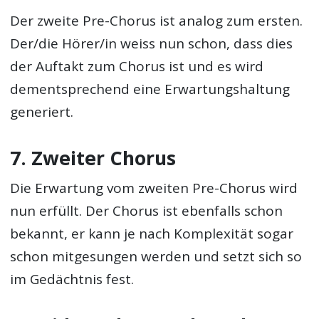
Der zweite Pre-Chorus ist analog zum ersten.
Der/die Hörer/in weiss nun schon, dass dies
der Auftakt zum Chorus ist und es wird
dementsprechend eine Erwartungshaltung
generiert.
7. Zweiter Chorus
Die Erwartung vom zweiten Pre-Chorus wird
nun erfüllt. Der Chorus ist ebenfalls schon
bekannt, er kann je nach Komplexität sogar
schon mitgesungen werden und setzt sich so
im Gedächtnis fest.