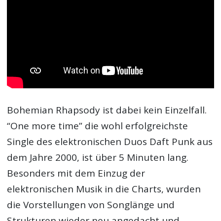
Bohemian Rhapsody ist dabei kein Einzelfall.
“One more time” die wohl erfolgreichste
Single des elektronischen Duos Daft Punk aus
dem Jahre 2000, ist über 5 Minuten lang.
Besonders mit dem Einzug der
elektronischen Musik in die Charts, wurden
die Vorstellungen von Songlänge und
Strukturen wieder neu angedacht und