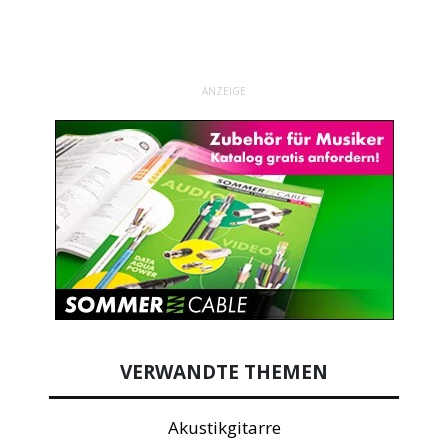
ANZEIGE
VERWANDTE THEMEN
Akustikgitarre