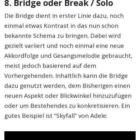
8. Bridge oder Break / Solo
Die Bridge dient in erster Linie dazu, noch
einmal etwas Kontrast in das nun schon
bekannte Schema zu bringen. Dabei wird
gezielt variiert und noch einmal eine neue
Akkordfolge und Gesangsmelodie gebraucht,
meist jedoch basierend auf dem
Vorhergehenden. Inhaltlich kann die Bridge
dazu genutzt werden, dem Bisherigen einen
neuen Aspekt oder Blickwinkel hinzuzufügen
Die aktuell besten Thomann Angebote
oder um Bestehendes zu konkretisieren. Ein
gutes Beispiel ist “Skyfall” von Adele: