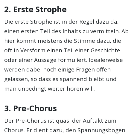
2. Erste Strophe
Die erste Strophe ist in der Regel dazu da,
einen ersten Teil des Inhalts zu vermitteln. Ab
hier kommt meistens die Stimme dazu, die
oft in Versform einen Teil einer Geschichte
oder einer Aussage formuliert. Idealerweise
werden dabei noch einige Fragen offen
gelassen, so dass es spannend bleibt und
man unbedingt weiter hören will.
3. Pre-Chorus
Der Pre-Chorus ist quasi der Auftakt zum
Chorus. Er dient dazu, den Spannungsbogen