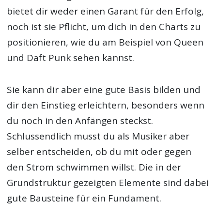
bietet dir weder einen Garant für den Erfolg,
noch ist sie Pflicht, um dich in den Charts zu
positionieren, wie du am Beispiel von Queen
und Daft Punk sehen kannst.
Sie kann dir aber eine gute Basis bilden und
dir den Einstieg erleichtern, besonders wenn
du noch in den Anfängen steckst.
Schlussendlich musst du als Musiker aber
selber entscheiden, ob du mit oder gegen
den Strom schwimmen willst. Die in der
Grundstruktur gezeigten Elemente sind dabei
gute Bausteine für ein Fundament.