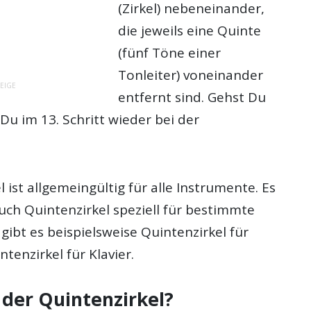
(Zirkel) nebeneinander,
die jeweils eine Quinte
(fünf Töne einer
Tonleiter) voneinander
EIGE
entfernt sind. Gehst Du
Du im 13. Schritt wieder bei der
.
l ist allgemeingültig für alle Instrumente. Es
auch Quintenzirkel speziell für bestimmte
gibt es beispielsweise Quintenzirkel für
ntenzirkel für Klavier.
 der Quintenzirkel?