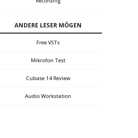
Recording
ANDERE LESER MÖGEN
Free VSTs
Mikrofon Test
Cubase 14 Review
Audio Workstation