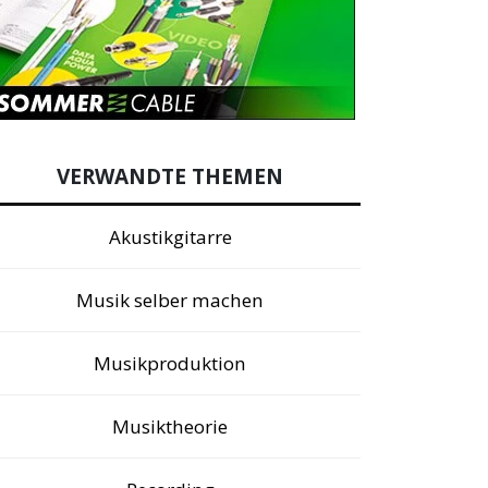
VERWANDTE THEMEN
Akustikgitarre
Musik selber machen
Musikproduktion
Musiktheorie