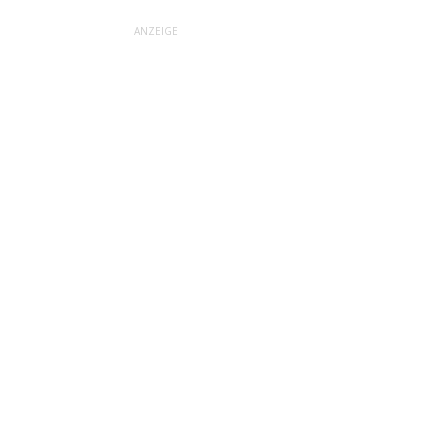
ANZEIGE