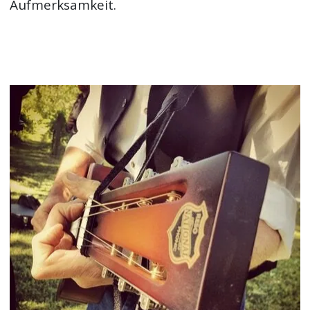
Aufmerksamkeit.