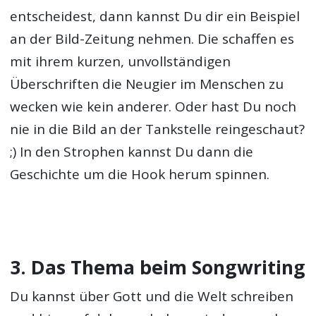
entscheidest, dann kannst Du dir ein Beispiel
an der Bild-Zeitung nehmen. Die schaffen es
mit ihrem kurzen, unvollständigen
Überschriften die Neugier im Menschen zu
wecken wie kein anderer. Oder hast Du noch
nie in die Bild an der Tankstelle reingeschaut?
;) In den Strophen kannst Du dann die
Geschichte um die Hook herum spinnen.
3. Das Thema beim Songwriting
Du kannst über Gott und die Welt schreiben