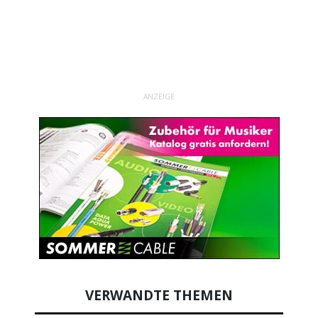
ANZEIGE
VERWANDTE THEMEN