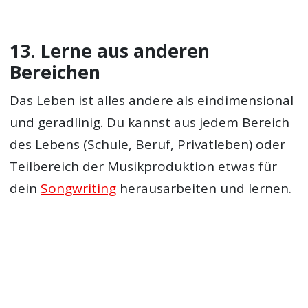
13. Lerne aus anderen
Bereichen
Das Leben ist alles andere als eindimensional
und geradlinig. Du kannst aus jedem Bereich
des Lebens (Schule, Beruf, Privatleben) oder
Teilbereich der Musikproduktion etwas für
dein
Songwriting
herausarbeiten und lernen.