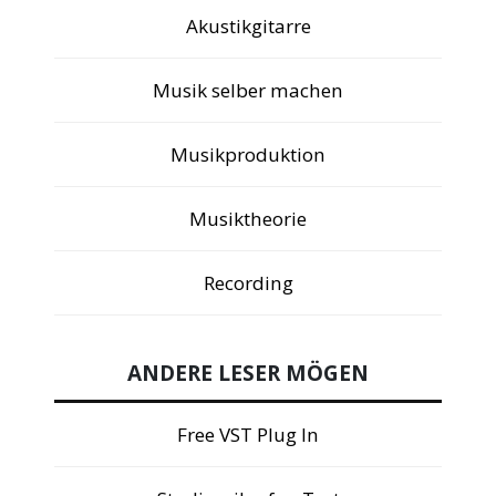
Akustikgitarre
Musik selber machen
Musikproduktion
Musiktheorie
Recording
ANDERE LESER MÖGEN
Free VST Plug In