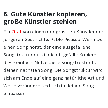
6. Gute Künstler kopieren,
große Künstler stehlen
Ein
Zitat
von einem der grössten Künstler der
jüngeren Geschichte: Pablo Picasso. Wenn Du
einen Song hörst, der eine ausgefallene
Songstruktur nutzt, die dir gefällt: Kopiere
diese einfach. Nutze diese Songstruktur für
deinen nächsten Song. Die Songstruktur wird
sich am Ende auf eine ganz natürliche Art und
Weise verändern und sich in deinen Song
einpassen.