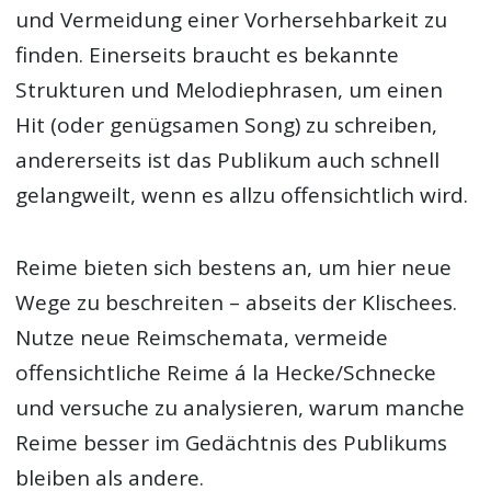
und Vermeidung einer Vorhersehbarkeit zu
finden. Einerseits braucht es bekannte
Strukturen und Melodiephrasen, um einen
Hit (oder genügsamen Song) zu schreiben,
andererseits ist das Publikum auch schnell
gelangweilt, wenn es allzu offensichtlich wird.
Reime bieten sich bestens an, um hier neue
Wege zu beschreiten – abseits der Klischees.
Nutze neue Reimschemata, vermeide
offensichtliche Reime á la Hecke/Schnecke
und versuche zu analysieren, warum manche
Reime besser im Gedächtnis des Publikums
bleiben als andere.