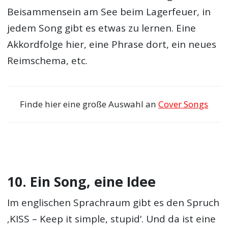
Beisammensein am See beim Lagerfeuer, in
jedem Song gibt es etwas zu lernen. Eine
Akkordfolge hier, eine Phrase dort, ein neues
Reimschema, etc.
Finde hier eine große Auswahl an
Cover Songs
10. Ein Song, eine Idee
Im englischen Sprachraum gibt es den Spruch
‚KISS – Keep it simple, stupid‘. Und da ist eine