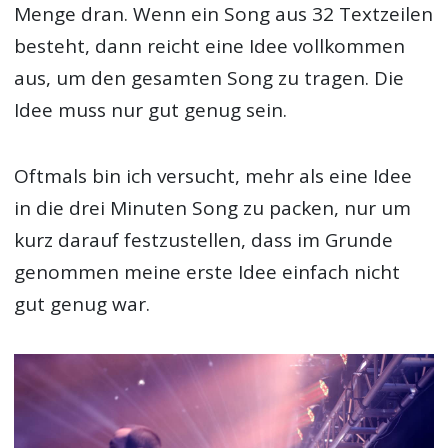
Menge dran. Wenn ein Song aus 32 Textzeilen
besteht, dann reicht eine Idee vollkommen
aus, um den gesamten Song zu tragen. Die
Idee muss nur gut genug sein.
Oftmals bin ich versucht, mehr als eine Idee
in die drei Minuten Song zu packen, nur um
kurz darauf festzustellen, dass im Grunde
genommen meine erste Idee einfach nicht
gut genug war.