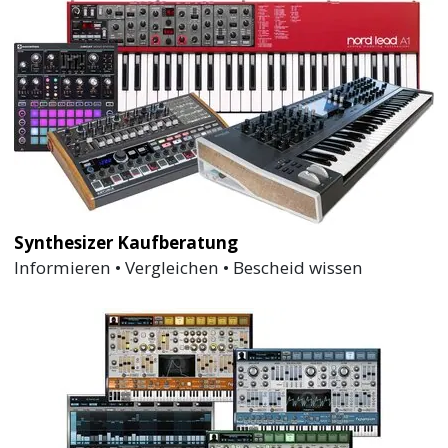
Synthesizer Kaufberatung
Informieren • Vergleichen • Bescheid wissen