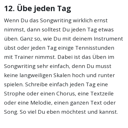
12. Übe jeden Tag
Wenn Du das Songwriting wirklich ernst
nimmst, dann solltest Du jeden Tag etwas
üben. Ganz so, wie Du mit deinem Instrument
übst oder jeden Tag einige Tennisstunden
mit Trainer nimmst. Dabei ist das Üben im
Songwriting sehr einfach, denn Du musst
keine langweiligen Skalen hoch und runter
spielen. Schreibe einfach jeden Tag eine
Strophe oder einen Chorus, eine Textzeile
oder eine Melodie, einen ganzen Text oder
Song. So viel Du eben möchtest und kannst.