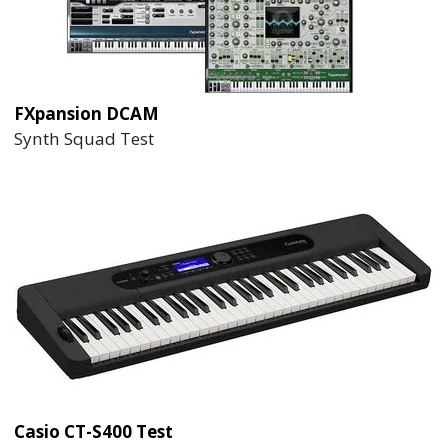
FXpansion DCAM
Synth Squad Test
Casio CT-S400 Test