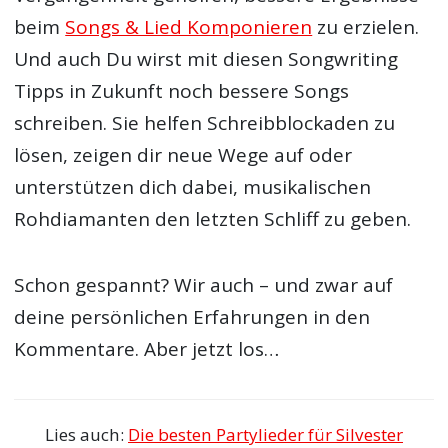
beim
Songs & Lied Komponieren
zu erzielen.
Und auch Du wirst mit diesen Songwriting
Tipps in Zukunft noch bessere Songs
schreiben. Sie helfen Schreibblockaden zu
lösen, zeigen dir neue Wege auf oder
unterstützen dich dabei, musikalischen
Rohdiamanten den letzten Schliff zu geben.
Schon gespannt? Wir auch – und zwar auf
deine persönlichen Erfahrungen in den
Kommentare. Aber jetzt los…
Lies auch:
Die besten Partylieder für Silvester