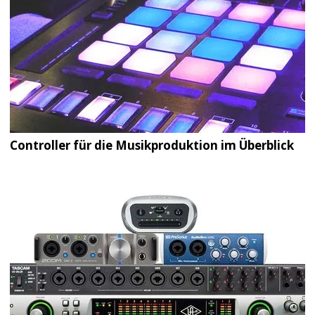
Controller für die Musikproduktion im Überblick