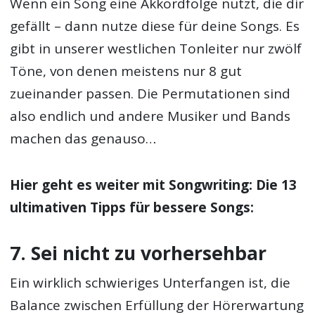
Wenn ein Song eine Akkordfolge nutzt, die dir
gefällt – dann nutze diese für deine Songs. Es
gibt in unserer westlichen Tonleiter nur zwölf
Töne, von denen meistens nur 8 gut
zueinander passen. Die Permutationen sind
also endlich und andere Musiker und Bands
machen das genauso…
Hier geht es weiter mit
Songwriting: Die 13
ultimativen Tipps für bessere Songs:
7. Sei nicht zu vorhersehbar
Ein wirklich schwieriges Unterfangen ist, die
Balance zwischen Erfüllung der Hörerwartung