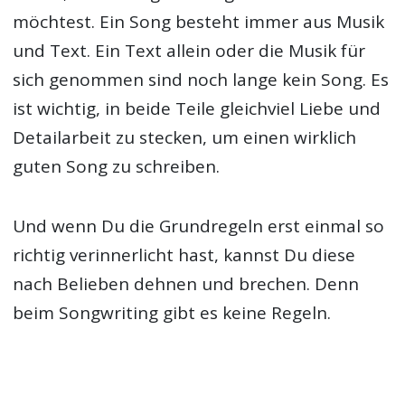
möchtest. Ein Song besteht immer aus Musik
und Text. Ein Text allein oder die Musik für
sich genommen sind noch lange kein Song. Es
ist wichtig, in beide Teile gleichviel Liebe und
Detailarbeit zu stecken, um einen wirklich
guten Song zu schreiben.
Und wenn Du die Grundregeln erst einmal so
richtig verinnerlicht hast, kannst Du diese
nach Belieben dehnen und brechen. Denn
beim Songwriting gibt es keine Regeln.