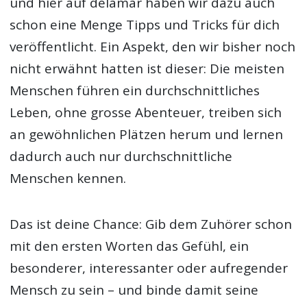
und hier auf delamar haben wir dazu auch
schon eine Menge Tipps und Tricks für dich
veröffentlicht. Ein Aspekt, den wir bisher noch
nicht erwähnt hatten ist dieser: Die meisten
Menschen führen ein durchschnittliches
Leben, ohne grosse Abenteuer, treiben sich
an gewöhnlichen Plätzen herum und lernen
dadurch auch nur durchschnittliche
Menschen kennen.
Das ist deine Chance: Gib dem Zuhörer schon
mit den ersten Worten das Gefühl, ein
besonderer, interessanter oder aufregender
Mensch zu sein – und binde damit seine