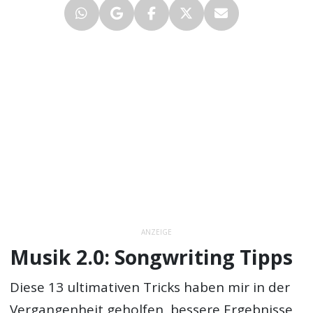
ANZEIGE
Musik 2.0: Songwriting Tipps
Diese 13 ultimativen Tricks haben mir in der
Vergangenheit geholfen, bessere Ergebnisse