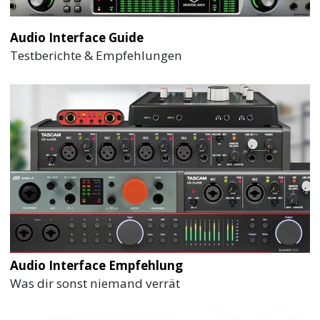
Audio Interface Guide
Testberichte & Empfehlungen
Audio Interface Empfehlung
Was dir sonst niemand verrät