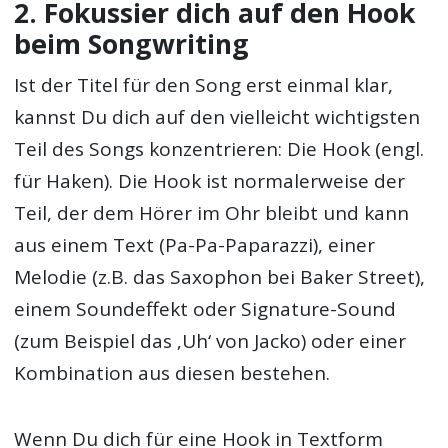
2. Fokussier dich auf den Hook
beim Songwriting
Ist der Titel für den Song erst einmal klar,
kannst Du dich auf den vielleicht wichtigsten
Teil des Songs konzentrieren: Die Hook (engl.
für Haken). Die Hook ist normalerweise der
Teil, der dem Hörer im Ohr bleibt und kann
aus einem Text (Pa-Pa-Paparazzi), einer
Melodie (z.B. das Saxophon bei Baker Street),
einem Soundeffekt oder Signature-Sound
(zum Beispiel das ‚Uh‘ von Jacko) oder einer
Kombination aus diesen bestehen.
Wenn Du dich für eine Hook in Textform