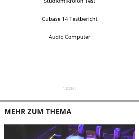
Studiomikrofon Test
Cubase 14 Testbericht
Audio Computer
ANZEIGE
MEHR ZUM THEMA