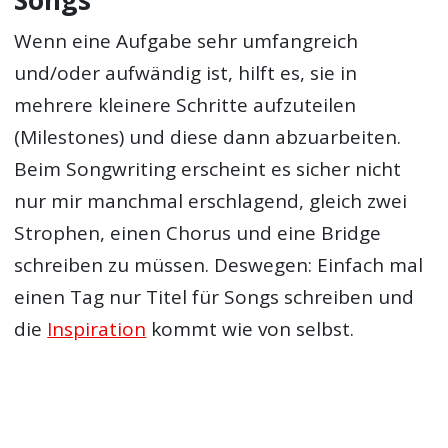
Wenn eine Aufgabe sehr umfangreich
und/oder aufwändig ist, hilft es, sie in
mehrere kleinere Schritte aufzuteilen
(Milestones) und diese dann abzuarbeiten.
Beim Songwriting erscheint es sicher nicht
nur mir manchmal erschlagend, gleich zwei
Strophen, einen Chorus und eine Bridge
schreiben zu müssen. Deswegen: Einfach mal
einen Tag nur Titel für Songs schreiben und
die
Inspiration
kommt wie von selbst.