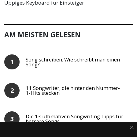
Üppiges Keyboard für Einsteiger
AM MEISTEN GELESEN
Song schreiben: Wie schreibt man einen
Song?
11 Songwriter, die hinter den Nummer-
1-Hits stecken
Die 13 ultimativen Songwriting Tipps für
bessere Songs