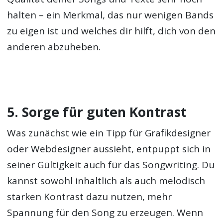
halten – ein Merkmal, das nur wenigen Bands
zu eigen ist und welches dir hilft, dich von den
anderen abzuheben.
5. Sorge für guten Kontrast
Was zunächst wie ein Tipp für Grafikdesigner
oder Webdesigner aussieht, entpuppt sich in
seiner Gültigkeit auch für das Songwriting. Du
kannst sowohl inhaltlich als auch melodisch
starken Kontrast dazu nutzen, mehr
Spannung für den Song zu erzeugen. Wenn