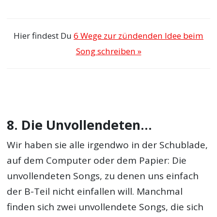
Hier findest Du
6 Wege zur zündenden Idee beim
Song schreiben »
8. Die Unvollendeten…
Wir haben sie alle irgendwo in der Schublade,
auf dem Computer oder dem Papier: Die
unvollendeten Songs, zu denen uns einfach
der B-Teil nicht einfallen will. Manchmal
finden sich zwei unvollendete Songs, die sich