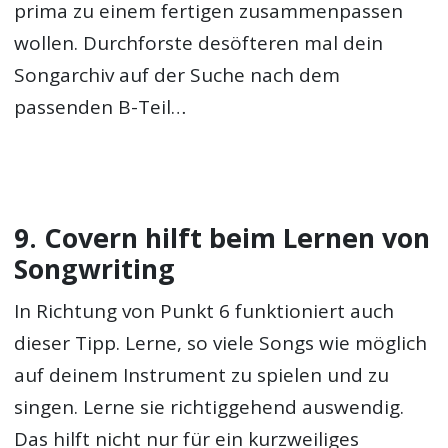
prima zu einem fertigen zusammenpassen
wollen. Durchforste desöfteren mal dein
Songarchiv auf der Suche nach dem
passenden B-Teil…
9. Covern hilft beim Lernen von
Songwriting
In Richtung von Punkt 6 funktioniert auch
dieser Tipp. Lerne, so viele Songs wie möglich
auf deinem Instrument zu spielen und zu
singen. Lerne sie richtiggehend auswendig.
Das hilft nicht nur für ein kurzweiliges