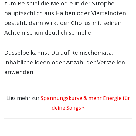
zum Beispiel die Melodie in der Strophe
hauptsächlich aus Halben oder Viertelnoten
besteht, dann wirkt der Chorus mit seinen
Achteln schon deutlich schneller.
Dasselbe kannst Du auf Reimschemata,
inhaltliche Ideen oder Anzahl der Verszeilen
anwenden.
Lies mehr zur
Spannungskurve & mehr Energie für
deine Songs »