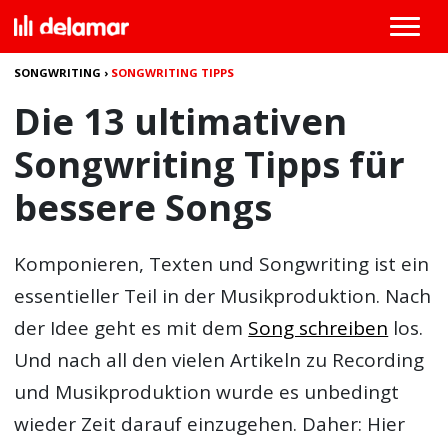
SONGWRITING
›
SONGWRITING TIPPS
Die 13 ultimativen
Songwriting Tipps für
bessere Songs
Komponieren, Texten und Songwriting ist ein
essentieller Teil in der Musikproduktion. Nach
der Idee geht es mit dem
Song schreiben
los.
Und nach all den vielen Artikeln zu Recording
und Musikproduktion wurde es unbedingt
wieder Zeit darauf einzugehen. Daher: Hier