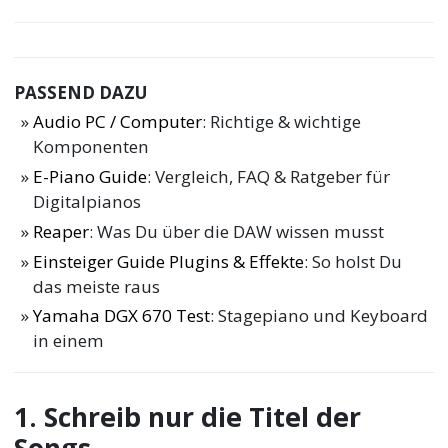
PASSEND DAZU
Audio PC / Computer
: Richtige & wichtige
Komponenten
E-Piano Guide
: Vergleich, FAQ & Ratgeber für
Digitalpianos
Reaper
: Was Du über die DAW wissen musst
Einsteiger Guide Plugins & Effekte
: So holst Du
das meiste raus
Yamaha DGX 670 Test
: Stagepiano und Keyboard
in einem
1. Schreib nur die Titel der
Songs