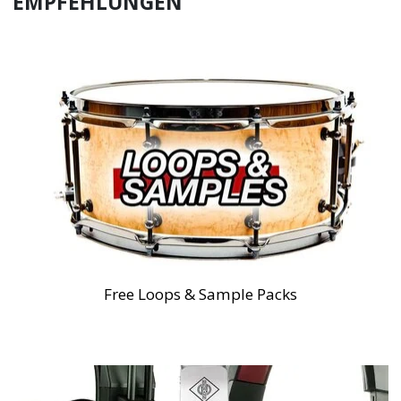
EMPFEHLUNGEN
Free Loops & Sample Packs