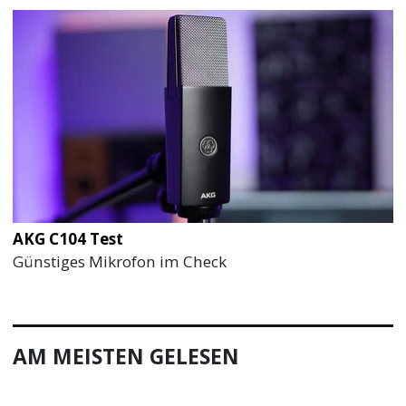
AKG C104 Test
Günstiges Mikrofon im Check
AM MEISTEN GELESEN