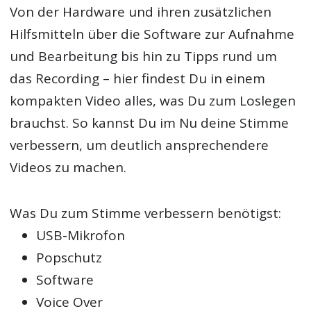
Von der Hardware und ihren zusätzlichen
Hilfsmitteln über die Software zur Aufnahme
und Bearbeitung bis hin zu Tipps rund um
das Recording – hier findest Du in einem
kompakten Video alles, was Du zum Loslegen
brauchst. So kannst Du im Nu deine Stimme
verbessern, um deutlich ansprechendere
Videos zu machen.
Was Du zum Stimme verbessern benötigst:
USB-Mikrofon
Popschutz
Software
Voice Over