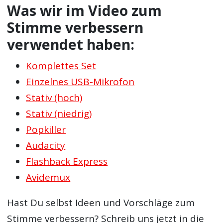
Was wir im Video zum
Stimme verbessern
verwendet haben:
Komplettes Set
Einzelnes USB-Mikrofon
Stativ (hoch)
Stativ (niedrig)
Popkiller
Audacity
Flashback Express
Avidemux
Hast Du selbst Ideen und Vorschläge zum
Stimme verbessern? Schreib uns jetzt in die