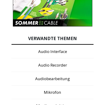
VERWANDTE THEMEN
Audio Interface
Audio Recorder
Audiobearbeitung
Mikrofon