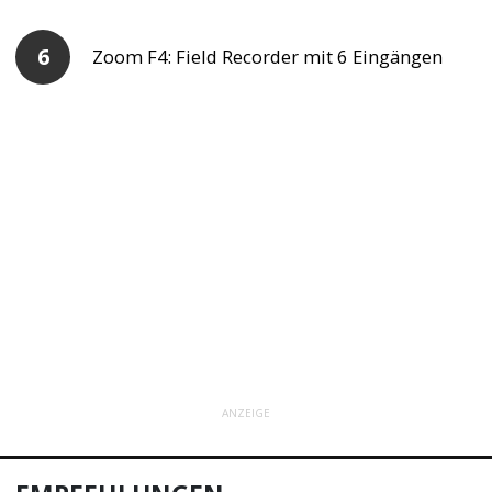
Zoom F4: Field Recorder mit 6 Eingängen
ANZEIGE