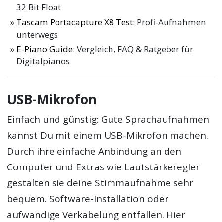
32 Bit Float
Tascam Portacapture X8 Test
: Profi-Aufnahmen
unterwegs
E-Piano Guide
: Vergleich, FAQ & Ratgeber für
Digitalpianos
USB-Mikrofon
Einfach und günstig: Gute Sprachaufnahmen
kannst Du mit einem USB-Mikrofon machen.
Durch ihre einfache Anbindung an den
Computer und Extras wie Lautstärkeregler
gestalten sie deine Stimmaufnahme sehr
bequem. Software-Installation oder
aufwändige Verkabelung entfallen. Hier