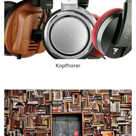
Kopfhörer