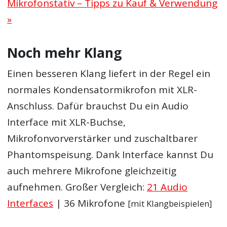
Mikrofonstativ – Tipps zu Kauf & Verwendung
»
Noch mehr Klang
Einen besseren Klang liefert in der Regel ein
normales Kondensatormikrofon mit XLR-
Anschluss. Dafür brauchst Du ein Audio
Interface mit XLR-Buchse,
Mikrofonvorverstärker und zuschaltbarer
Phantomspeisung. Dank Interface kannst Du
auch mehrere Mikrofone gleichzeitig
aufnehmen. Großer Vergleich:
21 Audio
Interfaces
| 36 Mikrofone
[mit Klangbeispielen]