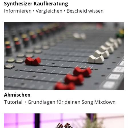
Synthesizer Kaufberatung
Informieren • Vergleichen • Bescheid wissen
Abmischen
Tutorial + Grundlagen für deinen Song Mixdown