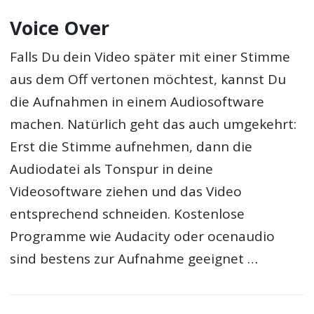
Voice Over
Falls Du dein Video später mit einer Stimme
aus dem Off vertonen möchtest, kannst Du
die Aufnahmen in einem Audiosoftware
machen. Natürlich geht das auch umgekehrt:
Erst die Stimme aufnehmen, dann die
Audiodatei als Tonspur in deine
Videosoftware ziehen und das Video
entsprechend schneiden. Kostenlose
Programme wie Audacity oder ocenaudio
sind bestens zur Aufnahme geeignet …