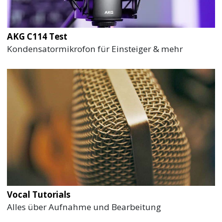
AKG C114 Test
Kondensatormikrofon für Einsteiger & mehr
Vocal Tutorials
Alles über Aufnahme und Bearbeitung