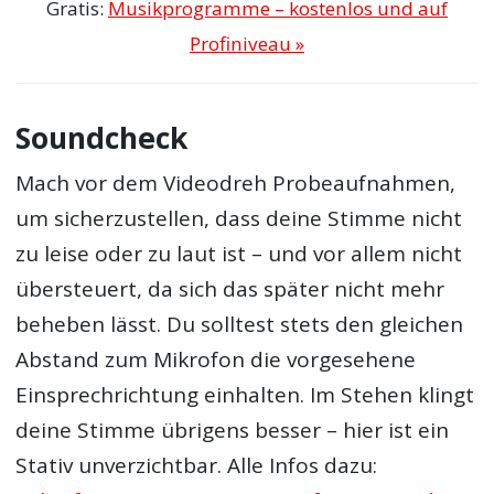
Gratis:
Musikprogramme – kostenlos und auf
Profiniveau »
Soundcheck
Mach vor dem Videodreh Probeaufnahmen,
um sicherzustellen, dass deine Stimme nicht
zu leise oder zu laut ist – und vor allem nicht
übersteuert, da sich das später nicht mehr
beheben lässt. Du solltest stets den gleichen
Abstand zum Mikrofon die vorgesehene
Einsprechrichtung einhalten. Im Stehen klingt
deine Stimme übrigens besser – hier ist ein
Stativ unverzichtbar. Alle Infos dazu: