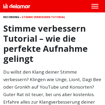
RECORDING
›
STIMME VERBESSERN TUTORIAL
Stimme verbessern
Tutorial – wie die
perfekte Aufnahme
gelingt
Du willst den Klang deiner Stimme
verbessern? Klingen wie Unge, Liont, Dagi Bee
oder Gronkh auf YouTube und Konsorten?
Guter Rat ist teuer, bei uns aber kostenlos.
Erfahre alles zur Klangverbesserung deiner