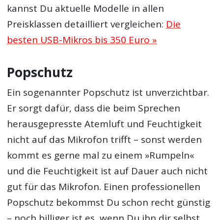
kannst Du aktuelle Modelle in allen
Preisklassen detailliert vergleichen:
Die
besten USB-Mikros bis 350 Euro »
Popschutz
Ein sogenannter Popschutz ist unverzichtbar.
Er sorgt dafür, dass die beim Sprechen
herausgepresste Atemluft und Feuchtigkeit
nicht auf das Mikrofon trifft – sonst werden
kommt es gerne mal zu einem »Rumpeln«
und die Feuchtigkeit ist auf Dauer auch nicht
gut für das Mikrofon. Einen professionellen
Popschutz bekommst Du schon recht günstig
– noch billiger ist es, wenn Du ihn dir selbst