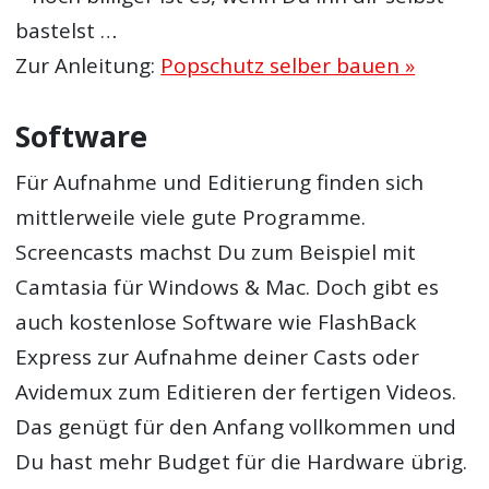
bastelst …
Zur Anleitung:
Popschutz selber bauen »
Software
Für Aufnahme und Editierung finden sich
mittlerweile viele gute Programme.
Screencasts machst Du zum Beispiel mit
Camtasia für Windows & Mac. Doch gibt es
auch kostenlose Software wie FlashBack
Express zur Aufnahme deiner Casts oder
Avidemux zum Editieren der fertigen Videos.
Das genügt für den Anfang vollkommen und
Du hast mehr Budget für die Hardware übrig.