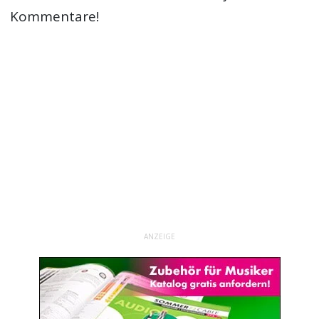
Kommentare!
ANZEIGE