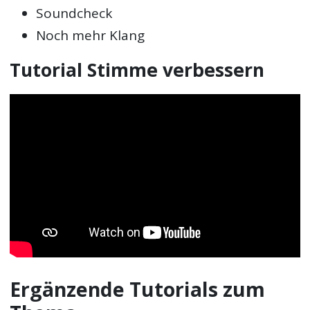
Soundcheck
Noch mehr Klang
Tutorial Stimme verbessern
Ergänzende Tutorials zum