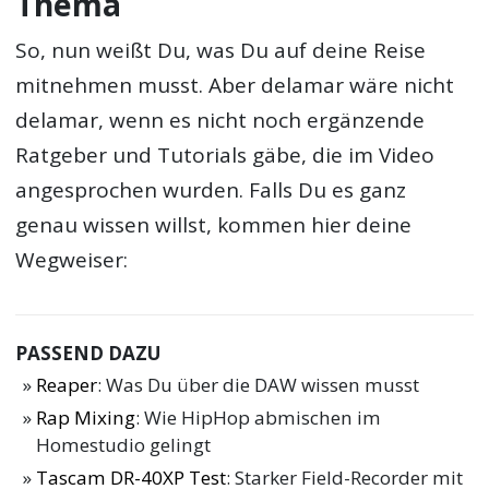
Thema
So, nun weißt Du, was Du auf deine Reise
mitnehmen musst. Aber delamar wäre nicht
delamar, wenn es nicht noch ergänzende
Ratgeber und Tutorials gäbe, die im Video
angesprochen wurden. Falls Du es ganz
genau wissen willst, kommen hier deine
Wegweiser:
PASSEND DAZU
Reaper
: Was Du über die DAW wissen musst
Rap Mixing
: Wie HipHop abmischen im
Homestudio gelingt
Tascam DR-40XP Test
: Starker Field-Recorder mit