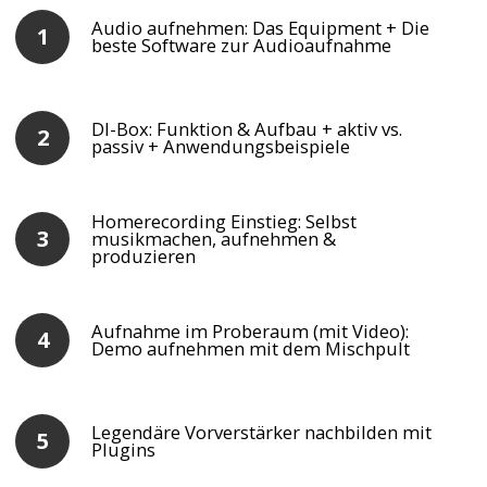
Audio aufnehmen: Das Equipment + Die
beste Software zur Audioaufnahme
DI-Box: Funktion & Aufbau + aktiv vs.
passiv + Anwendungsbeispiele
Homerecording Einstieg: Selbst
musikmachen, aufnehmen &
produzieren
Aufnahme im Proberaum (mit Video):
Demo aufnehmen mit dem Mischpult
Legendäre Vorverstärker nachbilden mit
Plugins