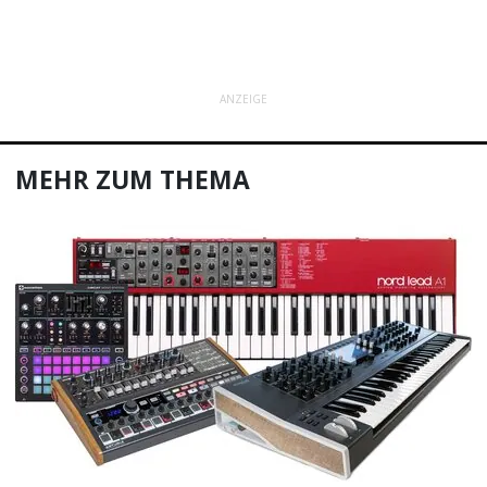
ANZEIGE
MEHR ZUM THEMA