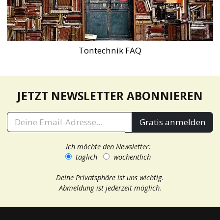
Tontechnik FAQ
JETZT NEWSLETTER ABONNIEREN
Gratis anmelden
Ich möchte den Newsletter:
täglich
wöchentlich
Deine Privatsphäre ist uns wichtig.
Abmeldung ist jederzeit möglich.