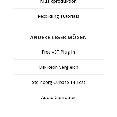
Musikproduktion
Recording Tutorials
ANDERE LESER MÖGEN
Free VST Plug In
Mikrofon Vergleich
Steinberg Cubase 14 Test
Audio Computer