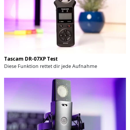
Tascam DR-07XP Test
Diese Funktion rettet dir jede Aufnahme