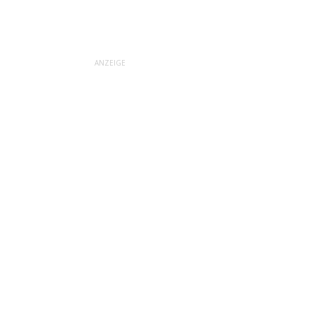
ANZEIGE