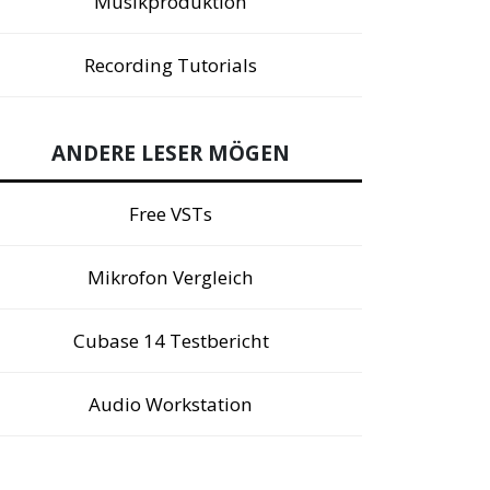
Musikproduktion
Recording Tutorials
ANDERE LESER MÖGEN
Free VSTs
Mikrofon Vergleich
Cubase 14 Testbericht
Audio Workstation