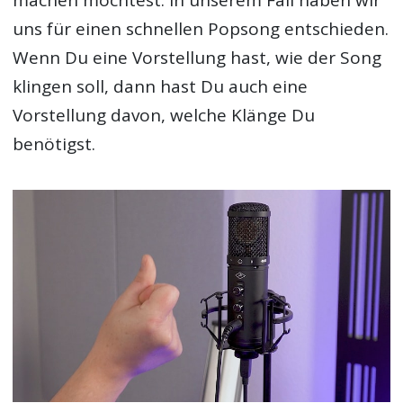
machen möchtest. In unserem Fall haben wir
uns für einen schnellen Popsong entschieden.
Wenn Du eine Vorstellung hast, wie der Song
klingen soll, dann hast Du auch eine
Vorstellung davon, welche Klänge Du
benötigst.