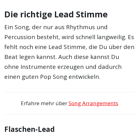
Die richtige Lead Stimme
Ein Song, der nur aus Rhythmus und
Percussion besteht, wird schnell langweilig. Es
fehlt noch eine Lead Stimme, die Du über den
Beat legen kannst. Auch diese kannst Du
ohne Instrumente erzeugen und dadurch
einen guten Pop Song entwickeln.
Erfahre mehr über
Song Arrangements
Flaschen-Lead