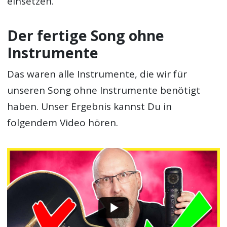
einsetzen.
Der fertige Song ohne
Instrumente
Das waren alle Instrumente, die wir für
unseren Song ohne Instrumente benötigt
haben. Unser Ergebnis kannst Du in
folgendem Video hören.