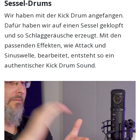
Sessel-Drums
Wir haben mit der Kick Drum angefangen.
Dafür haben wir auf einen Sessel geklopft
und so Schlaggeräusche erzeugt. Mit den
passenden Effekten, wie Attack und
Sinuswelle, bearbeitet, entsteht so ein
authentischer Kick Drum Sound.