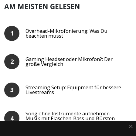
AM MEISTEN GELESEN
Overhead-Mikrofonierung: Was Du
beachten musst
Gaming Headset oder Mikrofon?: Der
große Vergleich
Streaming Setup: Equipment für bessere
Livestreams
Song ohne Instrumente aufnehmen:
Musik mit Flaschen-Bass und Bürsten-
Shaker