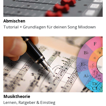
Abmischen
Tutorial + Grundlagen für deinen Song Mixdown
Musiktheorie
Lernen, Ratgeber & Einstieg