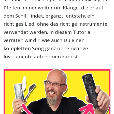
Pfeifen immer weiter um Klänge, die er auf
dem Schiff findet, ergänzt, entsteht ein
richtiges Lied, ohne das richtige Instrumente
verwendet werden. In diesem Tutorial
verraten wir dir, wie auch Du einen
kompletten Song ganz ohne richtige
Instrumente aufnehmen kannst.