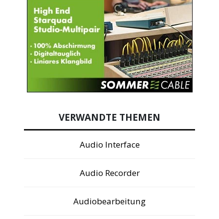
VERWANDTE THEMEN
Audio Interface
Audio Recorder
Audiobearbeitung