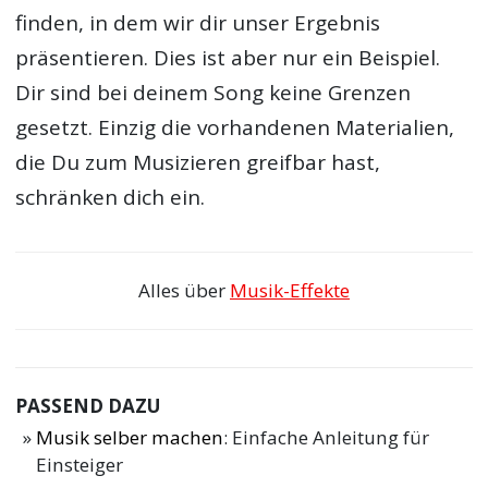
finden, in dem wir dir unser Ergebnis
präsentieren. Dies ist aber nur ein Beispiel.
Dir sind bei deinem Song keine Grenzen
gesetzt. Einzig die vorhandenen Materialien,
die Du zum Musizieren greifbar hast,
schränken dich ein.
Alles über
Musik-Effekte
PASSEND DAZU
Musik selber machen
: Einfache Anleitung für
Einsteiger