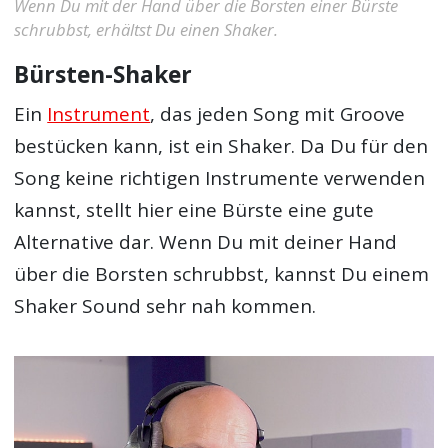
Wenn Du mit der Hand über die Borsten einer Bürste
schrubbst, erhältst Du einen Shaker.
Bürsten-Shaker
Ein
Instrument
, das jeden Song mit Groove
bestücken kann, ist ein Shaker. Da Du für den
Song keine richtigen Instrumente verwenden
kannst, stellt hier eine Bürste eine gute
Alternative dar. Wenn Du mit deiner Hand
über die Borsten schrubbst, kannst Du einem
Shaker Sound sehr nah kommen.