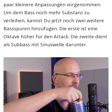
paar kleinere Anpassungen vorgenommen.
Um dem Bass noch mehr Substanz zu
verleihen, kannst Du jetzt noch zwei weitere
Bassspuren hinzufügen. Die erste ist eine
Oktave höher für den Attack. Die zweite dient
als Subbass mit Sinuswelle darunter.