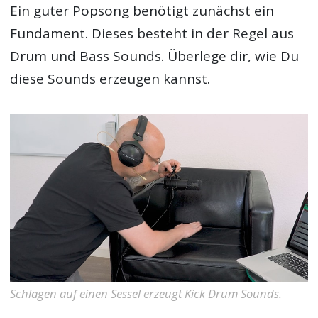
Ein guter Popsong benötigt zunächst ein
Fundament. Dieses besteht in der Regel aus
Drum und Bass Sounds. Überlege dir, wie Du
diese Sounds erzeugen kannst.
Schlagen auf einen Sessel erzeugt Kick Drum Sounds.