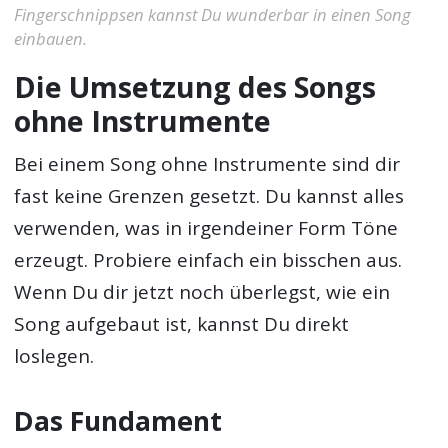
Fingerschnippsen kannst Du wunderbar in einen Song
einbauen.
Die Umsetzung des Songs
ohne Instrumente
Bei einem Song ohne Instrumente sind dir
fast keine Grenzen gesetzt. Du kannst alles
verwenden, was in irgendeiner Form Töne
erzeugt. Probiere einfach ein bisschen aus.
Wenn Du dir jetzt noch überlegst, wie ein
Song aufgebaut ist, kannst Du direkt
loslegen.
Das Fundament