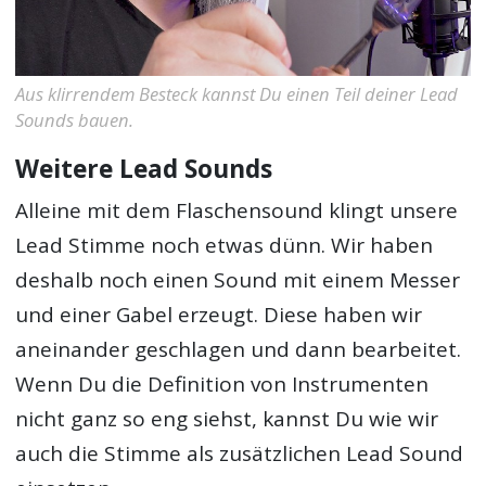
Aus klirrendem Besteck kannst Du einen Teil deiner Lead
Sounds bauen.
Weitere Lead Sounds
Alleine mit dem Flaschensound klingt unsere
Lead Stimme noch etwas dünn. Wir haben
deshalb noch einen Sound mit einem Messer
und einer Gabel erzeugt. Diese haben wir
aneinander geschlagen und dann bearbeitet.
Wenn Du die Definition von Instrumenten
nicht ganz so eng siehst, kannst Du wie wir
auch die Stimme als zusätzlichen Lead Sound