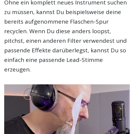
Ohne ein komplett neues Instrument suchen
zu müssen, kannst Du beispielsweise deine
bereits aufgenommene Flaschen-Spur
recyclen. Wenn Du diese anders loopst,
pitchst, einen anderen Filter verwendest und
passende Effekte darüberlegst, kannst Du so
einfach eine passende Lead-Stimme
erzeugen.