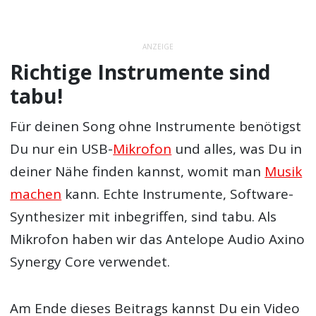
ANZEIGE
Richtige Instrumente sind
tabu!
Für deinen Song ohne Instrumente benötigst
Du nur ein USB-
Mikrofon
und alles, was Du in
deiner Nähe finden kannst, womit man
Musik
machen
kann. Echte Instrumente, Software-
Synthesizer mit inbegriffen, sind tabu. Als
Mikrofon haben wir das Antelope Audio Axino
Synergy Core verwendet.
Am Ende dieses Beitrags kannst Du ein Video