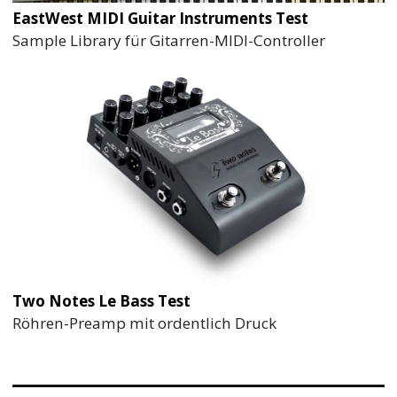
EastWest MIDI Guitar Instruments Test
Sample Library für Gitarren-MIDI-Controller
Two Notes Le Bass Test
Röhren-Preamp mit ordentlich Druck