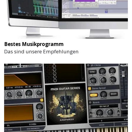
Bestes Musikprogramm
Das sind unsere Empfehlungen