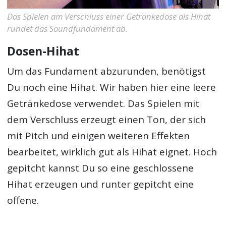
Das Spielen am Verschluss einer Getränkedose als Hihat
rundet das Soundfundament ab.
Dosen-Hihat
Um das Fundament abzurunden, benötigst
Du noch eine Hihat. Wir haben hier eine leere
Getränkedose verwendet. Das Spielen mit
dem Verschluss erzeugt einen Ton, der sich
mit Pitch und einigen weiteren Effekten
bearbeitet, wirklich gut als Hihat eignet. Hoch
gepitcht kannst Du so eine geschlossene
Hihat erzeugen und runter gepitcht eine
offene.