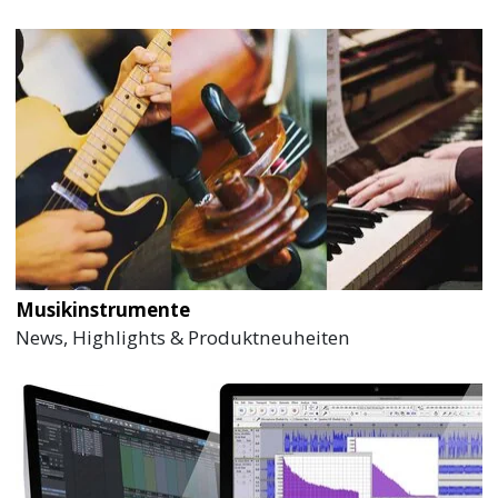
Musikinstrumente
News, Highlights & Produktneuheiten