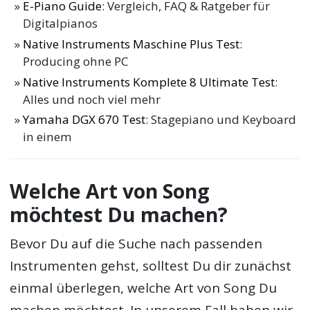
E-Piano Guide
: Vergleich, FAQ & Ratgeber für
Digitalpianos
Native Instruments Maschine Plus Test
:
Producing ohne PC
Native Instruments Komplete 8 Ultimate Test
:
Alles und noch viel mehr
Yamaha DGX 670 Test
: Stagepiano und Keyboard
in einem
Welche Art von Song
möchtest Du machen?
Bevor Du auf die Suche nach passenden
Instrumenten gehst, solltest Du dir zunächst
einmal überlegen, welche Art von Song Du