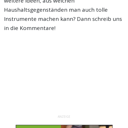
weitere Ideen, aus welchen
Haushaltsgegenständen man auch tolle
Instrumente machen kann? Dann schreib uns
in die Kommentare!
ANZEIGE