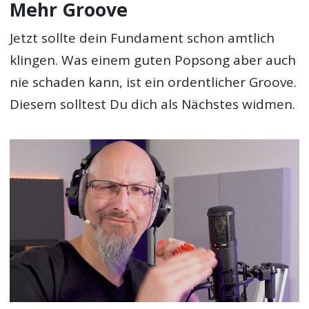
Mehr Groove
Jetzt sollte dein Fundament schon amtlich
klingen. Was einem guten Popsong aber auch
nie schaden kann, ist ein ordentlicher Groove.
Diesem solltest Du dich als Nächstes widmen.