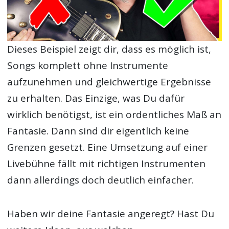
Dieses Beispiel zeigt dir, dass es möglich ist,
Songs komplett ohne Instrumente
aufzunehmen und gleichwertige Ergebnisse
zu erhalten. Das Einzige, was Du dafür
wirklich benötigst, ist ein ordentliches Maß an
Fantasie. Dann sind dir eigentlich keine
Grenzen gesetzt. Eine Umsetzung auf einer
Livebühne fällt mit richtigen Instrumenten
dann allerdings doch deutlich einfacher.
Haben wir deine Fantasie angeregt? Hast Du