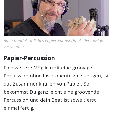
Auch handelsübliches Papier kannst Du als Percussion
verwenden.
Papier-Percussion
Eine weitere Möglichkeit eine groovige
Percussion ohne Instrumente zu erzeugen, ist
das Zusammenknüllen von Papier. So
bekommst Du ganz leicht eine groovende
Percussion und dein Beat ist soweit erst
einmal fertig.