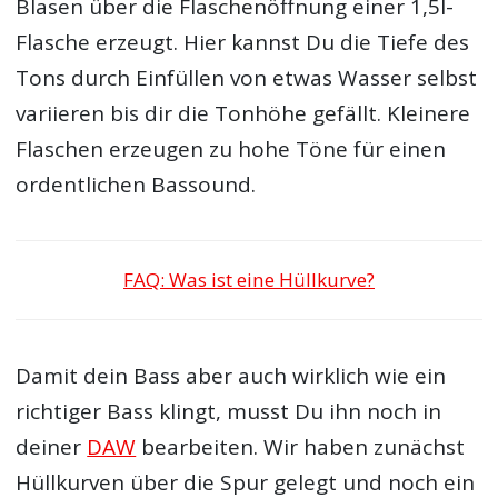
Blasen über die Flaschenöffnung einer 1,5l-
Flasche erzeugt. Hier kannst Du die Tiefe des
Tons durch Einfüllen von etwas Wasser selbst
variieren bis dir die Tonhöhe gefällt. Kleinere
Flaschen erzeugen zu hohe Töne für einen
ordentlichen Bassound.
FAQ: Was ist eine Hüllkurve?
Damit dein Bass aber auch wirklich wie ein
richtiger Bass klingt, musst Du ihn noch in
deiner
DAW
bearbeiten. Wir haben zunächst
Hüllkurven über die Spur gelegt und noch ein