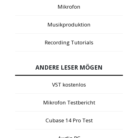
Mikrofon
Musikproduktion
Recording Tutorials
ANDERE LESER MÖGEN
VST kostenlos
Mikrofon Testbericht
Cubase 14 Pro Test