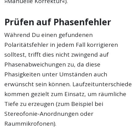
»Manuelle Korrektur«).
Prüfen auf Phasenfehler
Während Du einen gefundenen
Polaritätsfehler in jedem Fall korrigieren
solltest, trifft dies nicht zwingend auf
Phasenabweichungen zu, da diese
Phasigkeiten unter Umständen auch
erwünscht sein können. Laufzeitunterschiede
kommen gezielt zum Einsatz, um räumliche
Tiefe zu erzeugen (zum Beispiel bei
Stereofonie-Anordnungen oder
Raummikrofonen).