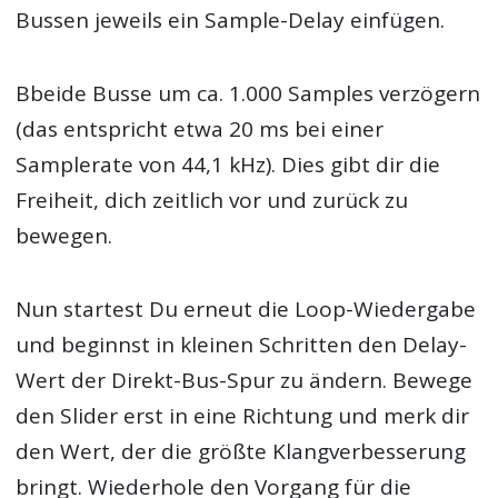
Bussen jeweils ein Sample-Delay einfügen.
Bbeide Busse um ca. 1.000 Samples verzögern
(das entspricht etwa 20 ms bei einer
Samplerate von 44,1 kHz). Dies gibt dir die
Freiheit, dich zeitlich vor und zurück zu
bewegen.
Nun startest Du erneut die Loop-Wiedergabe
und beginnst in kleinen Schritten den Delay-
Wert der Direkt-Bus-Spur zu ändern. Bewege
den Slider erst in eine Richtung und merk dir
den Wert, der die größte Klangverbesserung
bringt. Wiederhole den Vorgang für die