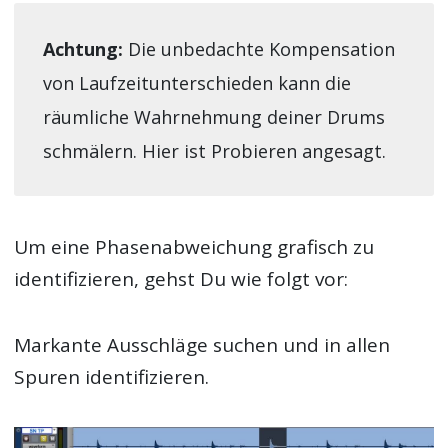
Achtung:
Die unbedachte Kompensation
von Laufzeitunterschieden kann die
räumliche Wahrnehmung deiner Drums
schmälern. Hier ist Probieren angesagt.
Um eine Phasenabweichung grafisch zu
identifizieren, gehst Du wie folgt vor:
Markante Ausschläge suchen und in allen
Spuren identifizieren.