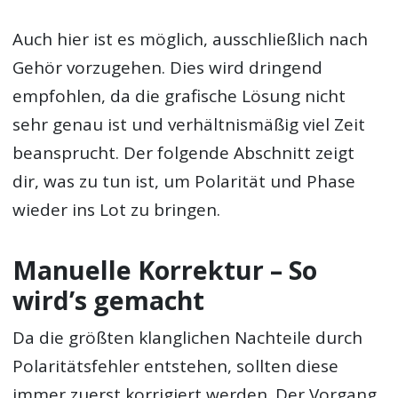
Auch hier ist es möglich, ausschließlich nach
Gehör vorzugehen. Dies wird dringend
empfohlen, da die grafische Lösung nicht
sehr genau ist und verhältnismäßig viel Zeit
beansprucht. Der folgende Abschnitt zeigt
dir, was zu tun ist, um Polarität und Phase
wieder ins Lot zu bringen.
Manuelle Korrektur – So
wird’s gemacht
Da die größten klanglichen Nachteile durch
Polaritätsfehler entstehen, sollten diese
immer zuerst korrigiert werden. Der Vorgang