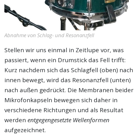
Abnahme von Schlag- und Resonanzfell
Stellen wir uns einmal in Zeitlupe vor, was
passiert, wenn ein Drumstick das Fell trifft:
Kurz nachdem sich das Schlagfell (oben) nach
innen bewegt, wird das Resonanzfell (unten)
nach außen gedrückt. Die Membranen beider
Mikrofonkapseln bewegen sich daher in
verschiedene Richtungen und als Resultat
werden
entgegengesetzte Wellenformen
aufgezeichnet.