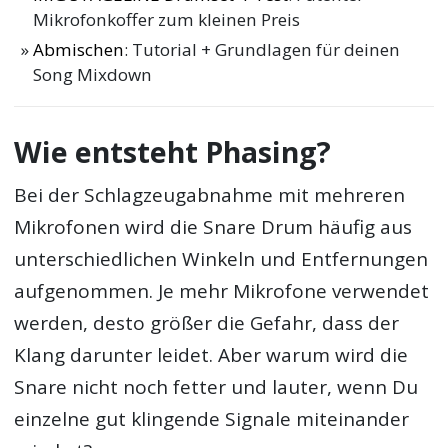
Mikrofonkoffer zum kleinen Preis
Abmischen
: Tutorial + Grundlagen für deinen
Song Mixdown
Wie entsteht Phasing?
Bei der Schlagzeugabnahme mit mehreren
Mikrofonen wird die Snare Drum häufig aus
unterschiedlichen Winkeln und Entfernungen
aufgenommen. Je mehr Mikrofone verwendet
werden, desto größer die Gefahr, dass der
Klang darunter leidet. Aber warum wird die
Snare nicht noch fetter und lauter, wenn Du
einzelne gut klingende Signale miteinander