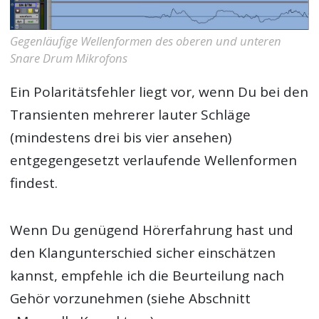
Gegenläufige Wellenformen des oberen und unteren
Snare Drum Mikrofons
Ein Polaritätsfehler liegt vor, wenn Du bei den
Transienten mehrerer lauter Schläge
(mindestens drei bis vier ansehen)
entgegengesetzt verlaufende Wellenformen
findest.
Wenn Du genügend Hörerfahrung hast und
den Klangunterschied sicher einschätzen
kannst, empfehle ich die Beurteilung nach
Gehör vorzunehmen (siehe Abschnitt