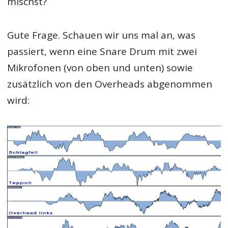
mischst?
Gute Frage. Schauen wir uns mal an, was
passiert, wenn eine Snare Drum mit zwei
Mikrofonen (von oben und unten) sowie
zusätzlich von den Overheads abgenommen
wird: