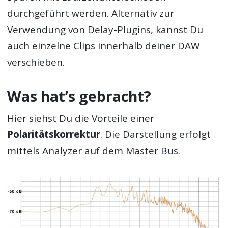
durchgeführt werden. Alternativ zur
Verwendung von Delay-Plugins, kannst Du
auch einzelne Clips innerhalb deiner DAW
verschieben.
Was hat’s gebracht?
Hier siehst Du die Vorteile einer
Polaritätskorrektur
. Die Darstellung erfolgt
mittels Analyzer auf dem Master Bus.