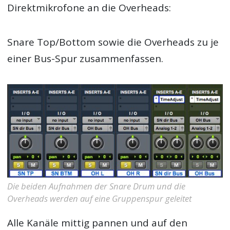
Direktmikrofone an die Overheads:
Snare Top/Bottom sowie die Overheads zu je
einer Bus-Spur zusammenfassen.
Die beiden Aufnahmen der Snare Drum und die
Overheads werden auf eine Gruppenspur geleitet
Alle Kanäle mittig pannen und auf den