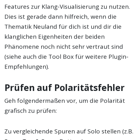
Features zur Klang-Visualisierung zu nutzen.
Dies ist gerade dann hilfreich, wenn die
Thematik Neuland für dich ist und dir die
klanglichen Eigenheiten der beiden
Phänomene noch nicht sehr vertraut sind
(siehe auch die Tool Box für weitere Plugin-
Empfehlungen).
Prüfen auf Polaritätsfehler
Geh folgendermaßen vor, um die Polarität
grafisch zu prüfen:
Zu vergleichende Spuren auf Solo stellen (z.B.