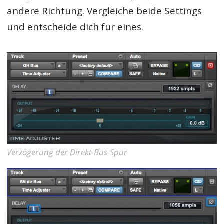
andere Richtung. Vergleiche beide Settings
und entscheide dich für eines.
Verzögerung der Direkt-Bus-Spur