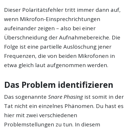
Dieser Polaritätsfehler tritt immer dann auf,
wenn Mikrofon-Einsprechrichtungen
aufeinander zeigen – also bei einer
Überschneidung der Aufnahmebereiche. Die
Folge ist eine partielle Auslöschung jener
Frequenzen, die von beiden Mikrofonen in
etwa gleich laut aufgenommen werden.
Das Problem identifizieren
Das sogenannte
Snare Phasing
ist somit in der
Tat nicht ein einzelnes Phänomen. Du hast es
hier mit zwei verschiedenen
Problemstellungen zu tun. In diesem