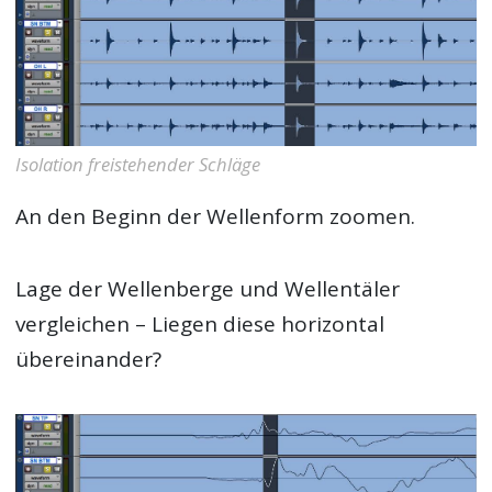
Isolation freistehender Schläge
An den Beginn der Wellenform zoomen.
Lage der Wellenberge und Wellentäler
vergleichen – Liegen diese horizontal
übereinander?