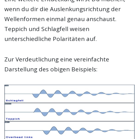
wenn du dir die Auslenkungsrichtung der
Wellenformen einmal genau anschaust.
Teppich und Schlagfell weisen
unterschiedliche Polaritäten auf.
Zur Verdeutlichung eine vereinfachte
Darstellung des obigen Beispiels: