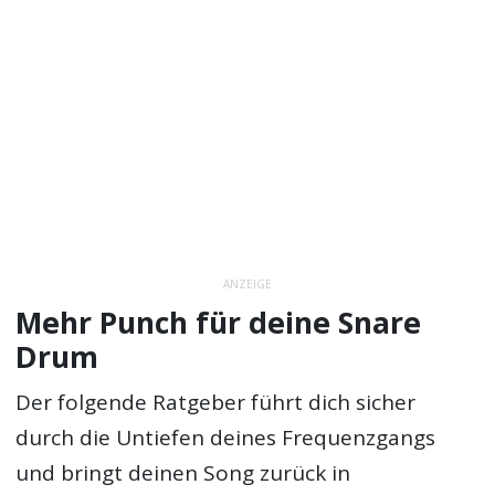
ANZEIGE
Mehr Punch für deine Snare
Drum
Der folgende Ratgeber führt dich sicher
durch die Untiefen deines Frequenzgangs
und bringt deinen Song zurück in