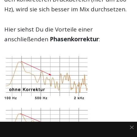
Hz), wird sie sich besser im Mix durchsetzen.
Hier siehst Du die Vorteile einer
anschließenden
Phasenkorrektur
: