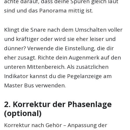
achte darauf, dass deine Spuren gleich laut
sind und das Panorama mittig ist.
Klingt die Snare nach dem Umschalten voller
und kräftiger oder wird sie eher leiser und
dünner? Verwende die Einstellung, die dir
eher zusagt. Richte dein Augenmerk auf den
unteren Mittenbereich. Als zusätzlichen
Indikator kannst du die Pegelanzeige am
Master Bus verwenden.
2. Korrektur der Phasenlage
(optional)
Korrektur nach Gehör – Anpassung der