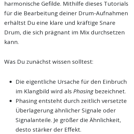
harmonische Gefilde. Mithilfe dieses Tutorials
für die Bearbeitung deiner Drum-Aufnahmen
erhältst Du eine klare und kräftige Snare
Drum, die sich prägnant im Mix durchsetzen
kann.
Was Du zunächst wissen solltest:
Die eigentliche Ursache für den Einbruch
im Klangbild wird als
Phasing
bezeichnet.
Phasing entsteht durch zeitlich versetzte
Überlagerung ähnlicher Signale oder
Signalanteile. Je größer die Ähnlichkeit,
desto stärker der Effekt.