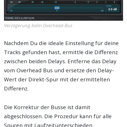
Verzögerung beim Overhead-Bus
Nachdem Du die ideale Einstellung für deine
Tracks gefunden hast, ermittle die Differenz
zwischen beiden Delays. Entferne das Delay
vom Overhead Bus und ersetze den Delay-
Wert der Direkt-Spur mit der ermittelten
Differenz.
Die Korrektur der Busse ist damit
abgeschlossen. Die Prozedur kann für alle
Spuren mit Laufzeitunterschieden