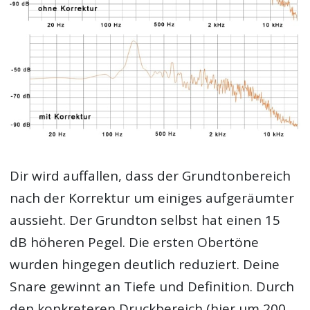
Dir wird auffallen, dass der Grundtonbereich
nach der Korrektur um einiges aufgeräumter
aussieht. Der Grundton selbst hat einen 15
dB höheren Pegel. Die ersten Obertöne
wurden hingegen deutlich reduziert. Deine
Snare gewinnt an Tiefe und Definition. Durch
den konkreteren Druckbereich (hier um 200