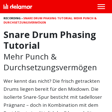
RECORDING
›
SNARE DRUM PHASING TUTORIAL: MEHR PUNCH &
DURCHSETZUNGSVERMÖGEN
Snare Drum Phasing
Tutorial
Mehr Punch &
Durchsetzungsvermögen
Wer kennt das nicht? Die frisch getrackten
Drums liegen bereit für den Mixdown. Die
isolierte Snare-Spur besticht mit tadelloser
Prägnanz – doch in Kombination mit dem