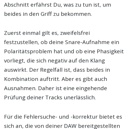
Abschnitt erfährst Du, was zu tun ist, um
beides in den Griff zu bekommen.
Zuerst einmal gilt es, zweifelsfrei
festzustellen, ob deine Snare-Aufnahme ein
Polaritätsproblem hat und ob eine Phasigkeit
vorliegt, die sich negativ auf den Klang
auswirkt. Der Regelfall ist, dass beides in
Kombination auftritt. Aber es gibt auch
Ausnahmen. Daher ist eine eingehende
Prüfung deiner Tracks unerlässlich.
Für die Fehlersuche- und -korrektur bietet es
sich an, die von deiner DAW bereitgestellten