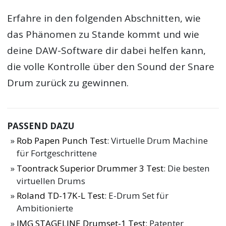
Erfahre in den folgenden Abschnitten, wie
das Phänomen zu Stande kommt und wie
deine DAW-Software dir dabei helfen kann,
die volle Kontrolle über den Sound der Snare
Drum zurück zu gewinnen.
PASSEND DAZU
Rob Papen Punch Test
: Virtuelle Drum Machine
für Fortgeschrittene
Toontrack Superior Drummer 3 Test
: Die besten
virtuellen Drums
Roland TD-17K-L Test
: E-Drum Set für
Ambitionierte
IMG STAGELINE Drumset-1 Test
: Patenter