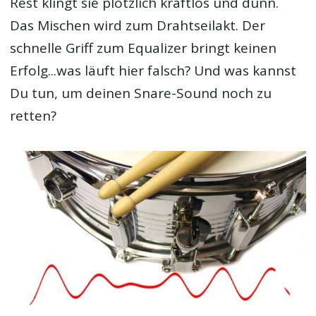
Rest klingt sie plötzlich kraftlos und dünn.
Das Mischen wird zum Drahtseilakt. Der
schnelle Griff zum Equalizer bringt keinen
Erfolg...was läuft hier falsch? Und was kannst
Du tun, um deinen Snare-Sound noch zu
retten?