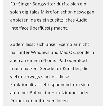
Für Singer-Songwriter dürfte sich ein
solch digitales Mikrofon schon deswegen
anbieten, da es ein zusätzliches Audio
Interface überflüssig macht.
Zudem lässt sich unser Exemplar nicht
nur unter Windows und Mac OS, sondern
auch an einem iPhone, iPad oder iPod
touch nutzen. Gerade für Künstler, die
viel unterwegs sind, ist diese
Funktionalität sehr spannend, um sich
auf einer Bühne, im Hotelzimmer oder
Proberaum mit neuen Ideen