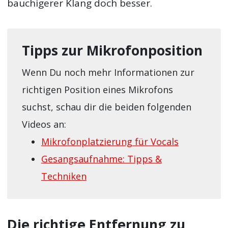
bauchigerer Klang doch besser.
Tipps zur Mikrofonposition
Wenn Du noch mehr Informationen zur
richtigen Position eines Mikrofons
suchst, schau dir die beiden folgenden
Videos an:
Mikrofonplatzierung für Vocals
Gesangsaufnahme: Tipps &
Techniken
Die richtige Entfernung zu