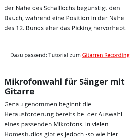
der Nähe des Schalllochs begünstigt den
Bauch, während eine Position in der Nähe
des 12. Bunds eher das Picking hervorhebt.
Dazu passend: Tutorial zum
Gitarren Recording
Mikrofonwahl für Sänger mit
Gitarre
Genau genommen beginnt die
Herausforderung bereits bei der Auswahl
eines passenden Mikrofons. In vielen
Homestudios gibt es jedoch -so wie hier