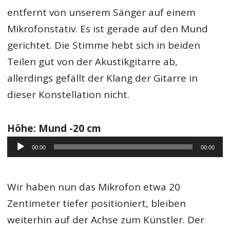
entfernt von unserem Sänger auf einem
Mikrofonstativ. Es ist gerade auf den Mund
gerichtet. Die Stimme hebt sich in beiden
Teilen gut von der Akustikgitarre ab,
allerdings gefällt der Klang der Gitarre in
dieser Konstellation nicht.
Höhe: Mund -20 cm
Audio-
00:00
00:00
Player
Wir haben nun das Mikrofon etwa 20
Zentimeter tiefer positioniert, bleiben
weiterhin auf der Achse zum Künstler. Der