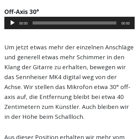
Off-Axis 30°
Audio-
00:00
00:00
Player
Um jetzt etwas mehr der einzelnen Anschläge
und generell etwas mehr Schimmer in den
Klang der Gitarre zu erhalten, bewegen wir
das Sennheiser MK4 digital weg von der
Achse. Wir stellen das Mikrofon etwa 30° off-
axis auf, die Entfernung bleibt bei etwa 40
Zentimetern zum Künstler. Auch bleiben wir
in der Höhe beim Schallloch.
Aus dieser Position erhalten wir mehr vom