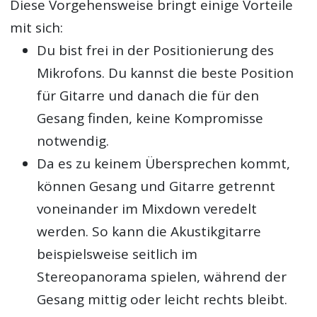
Diese Vorgehensweise bringt einige Vorteile
mit sich:
Du bist frei in der Positionierung des
Mikrofons. Du kannst die beste Position
für Gitarre und danach die für den
Gesang finden, keine Kompromisse
notwendig.
Da es zu keinem Übersprechen kommt,
können Gesang und Gitarre getrennt
voneinander im Mixdown veredelt
werden. So kann die Akustikgitarre
beispielsweise seitlich im
Stereopanorama spielen, während der
Gesang mittig oder leicht rechts bleibt.