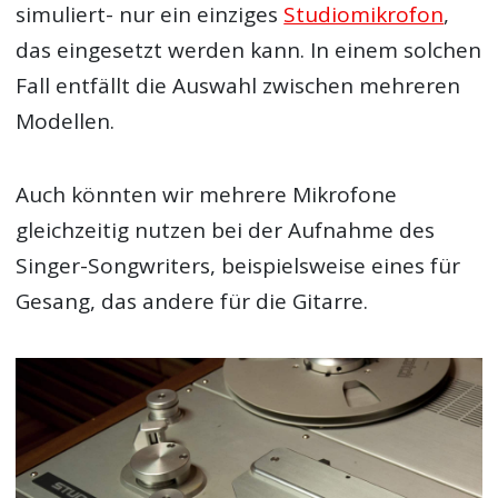
simuliert- nur ein einziges
Studiomikrofon
,
das eingesetzt werden kann. In einem solchen
Fall entfällt die Auswahl zwischen mehreren
Modellen.
Auch könnten wir mehrere Mikrofone
gleichzeitig nutzen bei der Aufnahme des
Singer-Songwriters, beispielsweise eines für
Gesang, das andere für die Gitarre.