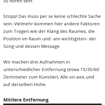
zu hören sein.
Stopp! Das muss per se keine schlechte Sache
sein. Vielmehr kommen hier andere Faktoren
zum Tragen wie der Klang des Raumes, die
Position im Raum und -am wichtigsten- der
Song und dessen Message.
Wir machen drei Aufnahmen in
unterschiedlicher Entfernung (etwa 15/35/60
Zentimeter zum Künstler). Alle on-axis und
auf derselben Höhe.
Mittlere Entfernung