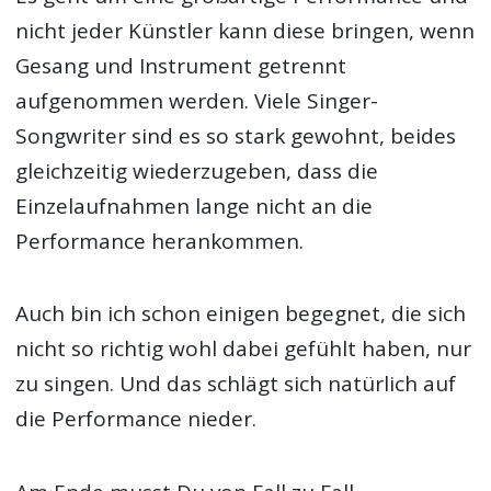
nicht jeder Künstler kann diese bringen, wenn
Gesang und Instrument getrennt
aufgenommen werden. Viele Singer-
Songwriter sind es so stark gewohnt, beides
gleichzeitig wiederzugeben, dass die
Einzelaufnahmen lange nicht an die
Performance herankommen.
Auch bin ich schon einigen begegnet, die sich
nicht so richtig wohl dabei gefühlt haben, nur
zu singen. Und das schlägt sich natürlich auf
die Performance nieder.