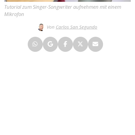
Tutorial zum Singer-Songwriter aufnehmen mit einem
Mikrofon
Von
Carlos San Segundo