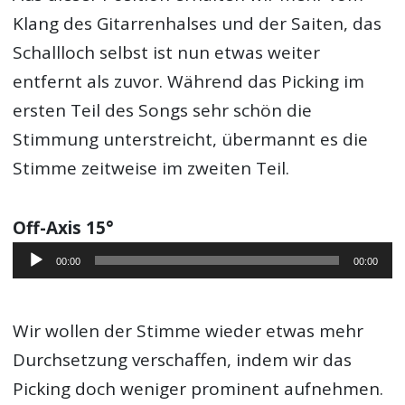
Klang des Gitarrenhalses und der Saiten, das
Schallloch selbst ist nun etwas weiter
entfernt als zuvor. Während das Picking im
ersten Teil des Songs sehr schön die
Stimmung unterstreicht, übermannt es die
Stimme zeitweise im zweiten Teil.
Off-Axis 15°
Audio-
00:00
00:00
Player
Wir wollen der Stimme wieder etwas mehr
Durchsetzung verschaffen, indem wir das
Picking doch weniger prominent aufnehmen.