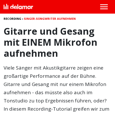
RECORDING
›
SINGER-SONGWRITER AUFNEHMEN
Gitarre und Gesang
mit EINEM Mikrofon
aufnehmen
Viele Sänger mit Akustikgitarre zeigen eine
großartige Performance auf der Bühne.
Gitarre und Gesang mit nur einem Mikrofon
aufnehmen - das müsste also auch im
Tonstudio zu top Ergebnissen führen, oder?
In diesem Recording-Tutorial greifen wir zum