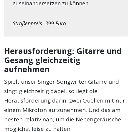
auseinandersetzen zu können.
Straßenpreis: 399 Euro
Herausforderung: Gitarre und
Gesang gleichzeitig
aufnehmen
Spielt unser Singer-Songwriter Gitarre und
singt gleichzeitig dabei, so liegt die
Herausforderung darin, zwei Quellen mit nur
einem Mikrofon aufzunehmen. Und das am
besten relativ nah, um die Nebengeräusche
möglichst leise zu halten.