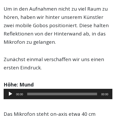
Um in den Aufnahmen nicht zu viel Raum zu
hören, haben wir hinter unserem Künstler
zwei mobile Gobos positioniert. Diese halten
Reflektionen von der Hinterwand ab, in das
Mikrofon zu gelangen.
Zunächst einmal verschaffen wir uns einen
ersten Eindruck.
Höhe: Mund
Audio-
00:00
00:00
Player
Das Mikrofon steht on-axis etwa 40 cm