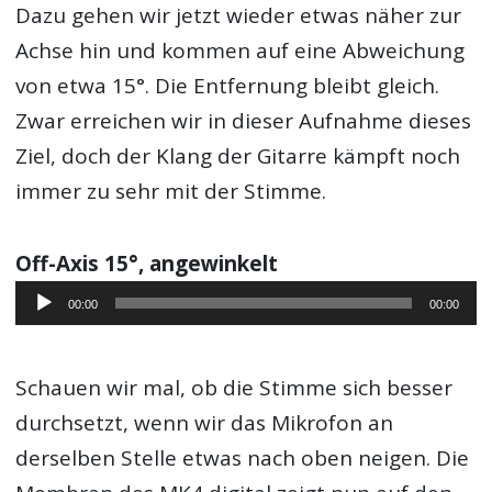
Dazu gehen wir jetzt wieder etwas näher zur
Achse hin und kommen auf eine Abweichung
von etwa 15°. Die Entfernung bleibt gleich.
Zwar erreichen wir in dieser Aufnahme dieses
Ziel, doch der Klang der Gitarre kämpft noch
immer zu sehr mit der Stimme.
Off-Axis 15°, angewinkelt
Audio-
00:00
00:00
Player
Schauen wir mal, ob die Stimme sich besser
durchsetzt, wenn wir das Mikrofon an
derselben Stelle etwas nach oben neigen. Die