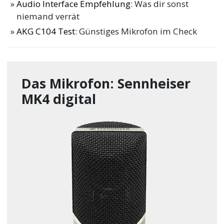
Audio Interface Empfehlung
: Was dir sonst
niemand verrät
AKG C104 Test
: Günstiges Mikrofon im Check
Das Mikrofon: Sennheiser
MK4 digital