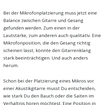
Bei der Mikrofonplatzierung muss jetzt eine
Balance zwischen Gitarre und Gesang
gefunden werden. Zum einen in der
Lautstärke, zum anderen auch qualitativ. Eine
Mikrofonposition, die den Gesang richtig
scheinen lässt, könnte den Gitarrenklang
stark beeinträchtigen. Und auch anders
herum.
Schon bei der Platzierung eines Mikros vor
einer Akustikgitarre musst Du entscheiden,
wie stark Du den Bauch oder die Saiten im
Verhältnis hören möchtest. Eine Position in