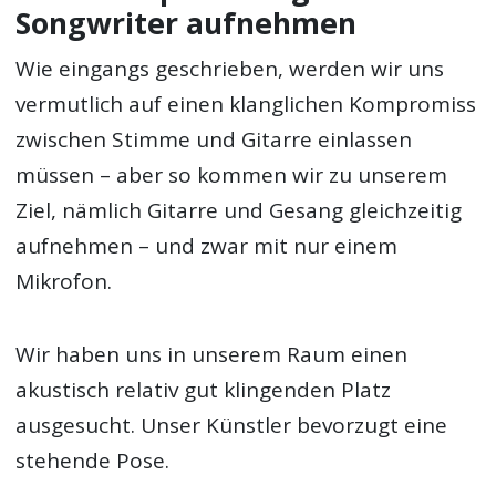
Songwriter aufnehmen
Wie eingangs geschrieben, werden wir uns
vermutlich auf einen klanglichen Kompromiss
zwischen Stimme und Gitarre einlassen
müssen – aber so kommen wir zu unserem
Ziel, nämlich Gitarre und Gesang gleichzeitig
aufnehmen – und zwar mit nur einem
Mikrofon.
Wir haben uns in unserem Raum einen
akustisch relativ gut klingenden Platz
ausgesucht. Unser Künstler bevorzugt eine
stehende Pose.