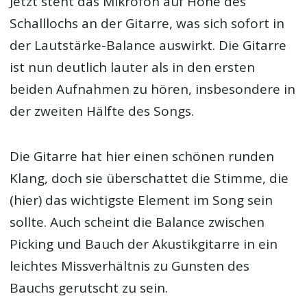
Jetzt steht das Mikrofon auf Höhe des
Schalllochs an der Gitarre, was sich sofort in
der Lautstärke-Balance auswirkt. Die Gitarre
ist nun deutlich lauter als in den ersten
beiden Aufnahmen zu hören, insbesondere in
der zweiten Hälfte des Songs.
Die Gitarre hat hier einen schönen runden
Klang, doch sie überschattet die Stimme, die
(hier) das wichtigste Element im Song sein
sollte. Auch scheint die Balance zwischen
Picking und Bauch der Akustikgitarre in ein
leichtes Missverhältnis zu Gunsten des
Bauchs gerutscht zu sein.