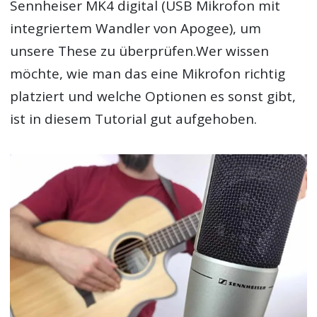
Sennheiser MK4 digital (USB Mikrofon mit
integriertem Wandler von Apogee), um
unsere These zu überprüfen.Wer wissen
möchte, wie man das eine Mikrofon richtig
platziert und welche Optionen es sonst gibt,
ist in diesem Tutorial gut aufgehoben.