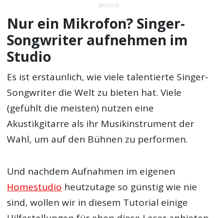
ANZEIGE
Nur ein Mikrofon? Singer-
Songwriter aufnehmen im
Studio
Es ist erstaunlich, wie viele talentierte Singer-
Songwriter die Welt zu bieten hat. Viele
(gefühlt die meisten) nutzen eine
Akustikgitarre als ihr Musikinstrument der
Wahl, um auf den Bühnen zu performen.
Und nachdem Aufnahmen im eigenen
Homestudio
heutzutage so günstig wie nie
sind, wollen wir in diesem Tutorial einige