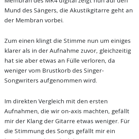
Membran des MK4 digital zeigt nun auf den
Mund des Sängers, die Akustikgitarre geht an
der Membran vorbei.
Zum einen klingt die Stimme nun um einiges
klarer als in der Aufnahme zuvor, gleichzeitig
hat sie aber etwas an Fülle verloren, da
weniger vom Brustkorb des Singer-
Songwriters aufgenommen wird.
Im direkten Vergleich mit den ersten
Aufnahmen, die wir on-axis machten, gefällt
mir der Klang der Gitarre etwas weniger. Für
die Stimmung des Songs gefällt mir ein