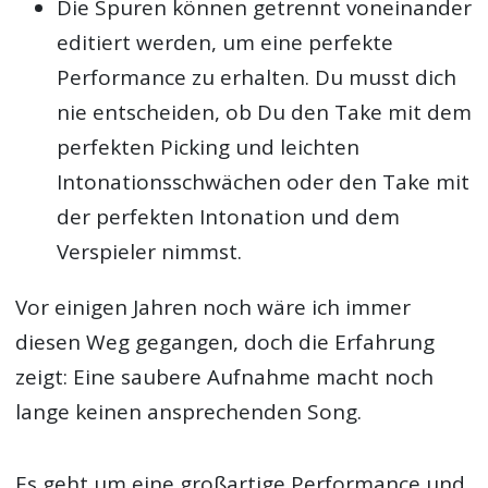
Die Spuren können getrennt voneinander
editiert werden, um eine perfekte
Performance zu erhalten. Du musst dich
nie entscheiden, ob Du den Take mit dem
perfekten Picking und leichten
Intonationsschwächen oder den Take mit
der perfekten Intonation und dem
Verspieler nimmst.
Vor einigen Jahren noch wäre ich immer
diesen Weg gegangen, doch die Erfahrung
zeigt: Eine saubere Aufnahme macht noch
lange keinen ansprechenden Song.
Es geht um eine großartige Performance und