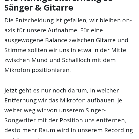
Sänger & Gitarre
Die Entscheidung ist gefallen, wir bleiben on-
axis für unsere Aufnahme. Für eine
ausgewogene Balance zwischen Gitarre und
Stimme sollten wir uns in etwa in der Mitte
zwischen Mund und Schallloch mit dem
Mikrofon positionieren.
Jetzt geht es nur noch darum, in welcher
Entfernung wir das Mikrofon aufbauen. Je
weiter weg wir von unserem Singer-
Songwriter mit der Position uns entfernen,
desto mehr Raum wird in unserem Recording