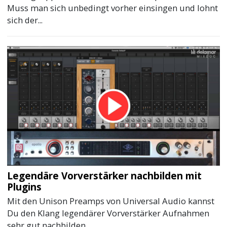
Muss man sich unbedingt vorher einsingen und lohnt
sich der...
Legendäre Vorverstärker nachbilden mit
Plugins
Mit den Unison Preamps von Universal Audio kannst
Du den Klang legendärer Vorverstärker Aufnahmen
sehr gut nachbilden...