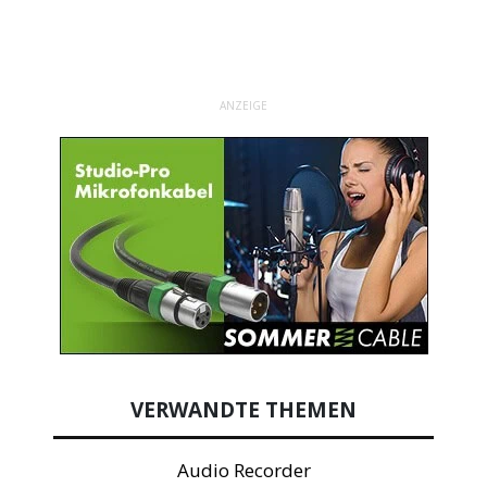
ANZEIGE
VERWANDTE THEMEN
Audio Recorder