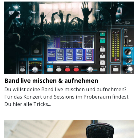
Band live mischen & aufnehmen
Du willst deine Band live mischen und aufnehmen?
Für das Konzert und Sessions im Proberaum findest
Du hier alle Tricks...