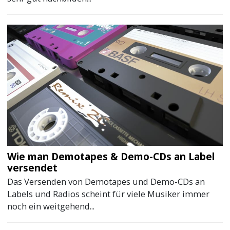
Wie man Demotapes & Demo-CDs an Label
versendet
Das Versenden von Demotapes und Demo-CDs an
Labels und Radios scheint für viele Musiker immer
noch ein weitgehend...