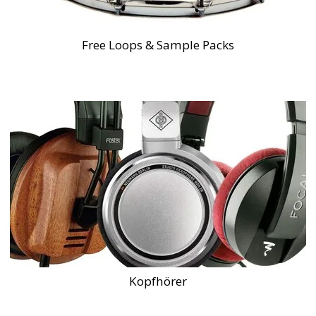
Free Loops & Sample Packs
Kopfhörer