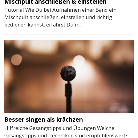
Mischpult anschließen & einstellen
Tutorial Wie Du bei Aufnahmen einer Band ein
Mischpult anschließen, einstellen und richtig
bedienen kannst, erfährst Du in...
Besser singen als krächzen
Hilfreiche Gesangstipps und Übungen Welche
Gesangstipps und -techniken sind empfehlenswert?