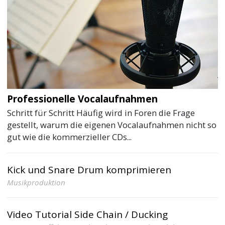
Professionelle Vocalaufnahmen
Schritt für Schritt Häufig wird in Foren die Frage
gestellt, warum die eigenen Vocalaufnahmen nicht so
gut wie die kommerzieller CDs...
Kick und Snare Drum komprimieren
Musikproduktion
Video Tutorial Side Chain / Ducking