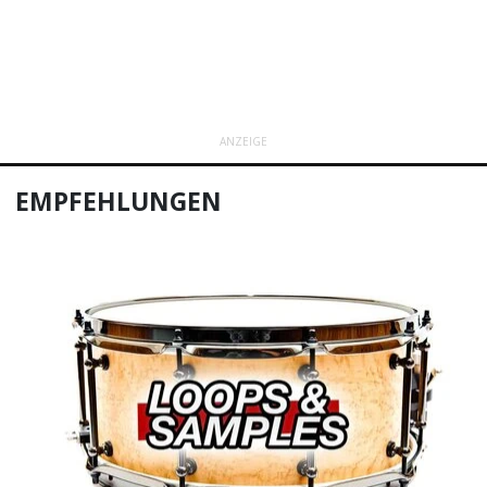
ANZEIGE
EMPFEHLUNGEN