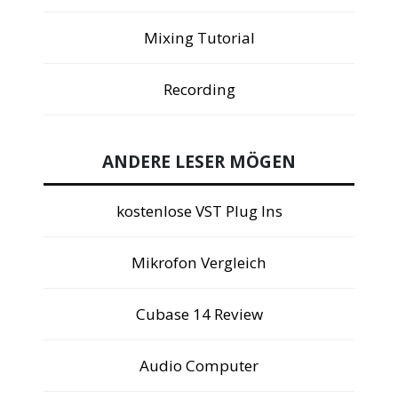
Mixing Tutorial
Recording
ANDERE LESER MÖGEN
kostenlose VST Plug Ins
Mikrofon Vergleich
Cubase 14 Review
Audio Computer