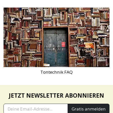
Tontechnik FAQ
JETZT NEWSLETTER ABONNIEREN
Gratis anmelden