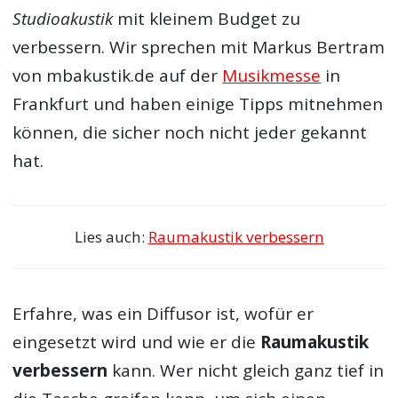
Studioakustik
mit kleinem Budget zu
verbessern. Wir sprechen mit Markus Bertram
von mbakustik.de auf der
Musikmesse
in
Frankfurt und haben einige Tipps mitnehmen
können, die sicher noch nicht jeder gekannt
hat.
Lies auch:
Raumakustik verbessern
Erfahre, was ein Diffusor ist, wofür er
eingesetzt wird und wie er die
Raumakustik
verbessern
kann. Wer nicht gleich ganz tief in