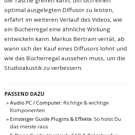
die Tasche greifen kann, um sich einen
optimal ausgelegten Diffusor zu leisten,
erfährt im weiteren Verlauf des Videos, wie
ein Bücherregal eine ähnliche Wirkung
entwickeln kann. Markus Bertram verrät, ab
wann sich der Kauf eines Diffusors lohnt und
wie das Bücherregal aussehen muss, um die
Studioakustik zu verbessern.
PASSEND DAZU
Audio PC / Computer
: Richtige & wichtige
Komponenten
Einsteiger Guide Plugins & Effekte
: So holst Du
das meiste raus