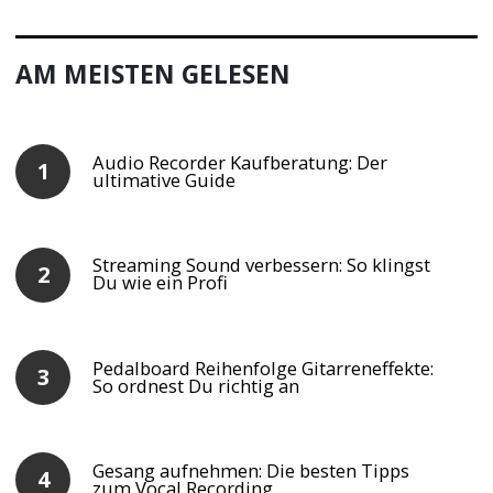
AM MEISTEN GELESEN
Audio Recorder Kaufberatung: Der
ultimative Guide
Streaming Sound verbessern: So klingst
Du wie ein Profi
Pedalboard Reihenfolge Gitarreneffekte:
So ordnest Du richtig an
Gesang aufnehmen: Die besten Tipps
zum Vocal Recording