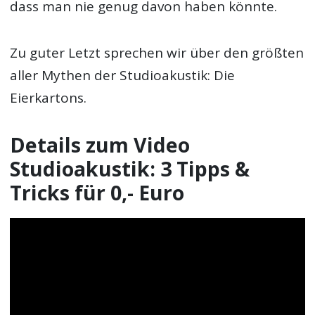
dass man nie genug davon haben könnte.
Zu guter Letzt sprechen wir über den größten
aller Mythen der Studioakustik: Die
Eierkartons.
Details zum Video
Studioakustik: 3 Tipps &
Tricks für 0,- Euro