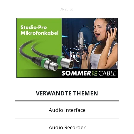
ANZEIGE
VERWANDTE THEMEN
Audio Interface
Audio Recorder