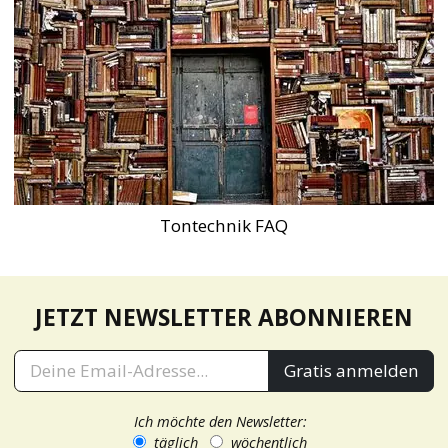
Tontechnik FAQ
JETZT NEWSLETTER ABONNIEREN
Gratis anmelden
Ich möchte den Newsletter:
täglich
wöchentlich