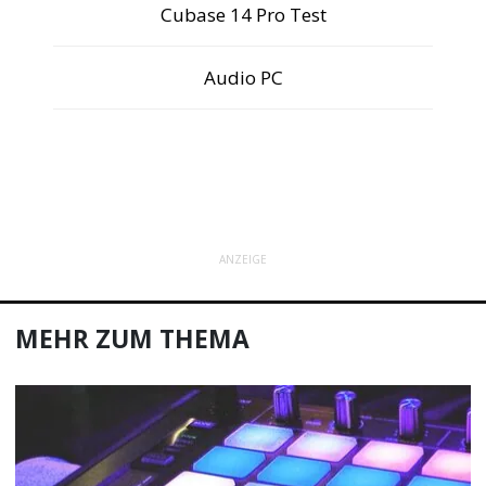
Cubase 14 Pro Test
Audio PC
ANZEIGE
MEHR ZUM THEMA