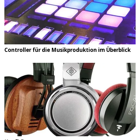
Controller für die Musikproduktion im Überblick