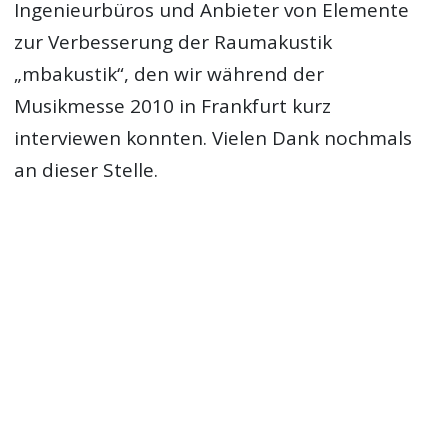
Ingenieurbüros und Anbieter von Elemente
zur Verbesserung der Raumakustik
„mbakustik“, den wir während der
Musikmesse 2010 in Frankfurt kurz
interviewen konnten. Vielen Dank nochmals
an dieser Stelle.