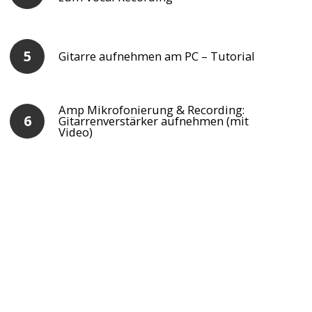
Gitarre aufnehmen am PC – Tutorial
Amp Mikrofonierung & Recording:
Gitarrenverstärker aufnehmen (mit
Video)