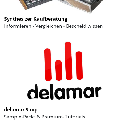
Synthesizer Kaufberatung
Informieren • Vergleichen • Bescheid wissen
delamar Shop
Sample-Packs & Premium-Tutorials