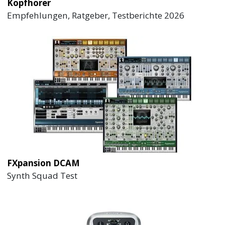
Kopfhörer
Empfehlungen, Ratgeber, Testberichte 2026
FXpansion DCAM
Synth Squad Test