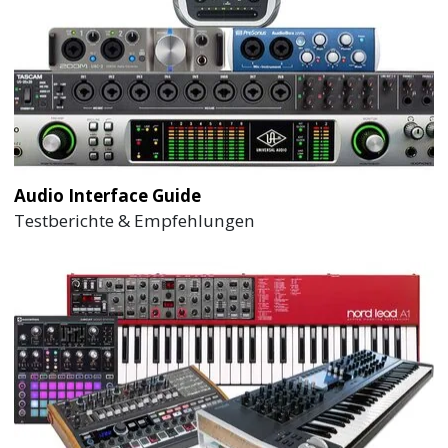
Audio Interface Guide
Testberichte & Empfehlungen