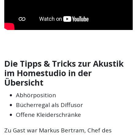
Die Tipps & Tricks zur Akustik
im Homestudio in der
Übersicht
Abhörposition
Bücherregal als Diffusor
Offene Kleiderschränke
Zu Gast war Markus Bertram, Chef des