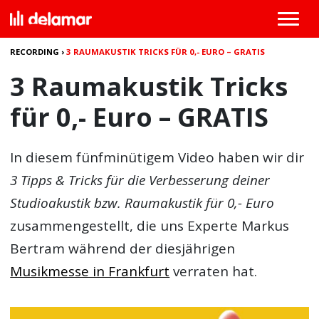
RECORDING
›
3 RAUMAKUSTIK TRICKS FÜR 0,- EURO – GRATIS
3 Raumakustik Tricks
für 0,- Euro – GRATIS
In diesem fünfminütigem Video haben wir dir
3 Tipps & Tricks für die Verbesserung deiner
Studioakustik bzw. Raumakustik für 0,- Euro
zusammengestellt, die uns Experte Markus
Bertram während der diesjährigen
Musikmesse in Frankfurt
verraten hat.