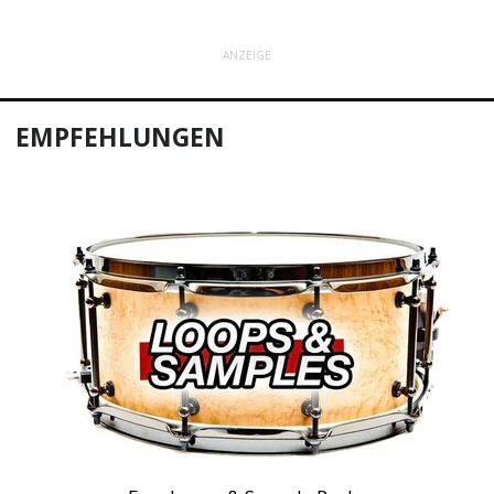
ANZEIGE
EMPFEHLUNGEN