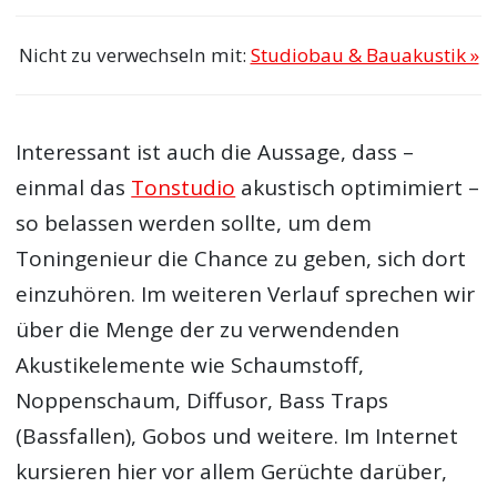
Nicht zu verwechseln mit:
Studiobau & Bauakustik »
Interessant ist auch die Aussage, dass –
einmal das
Tonstudio
akustisch optimimiert –
so belassen werden sollte, um dem
Toningenieur die Chance zu geben, sich dort
einzuhören. Im weiteren Verlauf sprechen wir
über die Menge der zu verwendenden
Akustikelemente wie Schaumstoff,
Noppenschaum, Diffusor, Bass Traps
(Bassfallen), Gobos und weitere. Im Internet
kursieren hier vor allem Gerüchte darüber,