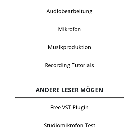
Audiobearbeitung
Mikrofon
Musikproduktion
Recording Tutorials
ANDERE LESER MÖGEN
Free VST Plugin
Studiomikrofon Test