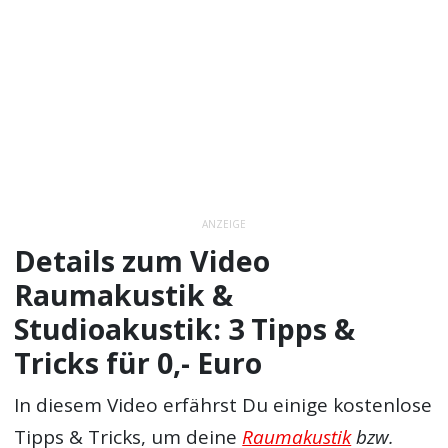
ANZEIGE
Details zum Video
Raumakustik &
Studioakustik: 3 Tipps &
Tricks für 0,- Euro
In diesem Video erfährst Du einige kostenlose
Tipps & Tricks, um deine
Raumakustik
bzw.