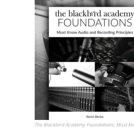
The Blackbird Academy Foundations: Must Kn