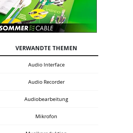
VERWANDTE THEMEN
Audio Interface
Audio Recorder
Audiobearbeitung
Mikrofon