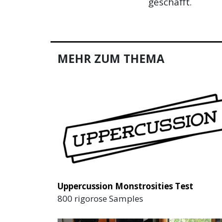
geschafft.
MEHR ZUM THEMA
Uppercussion Monstrosities Test
800 rigorose Samples