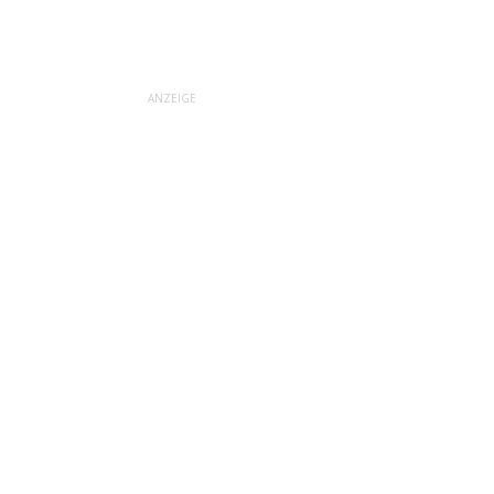
ANZEIGE