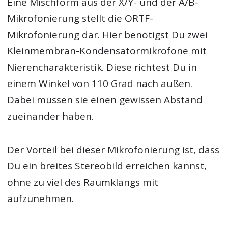
Eine Mischform aus der X/Y- und der A/B-
Mikrofonierung stellt die ORTF-
Mikrofonierung dar. Hier benötigst Du zwei
Kleinmembran-Kondensatormikrofone mit
Nierencharakteristik. Diese richtest Du in
einem Winkel von 110 Grad nach außen.
Dabei müssen sie einen gewissen Abstand
zueinander haben.
Der Vorteil bei dieser Mikrofonierung ist, dass
Du ein breites Stereobild erreichen kannst,
ohne zu viel des Raumklangs mit
aufzunehmen.