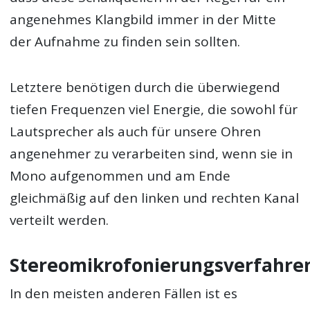
angenehmes Klangbild immer in der Mitte
der Aufnahme zu finden sein sollten.
Letztere benötigen durch die überwiegend
tiefen Frequenzen viel Energie, die sowohl für
Lautsprecher als auch für unsere Ohren
angenehmer zu verarbeiten sind, wenn sie in
Mono aufgenommen und am Ende
gleichmäßig auf den linken und rechten Kanal
verteilt werden.
Stereomikrofonierungsverfahre
In den meisten anderen Fällen ist es