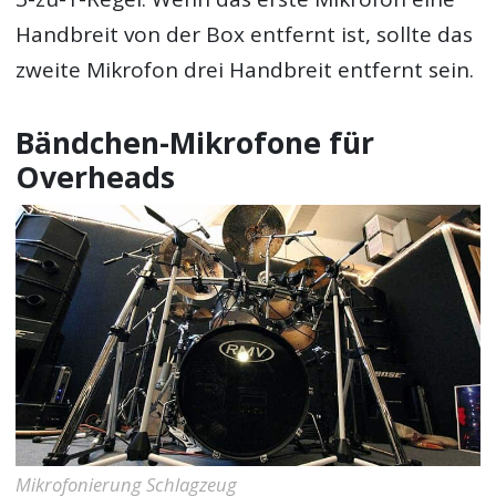
Handbreit von der Box entfernt ist, sollte das
zweite Mikrofon drei Handbreit entfernt sein.
Bändchen-Mikrofone für
Overheads
Mikrofonierung Schlagzeug