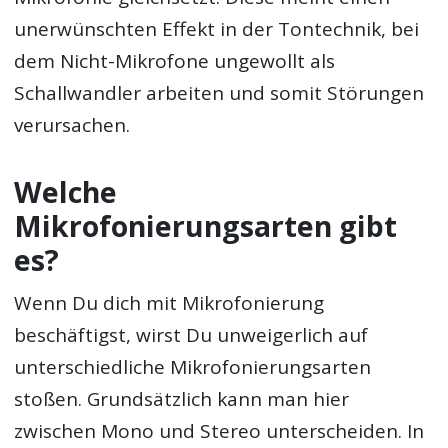
unerwünschten Effekt in der Tontechnik, bei
dem Nicht-Mikrofone ungewollt als
Schallwandler arbeiten und somit Störungen
verursachen.
Welche
Mikrofonierungsarten gibt
es?
Wenn Du dich mit Mikrofonierung
beschäftigst, wirst Du unweigerlich auf
unterschiedliche Mikrofonierungsarten
stoßen. Grundsätzlich kann man hier
zwischen Mono und Stereo unterscheiden. In