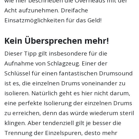
wie hier beschrieben die Overheads mit der
Acht aufzunehmen. Dreifache
Einsatzmöglichkeiten für das Geld!
Kein Übersprechen mehr!
Dieser Tipp gilt insbesondere für die
Aufnahme von Schlagzeug. Einer der
Schlüssel für einen fantastischen Drumsound
ist es, die einzelnen Drums voneinander zu
isolieren. Natürlich geht es hier nicht darum,
eine perfekte Isolierung der einzelnen Drums
zu erreichen, denn das würde wiederum steril
klingen. Aber tendenziell gilt je besser die
Trennung der Einzelspuren, desto mehr