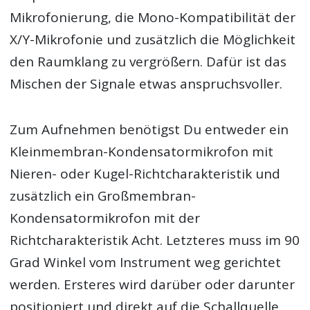
Mikrofonierung, die Mono-Kompatibilität der
X/Y-Mikrofonie und zusätzlich die Möglichkeit
den Raumklang zu vergrößern. Dafür ist das
Mischen der Signale etwas anspruchsvoller.
Zum Aufnehmen benötigst Du entweder ein
Kleinmembran-Kondensatormikrofon mit
Nieren- oder Kugel-Richtcharakteristik und
zusätzlich ein Großmembran-
Kondensatormikrofon mit der
Richtcharakteristik Acht. Letzteres muss im 90
Grad Winkel vom Instrument weg gerichtet
werden. Ersteres wird darüber oder darunter
positioniert und direkt auf die Schallquelle