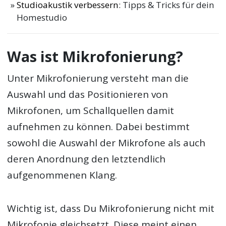
Studioakustik verbessern
: Tipps & Tricks für dein
Homestudio
Was ist Mikrofonierung?
Unter Mikrofonierung versteht man die
Auswahl und das Positionieren von
Mikrofonen, um Schallquellen damit
aufnehmen zu können. Dabei bestimmt
sowohl die Auswahl der Mikrofone als auch
deren Anordnung den letztendlich
aufgenommenen Klang.
Wichtig ist, dass Du Mikrofonierung nicht mit
Mikrofonie gleichsetzt. Diese meint einen