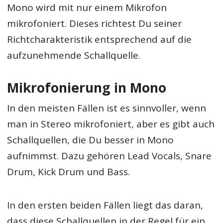
Mono wird mit nur einem Mikrofon
mikrofoniert. Dieses richtest Du seiner
Richtcharakteristik entsprechend auf die
aufzunehmende Schallquelle.
Mikrofonierung in Mono
In den meisten Fällen ist es sinnvoller, wenn
man in Stereo mikrofoniert, aber es gibt auch
Schallquellen, die Du besser in Mono
aufnimmst. Dazu gehören Lead Vocals, Snare
Drum, Kick Drum und Bass.
In den ersten beiden Fällen liegt das daran,
dass diese Schallquellen in der Regel für ein