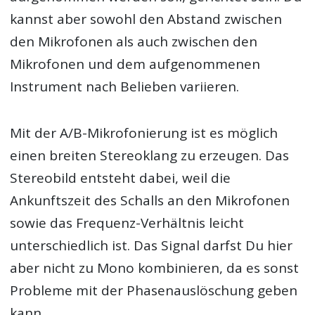
kannst aber sowohl den Abstand zwischen
den Mikrofonen als auch zwischen den
Mikrofonen und dem aufgenommenen
Instrument nach Belieben variieren.
Mit der A/B-Mikrofonierung ist es möglich
einen breiten Stereoklang zu erzeugen. Das
Stereobild entsteht dabei, weil die
Ankunftszeit des Schalls an den Mikrofonen
sowie das Frequenz-Verhältnis leicht
unterschiedlich ist. Das Signal darfst Du hier
aber nicht zu Mono kombinieren, da es sonst
Probleme mit der Phasenauslöschung geben
kann.