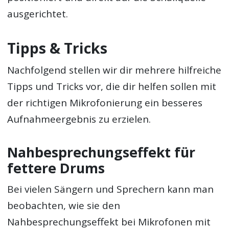
ausgerichtet.
Tipps & Tricks
Nachfolgend stellen wir dir mehrere hilfreiche
Tipps und Tricks vor, die dir helfen sollen mit
der richtigen Mikrofonierung ein besseres
Aufnahmeergebnis zu erzielen.
Nahbesprechungseffekt für
fettere Drums
Bei vielen Sängern und Sprechern kann man
beobachten, wie sie den
Nahbesprechungseffekt bei Mikrofonen mit