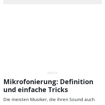
ANZEIGE
Mikrofonierung: Definition
und einfache Tricks
Die meisten Musiker, die ihren Sound auch