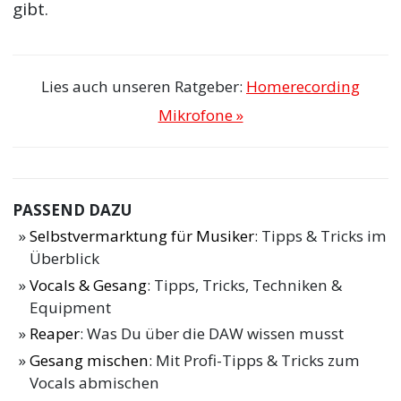
gibt.
Lies auch unseren Ratgeber:
Homerecording
Mikrofone »
PASSEND DAZU
Selbstvermarktung für Musiker
: Tipps & Tricks im
Überblick
Vocals & Gesang
: Tipps, Tricks, Techniken &
Equipment
Reaper
: Was Du über die DAW wissen musst
Gesang mischen
: Mit Profi-Tipps & Tricks zum
Vocals abmischen