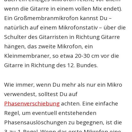
wenn die Gitarre in einem vollen Mix endet).
Ein Großmembranmikrofon kannst Du –
natürlich auf einem Mikrofonstativ – über die
Schulter des Gitarristen in Richtung Gitarre
hängen, das zweite Mikrofon, ein
Kleinmembraner, so etwa 20-30 cm vor die
Gitarre in Richtung des 12. Bundes.
Wie immer, wenn Du mehr als nur ein Mikro
verwendest, solltest Du auf
Phasenverschiebung
achten. Eine einfache
Regel, um eventuell entstehenden
Phasensauslöschungen zu begegnen, ist die
3-zu-1-Regel. Wenn das erste Mikrofon eine