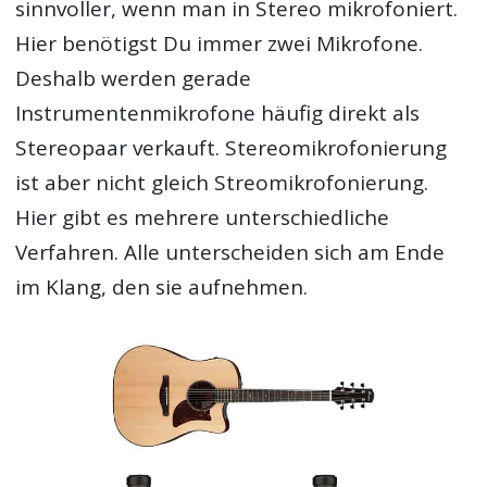
sinnvoller, wenn man in Stereo mikrofoniert.
Hier benötigst Du immer zwei Mikrofone.
Deshalb werden gerade
Instrumentenmikrofone häufig direkt als
Stereopaar verkauft. Stereomikrofonierung
ist aber nicht gleich Streomikrofonierung.
Hier gibt es mehrere unterschiedliche
Verfahren. Alle unterscheiden sich am Ende
im Klang, den sie aufnehmen.