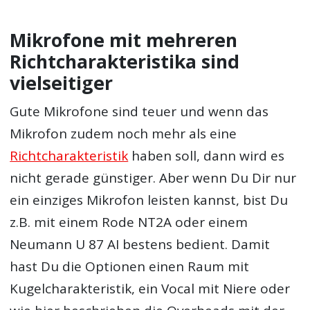
Mikrofone mit mehreren
Richtcharakteristika sind
vielseitiger
Gute Mikrofone sind teuer und wenn das
Mikrofon zudem noch mehr als eine
Richtcharakteristik
haben soll, dann wird es
nicht gerade günstiger. Aber wenn Du Dir nur
ein einziges Mikrofon leisten kannst, bist Du
z.B. mit einem Rode NT2A oder einem
Neumann U 87 AI bestens bedient. Damit
hast Du die Optionen einen Raum mit
Kugelcharakteristik, ein Vocal mit Niere oder