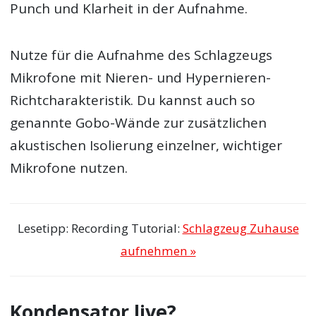
Punch und Klarheit in der Aufnahme.
Nutze für die Aufnahme des Schlagzeugs
Mikrofone mit Nieren- und Hypernieren-
Richtcharakteristik. Du kannst auch so
genannte Gobo-Wände zur zusätzlichen
akustischen Isolierung einzelner, wichtiger
Mikrofone nutzen.
Lesetipp: Recording Tutorial:
Schlagzeug Zuhause
aufnehmen »
Kondensator live?