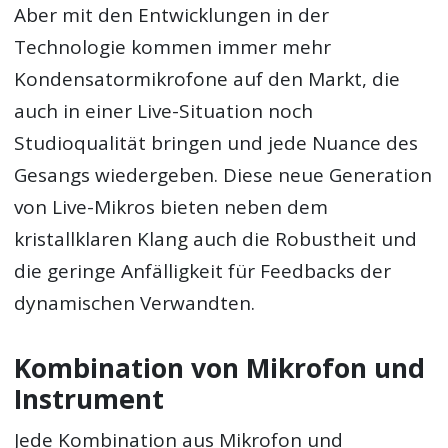
Aber mit den Entwicklungen in der
Technologie kommen immer mehr
Kondensatormikrofone auf den Markt, die
auch in einer Live-Situation noch
Studioqualität bringen und jede Nuance des
Gesangs wiedergeben. Diese neue Generation
von Live-Mikros bieten neben dem
kristallklaren Klang auch die Robustheit und
die geringe Anfälligkeit für Feedbacks der
dynamischen Verwandten.
Kombination von Mikrofon und
Instrument
Jede Kombination aus Mikrofon und