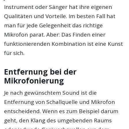
Instrument oder Sänger hat ihre eigenen
Qualitäten und Vorteile. Im besten Fall hat
man für jede Gelegenheit das richtige
Mikrofon parat. Aber: Das Finden einer
funktionierenden Kombination ist eine Kunst
für sich.
Entfernung bei der
Mikrofonierung
Je nach gewünschtem Sound ist die
Entfernung von Schallquelle und Mikrofon
entscheidend. Wenn es zum Beispiel darum
geht, den Klang des umgebenden Raums