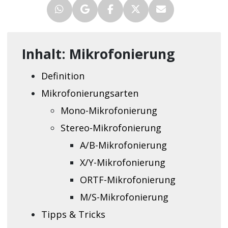
Inhalt: Mikrofonierung
Definition
Mikrofonierungsarten
Mono-Mikrofonierung
Stereo-Mikrofonierung
A/B-Mikrofonierung
X/Y-Mikrofonierung
ORTF-Mikrofonierung
M/S-Mikrofonierung
Tipps & Tricks