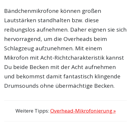
Bändchenmikrofone können großen
Lautstärken standhalten bzw. diese
reibungslos aufnehmen. Daher eignen sie sich
hervorragend, um die Overheads beim
Schlagzeug aufzunehmen. Mit einem
Mikrofon mit Acht-Richtcharakteristik kannst
Du beide Becken mit der Acht aufnehmen
und bekommst damit fantastisch klingende
Drumsounds ohne übermächtige Becken.
Weitere Tipps:
Overhead-Mikrofonierung »