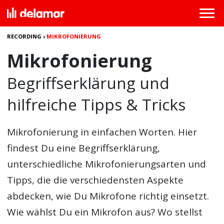
RECORDING
›
MIKROFONIERUNG
Mikrofonierung
Begriffserklärung und
hilfreiche Tipps & Tricks
Mikrofonierung in einfachen Worten. Hier
findest Du eine Begriffserklärung,
unterschiedliche Mikrofonierungsarten und
Tipps, die die verschiedensten Aspekte
abdecken, wie Du Mikrofone richtig einsetzt.
Wie wählst Du ein Mikrofon aus? Wo stellst