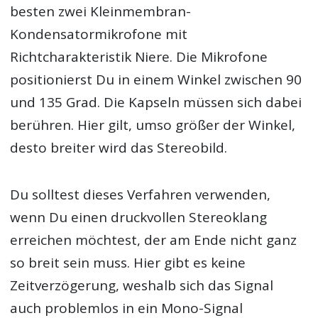
besten zwei Kleinmembran-
Kondensatormikrofone mit
Richtcharakteristik Niere. Die Mikrofone
positionierst Du in einem Winkel zwischen 90
und 135 Grad. Die Kapseln müssen sich dabei
berühren. Hier gilt, umso größer der Winkel,
desto breiter wird das Stereobild.
Du solltest dieses Verfahren verwenden,
wenn Du einen druckvollen Stereoklang
erreichen möchtest, der am Ende nicht ganz
so breit sein muss. Hier gibt es keine
Zeitverzögerung, weshalb sich das Signal
auch problemlos in ein Mono-Signal