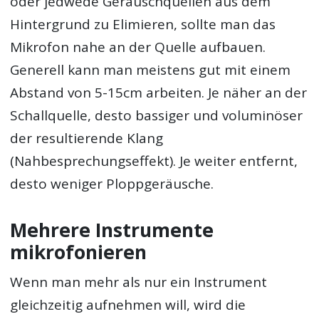
oder jedwede Geräuschquellen aus dem
Hintergrund zu Elimieren, sollte man das
Mikrofon nahe an der Quelle aufbauen.
Generell kann man meistens gut mit einem
Abstand von 5-15cm arbeiten. Je näher an der
Schallquelle, desto bassiger und voluminöser
der resultierende Klang
(Nahbesprechungseffekt). Je weiter entfernt,
desto weniger Ploppgeräusche.
Mehrere Instrumente
mikrofonieren
Wenn man mehr als nur ein Instrument
gleichzeitig aufnehmen will, wird die