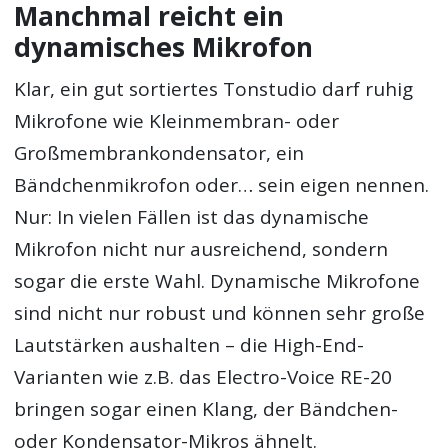
Manchmal reicht ein
dynamisches Mikrofon
Klar, ein gut sortiertes Tonstudio darf ruhig
Mikrofone wie Kleinmembran- oder
Großmembrankondensator, ein
Bändchenmikrofon oder… sein eigen nennen.
Nur: In vielen Fällen ist das dynamische
Mikrofon nicht nur ausreichend, sondern
sogar die erste Wahl. Dynamische Mikrofone
sind nicht nur robust und können sehr große
Lautstärken aushalten – die High-End-
Varianten wie z.B. das Electro-Voice RE-20
bringen sogar einen Klang, der Bändchen-
oder Kondensator-Mikros ähnelt.