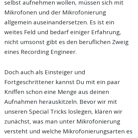
selbst aufnehmen wollen, müssen sich mit
Mikrofonen und der Mikrofonierung
allgemein auseinandersetzen. Es ist ein
weites Feld und bedarf einiger Erfahrung,
nicht umsonst gibt es den beruflichen Zweig
eines Recording Engineer.
Doch auch als Einsteiger und
Fortgeschrittener kannst Du mit ein paar
Kniffen schon eine Menge aus deinen
Aufnahmen herauskitzeln. Bevor wir mit
unseren Special Tricks loslegen, klären wir
zunächst, was man unter Mikrofonierung
versteht und welche Mikrofonierungsarten es