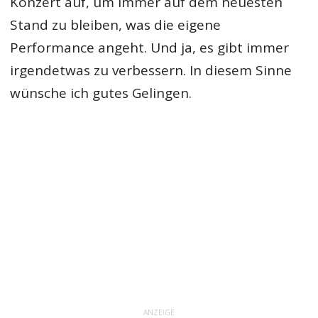
Konzert auf, um immer auf dem neuesten
Stand zu bleiben, was die eigene
Performance angeht. Und ja, es gibt immer
irgendetwas zu verbessern. In diesem Sinne
wünsche ich gutes Gelingen.
ANZEIGE