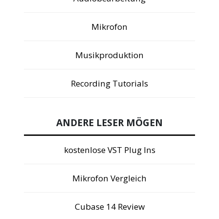
Mikrofon
Musikproduktion
Recording Tutorials
ANDERE LESER MÖGEN
kostenlose VST Plug Ins
Mikrofon Vergleich
Cubase 14 Review