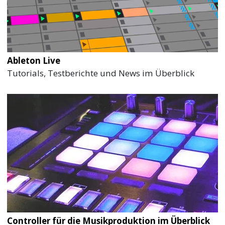
Ableton Live
Tutorials, Testberichte und News im Überblick
Controller für die Musikproduktion im Überblick