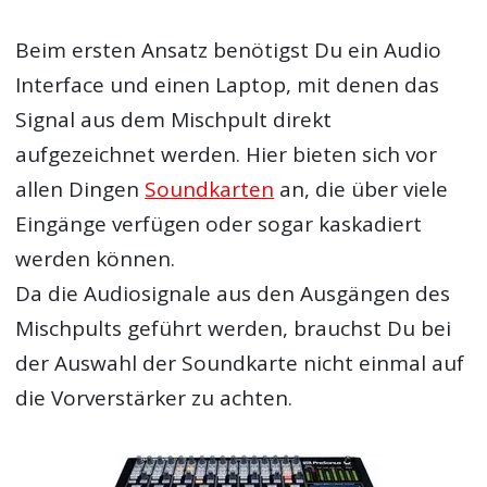
Beim ersten Ansatz benötigst Du ein Audio
Interface und einen Laptop, mit denen das
Signal aus dem Mischpult direkt
aufgezeichnet werden. Hier bieten sich vor
allen Dingen
Soundkarten
an, die über viele
Eingänge verfügen oder sogar kaskadiert
werden können.
Da die Audiosignale aus den Ausgängen des
Mischpults geführt werden, brauchst Du bei
der Auswahl der Soundkarte nicht einmal auf
die Vorverstärker zu achten.