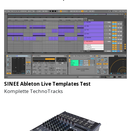
SINEE Ableton Live Templates Test
Komplette TechnoTracks