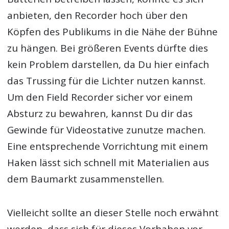
anbieten, den Recorder hoch über den
Köpfen des Publikums in die Nähe der Bühne
zu hängen. Bei größeren Events dürfte dies
kein Problem darstellen, da Du hier einfach
das Trussing für die Lichter nutzen kannst.
Um den Field Recorder sicher vor einem
Absturz zu bewahren, kannst Du dir das
Gewinde für Videostative zunutze machen.
Eine entsprechende Vorrichtung mit einem
Haken lässt sich schnell mit Materialien aus
dem Baumarkt zusammenstellen.
Vielleicht sollte an dieser Stelle noch erwähnt