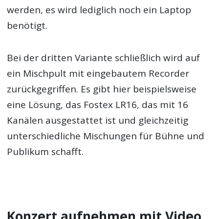
werden, es wird lediglich noch ein Laptop
benötigt.
Bei der dritten Variante schließlich wird auf
ein Mischpult mit eingebautem Recorder
zurückgegriffen. Es gibt hier beispielsweise
eine Lösung, das Fostex LR16, das mit 16
Kanälen ausgestattet ist und gleichzeitig
unterschiedliche Mischungen für Bühne und
Publikum schafft.
Konzert aufnehmen mit Video