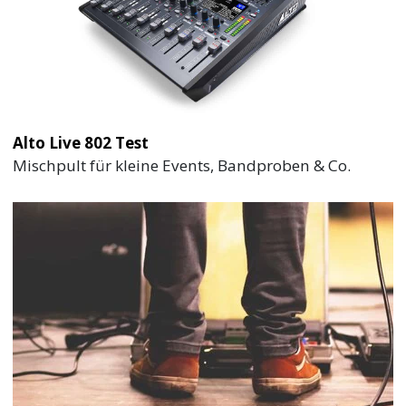
Alto Live 802 Test
Mischpult für kleine Events, Bandproben & Co.