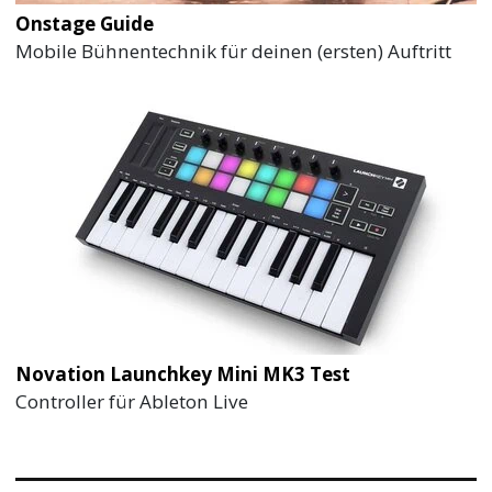
Onstage Guide
Mobile Bühnentechnik für deinen (ersten) Auftritt
Novation Launchkey Mini MK3 Test
Controller für Ableton Live