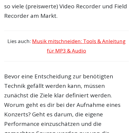
so viele (preiswerte) Video Recorder und Field
Recorder am Markt.
Lies auch:
Musik mitschneiden: Tools & Anleitung
für MP3 & Audio
Bevor eine Entscheidung zur benötigten
Technik gefällt werden kann, müssen
zunächst die Ziele klar definiert werden.
Worum geht es dir bei der Aufnahme eines
Konzerts? Geht es darum, die eigene
Performance einzuschätzen und die