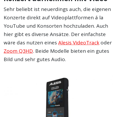
Sehr beliebt ist neuerdings auch, die eigenen
Konzerte direkt auf Videoplattformen á la
YouTube und Konsorten hochzuladen. Auch
hier gibt es diverse Ansätze. Der einfachste
wäre das nutzen eines
Alesis VideoTrack
oder
Zoom Q3HD
. Beide Modelle bieten ein gutes
Bild und sehr gutes Audio.