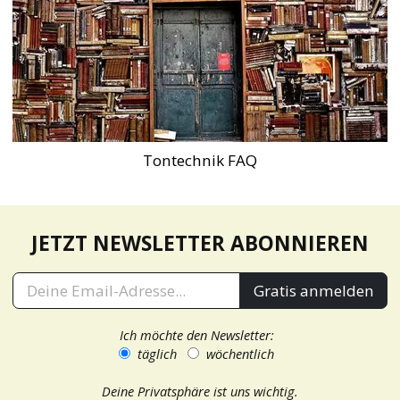
Tontechnik FAQ
JETZT NEWSLETTER ABONNIEREN
Gratis anmelden
Ich möchte den Newsletter:
täglich
wöchentlich
Deine Privatsphäre ist uns wichtig.