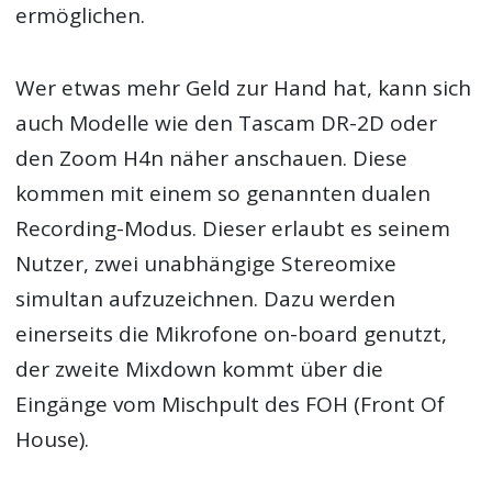
ermöglichen.
Wer etwas mehr Geld zur Hand hat, kann sich
auch Modelle wie den Tascam DR-2D oder
den Zoom H4n näher anschauen. Diese
kommen mit einem so genannten dualen
Recording-Modus. Dieser erlaubt es seinem
Nutzer, zwei unabhängige Stereomixe
simultan aufzuzeichnen. Dazu werden
einerseits die Mikrofone on-board genutzt,
der zweite Mixdown kommt über die
Eingänge vom Mischpult des FOH (Front Of
House).