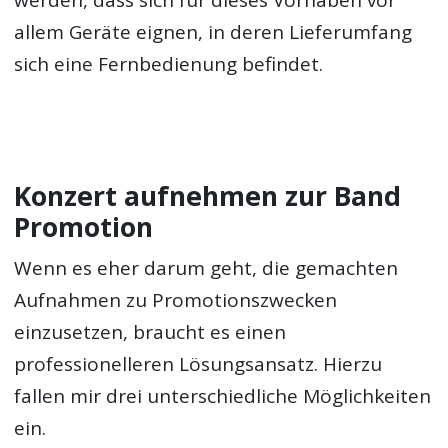
werden, dass sich für dieses Vorhaben vor
allem Geräte eignen, in deren Lieferumfang
sich eine Fernbedienung befindet.
Konzert aufnehmen zur Band
Promotion
Wenn es eher darum geht, die gemachten
Aufnahmen zu Promotionszwecken
einzusetzen, braucht es einen
professionelleren Lösungsansatz. Hierzu
fallen mir drei unterschiedliche Möglichkeiten
ein.