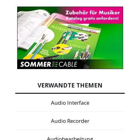
VERWANDTE THEMEN
Audio Interface
Audio Recorder
Audiobearbeitung