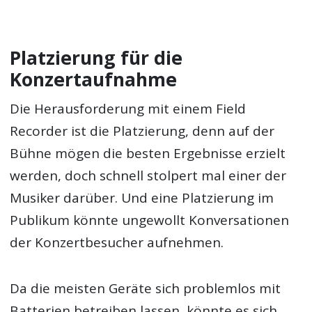
Platzierung für die
Konzertaufnahme
Die Herausforderung mit einem Field
Recorder ist die Platzierung, denn auf der
Bühne mögen die besten Ergebnisse erzielt
werden, doch schnell stolpert mal einer der
Musiker darüber. Und eine Platzierung im
Publikum könnte ungewollt Konversationen
der Konzertbesucher aufnehmen.
Da die meisten Geräte sich problemlos mit
Batterien betreiben lassen, könnte es sich