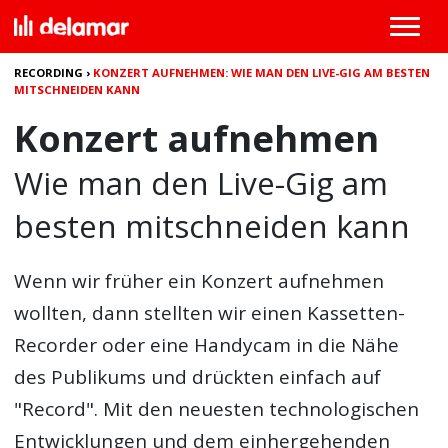
RECORDING
›
KONZERT AUFNEHMEN: WIE MAN DEN LIVE-GIG AM BESTEN
MITSCHNEIDEN KANN
Konzert aufnehmen
Wie man den Live-Gig am
besten mitschneiden kann
Wenn wir früher ein
Konzert aufnehmen
wollten, dann stellten wir einen Kassetten-
Recorder oder eine Handycam in die Nähe
des Publikums und drückten einfach auf
"Record". Mit den neuesten technologischen
Entwicklungen und dem einhergehenden