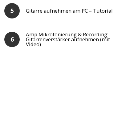
Gitarre aufnehmen am PC – Tutorial
Amp Mikrofonierung & Recording:
Gitarrenverstärker aufnehmen (mit
Video)