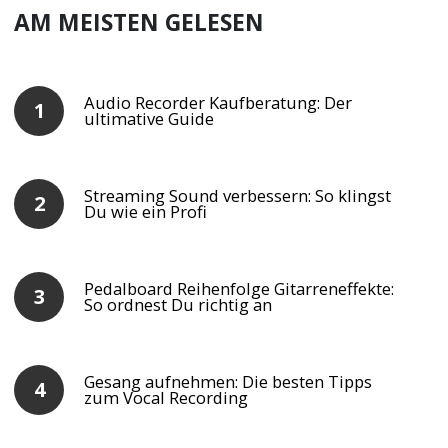
AM MEISTEN GELESEN
Audio Recorder Kaufberatung: Der
ultimative Guide
Streaming Sound verbessern: So klingst
Du wie ein Profi
Pedalboard Reihenfolge Gitarreneffekte:
So ordnest Du richtig an
Gesang aufnehmen: Die besten Tipps
zum Vocal Recording