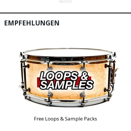
ANZEIGE
EMPFEHLUNGEN
Free Loops & Sample Packs