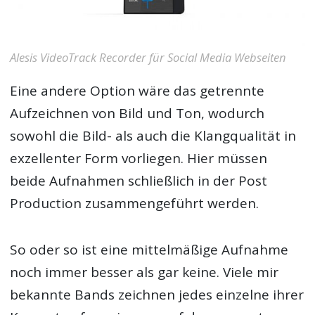
Alesis VideoTrack Recorder für Social Media Webseiten
Eine andere Option wäre das getrennte
Aufzeichnen von Bild und Ton, wodurch
sowohl die Bild- als auch die Klangqualität in
exzellenter Form vorliegen. Hier müssen
beide Aufnahmen schließlich in der Post
Production zusammengeführt werden.
So oder so ist eine mittelmäßige Aufnahme
noch immer besser als gar keine. Viele mir
bekannte Bands zeichnen jedes einzelne ihrer