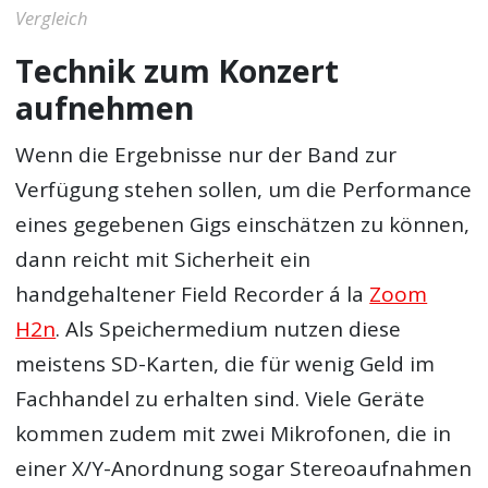
Vergleich
Technik zum Konzert
aufnehmen
Wenn die Ergebnisse nur der Band zur
Verfügung stehen sollen, um die Performance
eines gegebenen Gigs einschätzen zu können,
dann reicht mit Sicherheit ein
handgehaltener Field Recorder á la
Zoom
H2n
. Als Speichermedium nutzen diese
meistens SD-Karten, die für wenig Geld im
Fachhandel zu erhalten sind. Viele Geräte
kommen zudem mit zwei Mikrofonen, die in
einer X/Y-Anordnung sogar Stereoaufnahmen