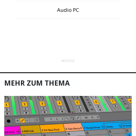
Audio PC
ANZEIGE
MEHR ZUM THEMA