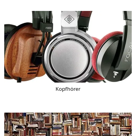
Kopfhörer