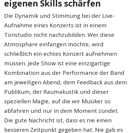
eigenen Skills schärfen
Die Dynamik und Stimmung bei der Live-
Aufnahme eines Konzerts ist in einem
Tonstudio nicht nachzubilden. Wer diese
Atmosphäre einfangen möchte, wird
schließlich ein echtes Konzert aufnehmen
müssen. Jede Show ist eine einzigartige
Kombination aus der Performance der Band
am jeweiligen Abend, dem Feedback aus dem
Publikum, der Raumakustik und dieser
speziellen Magie, auf die wir Musiker so
abfahren und nur in dem Moment zündet.
Die gute Nachricht ist, dass es nie einen
besseren Zeitpunkt gegeben hat. Nie gab es