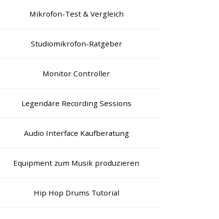
Mikrofon-Test & Vergleich
Studiomikrofon-Ratgeber
Monitor Controller
Legendäre Recording Sessions
Audio Interface Kaufberatung
Equipment zum Musik produzieren
Hip Hop Drums Tutorial