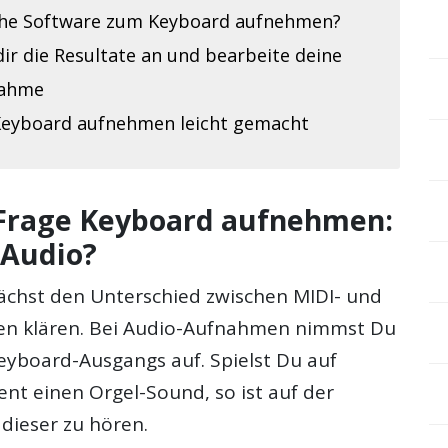
he Software zum Keyboard aufnehmen?
ir die Resultate an und bearbeite deine
ahme
 Keyboard aufnehmen leicht gemacht
Frage Keyboard aufnehmen:
 Audio?
chst den Unterschied zwischen MIDI- und
n klären. Bei Audio-Aufnahmen nimmst Du
eyboard-Ausgangs auf. Spielst Du auf
nt einen Orgel-Sound, so ist auf der
ieser zu hören.