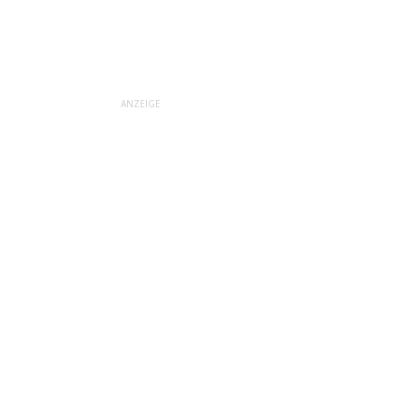
ANZEIGE