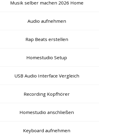
Musik selber machen 2026 Home
Audio aufnehmen
Rap Beats erstellen
Homestudio Setup
USB Audio Interface Vergleich
Recording Kopfhörer
Homestudio anschließen
Keyboard aufnehmen