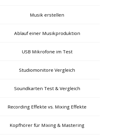
Musik erstellen
Ablauf einer Musikproduktion
USB Mikrofone im Test
Studiomonitore Vergleich
Soundkarten Test & Vergleich
Recording Effekte vs. Mixing Effekte
Kopfhörer für Mixing & Mastering