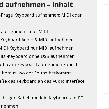
d aufnehmen – Inhalt
-Frage Keyboard aufnehmen: MIDI oder
 aufnehmen – nur MIDI
-Keyboard Audio & MIDI aufnehmen
MIDI-Keyboard nur MIDI aufnehmen
MIDI-Keyboard ohne USB aufnehmen
udio am Keyboard aufnehmen kannst
e heraus, wo der Sound herkommt
ieße das Keyboard an das Audio Interface
richtigen Kabel um dein Keyboard am PC
unehmen