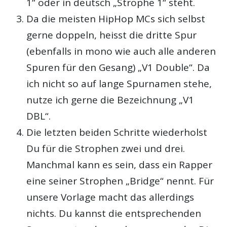
1“ oder in deutsch „Strophe 1“ steht.
Da die meisten HipHop MCs sich selbst
gerne doppeln, heisst die dritte Spur
(ebenfalls in mono wie auch alle anderen
Spuren für den Gesang) „V1 Double“. Da
ich nicht so auf lange Spurnamen stehe,
nutze ich gerne die Bezeichnung „V1
DBL“.
Die letzten beiden Schritte wiederholst
Du für die Strophen zwei und drei.
Manchmal kann es sein, dass ein Rapper
eine seiner Strophen „Bridge“ nennt. Für
unsere Vorlage macht das allerdings
nichts. Du kannst die entsprechenden