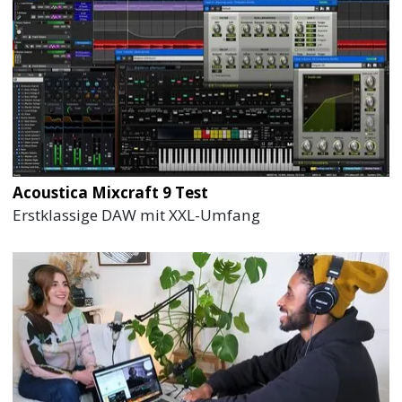
Acoustica Mixcraft 9 Test
Erstklassige DAW mit XXL-Umfang