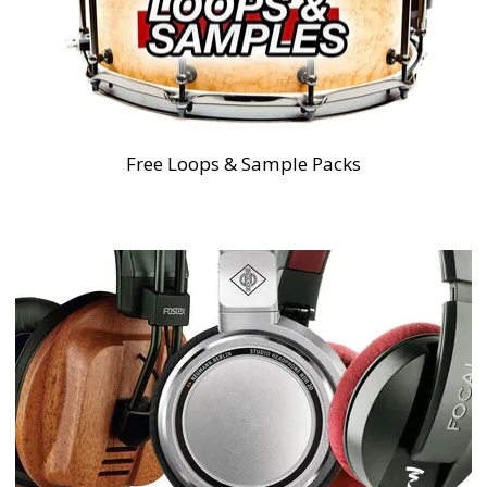
Free Loops & Sample Packs