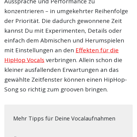
Aussprache und Performance zu
konzentrieren – in umgekehrter Reihenfolge
der Priorität. Die dadurch gewonnene Zeit
kannst Du mit Experimenten, Details oder
einfach dem Abmischen und Herumspielen
mit Einstellungen an den
Effekten für die
HipHop Vocals
verbringen. Allein schon die
kleiner ausfallenden Erwartungen an das
gewählte Zeitfenster können einen HipHop-
Song so richtig zum grooven bringen.
Mehr Tipps für Deine Vocalaufnahmen