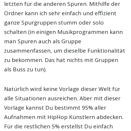
letzten für die anderen Spuren. Mithilfe der
Ordner kann ich sehr einfach und effizient
ganze Spurgruppen stumm oder solo
schalten (in einigen Musikprogrammen kann
man Spuren auch als Gruppe
zusammenfassen, um dieselbe Funktionalität
zu bekommen. Das hat nichts mit Gruppen
als Buss zu tun).
Natürlich wird keine Vorlage dieser Welt für
alle Situationen ausreichen. Aber mit dieser
Vorlage kannst Du bestimmt 95% aller
Aufnahmen mit HipHop Künstlern abdecken.
Für die restlichen 5% erstellst Du einfach