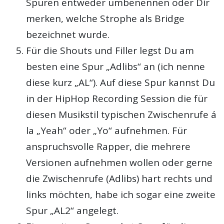
Spuren entweder umbenennen oder Dir
merken, welche Strophe als Bridge
bezeichnet wurde.
Für die Shouts und Filler legst Du am
besten eine Spur „Adlibs“ an (ich nenne
diese kurz „AL“). Auf diese Spur kannst Du
in der HipHop Recording Session die für
diesen Musikstil typischen Zwischenrufe á
la „Yeah“ oder „Yo“ aufnehmen. Für
anspruchsvolle Rapper, die mehrere
Versionen aufnehmen wollen oder gerne
die Zwischenrufe (Adlibs) hart rechts und
links möchten, habe ich sogar eine zweite
Spur „AL2“ angelegt.