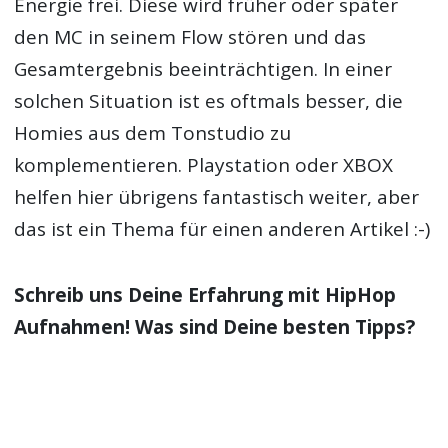
Energie frei. Diese wird früher oder später
den MC in seinem Flow stören und das
Gesamtergebnis beeinträchtigen. In einer
solchen Situation ist es oftmals besser, die
Homies aus dem Tonstudio zu
komplementieren. Playstation oder XBOX
helfen hier übrigens fantastisch weiter, aber
das ist ein Thema für einen anderen Artikel :-)
Schreib uns Deine Erfahrung mit HipHop
Aufnahmen! Was sind Deine besten Tipps?