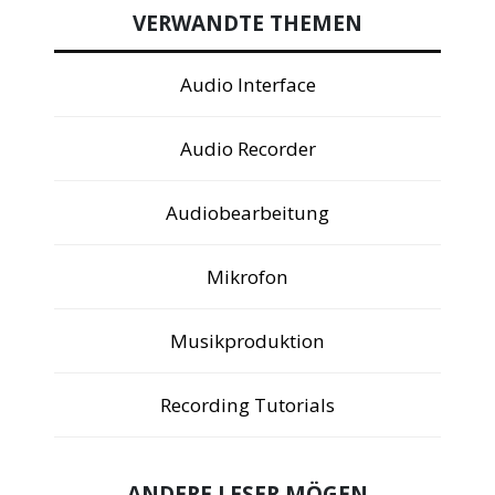
VERWANDTE THEMEN
Audio Interface
Audio Recorder
Audiobearbeitung
Mikrofon
Musikproduktion
Recording Tutorials
ANDERE LESER MÖGEN