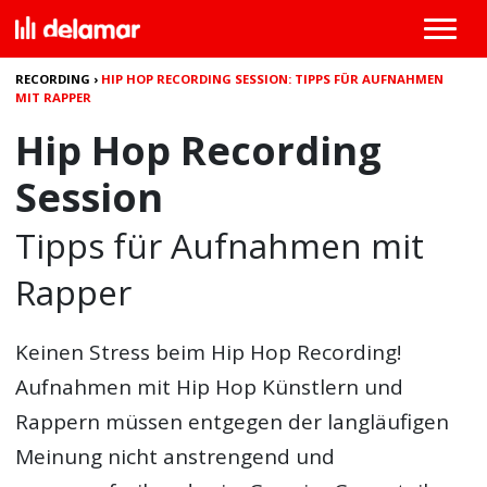
RECORDING
›
HIP HOP RECORDING SESSION: TIPPS FÜR AUFNAHMEN
MIT RAPPER
Hip Hop Recording
Session
Tipps für Aufnahmen mit
Rapper
Keinen Stress beim Hip Hop Recording!
Aufnahmen mit Hip Hop Künstlern und
Rappern müssen entgegen der langläufigen
Meinung nicht anstrengend und