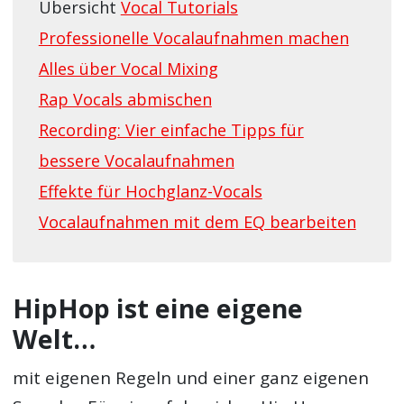
Übersicht
Vocal Tutorials
Professionelle Vocalaufnahmen machen
Alles über Vocal Mixing
Rap Vocals abmischen
Recording: Vier einfache Tipps für
bessere Vocalaufnahmen
Effekte für Hochglanz-Vocals
Vocalaufnahmen mit dem EQ bearbeiten
HipHop ist eine eigene
Welt…
mit eigenen Regeln und einer ganz eigenen