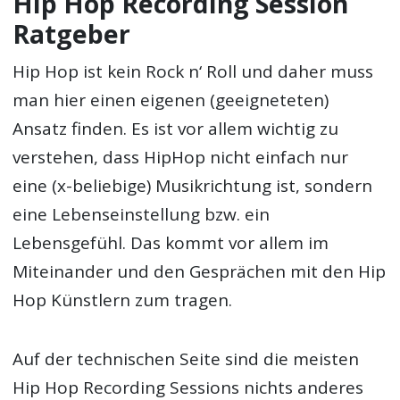
Hip Hop Recording Session
Ratgeber
Hip Hop ist kein Rock n‘ Roll und daher muss
man hier einen eigenen (geeigneteten)
Ansatz finden. Es ist vor allem wichtig zu
verstehen, dass HipHop nicht einfach nur
eine (x-beliebige) Musikrichtung ist, sondern
eine Lebenseinstellung bzw. ein
Lebensgefühl. Das kommt vor allem im
Miteinander und den Gesprächen mit den Hip
Hop Künstlern zum tragen.
Auf der technischen Seite sind die meisten
Hip Hop Recording Sessions nichts anderes