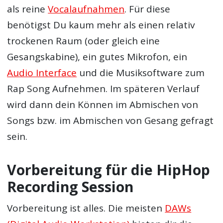
als reine
Vocalaufnahmen
. Für diese
benötigst Du kaum mehr als einen relativ
trockenen Raum (oder gleich eine
Gesangskabine), ein gutes Mikrofon, ein
Audio Interface
und die Musiksoftware zum
Rap Song Aufnehmen. Im späteren Verlauf
wird dann dein Können im Abmischen von
Songs bzw. im Abmischen von Gesang gefragt
sein.
Vorbereitung für die HipHop
Recording Session
Vorbereitung ist alles. Die meisten
DAWs