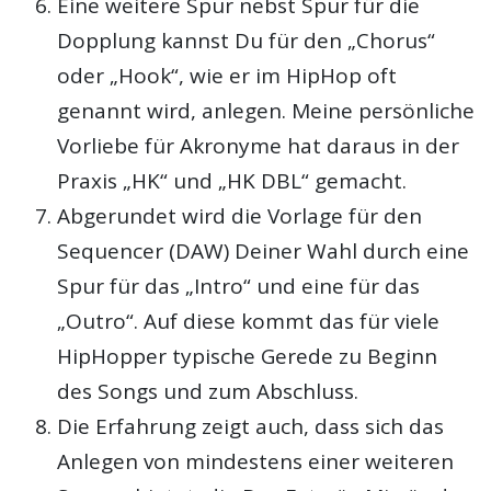
Eine weitere Spur nebst Spur für die
Dopplung kannst Du für den „Chorus“
oder „Hook“, wie er im HipHop oft
genannt wird, anlegen. Meine persönliche
Vorliebe für Akronyme hat daraus in der
Praxis „HK“ und „HK DBL“ gemacht.
Abgerundet wird die Vorlage für den
Sequencer (DAW) Deiner Wahl durch eine
Spur für das „Intro“ und eine für das
„Outro“. Auf diese kommt das für viele
HipHopper typische Gerede zu Beginn
des Songs und zum Abschluss.
Die Erfahrung zeigt auch, dass sich das
Anlegen von mindestens einer weiteren