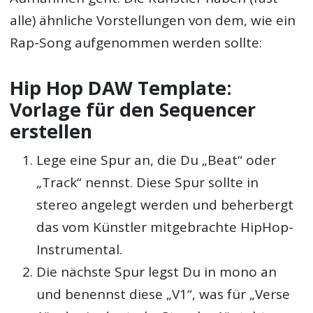
alle) ähnliche Vorstellungen von dem, wie ein
Rap-Song aufgenommen werden sollte:
Hip Hop DAW Template:
Vorlage für den Sequencer
erstellen
Lege eine Spur an, die Du „Beat“ oder
„Track“ nennst. Diese Spur sollte in
stereo angelegt werden und beherbergt
das vom Künstler mitgebrachte HipHop-
Instrumental.
Die nächste Spur legst Du in mono an
und benennst diese „V1“, was für „Verse