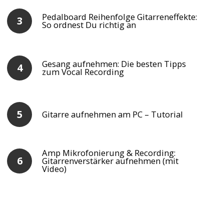
Pedalboard Reihenfolge Gitarreneffekte:
So ordnest Du richtig an
Gesang aufnehmen: Die besten Tipps
zum Vocal Recording
Gitarre aufnehmen am PC – Tutorial
Amp Mikrofonierung & Recording:
Gitarrenverstärker aufnehmen (mit
Video)