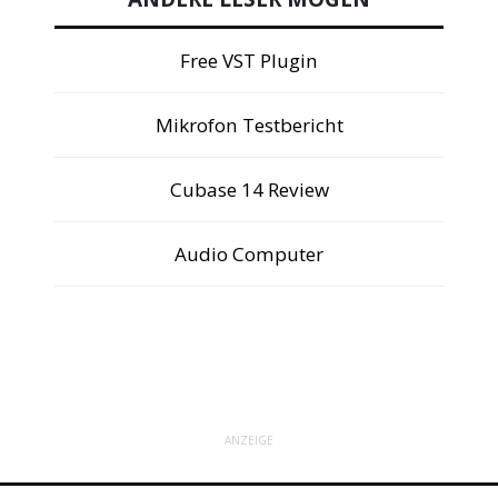
Free VST Plugin
Mikrofon Testbericht
Cubase 14 Review
Audio Computer
ANZEIGE