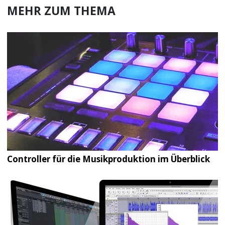
MEHR ZUM THEMA
Controller für die Musikproduktion im Überblick