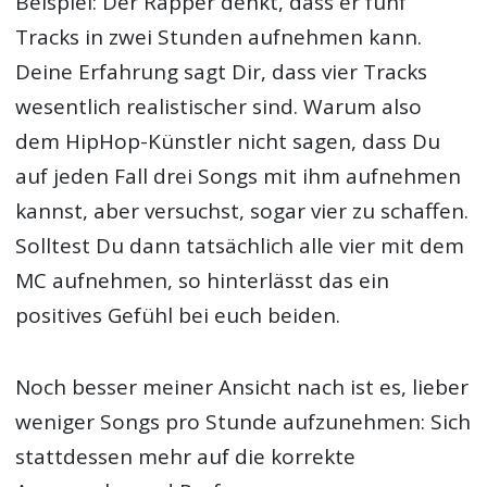
Beispiel: Der Rapper denkt, dass er fünf
Tracks in zwei Stunden aufnehmen kann.
Deine Erfahrung sagt Dir, dass vier Tracks
wesentlich realistischer sind. Warum also
dem HipHop-Künstler nicht sagen, dass Du
auf jeden Fall drei Songs mit ihm aufnehmen
kannst, aber versuchst, sogar vier zu schaffen.
Solltest Du dann tatsächlich alle vier mit dem
MC aufnehmen, so hinterlässt das ein
positives Gefühl bei euch beiden.
Noch besser meiner Ansicht nach ist es, lieber
weniger Songs pro Stunde aufzunehmen: Sich
stattdessen mehr auf die korrekte