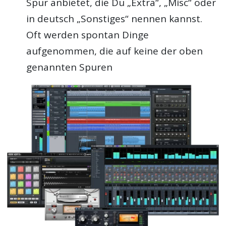
Spur anbietet, die Du „Extra“, „Misc“ oder
in deutsch „Sonstiges“ nennen kannst.
Oft werden spontan Dinge
aufgenommen, die auf keine der oben
genannten Spuren