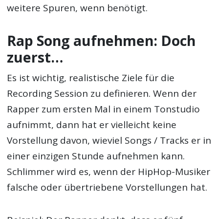
weitere Spuren, wenn benötigt.
Rap Song aufnehmen: Doch
zuerst…
Es ist wichtig, realistische Ziele für die
Recording Session zu definieren. Wenn der
Rapper zum ersten Mal in einem Tonstudio
aufnimmt, dann hat er vielleicht keine
Vorstellung davon, wieviel Songs / Tracks er in
einer einzigen Stunde aufnehmen kann.
Schlimmer wird es, wenn der HipHop-Musiker
falsche oder übertriebene Vorstellungen hat.