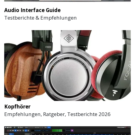
Audio Interface Guide
Testberichte & Empfehlungen
Kopfhörer
Empfehlungen, Ratgeber, Testberichte 2026