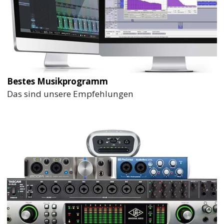
Bestes Musikprogramm
Das sind unsere Empfehlungen