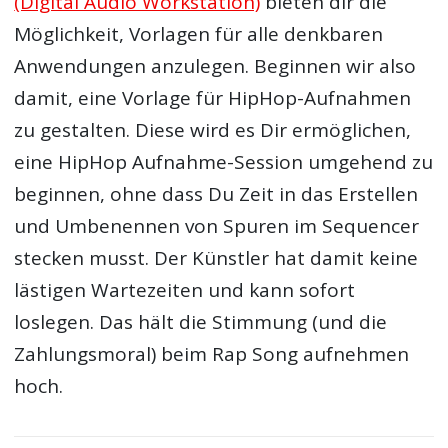
(Digital Audio Workstation)
bieten dir die
Möglichkeit, Vorlagen für alle denkbaren
Anwendungen anzulegen. Beginnen wir also
damit, eine Vorlage für HipHop-Aufnahmen
zu gestalten. Diese wird es Dir ermöglichen,
eine HipHop Aufnahme-Session umgehend zu
beginnen, ohne dass Du Zeit in das Erstellen
und Umbenennen von Spuren im Sequencer
stecken musst. Der Künstler hat damit keine
lästigen Wartezeiten und kann sofort
loslegen. Das hält die Stimmung (und die
Zahlungsmoral) beim Rap Song aufnehmen
hoch.