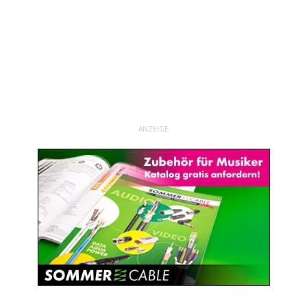
ANZEIGE