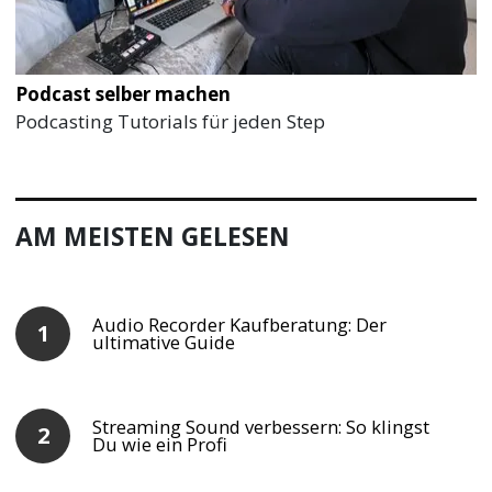
Podcast selber machen
Podcasting Tutorials für jeden Step
AM MEISTEN GELESEN
Audio Recorder Kaufberatung: Der
ultimative Guide
Streaming Sound verbessern: So klingst
Du wie ein Profi