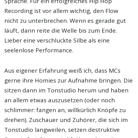
Sprache. Für ein erfolgreiches Hip Hop
Recording ist vor allem wichtig, den Flow
nicht zu unterbrechen. Wenn es gerade gut
läuft, dann reite die Welle bis zum Ende.
Lieber eine verschluckte Silbe als eine
seelenlose Performance.
Aus eigener Erfahrung weiß ich, dass MCs
gerne ihre Homies zur Aufnahme bringen. Die
sitzen dann im Tonstudio herum und haben
an allem etwas auszusetzen (oder noch
schlimmer: fangen an, willkürlich Knöpfe zu
drehen). Zuschauer und Zuhörer, die sich im
Tonstudio langweilen, setzen destruktive