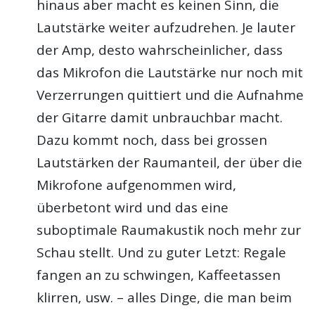
hinaus aber macht es keinen Sinn, die
Lautstärke weiter aufzudrehen. Je lauter
der Amp, desto wahrscheinlicher, dass
das Mikrofon die Lautstärke nur noch mit
Verzerrungen quittiert und die Aufnahme
der Gitarre damit unbrauchbar macht.
Dazu kommt noch, dass bei grossen
Lautstärken der Raumanteil, der über die
Mikrofone aufgenommen wird,
überbetont wird und das eine
suboptimale Raumakustik noch mehr zur
Schau stellt. Und zu guter Letzt: Regale
fangen an zu schwingen, Kaffeetassen
klirren, usw. – alles Dinge, die man beim