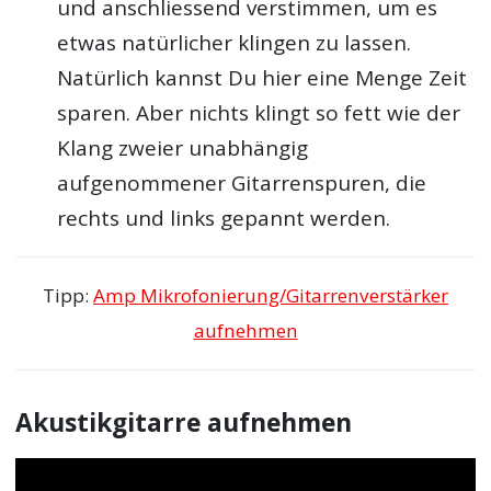
und anschliessend verstimmen, um es
etwas natürlicher klingen zu lassen.
Natürlich kannst Du hier eine Menge Zeit
sparen. Aber nichts klingt so fett wie der
Klang zweier unabhängig
aufgenommener Gitarrenspuren, die
rechts und links gepannt werden.
Tipp:
Amp Mikrofonierung/Gitarrenverstärker
aufnehmen
Akustikgitarre aufnehmen