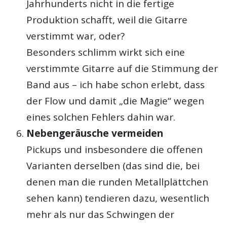
Jahrhunderts nicht in die fertige
Produktion schafft, weil die Gitarre
verstimmt war, oder?
Besonders schlimm wirkt sich eine
verstimmte Gitarre auf die Stimmung der
Band aus – ich habe schon erlebt, dass
der Flow und damit „die Magie“ wegen
eines solchen Fehlers dahin war.
Nebengeräusche vermeiden
Pickups und insbesondere die offenen
Varianten derselben (das sind die, bei
denen man die runden Metallplättchen
sehen kann) tendieren dazu, wesentlich
mehr als nur das Schwingen der