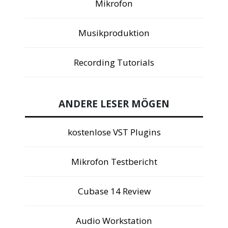
Mikrofon
Musikproduktion
Recording Tutorials
ANDERE LESER MÖGEN
kostenlose VST Plugins
Mikrofon Testbericht
Cubase 14 Review
Audio Workstation