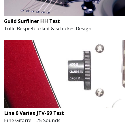
Guild Surfliner HH Test
Tolle Bespielbarkeit & schickes Design
Line 6 Variax JTV-69 Test
Eine Gitarre – 25 Sounds