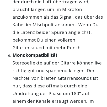
der durch die Luft übertragen wird,
braucht länger, um im Mikrofon
anzukommen als das Signal, das über das
Kabel im Mischpult ankommt. Wenn Du
die Latenz beider Spuren angleichst,
bekommst Du einen volleren
Gitarrensound mit mehr Punch.
Monokompatibilität
Stereoeffekte auf der Gitarre können live
richtig gut und spannend klingen. Der
Nachteil von breiten Gitarrensounds ist
nur, dass diese oftmals durch eine
Umdrehung der Phase um 180° auf
einem der Kanäle erzeugt werden. Im