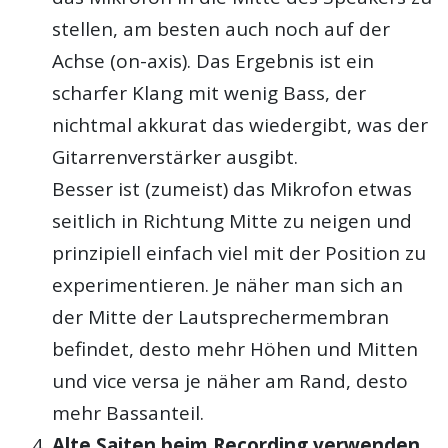
stellen, am besten auch noch auf der
Achse (on-axis). Das Ergebnis ist ein
scharfer Klang mit wenig Bass, der
nichtmal akkurat das wiedergibt, was der
Gitarrenverstärker ausgibt.
Besser ist (zumeist) das Mikrofon etwas
seitlich in Richtung Mitte zu neigen und
prinzipiell einfach viel mit der Position zu
experimentieren. Je näher man sich an
der Mitte der Lautsprechermembran
befindet, desto mehr Höhen und Mitten
und vice versa je näher am Rand, desto
mehr Bassanteil.
Alte Saiten beim Recording verwenden