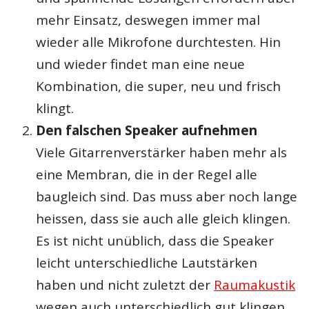
mehr Einsatz, deswegen immer mal
wieder alle Mikrofone durchtesten. Hin
und wieder findet man eine neue
Kombination, die super, neu und frisch
klingt.
Den falschen Speaker aufnehmen
Viele Gitarrenverstärker haben mehr als
eine Membran, die in der Regel alle
baugleich sind. Das muss aber noch lange
heissen, dass sie auch alle gleich klingen.
Es ist nicht unüblich, dass die Speaker
leicht unterschiedliche Lautstärken
haben und nicht zuletzt der
Raumakustik
wegen auch unterschiedlich gut klingen.