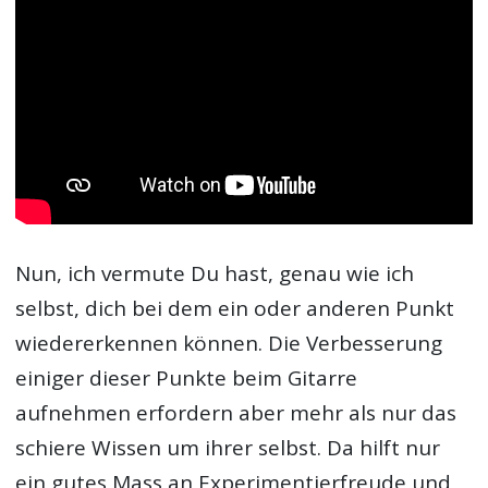
Nun, ich vermute Du hast, genau wie ich
selbst, dich bei dem ein oder anderen Punkt
wiedererkennen können. Die Verbesserung
einiger dieser Punkte beim Gitarre
aufnehmen erfordern aber mehr als nur das
schiere Wissen um ihrer selbst. Da hilft nur
ein gutes Mass an Experimentierfreude und