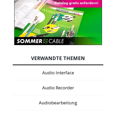
VERWANDTE THEMEN
Audio Interface
Audio Recorder
Audiobearbeitung