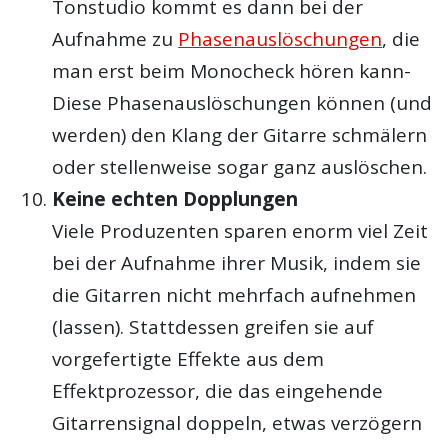
Tonstudio kommt es dann bei der
Aufnahme zu
Phasenauslöschungen
, die
man erst beim Monocheck hören kann-
Diese Phasenauslöschungen können (und
werden) den Klang der Gitarre schmälern
oder stellenweise sogar ganz auslöschen.
Keine echten Dopplungen
Viele Produzenten sparen enorm viel Zeit
bei der Aufnahme ihrer Musik, indem sie
die Gitarren nicht mehrfach aufnehmen
(lassen). Stattdessen greifen sie auf
vorgefertigte Effekte aus dem
Effektprozessor, die das eingehende
Gitarrensignal doppeln, etwas verzögern