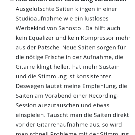
Ausgelutschte Saiten klingen in einer
Studioaufnahme wie ein lustloses
Werbekind von Sanostol. Da hilft auch
kein Equalizer und kein Kompressor mehr
aus der Patsche. Neue Saiten sorgen für
die nötige Frische in der Aufnahme, die
Gitarre klingt heller, hat mehr Sustain
und die Stimmung ist konsistenter.
Deswegen lautet meine Empfehlung, die
Saiten am Vorabend einer Recording-
Session auszutauschen und etwas
einspielen. Tauscht man die Saiten direkt
vor der Gitarrenaufnahme aus, so wird
man schnell Probleme mit der Stimmung