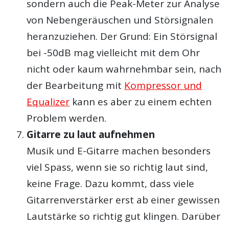
sondern auch die Peak-Meter zur Analyse
von Nebengeräuschen und Störsignalen
heranzuziehen. Der Grund: Ein Störsignal
bei -50dB mag vielleicht mit dem Ohr
nicht oder kaum wahrnehmbar sein, nach
der Bearbeitung mit
Kompressor und
Equalizer
kann es aber zu einem echten
Problem werden.
Gitarre zu laut aufnehmen
Musik und E-Gitarre machen besonders
viel Spass, wenn sie so richtig laut sind,
keine Frage. Dazu kommt, dass viele
Gitarrenverstärker erst ab einer gewissen
Lautstärke so richtig gut klingen. Darüber