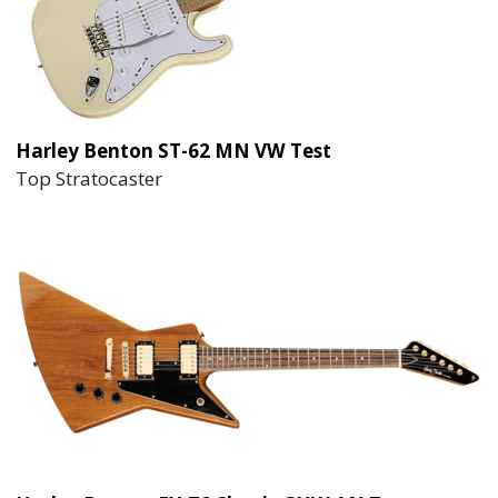
Harley Benton ST-62 MN VW Test
Top Stratocaster