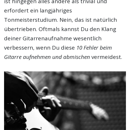
ist hingegen alles andere als trivial und
erfordert ein langjähriges
Tonmeisterstudium. Nein, das ist natürlich
übertrieben. Oftmals kannst Du den Klang
deiner Gitarrenaufnahme wesentlich
verbessern, wenn Du diese
10 Fehler beim
Gitarre aufnehmen und abmischen
vermeidest.