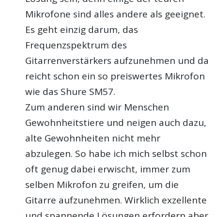
Mikrofone sind alles andere als geeignet.
Es geht einzig darum, das
Frequenzspektrum des
Gitarrenverstärkers aufzunehmen und da
reicht schon ein so preiswertes Mikrofon
wie das Shure SM57.
Zum anderen sind wir Menschen
Gewohnheitstiere und neigen auch dazu,
alte Gewohnheiten nicht mehr
abzulegen. So habe ich mich selbst schon
oft genug dabei erwischt, immer zum
selben Mikrofon zu greifen, um die
Gitarre aufzunehmen. Wirklich exzellente
und spannende Lösungen erfordern aber