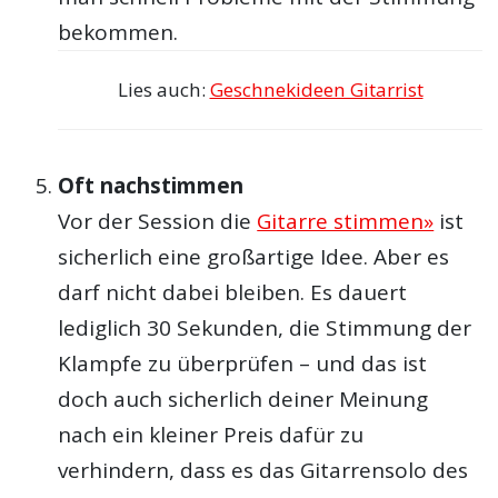
bekommen.
Lies auch:
Geschnekideen Gitarrist
Oft nachstimmen
Vor der Session die
Gitarre stimmen»
ist
sicherlich eine großartige Idee. Aber es
darf nicht dabei bleiben. Es dauert
lediglich 30 Sekunden, die Stimmung der
Klampfe zu überprüfen – und das ist
doch auch sicherlich deiner Meinung
nach ein kleiner Preis dafür zu
verhindern, dass es das Gitarrensolo des