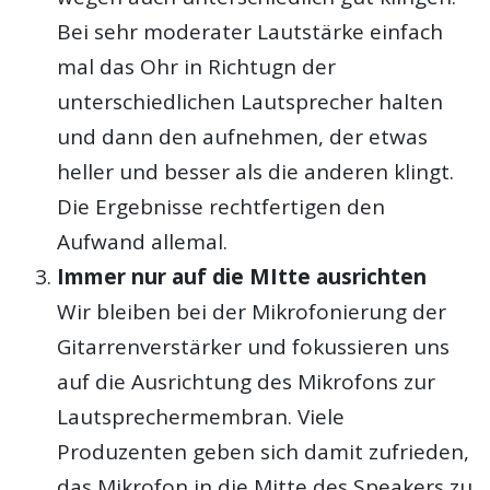
Bei sehr moderater Lautstärke einfach
mal das Ohr in Richtugn der
unterschiedlichen Lautsprecher halten
und dann den aufnehmen, der etwas
heller und besser als die anderen klingt.
Die Ergebnisse rechtfertigen den
Aufwand allemal.
Immer nur auf die MItte ausrichten
Wir bleiben bei der Mikrofonierung der
Gitarrenverstärker und fokussieren uns
auf die Ausrichtung des Mikrofons zur
Lautsprechermembran. Viele
Produzenten geben sich damit zufrieden,
das Mikrofon in die Mitte des Speakers zu