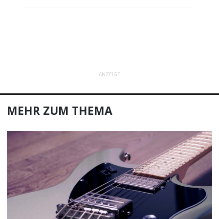
ANZEIGE
MEHR ZUM THEMA