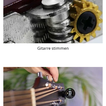
Gitarre stimmen