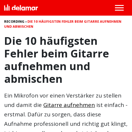
RECORDING
›
DIE 10 HÄUFIGSTEN FEHLER BEIM GITARRE AUFNEHMEN
UND ABMISCHEN
Die 10 häufigsten
Fehler beim Gitarre
aufnehmen und
abmischen
Ein Mikrofon vor einen Verstärker zu stellen
und damit die
Gitarre aufnehmen
ist einfach -
erstmal. Dafür zu sorgen, dass diese
Aufnahme professionell und richtig gut klingt,