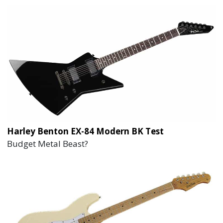
Harley Benton EX-84 Modern BK Test
Budget Metal Beast?