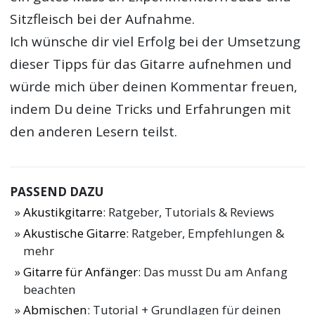
Sitzfleisch bei der Aufnahme.
Ich wünsche dir viel Erfolg bei der Umsetzung
dieser Tipps für das
Gitarre aufnehmen
und
würde mich über deinen Kommentar freuen,
indem Du deine Tricks und Erfahrungen mit
den anderen Lesern teilst.
PASSEND DAZU
Akustikgitarre
: Ratgeber, Tutorials & Reviews
Akustische Gitarre
: Ratgeber, Empfehlungen &
mehr
Gitarre für Anfänger
: Das musst Du am Anfang
beachten
Abmischen
: Tutorial + Grundlagen für deinen