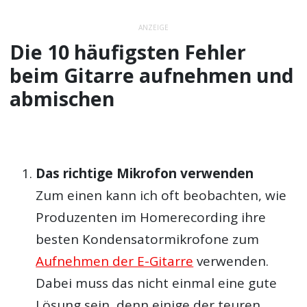
ANZEIGE
Die 10 häufigsten Fehler
beim Gitarre aufnehmen und
abmischen
Das richtige Mikrofon verwenden
Zum einen kann ich oft beobachten, wie
Produzenten im Homerecording ihre
besten Kondensatormikrofone zum
Aufnehmen der E-Gitarre
verwenden.
Dabei muss das nicht einmal eine gute
Lösung sein, denn einige der teuren