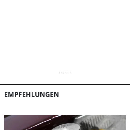
ANZEIGE
EMPFEHLUNGEN