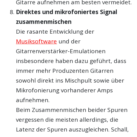
Gitarre aufnehmen am besten vermeidet.
Direktes und mikrofoniertes Signal
zusammenmischen
Die rasante Entwicklung der
Musiksoftware
und der
Gitarrenverstärker-Emulationen
insbesondere haben dazu geführt, dass
immer mehr Produzenten Gitarren
sowohl direkt ins Mischpult sowie über
Mikrofonierung vorhanderer Amps
aufnehmen.
Beim Zusammenmischen beider Spuren
vergessen die meisten allerdings, die
Latenz der Spuren auszugleichen. Schall,