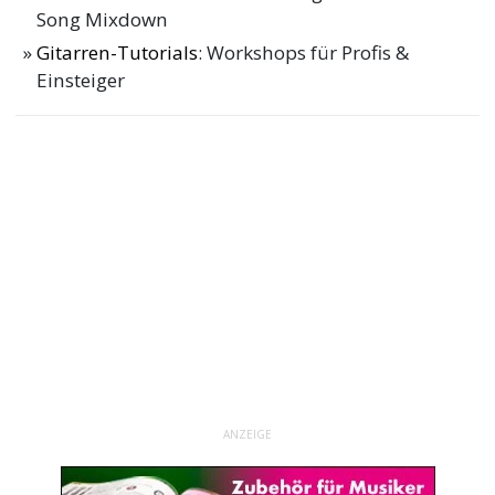
Song Mixdown
Gitarren-Tutorials
: Workshops für Profis &
Einsteiger
ANZEIGE