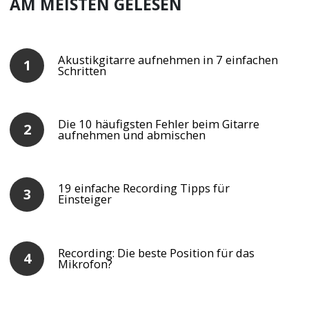
AM MEISTEN GELESEN
Akustikgitarre aufnehmen in 7 einfachen
Schritten
Die 10 häufigsten Fehler beim Gitarre
aufnehmen und abmischen
19 einfache Recording Tipps für
Einsteiger
Recording: Die beste Position für das
Mikrofon?