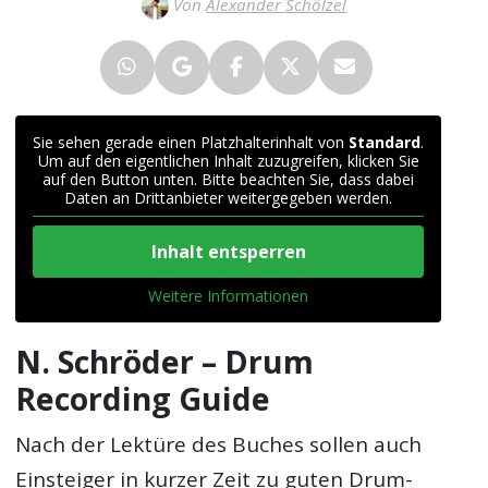
Von
Alexander Schölzel
Sie sehen gerade einen Platzhalterinhalt von
Standard
.
Um auf den eigentlichen Inhalt zuzugreifen, klicken Sie
auf den Button unten. Bitte beachten Sie, dass dabei
Daten an Drittanbieter weitergegeben werden.
Inhalt entsperren
Weitere Informationen
N. Schröder – Drum
Recording Guide
Nach der Lektüre des Buches sollen auch
Einsteiger in kurzer Zeit zu guten Drum-