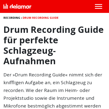
RECORDING
›
DRUM RECORDING GUIDE
Drum Recording Guide
für perfekte
Schlagzeug-
Aufnahmen
Der »Drum Recording Guide« nimmt sich der
kniffligen Aufgabe an, ein Schlagzeug zu
recorden. Wie der Raum im Heim- oder
Projektstudio sowie die Instrumente und
Mikrofone bestmöglich abgestimmt werden