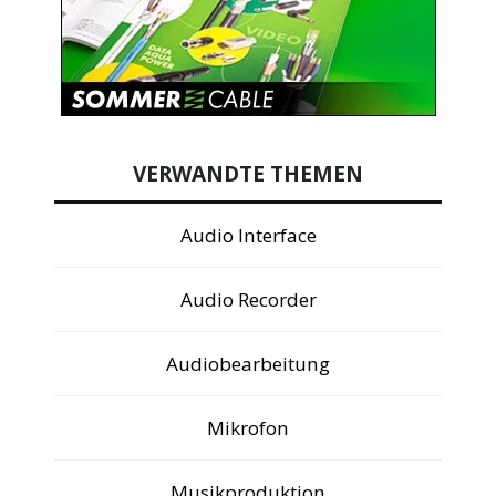
VERWANDTE THEMEN
Audio Interface
Audio Recorder
Audiobearbeitung
Mikrofon
Musikproduktion