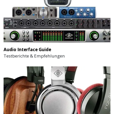
Audio Interface Guide
Testberichte & Empfehlungen