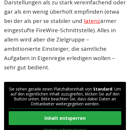
Darstellungen als zu stark vereinfachend oder
gar als ein wenig überholt empfinden (etwa
bei der als per se stabiler und
latenz
ärmer
eingestufte FireWire-Schnittstelle). Alles in
allem wird aber die Zielgruppe –
ambitionierte Einsteiger, die sämtliche
Aufgaben in Eigenregie erledigen wollen –
sehr gut bedient.
Sie sehen gerade einen Platzhalterinhalt von
Standard
. Um
auf den eigentlichen Inhalt zuzugreifen, klicken Sie auf den
Button unten. Bitte beachten Sie, dass dabei Daten an
Drittanbieter weitergegeben werden.
Inhalt entsperren
Weitere Informationen