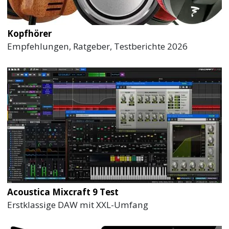
Kopfhörer
Empfehlungen, Ratgeber, Testberichte 2026
Acoustica Mixcraft 9 Test
Erstklassige DAW mit XXL-Umfang