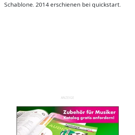
Schablone. 2014 erschienen bei quickstart.
ANZEIGE