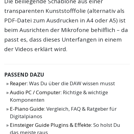
Die beiliegende Schablone aus einer
transparenten Kunststofffolie (alternativ als
PDF-Datei zum Ausdrucken in A4 oder A5) ist
beim Ausrichten der Mikrofone behilflich – da
passt es, dass dieses Unterfangen in einem
der Videos erklärt wird.
PASSEND DAZU
Reaper
: Was Du über die DAW wissen musst
Audio PC / Computer
: Richtige & wichtige
Komponenten
E-Piano Guide
: Vergleich, FAQ & Ratgeber für
Digitalpianos
Einsteiger Guide Plugins & Effekte
: So holst Du
das meiste raus