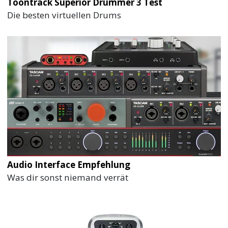
Toontrack Superior Drummer 3 Test
Die besten virtuellen Drums
Audio Interface Empfehlung
Was dir sonst niemand verrät