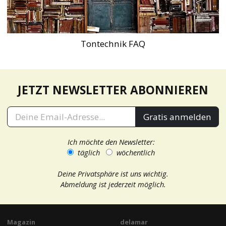
Tontechnik FAQ
JETZT NEWSLETTER ABONNIEREN
Gratis anmelden
Ich möchte den Newsletter:
täglich
wöchentlich
Deine Privatsphäre ist uns wichtig.
Abmeldung ist jederzeit möglich.
Magazin
delamar