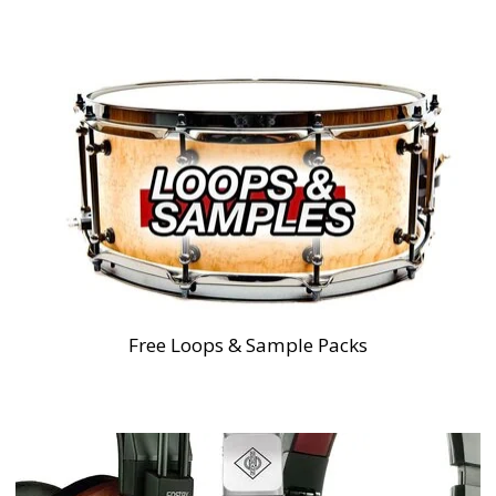
Free Loops & Sample Packs