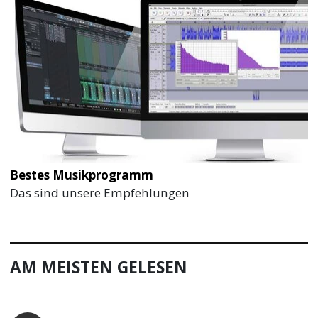
Bestes Musikprogramm
Das sind unsere Empfehlungen
AM MEISTEN GELESEN