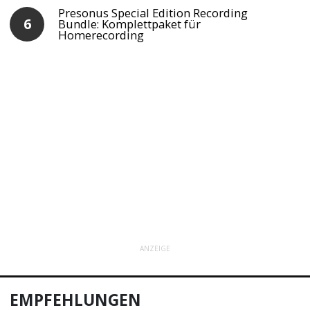
Presonus Special Edition Recording
Bundle: Komplettpaket für
Homerecording
ANZEIGE
EMPFEHLUNGEN