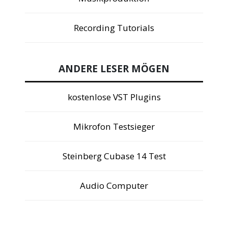
Recording Tutorials
ANDERE LESER MÖGEN
kostenlose VST Plugins
Mikrofon Testsieger
Steinberg Cubase 14 Test
Audio Computer