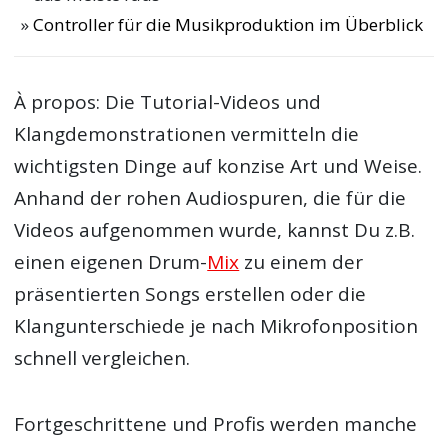
Controller für die Musikproduktion im Überblick
À propos: Die Tutorial-Videos und
Klangdemonstrationen vermitteln die
wichtigsten Dinge auf konzise Art und Weise.
Anhand der rohen Audiospuren, die für die
Videos aufgenommen wurde, kannst Du z.B.
einen eigenen Drum-
Mix
zu einem der
präsentierten Songs erstellen oder die
Klangunterschiede je nach Mikrofonposition
schnell vergleichen.
Fortgeschrittene und Profis werden manche