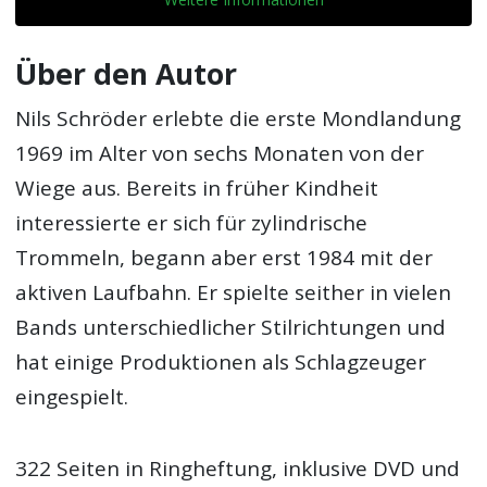
Über den Autor
Nils Schröder erlebte die erste Mondlandung
1969 im Alter von sechs Monaten von der
Wiege aus. Bereits in früher Kindheit
interessierte er sich für zylindrische
Trommeln, begann aber erst 1984 mit der
aktiven Laufbahn. Er spielte seither in vielen
Bands unterschiedlicher Stilrichtungen und
hat einige Produktionen als Schlagzeuger
eingespielt.
322 Seiten in Ringheftung, inklusive DVD und