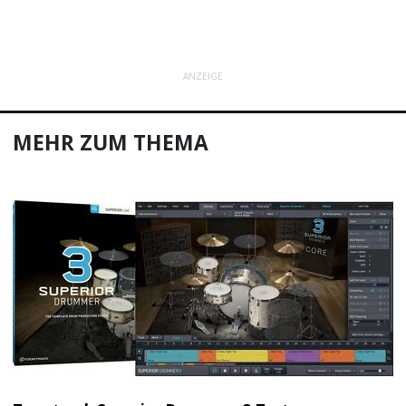
ANZEIGE
MEHR ZUM THEMA