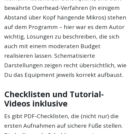
bewährte Overhead-Verfahren (In einigem
Abstand über Kopf hängende Mikros) stehen
auf dem Programm – hier war es dem Autor
wichtig, Lösungen zu beschreiben, die sich
auch mit einem moderaten Budget
realisieren lassen. Schematisierte
Darstellungen zeigen recht übersichtlich, wie
Du das Equipment jeweils korrekt aufbaust.
Checklisten und Tutorial-
Videos inklusive
Es gibt PDF-Checklisten, die (nicht nur) die
ersten Aufnahmen auf sichere Füße stellen.