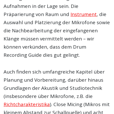
Aufnahmen in der Lage sein. Die
Präparierung von Raum und
Instrument
, die
Auswahl und Platzierung der Mikrofone sowie
die Nachbearbeitung der eingefangenen
Klänge müssen vermittelt werden – wir
können verkünden, dass dem Drum
Recording Guide dies gut gelingt.
Auch finden sich umfangreiche Kapitel über
Planung und Vorbereitung, darüber hinaus
Grundlagen der Akustik und Studiotechnik
(insbesondere über Mikrofone, z.B. die
Richtcharakteristika
). Close Micing (Mikros mit
kleinem Abstand zur Schallquelle) und acht