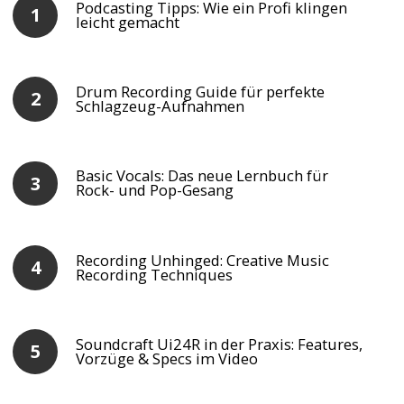
Podcasting Tipps: Wie ein Profi klingen
leicht gemacht
Drum Recording Guide für perfekte
Schlagzeug-Aufnahmen
Basic Vocals: Das neue Lernbuch für
Rock- und Pop-Gesang
Recording Unhinged: Creative Music
Recording Techniques
Soundcraft Ui24R in der Praxis: Features,
Vorzüge & Specs im Video