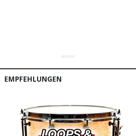
ANZEIGE
EMPFEHLUNGEN