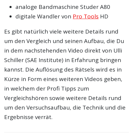
analoge Bandmaschine Studer A80
digitale Wandler von
Pro Tools
HD
Es gibt natürlich viele weitere Details rund
um den Vergleich und seinen Aufbau, die Du
in dem nachstehenden Video direkt von Ulli
Schiller (SAE Institute) in Erfahrung bringen
kannst. Die Auflösung des Rätsels wird es in
Kürze in Form eines weiteren Videos geben,
in welchem der Profi Tipps zum
Vergleichshören sowie weitere Details rund
um den Versuchsaufbau, die Technik und die
Ergebnisse verrät.