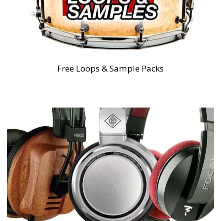
Free Loops & Sample Packs