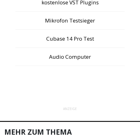
kostenlose VST Plugins
Mikrofon Testsieger
Cubase 14 Pro Test
Audio Computer
ANZEIGE
MEHR ZUM THEMA