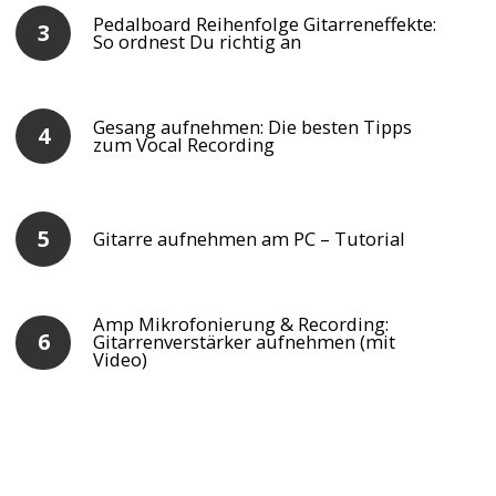
Pedalboard Reihenfolge Gitarreneffekte:
So ordnest Du richtig an
Gesang aufnehmen: Die besten Tipps
zum Vocal Recording
Gitarre aufnehmen am PC – Tutorial
Amp Mikrofonierung & Recording:
Gitarrenverstärker aufnehmen (mit
Video)