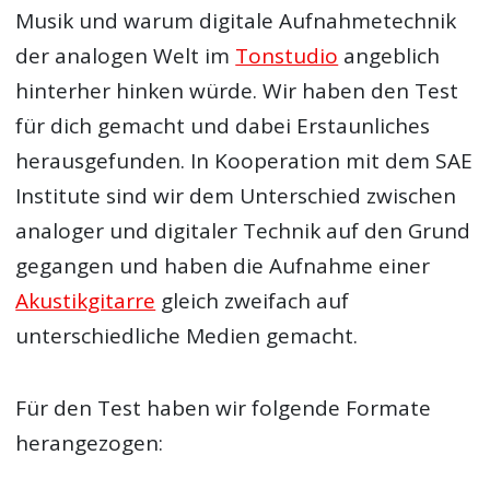
Musik und warum digitale Aufnahmetechnik
der analogen Welt im
Tonstudio
angeblich
hinterher hinken würde. Wir haben den Test
für dich gemacht und dabei Erstaunliches
herausgefunden. In Kooperation mit dem SAE
Institute sind wir dem Unterschied zwischen
analoger und digitaler Technik auf den Grund
gegangen und haben die Aufnahme einer
Akustikgitarre
gleich zweifach auf
unterschiedliche Medien gemacht.
Für den Test haben wir folgende Formate
herangezogen: