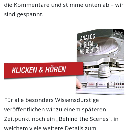
die Kommentare und stimme unten ab – wir
sind gespannt.
Für alle besonders Wissensdurstige
veröffentlichen wir zu einem späteren
Zeitpunkt noch ein „Behind the Scenes“, in
welchem viele weitere Details zum