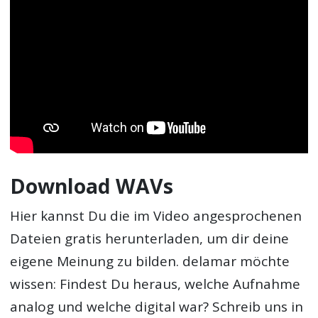
Download WAVs
Hier kannst Du die im Video angesprochenen
Dateien gratis herunterladen, um dir deine
eigene Meinung zu bilden. delamar möchte
wissen: Findest Du heraus, welche Aufnahme
analog und welche digital war? Schreib uns in