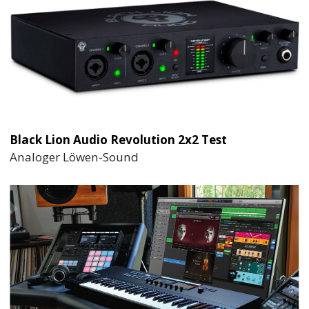
Black Lion Audio Revolution 2x2 Test
Analoger Löwen-Sound