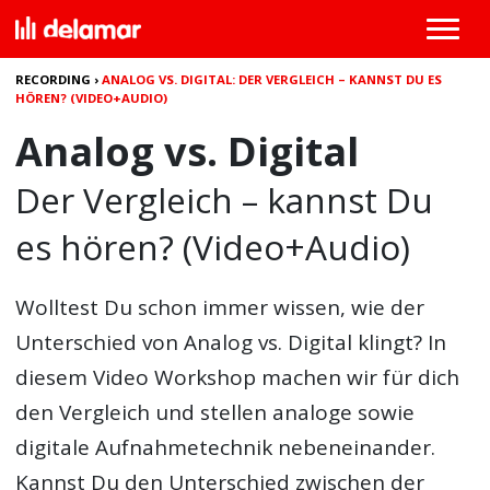
RECORDING
›
ANALOG VS. DIGITAL: DER VERGLEICH – KANNST DU ES
HÖREN? (VIDEO+AUDIO)
Analog vs. Digital
Der Vergleich – kannst Du
es hören? (Video+Audio)
Wolltest Du schon immer wissen, wie der
Unterschied von Analog vs. Digital klingt? In
diesem Video Workshop machen wir für dich
den Vergleich und stellen analoge sowie
digitale Aufnahmetechnik nebeneinander.
Kannst Du den Unterschied zwischen der