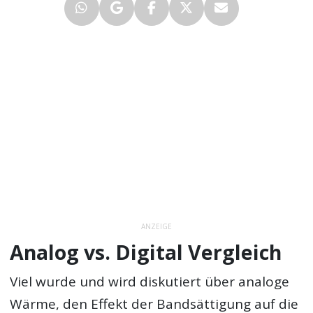
ANZEIGE
Analog vs. Digital Vergleich
Viel wurde und wird diskutiert über analoge
Wärme, den Effekt der Bandsättigung auf die