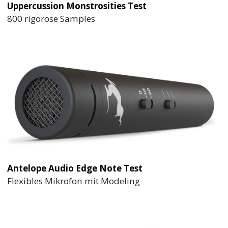
Uppercussion Monstrosities Test
800 rigorose Samples
Antelope Audio Edge Note Test
Flexibles Mikrofon mit Modeling