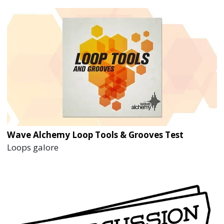
Wave Alchemy Loop Tools & Grooves Test
Loops galore