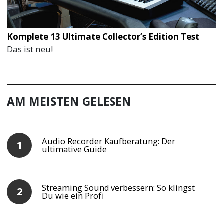
Komplete 13 Ultimate Collector’s Edition Test
Das ist neu!
AM MEISTEN GELESEN
Audio Recorder Kaufberatung: Der
ultimative Guide
Streaming Sound verbessern: So klingst
Du wie ein Profi