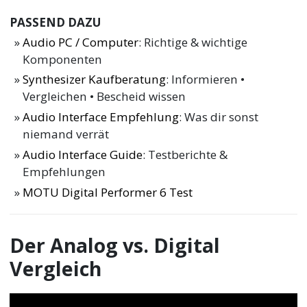
PASSEND DAZU
Audio PC / Computer
: Richtige & wichtige
Komponenten
Synthesizer Kaufberatung
: Informieren •
Vergleichen • Bescheid wissen
Audio Interface Empfehlung
: Was dir sonst
niemand verrät
Audio Interface Guide
: Testberichte &
Empfehlungen
MOTU Digital Performer 6 Test
Der Analog vs. Digital
Vergleich