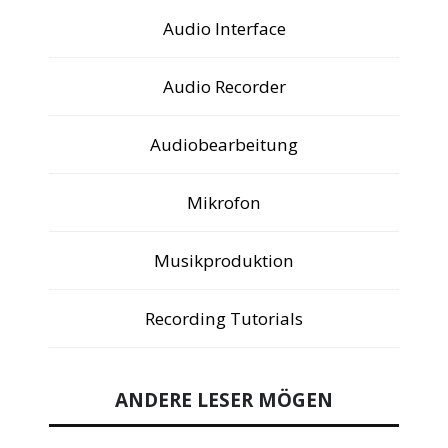
Audio Interface
Audio Recorder
Audiobearbeitung
Mikrofon
Musikproduktion
Recording Tutorials
ANDERE LESER MÖGEN