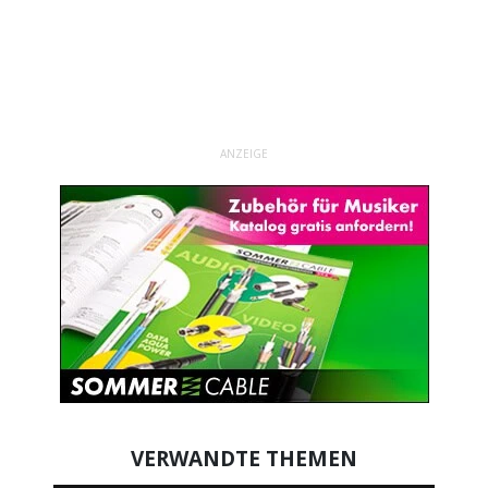
ANZEIGE
VERWANDTE THEMEN