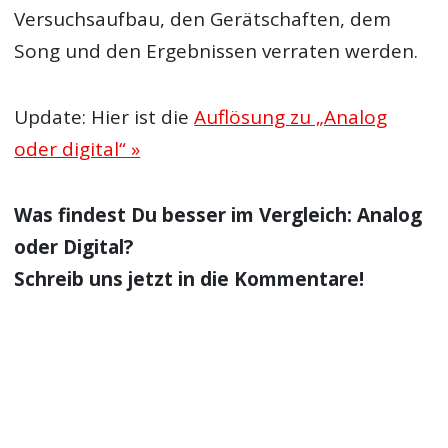
Versuchsaufbau, den Gerätschaften, dem
Song und den Ergebnissen verraten werden.
Update: Hier ist die
Auflösung zu „Analog
oder digital“ »
Was findest Du besser im Vergleich: Analog
oder Digital?
Schreib uns jetzt in die Kommentare!