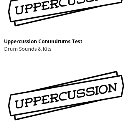
Uppercussion Conundrums Test
Drum Sounds & Kits