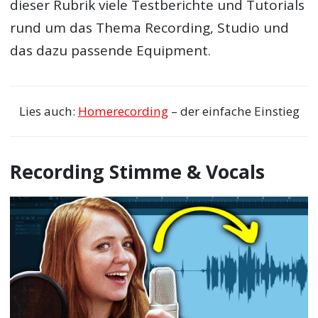
dieser Rubrik viele Testberichte und Tutorials
rund um das Thema Recording, Studio und
das dazu passende Equipment.
Lies auch:
Homerecording
– der einfache Einstieg
Recording Stimme & Vocals