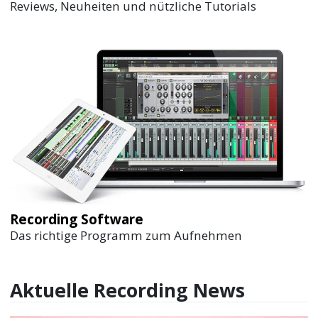
Reviews, Neuheiten und nützliche Tutorials
Recording Software
Das richtige Programm zum Aufnehmen
Aktuelle Recording News