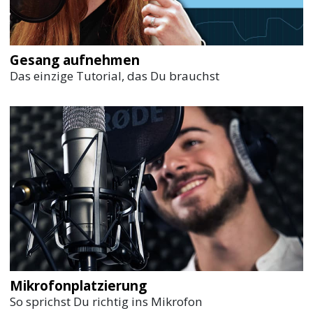
Gesang aufnehmen
Das einzige Tutorial, das Du brauchst
Mikrofonplatzierung
So sprichst Du richtig ins Mikrofon