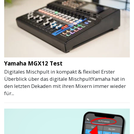
Yamaha MGX12 Test
Digitales Mischpult in kompakt & flexibel Erster
Überblick über das digitale MischpultYamaha hat in
den letzten Dekaden mit ihren Mixern immer wieder
für...