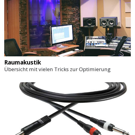
Raumakustik
Übersicht mit vielen Tricks zur Optimierung