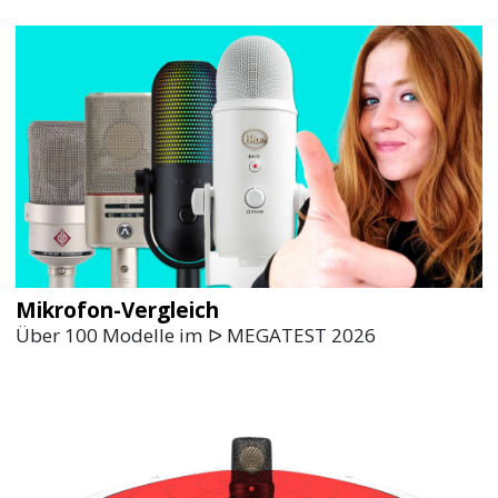
Mikrofon-Vergleich
Über 100 Modelle im ᐅ MEGATEST 2026