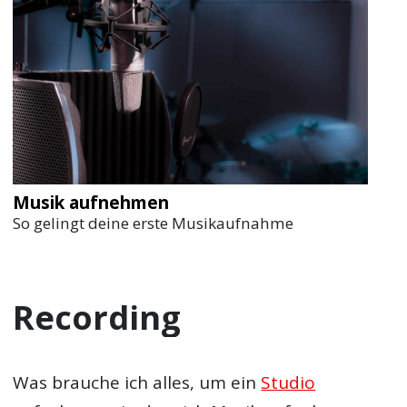
Musik aufnehmen
So gelingt deine erste Musikaufnahme
Recording
Was brauche ich alles, um ein
Studio