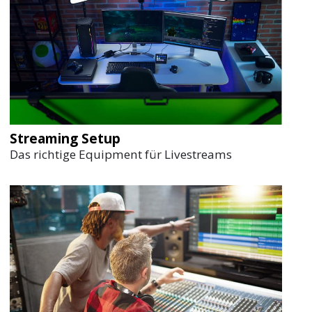
Streaming Setup
Das richtige Equipment für Livestreams