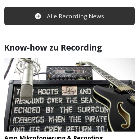
Alle Recording News
Know-how zu Recording
Amp Mikrofonierung & Recording