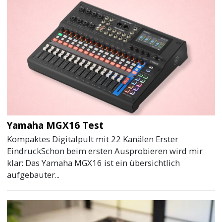
Yamaha MGX16 Test
Kompaktes Digitalpult mit 22 Kanälen Erster
EindruckSchon beim ersten Ausprobieren wird mir
klar: Das Yamaha MGX16 ist ein übersichtlich
aufgebauter...