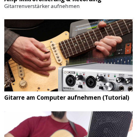
Gitarrenverstärker aufnehmen
Gitarre am Computer aufnehmen (Tutorial)