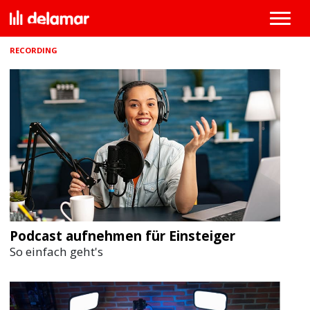
RECORDING
Podcast aufnehmen für Einsteiger
So einfach geht's