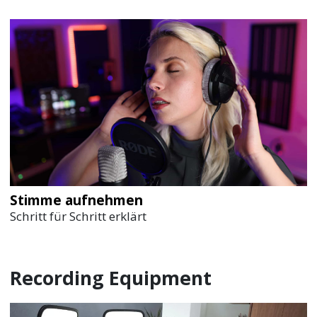
Stimme aufnehmen
Schritt für Schritt erklärt
Recording Equipment