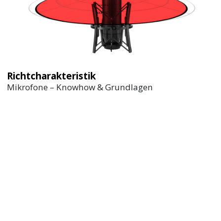
Richtcharakteristik
Mikrofone – Knowhow & Grundlagen