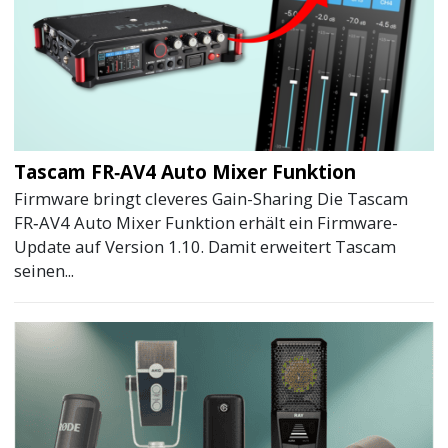
Tascam FR‑AV4 Auto Mixer Funktion
Firmware bringt cleveres Gain-Sharing Die Tascam
FR‑AV4 Auto Mixer Funktion erhält ein Firmware-
Update auf Version 1.10. Damit erweitert Tascam
seinen...