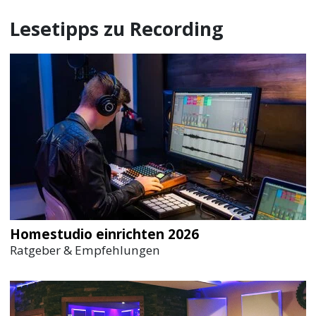
Lesetipps zu Recording
Homestudio einrichten 2026
Ratgeber & Empfehlungen