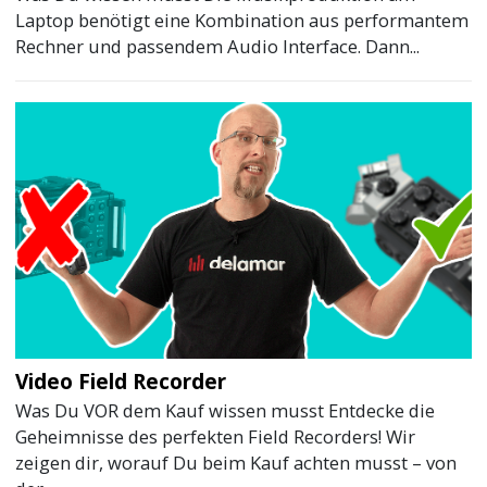
Laptop benötigt eine Kombination aus performantem
Rechner und passendem Audio Interface. Dann...
Video Field Recorder
Was Du VOR dem Kauf wissen musst Entdecke die
Geheimnisse des perfekten Field Recorders! Wir
zeigen dir, worauf Du beim Kauf achten musst – von