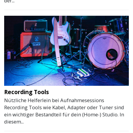
der...
Recording Tools
Nützliche Helferlein bei Aufnahmesessions
Recording Tools wie Kabel, Adapter oder Tuner sind
ein wichtiger Bestandteil für dein (Home-) Studio. In
diesem...