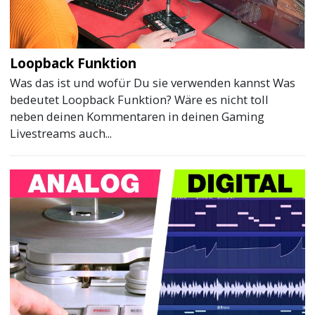
Loopback Funktion
Was das ist und wofür Du sie verwenden kannst Was
bedeutet Loopback Funktion? Wäre es nicht toll
neben deinen Kommentaren in deinen Gaming
Livestreams auch...