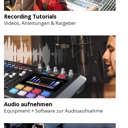
Recording Tutorials
Videos, Anleitungen & Ratgeber
Audio aufnehmen
Equipment + Software zur Audioaufnahme