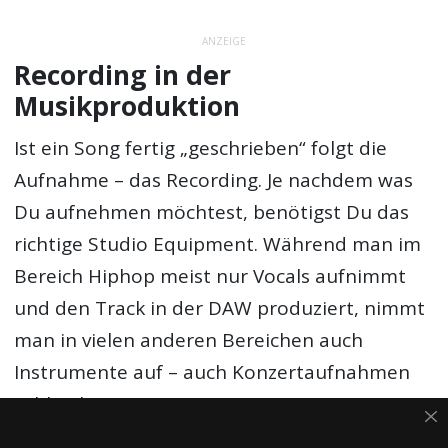
ANZEIGE
Recording in der
Musikproduktion
Ist ein Song fertig „geschrieben“ folgt die
Aufnahme – das Recording. Je nachdem was
Du aufnehmen möchtest, benötigst Du das
richtige Studio Equipment. Während man im
Bereich Hiphop meist nur Vocals aufnimmt
und den Track in der DAW produziert, nimmt
man in vielen anderen Bereichen auch
Instrumente auf – auch Konzertaufnahmen
zählen hierzu.