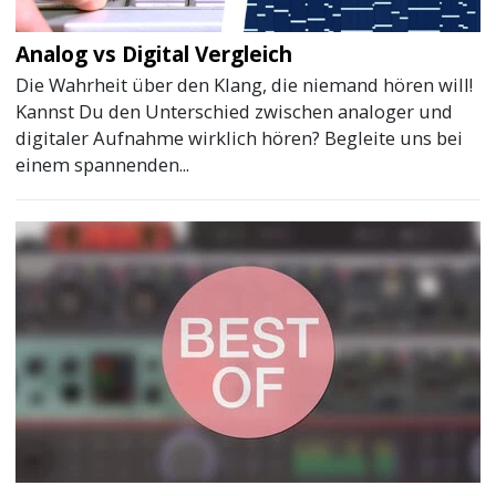
Analog vs Digital Vergleich
Die Wahrheit über den Klang, die niemand hören will!
Kannst Du den Unterschied zwischen analoger und
digitaler Aufnahme wirklich hören? Begleite uns bei
einem spannenden...