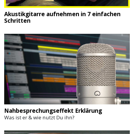
Akustikgitarre aufnehmen in 7 einfachen
Schritten
Nahbesprechungseffekt Erklärung
Was ist er & wie nutzt Du ihn?