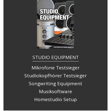
STUDIO EQUIPMENT
Mikrofone Testsieger
Studiokopfhörer Testsieger
Songwriting Equipment
Musiksoftware
Homestudio Setup