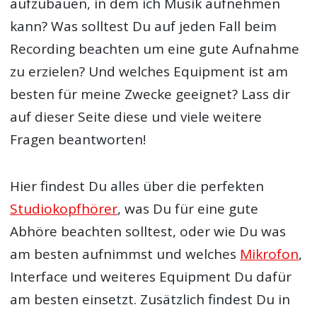
aufzubauen, in dem ich Musik aufnehmen
kann? Was solltest Du auf jeden Fall beim
Recording beachten um eine gute Aufnahme
zu erzielen? Und welches Equipment ist am
besten für meine Zwecke geeignet? Lass dir
auf dieser Seite diese und viele weitere
Fragen beantworten!
Hier findest Du alles über die perfekten
Studiokopfhörer
, was Du für eine gute
Abhöre beachten solltest, oder wie Du was
am besten aufnimmst und welches
Mikrofon
,
Interface und weiteres Equipment Du dafür
am besten einsetzt. Zusätzlich findest Du in