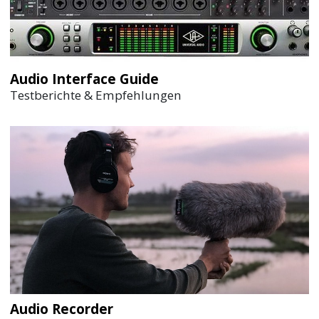
Audio Interface Guide
Testberichte & Empfehlungen
Audio Recorder