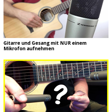
Gitarre und Gesang mit NUR einem
Mikrofon aufnehmen