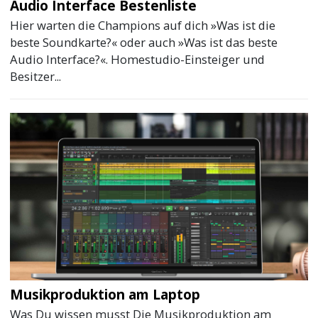
Audio Interface Bestenliste
Hier warten die Champions auf dich »Was ist die
beste Soundkarte?« oder auch »Was ist das beste
Audio Interface?«. Homestudio-Einsteiger und
Besitzer...
Musikproduktion am Laptop
Was Du wissen musst Die Musikproduktion am