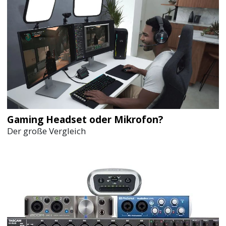
Gaming Headset oder Mikrofon?
Der große Vergleich