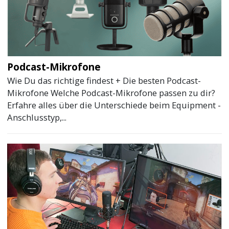
Podcast-Mikrofone
Wie Du das richtige findest + Die besten Podcast-
Mikrofone Welche Podcast-Mikrofone passen zu dir?
Erfahre alles über die Unterschiede beim Equipment -
Anschlusstyp,...