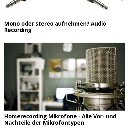
Mono oder stereo aufnehmen? Audio
Recording
Homerecording Mikrofone - Alle Vor- und
Nachteile der Mikrofontypen