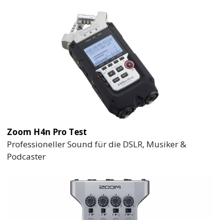
Zoom H4n Pro Test
Professioneller Sound für die DSLR, Musiker &
Podcaster