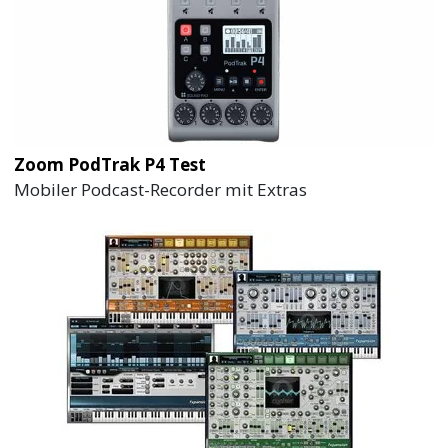
Zoom PodTrak P4 Test
Mobiler Podcast-Recorder mit Extras