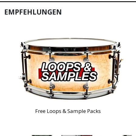
EMPFEHLUNGEN
Free Loops & Sample Packs