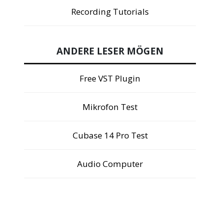
Recording Tutorials
ANDERE LESER MÖGEN
Free VST Plugin
Mikrofon Test
Cubase 14 Pro Test
Audio Computer