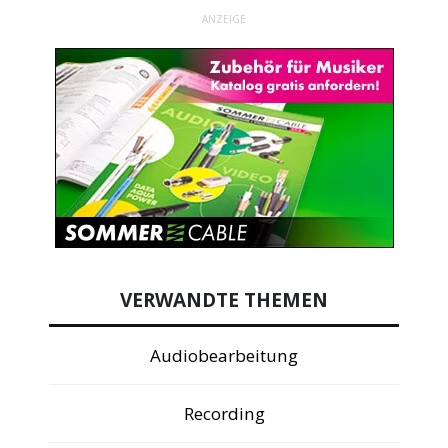
ANZEIGE
VERWANDTE THEMEN
Audiobearbeitung
Recording