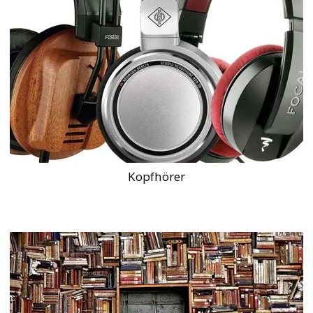
Kopfhörer