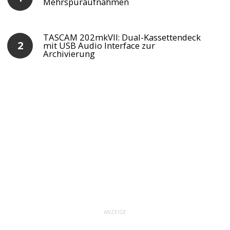
Mehrspuraufnahmen
TASCAM 202mkVII: Dual-Kassettendeck
mit USB Audio Interface zur
Archivierung
ANZEIGE