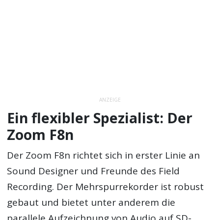
ANZEIGE
Ein flexibler Spezialist: Der
Zoom F8n
Der Zoom F8n richtet sich in erster Linie an
Sound Designer und Freunde des Field
Recording. Der Mehrspurrekorder ist robust
gebaut und bietet unter anderem die
parallele Aufzeichnung von Audio auf SD-