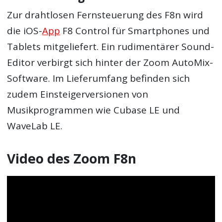
Zur drahtlosen Fernsteuerung des F8n wird
die iOS-
App
F8 Control für Smartphones und
Tablets mitgeliefert. Ein rudimentärer Sound-
Editor verbirgt sich hinter der Zoom AutoMix-
Software. Im Lieferumfang befinden sich
zudem Einsteigerversionen von
Musikprogrammen wie Cubase LE und
WaveLab LE.
Video des Zoom F8n