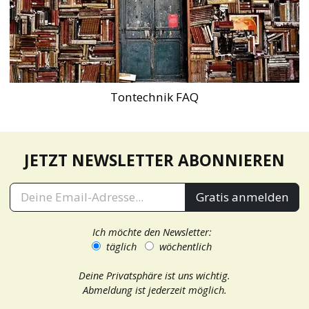
Tontechnik FAQ
JETZT NEWSLETTER ABONNIEREN
Gratis anmelden
Ich möchte den Newsletter:
täglich
wöchentlich
Deine Privatsphäre ist uns wichtig.
Abmeldung ist jederzeit möglich.