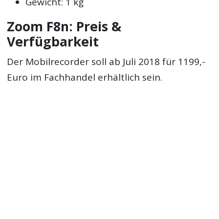
Gewicht: 1 kg
Zoom F8n: Preis &
Verfügbarkeit
Der Mobilrecorder soll ab Juli 2018 für 1199,-
Euro im Fachhandel erhältlich sein.