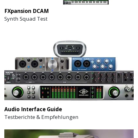
FXpansion DCAM
Synth Squad Test
Audio Interface Guide
Testberichte & Empfehlungen