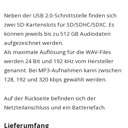
Neben der USB 2.0-Schnittstelle finden sich
zwei SD-Kartenslots für SD/SDHC/SDXC. Es
können jeweils bis zu 512 GB Audiodaten
aufgezeichnet werden.
Als maximale Auflösung für die WAV-Files
werden 24 Bit und 192 kHz vom Hersteller
genannt. Bei MP3-Aufnahmen kann zwischen
128, 192 und 320 kbps gewählt werden.
Auf der Rückseite befinden sich der
Netzteilanschluss und ein Batteriefach.
Lieferumfang