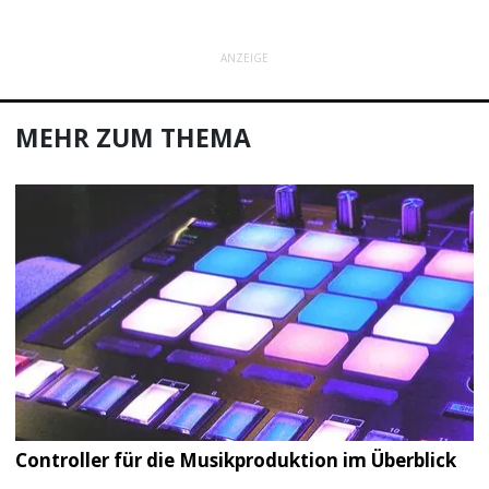
ANZEIGE
MEHR ZUM THEMA
Controller für die Musikproduktion im Überblick