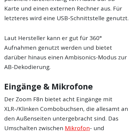
Karte und einen externen Rechner aus. Für
letzteres wird eine USB-Schnittstelle genutzt.
Laut Hersteller kann er gut für 360°
Aufnahmen genutzt werden und bietet
darüber hinaus einen Ambisonics-Modus zur
AB-Dekodierung.
Eingänge & Mikrofone
Der Zoom F8n bietet acht Eingänge mit
XLR-/Klinken Combobuchsen, die allesamt an
den Außenseiten untergebracht sind. Das
Umschalten zwischen
Mikrofon
- und