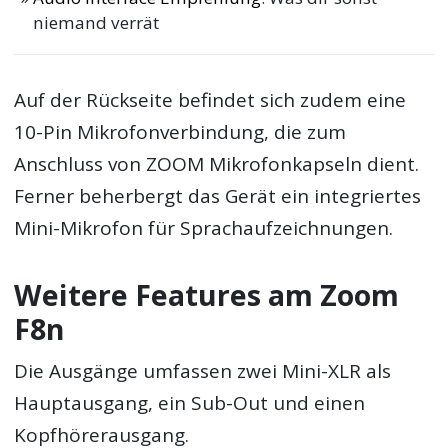
niemand verrät
Auf der Rückseite befindet sich zudem eine
10-Pin Mikrofonverbindung, die zum
Anschluss von ZOOM Mikrofonkapseln dient.
Ferner beherbergt das Gerät ein integriertes
Mini-Mikrofon für Sprachaufzeichnungen.
Weitere Features am Zoom
F8n
Die Ausgänge umfassen zwei Mini-XLR als
Hauptausgang, ein Sub-Out und einen
Kopfhörerausgang.