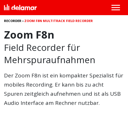
RECORDER
›
ZOOM F8N MULTITRACK FIELD RECORDER
Zoom F8n
Field Recorder für
Mehrspuraufnahmen
Der
Zoom F8n
ist ein kompakter Spezialist für
mobiles Recording. Er kann bis zu acht
Spuren zeitgleich aufnehmen und ist als USB
Audio Interface am Rechner nutzbar.