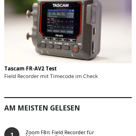
Tascam FR-AV2 Test
Field Recorder mit Timecode im Check
AM MEISTEN GELESEN
Zoom F8n: Field Recorder für