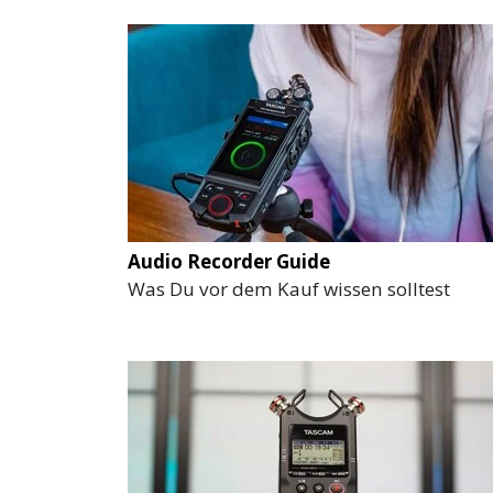
Audio Recorder Guide
Was Du vor dem Kauf wissen solltest