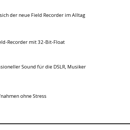
sich der neue Field Recorder im Alltag
ld-Recorder mit 32-Bit-Float
sioneller Sound für die DSLR, Musiker
fnahmen ohne Stress