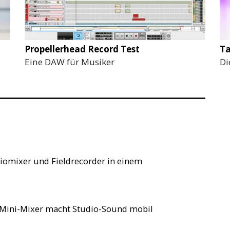
Propellerhead Record Test
Ta
Eine DAW für Musiker
Di
iomixer und Fieldrecorder in einem
 Mini-Mixer macht Studio-Sound mobil