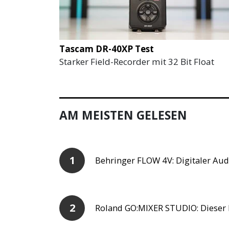
Tascam DR-40XP Test
Starker Field-Recorder mit 32 Bit Float
AM MEISTEN GELESEN
Behringer FLOW 4V: Digitaler Aud
Roland GO:MIXER STUDIO: Dieser