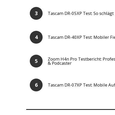
Tascam DR-05XP Test: So schlägt 
Tascam DR-40XP Test: Mobiler Fie
Zoom H4n Pro Testbericht: Profes
& Podcaster
Tascam DR-07XP Test: Mobile Au