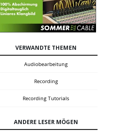
VERWANDTE THEMEN
Audiobearbeitung
Recording
Recording Tutorials
ANDERE LESER MÖGEN