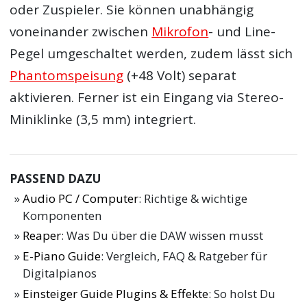
oder Zuspieler. Sie können unabhängig
voneinander zwischen
Mikrofon
- und Line-
Pegel umgeschaltet werden, zudem lässt sich
Phantomspeisung
(+48 Volt) separat
aktivieren. Ferner ist ein Eingang via Stereo-
Miniklinke (3,5 mm) integriert.
PASSEND DAZU
Audio PC / Computer
: Richtige & wichtige
Komponenten
Reaper
: Was Du über die DAW wissen musst
E-Piano Guide
: Vergleich, FAQ & Ratgeber für
Digitalpianos
Einsteiger Guide Plugins & Effekte
: So holst Du