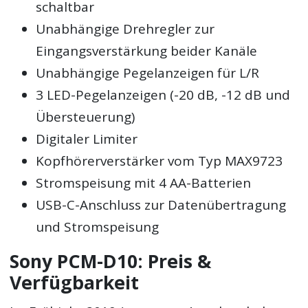
schaltbar
Unabhängige Drehregler zur
Eingangsverstärkung beider Kanäle
Unabhängige Pegelanzeigen für L/R
3 LED-Pegelanzeigen (-20 dB, -12 dB und
Übersteuerung)
Digitaler Limiter
Kopfhörerverstärker vom Typ MAX9723
Stromspeisung mit 4 AA-Batterien
USB-C-Anschluss zur Datenübertragung
und Stromspeisung
Sony PCM-D10: Preis &
Verfügbarkeit