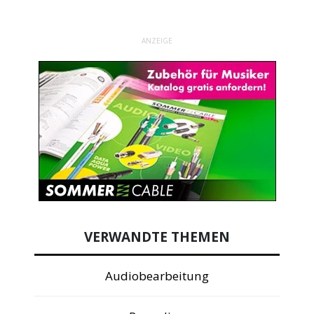
ANZEIGE
VERWANDTE THEMEN
Audiobearbeitung