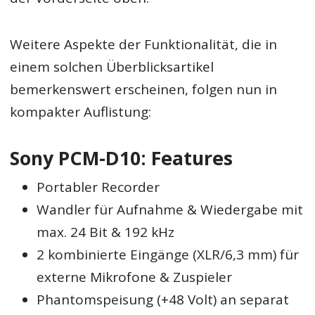
Weitere Aspekte der Funktionalität, die in
einem solchen Überblicksartikel
bemerkenswert erscheinen, folgen nun in
kompakter Auflistung:
Sony PCM-D10: Features
Portabler Recorder
Wandler für Aufnahme & Wiedergabe mit
max. 24 Bit & 192 kHz
2 kombinierte Eingänge (XLR/6,3 mm) für
externe Mikrofone & Zuspieler
Phantomspeisung (+48 Volt) an separat