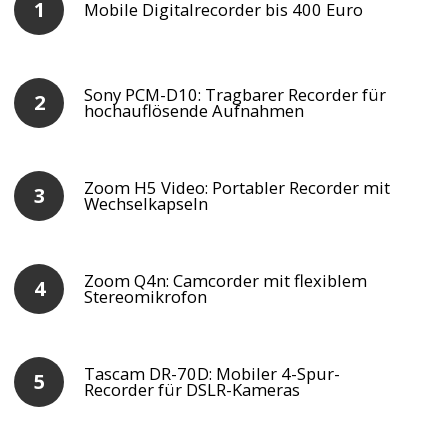
Mobile Digitalrecorder bis 400 Euro
Sony PCM-D10: Tragbarer Recorder für
hochauflösende Aufnahmen
Zoom H5 Video: Portabler Recorder mit
Wechselkapseln
Zoom Q4n: Camcorder mit flexiblem
Stereomikrofon
Tascam DR-70D: Mobiler 4-Spur-
Recorder für DSLR-Kameras