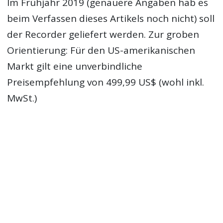
Im Frühjahr 2019 (genauere Angaben hab es
beim Verfassen dieses Artikels noch nicht) soll
der Recorder geliefert werden. Zur groben
Orientierung: Für den US-amerikanischen
Markt gilt eine unverbindliche
Preisempfehlung von 499,99 US$ (wohl inkl.
MwSt.)