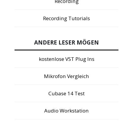
Recording
Recording Tutorials
ANDERE LESER MÖGEN
kostenlose VST Plug Ins
Mikrofon Vergleich
Cubase 14 Test
Audio Workstation