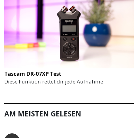
Tascam DR-07XP Test
Diese Funktion rettet dir jede Aufnahme
AM MEISTEN GELESEN