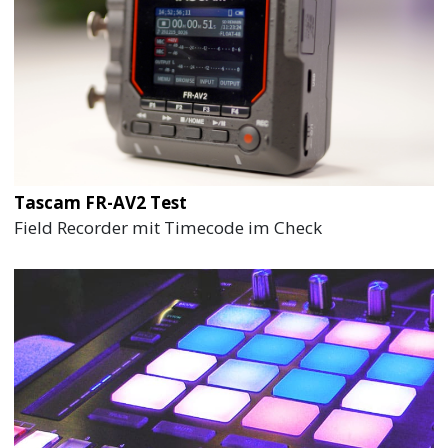
Tascam FR-AV2 Test
Field Recorder mit Timecode im Check