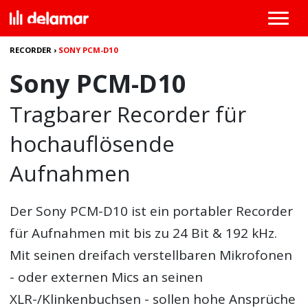
RECORDER
›
SONY PCM-D10
Sony PCM-D10
Tragbarer Recorder für
hochauflösende
Aufnahmen
Der
Sony PCM-D10
ist ein portabler Recorder
für Aufnahmen mit bis zu 24 Bit & 192 kHz.
Mit seinen dreifach verstellbaren Mikrofonen
- oder externen Mics an seinen
XLR-/Klinkenbuchsen - sollen hohe Ansprüche