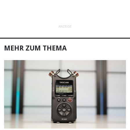
ANZEIGE
MEHR ZUM THEMA