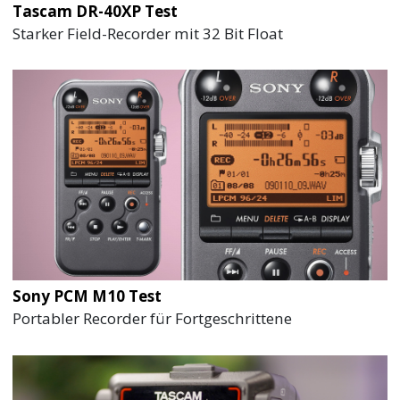
Tascam DR-40XP Test
Starker Field-Recorder mit 32 Bit Float
Sony PCM M10 Test
Portabler Recorder für Fortgeschrittene