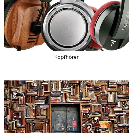
Kopfhörer