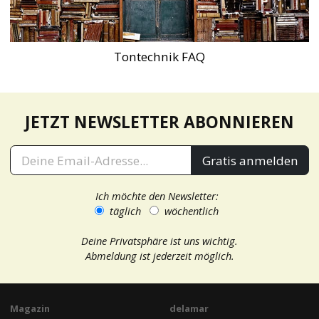
Tontechnik FAQ
JETZT NEWSLETTER ABONNIEREN
Gratis anmelden
Ich möchte den Newsletter:
täglich
wöchentlich
Deine Privatsphäre ist uns wichtig.
Abmeldung ist jederzeit möglich.
Magazin
delamar