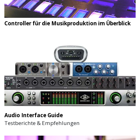
Controller für die Musikproduktion im Überblick
Audio Interface Guide
Testberichte & Empfehlungen