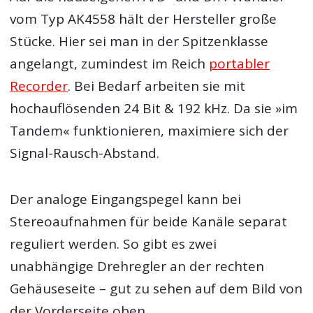
vom Typ AK4558 hält der Hersteller große
Stücke. Hier sei man in der Spitzenklasse
angelangt, zumindest im Reich
portabler
Recorder
. Bei Bedarf arbeiten sie mit
hochauflösenden 24 Bit & 192 kHz. Da sie »im
Tandem« funktionieren, maximiere sich der
Signal-Rausch-Abstand.
Der analoge Eingangspegel kann bei
Stereoaufnahmen für beide Kanäle separat
reguliert werden. So gibt es zwei
unabhängige Drehregler an der rechten
Gehäuseseite – gut zu sehen auf dem Bild von
der Vorderseite oben.