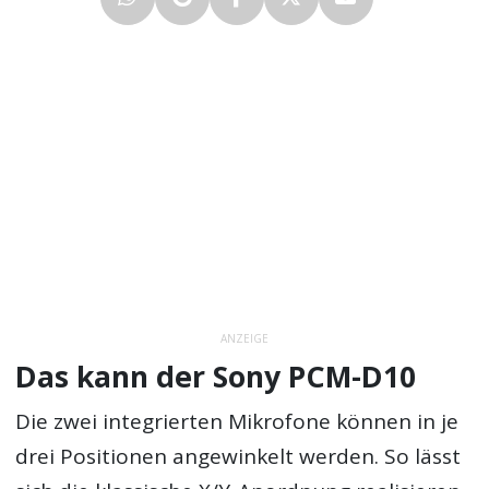
ANZEIGE
Das kann der Sony PCM-D10
Die zwei integrierten Mikrofone können in je
drei Positionen angewinkelt werden. So lässt