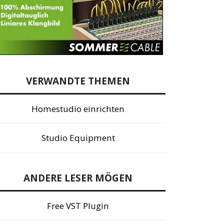
VERWANDTE THEMEN
Homestudio einrichten
Studio Equipment
ANDERE LESER MÖGEN
Free VST Plugin