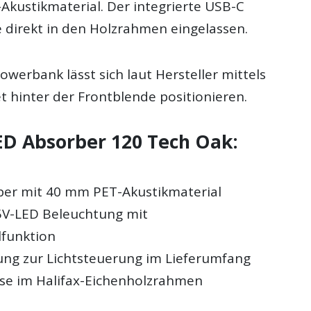
Akustikmaterial. Der integrierte USB-C
 direkt in den Holzrahmen eingelassen.
owerbank lässt sich laut Hersteller mittels
t hinter der Frontblende positionieren.
LED Absorber 120 Tech Oak:
er mit 40 mm PET-Akustikmaterial
 5V-LED Beleuchtung mit
funktion
ng zur Lichtsteuerung im Lieferumfang
e im Halifax-Eichenholzrahmen