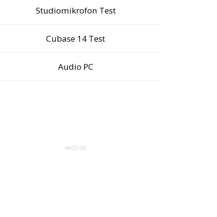
Studiomikrofon Test
Cubase 14 Test
Audio PC
ANZEIGE