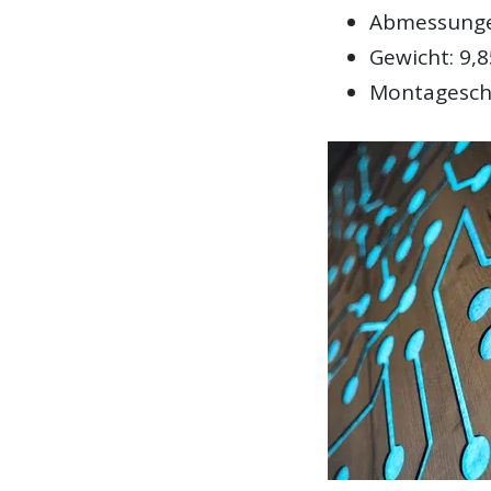
Abmessungen
Gewicht: 9,8
Montageschi