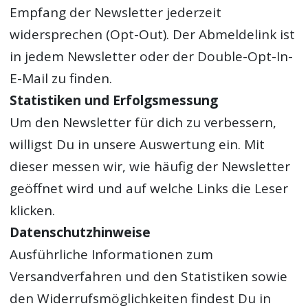
Empfang der Newsletter jederzeit
widersprechen (Opt-Out). Der Abmeldelink ist
in jedem Newsletter oder der Double-Opt-In-
E-Mail zu finden.
Statistiken und Erfolgsmessung
Um den Newsletter für dich zu verbessern,
willigst Du in unsere Auswertung ein. Mit
dieser messen wir, wie häufig der Newsletter
geöffnet wird und auf welche Links die Leser
klicken.
Datenschutzhinweise
Ausführliche Informationen zum
Versandverfahren und den Statistiken sowie
den Widerrufsmöglichkeiten findest Du in