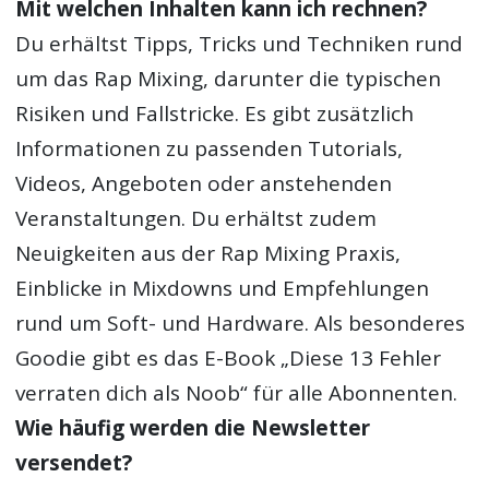
Mit welchen Inhalten kann ich rechnen?
Du erhältst Tipps, Tricks und Techniken rund
um das Rap Mixing, darunter die typischen
Risiken und Fallstricke. Es gibt zusätzlich
Informationen zu passenden Tutorials,
Videos, Angeboten oder anstehenden
Veranstaltungen. Du erhältst zudem
Neuigkeiten aus der Rap Mixing Praxis,
Einblicke in Mixdowns und Empfehlungen
rund um Soft- und Hardware. Als besonderes
Goodie gibt es das E-Book „Diese 13 Fehler
verraten dich als Noob“ für alle Abonnenten.
Wie häufig werden die Newsletter
versendet?