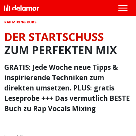
RAP MIXING KURS
DER STARTSCHUSS
ZUM PERFEKTEN MIX
GRATIS: Jede Woche neue Tipps &
inspirierende Techniken zum
direkten umsetzen. PLUS: gratis
Leseprobe +++ Das vermutlich BESTE
Buch zu Rap Vocals Mixing