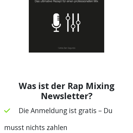
Was ist der Rap Mixing
Newsletter?
Die Anmeldung ist gratis – Du
musst nichts zahlen