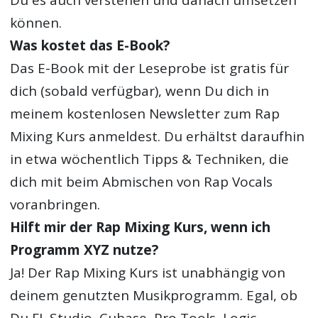
können.
Was kostet das E-Book?
Das E-Book mit der Leseprobe ist gratis für
dich (sobald verfügbar), wenn Du dich in
meinem kostenlosen Newsletter zum Rap
Mixing Kurs anmeldest. Du erhältst daraufhin
in etwa wöchentlich Tipps & Techniken, die
dich mit beim Abmischen von Rap Vocals
voranbringen.
Hilft mir der Rap Mixing Kurs, wenn ich
Programm XYZ nutze?
Ja! Der Rap Mixing Kurs ist unabhängig von
deinem genutzten Musikprogramm. Egal, ob
Du FL Studio, Cubase, Pro Tools, Logic,