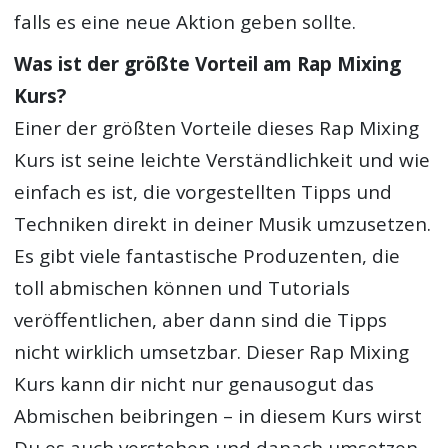
falls es eine neue Aktion geben sollte.
Was ist der größte Vorteil am Rap Mixing
Kurs?
Einer der größten Vorteile dieses Rap Mixing
Kurs ist seine leichte Verständlichkeit und wie
einfach es ist, die vorgestellten Tipps und
Techniken direkt in deiner Musik umzusetzen.
Es gibt viele fantastische Produzenten, die
toll abmischen können und Tutorials
veröffentlichen, aber dann sind die Tipps
nicht wirklich umsetzbar. Dieser Rap Mixing
Kurs kann dir nicht nur genausogut das
Abmischen beibringen – in diesem Kurs wirst
Du es auch verstehen und danach umsetzen