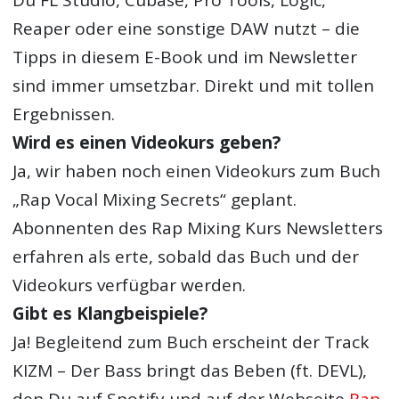
Reaper oder eine sonstige DAW nutzt – die
Tipps in diesem E-Book und im Newsletter
sind immer umsetzbar. Direkt und mit tollen
Ergebnissen.
Wird es einen Videokurs geben?
Ja, wir haben noch einen Videokurs zum Buch
„Rap Vocal Mixing Secrets“ geplant.
Abonnenten des Rap Mixing Kurs Newsletters
erfahren als erte, sobald das Buch und der
Videokurs verfügbar werden.
Gibt es Klangbeispiele?
Ja! Begleitend zum Buch erscheint der Track
KIZM – Der Bass bringt das Beben (ft. DEVL),
den Du auf Spotify und auf der Webseite
Rap