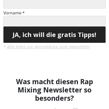
Vorname
*
*
Alle Infos zur Anmeldung zum Newsletter
Was macht diesen Rap
Mixing Newsletter so
besonders?