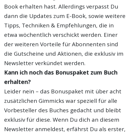
Book erhalten hast. Allerdings verpasst Du
dann die Updates zum E-Book, sowie weitere
Tipps, Techniken & Empfehlungen, die in
etwa wöchentlich verschickt werden. Einer
der weiteren Vorteile für Abonnenten sind
die Gutscheine und Aktionen, die exklusiv im
Newsletter verkündet werden.
Kann ich noch das Bonuspaket zum Buch
erhalten?
Leider nein – das Bonuspaket mit über acht
zusätzlichen Gimmicks war speziell für alle
Vorbesteller des Buches gedacht und bleibt
exklusiv für diese. Wenn Du dich an diesem
Newsletter anmeldest, erfährst Du als erster,