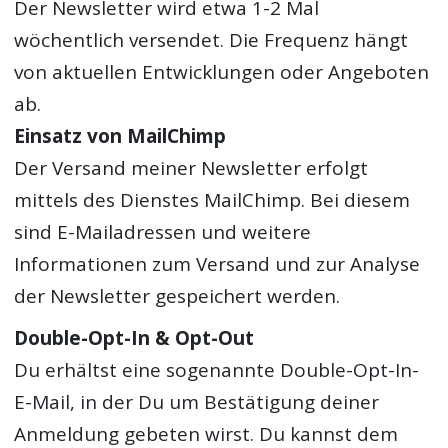
Der Newsletter wird etwa 1-2 Mal
wöchentlich versendet. Die Frequenz hängt
von aktuellen Entwicklungen oder Angeboten
ab.
Einsatz von MailChimp
Der Versand meiner Newsletter erfolgt
mittels des Dienstes MailChimp. Bei diesem
sind E-Mailadressen und weitere
Informationen zum Versand und zur Analyse
der Newsletter gespeichert werden.
Double-Opt-In & Opt-Out
Du erhältst eine sogenannte Double-Opt-In-
E-Mail, in der Du um Bestätigung deiner
Anmeldung gebeten wirst. Du kannst dem