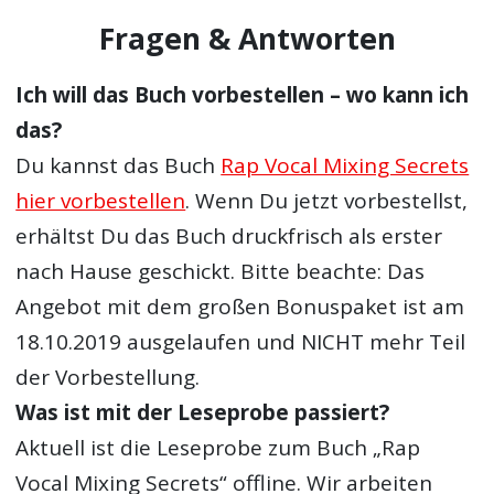
Fragen & Antworten
Ich will das Buch vorbestellen – wo kann ich
das?
Du kannst das Buch
Rap Vocal Mixing Secrets
hier vorbestellen
. Wenn Du jetzt vorbestellst,
erhältst Du das Buch druckfrisch als erster
nach Hause geschickt. Bitte beachte: Das
Angebot mit dem großen Bonuspaket ist am
18.10.2019 ausgelaufen und NICHT mehr Teil
der Vorbestellung.
Was ist mit der Leseprobe passiert?
Aktuell ist die Leseprobe zum Buch „Rap
Vocal Mixing Secrets“ offline. Wir arbeiten