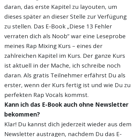
daran, das erste Kapitel zu layouten, um
dieses später an dieser Stelle zur Verfügung
zu stellen. Das E-Book „Diese 13 Fehler
verraten dich als Noob“ war eine Leseprobe
meines Rap Mixing Kurs – eines der
zahlreichen Kapitel im Kurs. Der ganze Kurs
ist aktuell in der Mache, ich schreibe noch
daran. Als gratis Teilnehmer erfährst Du als
erster, wenn der Kurs fertig ist und wie Du zu
perfekten Rap Vocals kommst.
Kann ich das E-Book auch ohne Newsletter
bekommen?
Klar! Du kannst dich jederzeit wieder aus dem
Newsletter austragen, nachdem Du das E-