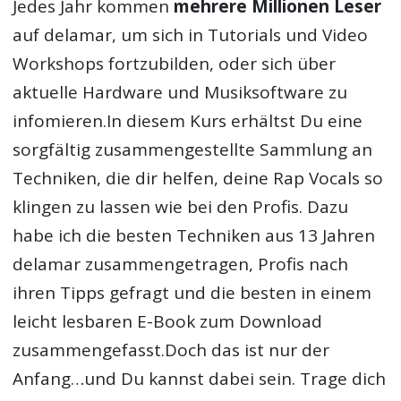
Jedes Jahr kommen
mehrere Millionen Leser
auf delamar, um sich in Tutorials und Video
Workshops fortzubilden, oder sich über
aktuelle Hardware und Musiksoftware zu
infomieren.In diesem Kurs erhältst Du eine
sorgfältig zusammengestellte Sammlung an
Techniken, die dir helfen, deine Rap Vocals so
klingen zu lassen wie bei den Profis. Dazu
habe ich die besten Techniken aus 13 Jahren
delamar zusammengetragen, Profis nach
ihren Tipps gefragt und die besten in einem
leicht lesbaren E-Book zum Download
zusammengefasst.Doch das ist nur der
Anfang…und Du kannst dabei sein. Trage dich