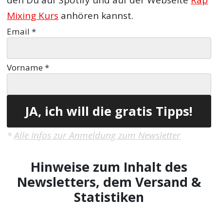
Mixing Kurs
anhören kannst.
Email
*
Vorname
*
*
Alle Infos zur Anmeldung zum Newsletter
Hinweise zum Inhalt des
Newsletters, dem Versand &
Statistiken