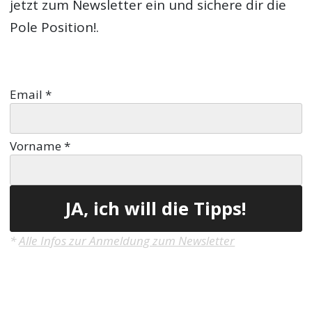
jetzt zum Newsletter ein und sichere dir die
Pole Position!.
Email
*
Vorname
*
*
Alle Infos zur Anmeldung zum Newsletter