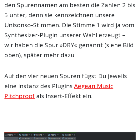
den Spurennamen am besten die Zahlen 2 bis
5 unter, denn sie kennzeichnen unsere
Unisonso-Stimmen. Die Stimme 1 wird ja vom
Synthesizer-Plugin unserer Wahl erzeugt –
wir haben die Spur »DRY« genannt (siehe Bild
oben), später mehr dazu.
Auf den vier neuen Spuren fügst Du jeweils
eine Instanz des Plugins
Aegean Music
Pitchproof
als Insert-Effekt ein.