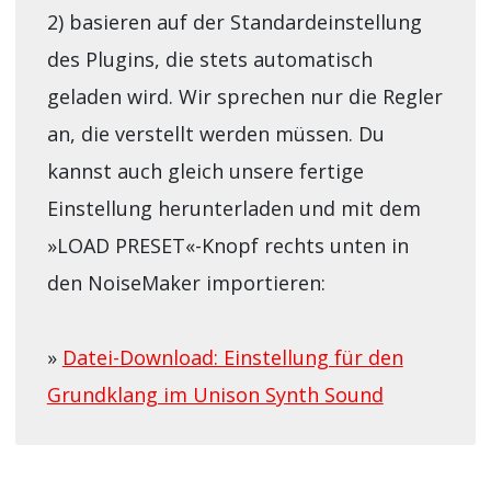
2) basieren auf der Standardeinstellung
des Plugins, die stets automatisch
geladen wird. Wir sprechen nur die Regler
an, die verstellt werden müssen. Du
kannst auch gleich unsere fertige
Einstellung herunterladen und mit dem
»LOAD PRESET«-Knopf rechts unten in
den NoiseMaker importieren:
»
Datei-Download: Einstellung für den
Grundklang im Unison Synth Sound