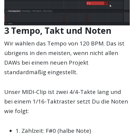
3 Tempo, Takt und Noten
Wir wählen das Tempo von 120 BPM. Das ist
übrigens in den meisten, wenn nicht allen
DAWs bei einem neuen Projekt
standardmäßig eingestellt.
Unser MIDI-Clip ist zwei 4/4-Takte lang und
bei einem 1/16-Taktraster setzt Du die Noten
wie folgt:
1. Zählzeit: F#0 (halbe Note)