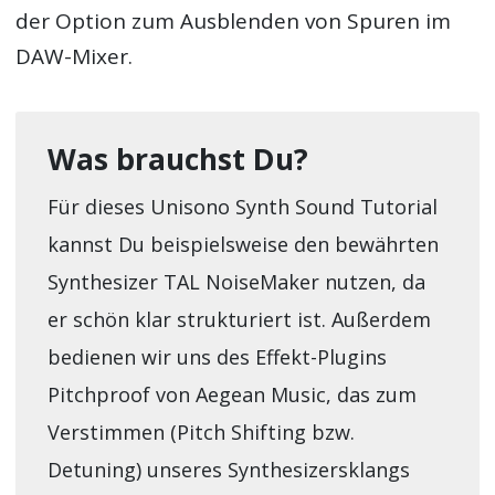
der Option zum Ausblenden von Spuren im
DAW-Mixer.
Was brauchst Du?
Für dieses Unisono Synth Sound Tutorial
kannst Du beispielsweise den bewährten
Synthesizer TAL NoiseMaker nutzen, da
er schön klar strukturiert ist. Außerdem
bedienen wir uns des Effekt-Plugins
Pitchproof von Aegean Music, das zum
Verstimmen (Pitch Shifting bzw.
Detuning) unseres Synthesizersklangs