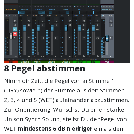
8 Pegel abstimmen
Nimm dir Zeit, die Pegel von a) Stimme 1
(DRY) sowie b) der Summe aus den Stimmen
2, 3, 4 und 5 (WET) aufeinander abzustimmen.
Zur Orientierung: Wünschst Du einen starken
Unison Synth Sound, stellst Du denPegel von
WET
mindestens 6 dB niedriger
ein als den