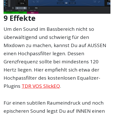
9 Effekte
Um den Sound im Bassbereich nicht so
überwältigend und schwierig für den
Mixdown zu machen, kannst Du auf AUSSEN
einen Hochpassfilter legen. Dessen
Grenzfrequenz sollte bei mindestens 120
Hertz liegen. Hier empfiehlt sich etwa der
Hochpassfilter des kostenlosen Equalizer-
Plugins
TDR VOS SlickEQ
.
Für einen subtilen Raumeindruck und noch
epischeren Sound legst Du auf INNEN einen