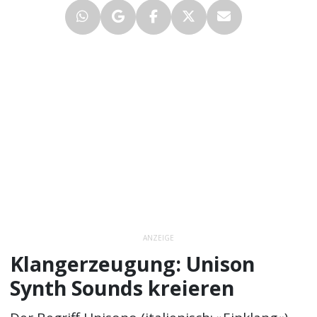
ANZEIGE
Klangerzeugung: Unison
Synth Sounds kreieren