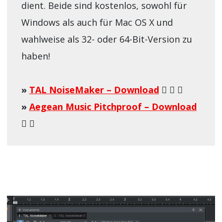
dient. Beide sind kostenlos, sowohl für
Windows als auch für Mac OS X und
wahlweise als 32- oder 64-Bit-Version zu
haben!
»
TAL NoiseMaker – Download
»
Aegean Music Pitchproof – Download