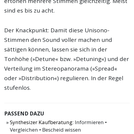
ertönen mehrere Stimmen gleichzeitig. Meist
sind es bis zu acht.
Der Knackpunkt: Damit diese Unisono-
Stimmen den Sound voller machen und
sättigen können, lassen sie sich in der
Tonhöhe (»Detune« bzw. »Detuning«) und der
Verteilung im Stereopanorama (»Spread«
oder »Distribution«) regulieren. In der Regel
stufenlos.
PASSEND DAZU
Synthesizer Kaufberatung
: Informieren •
Vergleichen • Bescheid wissen