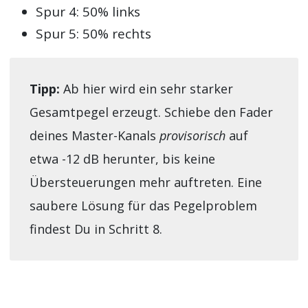
Spur 4: 50% links
Spur 5: 50% rechts
Tipp:
Ab hier wird ein sehr starker
Gesamtpegel erzeugt. Schiebe den Fader
deines Master-Kanals
provisorisch
auf
etwa -12 dB herunter, bis keine
Übersteuerungen mehr auftreten. Eine
saubere Lösung für das Pegelproblem
findest Du in Schritt 8.