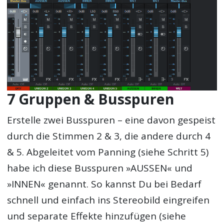
7 Gruppen & Busspuren
Erstelle zwei Busspuren – eine davon gespeist
durch die Stimmen 2 & 3, die andere durch 4
& 5. Abgeleitet vom Panning (siehe Schritt 5)
habe ich diese Busspuren »AUSSEN« und
»INNEN« genannt. So kannst Du bei Bedarf
schnell und einfach ins Stereobild eingreifen
und separate Effekte hinzufügen (siehe