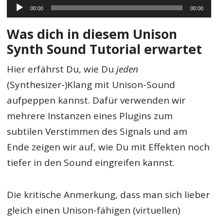
Audio-
00:00
00:00
Player
Was dich in diesem Unison
Synth Sound Tutorial erwartet
Hier erfährst Du, wie Du
jeden
(Synthesizer-)Klang mit Unison-Sound
aufpeppen kannst. Dafür verwenden wir
mehrere Instanzen eines Plugins zum
subtilen Verstimmen des Signals und am
Ende zeigen wir auf, wie Du mit Effekten noch
tiefer in den Sound eingreifen kannst.
Die kritische Anmerkung, dass man sich lieber
gleich einen Unison-fähigen (virtuellen)