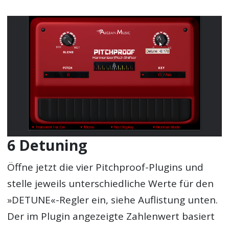
6 Detuning
Öffne jetzt die vier Pitchproof-Plugins und
stelle jeweils unterschiedliche Werte für den
»DETUNE«-Regler ein, siehe Auflistung unten.
Der im Plugin angezeigte Zahlenwert basiert