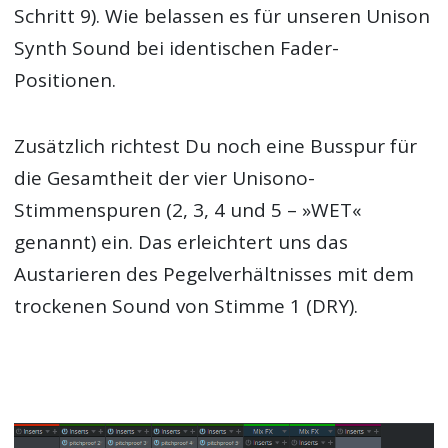
Schritt 9). Wie belassen es für unseren Unison
Synth Sound bei identischen Fader-
Positionen.
Zusätzlich richtest Du noch eine Busspur für
die Gesamtheit der vier Unisono-
Stimmenspuren (2, 3, 4 und 5 – »WET«
genannt) ein. Das erleichtert uns das
Austarieren des Pegelverhältnisses mit dem
trockenen Sound von Stimme 1 (DRY).