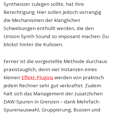
Synthesizer zulegen sollte, hat ihre
Berechtigung. Hier sollen jedoch vorrangig
die Mechanismen der klanglichen
Schwebungen enthüllt werden, die den
Unison Synth Sound so imposant machen. Du
blickst hinter die Kulissen.
Ferner ist die vorgestellte Methode durchaus
praxistauglich, denn vier Instanzen eines
kleinen
Effekt-Plugins
werden von praktisch
jedem Rechner sehr gut verkraftet. Zudem
hält sich das Management der zusätzlichen
DAW-Spuren in Grenzen – dank Mehrfach-
Spurenauswahl, Gruppierung, Bussen und