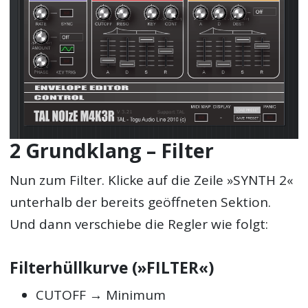
2 Grundklang – Filter
Nun zum Filter. Klicke auf die Zeile »SYNTH 2«
unterhalb der bereits geöffneten Sektion.
Und dann verschiebe die Regler wie folgt:
Filterhüllkurve (»FILTER«)
CUTOFF → Minimum