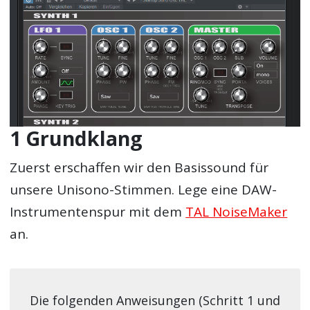
1 Grundklang
Zuerst erschaffen wir den Basissound für
unsere Unisono-Stimmen. Lege eine DAW-
Instrumentenspur mit dem
TAL NoiseMaker
an.
Die folgenden Anweisungen (Schritt 1 und