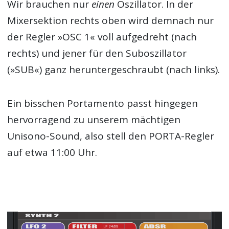
Wir brauchen nur
einen
Oszillator. In der
Mixersektion rechts oben wird demnach nur
der Regler »OSC 1« voll aufgedreht (nach
rechts) und jener für den Suboszillator
(»SUB«) ganz heruntergeschraubt (nach links).
Ein bisschen Portamento passt hingegen
hervorragend zu unserem mächtigen
Unisono-Sound, also stell den PORTA-Regler
auf etwa 11:00 Uhr.