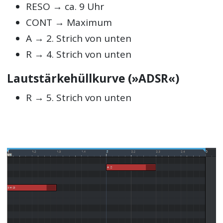
RESO → ca. 9 Uhr
CONT → Maximum
A → 2. Strich von unten
R → 4. Strich von unten
Lautstärkehüllkurve (»ADSR«)
R → 5. Strich von unten