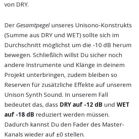
von DRY.
Der
Gesamtpegel
unseres Unisono-Konstrukts
(Summe aus DRY und WET) sollte sich im
Durchschnitt möglichst um die -10 dB herum
bewegen. Schließlich willst Du sicher noch
andere Instrumente und Klänge in deinem
Projekt unterbringen, zudem bleiben so
Reserven für zusätzliche Effekte auf unserem
Unison Synth Sound. In unserem Fall
bedeutet das, dass
DRY auf -12 dB
und
WET
auf -18 dB
reduziert werden müssen.
Dadurch kannst Du den Fader des Master-
Kanals wieder auf ±0 stellen.