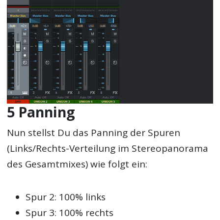
5 Panning
Nun stellst Du das Panning der Spuren
(Links/Rechts-Verteilung im Stereopanorama
des Gesamtmixes) wie folgt ein:
Spur 2: 100% links
Spur 3: 100% rechts