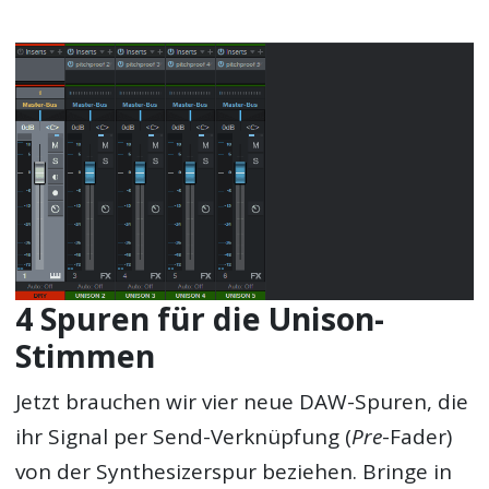
4 Spuren für die Unison-
Stimmen
Jetzt brauchen wir vier neue DAW-Spuren, die
ihr Signal per Send-Verknüpfung (
Pre
-Fader)
von der Synthesizerspur beziehen. Bringe in