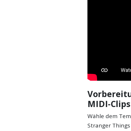
Vorbereit
MIDI-Clips
Wähle dem Temp
Stranger Things