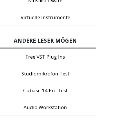
Musiksoftware
Virtuelle Instrumente
ANDERE LESER MÖGEN
Free VST Plug Ins
Studiomikrofon Test
Cubase 14 Pro Test
Audio Workstation