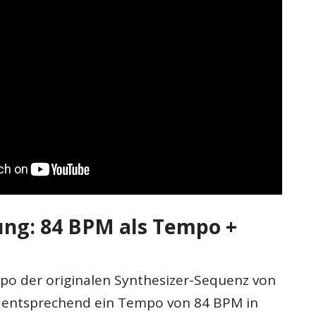
ung: 84 BPM als Tempo +
o der originalen Synthesizer-Sequenz von
 entsprechend ein Tempo von 84 BPM in