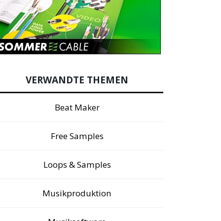
VERWANDTE THEMEN
Beat Maker
Free Samples
Loops & Samples
Musikproduktion