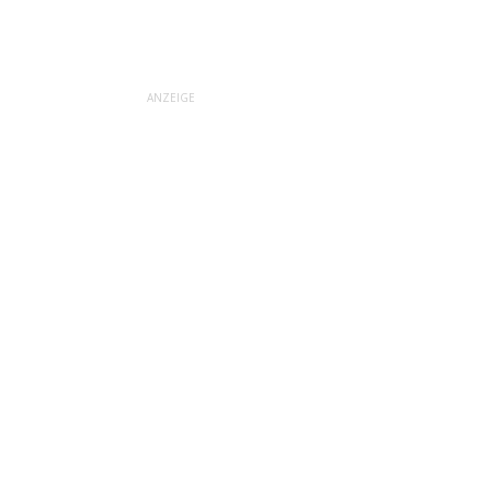
ANZEIGE