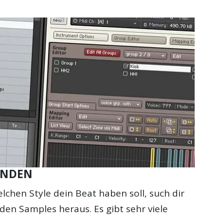
INDEN
elchen Style dein Beat haben soll, such dir
den Samples heraus. Es gibt sehr viele