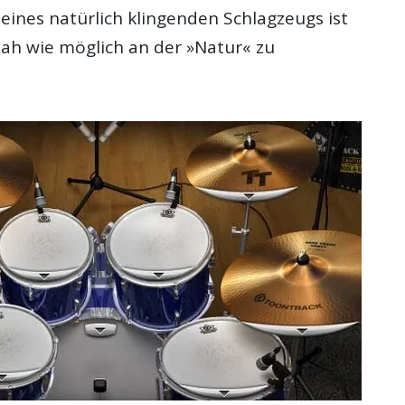
ines natürlich klingenden Schlagzeugs ist
 nah wie möglich an der »Natur« zu