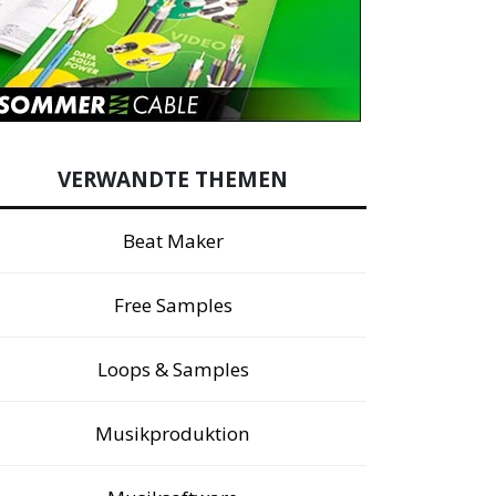
VERWANDTE THEMEN
Beat Maker
Free Samples
Loops & Samples
Musikproduktion