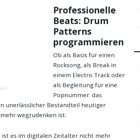
Professionelle
Beats: Drum
Patterns
programmieren
Ob als Basis für einen
Rocksong, als Break in
einem Electro Track oder
als Begleitung für eine
EIGE
Popnummer: das
in unerlässlicher Bestandteil heutiger
t mehr wegzudenken ist.
 ist es im digitalen Zeitalter nicht mehr