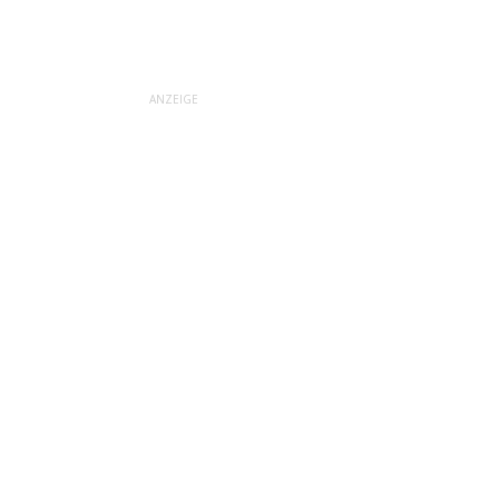
ANZEIGE