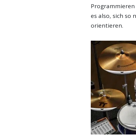
Programmieren e
es also, sich so
orientieren.