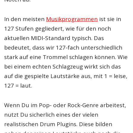
In den meisten
Musikprogrammen
ist sie in
127 Stufen gegliedert, wie für den noch
aktuellen MIDI-Standard typisch. Das
bedeutet, dass wir 127-fach unterschiedlich
stark auf eine Trommel schlagen können. Wie
bei einem echten Schlagzeug wirkt sich das
auf die gespielte Lautstärke aus, mit 1 = leise,
127 = laut.
Wenn Du im Pop- oder Rock-Genre arbeitest,
nutzt Du sicherlich eines der vielen
realistischen Drum Plugins. Diese bilden