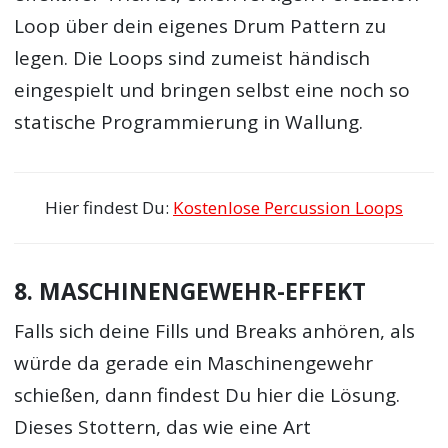
Loop über dein eigenes Drum Pattern zu
legen. Die Loops sind zumeist händisch
eingespielt und bringen selbst eine noch so
statische Programmierung in Wallung.
Hier findest Du:
Kostenlose Percussion Loops
8. MASCHINENGEWEHR-EFFEKT
Falls sich deine Fills und Breaks anhören, als
würde da gerade ein Maschinengewehr
schießen, dann findest Du hier die Lösung.
Dieses Stottern, das wie eine Art