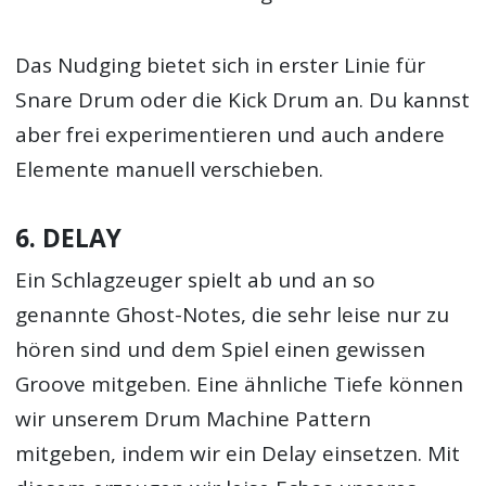
Das Nudging bietet sich in erster Linie für
Snare Drum oder die Kick Drum an. Du kannst
aber frei experimentieren und auch andere
Elemente manuell verschieben.
6. DELAY
Ein Schlagzeuger spielt ab und an so
genannte Ghost-Notes, die sehr leise nur zu
hören sind und dem Spiel einen gewissen
Groove mitgeben. Eine ähnliche Tiefe können
wir unserem Drum Machine Pattern
mitgeben, indem wir ein Delay einsetzen. Mit