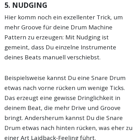
5. NUDGING
Hier komm noch ein exzellenter Trick, um
mehr Groove für deine Drum Machine
Pattern zu erzeugen: Mit Nudging ist
gemeint, dass Du einzelne Instrumente
deines Beats manuell verschiebst.
Beispielsweise kannst Du eine Snare Drum
etwas nach vorne rücken um wenige Ticks.
Das erzeugt eine gewisse Dringlichkeit in
deinem Beat, die mehr Drive und Groove
bringt. Andersherum kannst Du die Snare
Drum etwas nach hinten rücken, was eher zu
einer Art Laidback-Feeling führt.