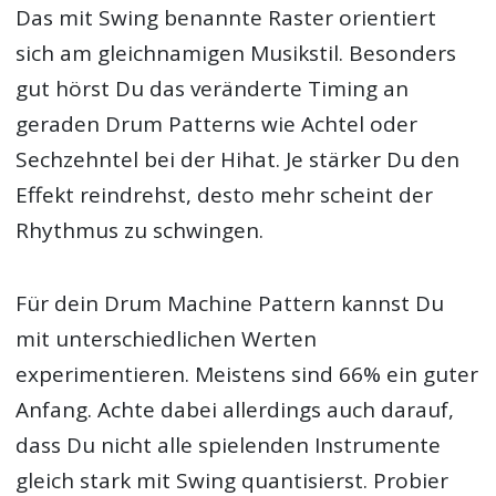
Das mit Swing benannte Raster orientiert
sich am gleichnamigen Musikstil. Besonders
gut hörst Du das veränderte Timing an
geraden Drum Patterns wie Achtel oder
Sechzehntel bei der Hihat. Je stärker Du den
Effekt reindrehst, desto mehr scheint der
Rhythmus zu schwingen.
Für dein Drum Machine Pattern kannst Du
mit unterschiedlichen Werten
experimentieren. Meistens sind 66% ein guter
Anfang. Achte dabei allerdings auch darauf,
dass Du nicht alle spielenden Instrumente
gleich stark mit Swing quantisierst. Probier