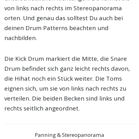
von links nach rechts im Stereopanorama
orten. Und genau das solltest Du auch bei
deinen Drum Patterns beachten und
nachbilden.
Die Kick Drum markiert die Mitte, die Snare
Drum befindet sich ganz leicht rechts davon,
die Hihat noch ein Stück weiter. Die Toms
eignen sich, um sie von links nach rechts zu
verteilen. Die beiden Becken sind links und
rechts seitlich angeordnet.
Panning & Stereopanorama