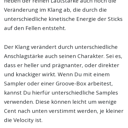
neben der reinen Lautstärke auch noch die
Veränderung im Klang ab, die durch die
unterschiedliche kinetische Energie der Sticks
auf den Fellen entsteht.
Der Klang verändert durch unterschiedliche
Anschlagstärke auch seinen Charakter. Sei es,
dass er heller und prägnanter, oder direkter
und knackiger wirkt. Wenn Du mit einem
Sampler oder einer Groove-Box arbeitest,
kannst Du hierfür unterschiedliche Samples
verwenden. Diese können leicht um wenige
Cent nach unten verstimmt werden, je kleiner
die Velocity ist.