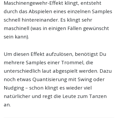
Maschinengewehr-Effekt klingt, entsteht
durch das Abspielen eines einzelnen Samples
schnell hintereinander. Es klingt sehr
maschinell (was in einigen Fällen gewünscht
sein kann).
Um diesen Effekt aufzulösen, benötigst Du
mehrere Samples einer Trommel, die
unterschiedlich laut abgespielt werden. Dazu
noch etwas Quantisierung mit Swing oder
Nudging – schon klingt es wieder viel
natürlicher und regt die Leute zum Tanzen
an.