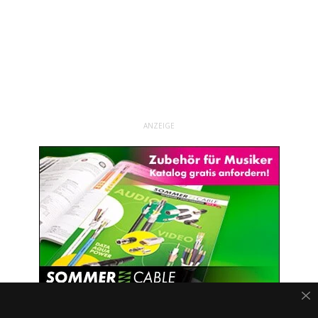
ANZEIGE