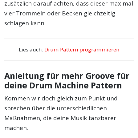
zusätzlich darauf achten, dass dieser maximal
vier Trommeln oder Becken gleichzeitig
schlagen kann.
Lies auch:
Drum Pattern programmieren
Anleitung für mehr Groove für
deine Drum Machine Pattern
Kommen wir doch gleich zum Punkt und
sprechen über die unterschiedlichen
Maßnahmen, die deine Musik tanzbarer
machen.