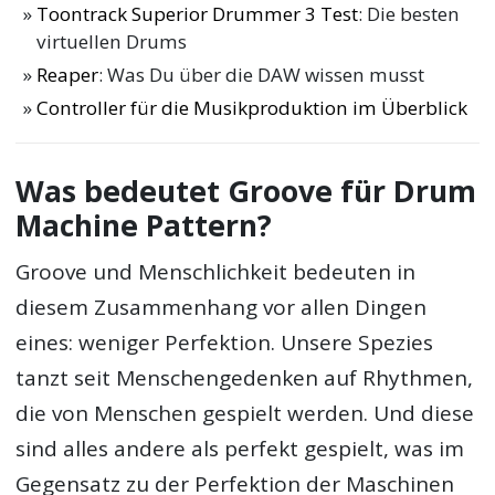
Toontrack Superior Drummer 3 Test
: Die besten
virtuellen Drums
Reaper
: Was Du über die DAW wissen musst
Controller für die Musikproduktion im Überblick
Was bedeutet Groove für Drum
Machine Pattern?
Groove und Menschlichkeit bedeuten in
diesem Zusammenhang vor allen Dingen
eines: weniger Perfektion. Unsere Spezies
tanzt seit Menschengedenken auf Rhythmen,
die von Menschen gespielt werden. Und diese
sind alles andere als perfekt gespielt, was im
Gegensatz zu der Perfektion der Maschinen