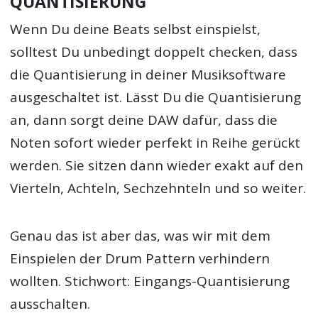
QUANTISIERUNG
Wenn Du deine Beats selbst einspielst,
solltest Du unbedingt doppelt checken, dass
die Quantisierung in deiner Musiksoftware
ausgeschaltet ist. Lässt Du die Quantisierung
an, dann sorgt deine DAW dafür, dass die
Noten sofort wieder perfekt in Reihe gerückt
werden. Sie sitzen dann wieder exakt auf den
Vierteln, Achteln, Sechzehnteln und so weiter.
Genau das ist aber das, was wir mit dem
Einspielen der Drum Pattern verhindern
wollten. Stichwort: Eingangs-Quantisierung
ausschalten.