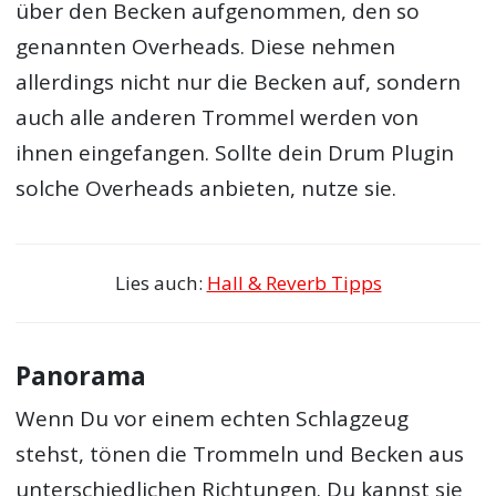
über den Becken aufgenommen, den so
genannten Overheads. Diese nehmen
allerdings nicht nur die Becken auf, sondern
auch alle anderen Trommel werden von
ihnen eingefangen. Sollte dein Drum Plugin
solche Overheads anbieten, nutze sie.
Lies auch:
Hall & Reverb Tipps
Panorama
Wenn Du vor einem echten Schlagzeug
stehst, tönen die Trommeln und Becken aus
unterschiedlichen Richtungen. Du kannst sie