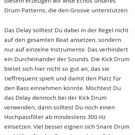
diesem erzeugen wir leise Echos unseres
Drum Patterns, die den Groove unterstützen.
Das Delay solltest Du dabei in der Regel nicht
auf den gesamten Beat ansetzen, sondern
nur auf einzelne Instrumente. Das verhindert
ein Durcheinander der Sounds. Die Kick Drum
bietet sich hier nicht so gut an, das sie
tieffrequent spielt und damit den Platz für
den Bass einnehmen könnte. Möchtest Du
das Delay dennoch bei der Kick Drum
verwenden, dann solltest Du noch einen
Hochpassfilter ab mindestens 300 Hz
einsetzen. Viel besser eignen sich Snare Drum