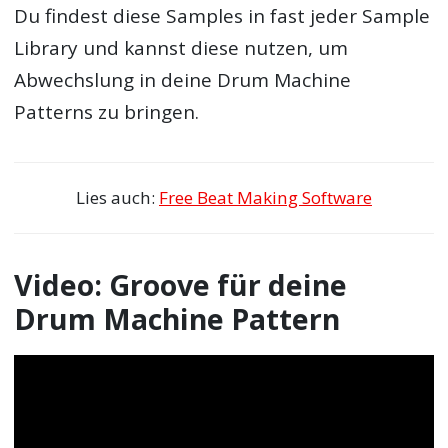
Du findest diese Samples in fast jeder Sample
Library und kannst diese nutzen, um
Abwechslung in deine Drum Machine
Patterns zu bringen.
Lies auch:
Free Beat Making Software
Video: Groove für deine
Drum Machine Pattern