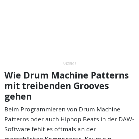
ANZEIGE
Wie Drum Machine Patterns
mit treibenden Grooves
gehen
Beim Programmieren von Drum Machine
Patterns oder auch Hiphop Beats in der DAW-
Software fehlt es oftmals an der