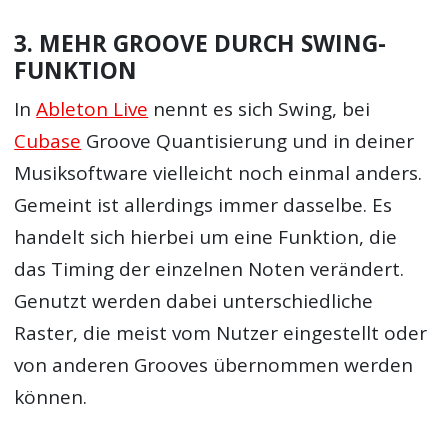
3. MEHR GROOVE DURCH SWING-
FUNKTION
In
Ableton Live
nennt es sich Swing, bei
Cubase
Groove Quantisierung und in deiner
Musiksoftware vielleicht noch einmal anders.
Gemeint ist allerdings immer dasselbe. Es
handelt sich hierbei um eine Funktion, die
das Timing der einzelnen Noten verändert.
Genutzt werden dabei unterschiedliche
Raster, die meist vom Nutzer eingestellt oder
von anderen Grooves übernommen werden
können.