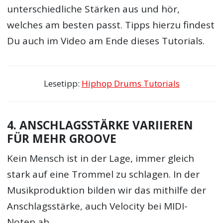
unterschiedliche Stärken aus und hör,
welches am besten passt. Tipps hierzu findest
Du auch im Video am Ende dieses Tutorials.
Lesetipp:
Hiphop Drums Tutorials
4. ANSCHLAGSSTÄRKE VARIIEREN
FÜR MEHR GROOVE
Kein Mensch ist in der Lage, immer gleich
stark auf eine Trommel zu schlagen. In der
Musikproduktion bilden wir das mithilfe der
Anschlagsstärke, auch Velocity bei MIDI-
Noten ab.