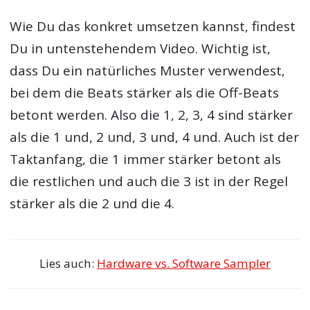
Wie Du das konkret umsetzen kannst, findest
Du in untenstehendem Video. Wichtig ist,
dass Du ein natürliches Muster verwendest,
bei dem die Beats stärker als die Off-Beats
betont werden. Also die 1, 2, 3, 4 sind stärker
als die 1 und, 2 und, 3 und, 4 und. Auch ist der
Taktanfang, die 1 immer stärker betont als
die restlichen und auch die 3 ist in der Regel
stärker als die 2 und die 4.
Lies auch:
Hardware vs. Software Sampler