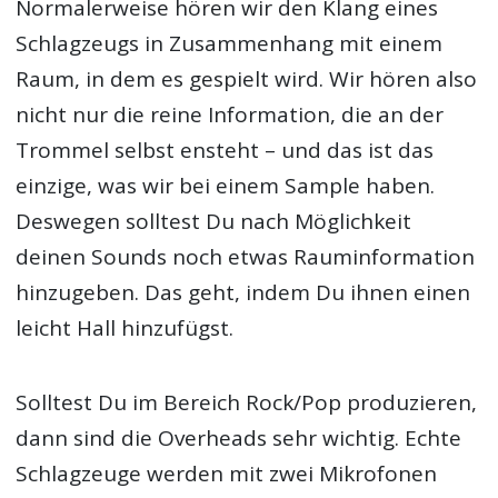
Normalerweise hören wir den Klang eines
Schlagzeugs in Zusammenhang mit einem
Raum, in dem es gespielt wird. Wir hören also
nicht nur die reine Information, die an der
Trommel selbst ensteht – und das ist das
einzige, was wir bei einem Sample haben.
Deswegen solltest Du nach Möglichkeit
deinen Sounds noch etwas Rauminformation
hinzugeben. Das geht, indem Du ihnen einen
leicht Hall hinzufügst.
Solltest Du im Bereich Rock/Pop produzieren,
dann sind die Overheads sehr wichtig. Echte
Schlagzeuge werden mit zwei Mikrofonen