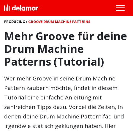
PRODUCING
›
GROOVE DRUM MACHINE PATTERNS
Mehr Groove für deine
Drum Machine
Patterns (Tutorial)
Wer mehr Groove in seine Drum Machine
Pattern zaubern möchte, findet in diesem
Tutorial eine einfache Anleitung mit
zahlreichen Tipps dazu. Vorbei die Zeiten, in
denen deine Drum Machine Pattern fad und
irgendwie statisch geklungen haben. Hier