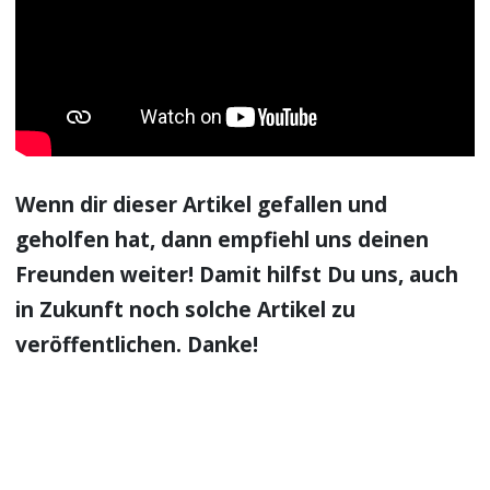
Wenn dir dieser Artikel gefallen und
geholfen hat, dann empfiehl uns deinen
Freunden weiter! Damit hilfst Du uns, auch
in Zukunft noch solche Artikel zu
veröffentlichen. Danke!