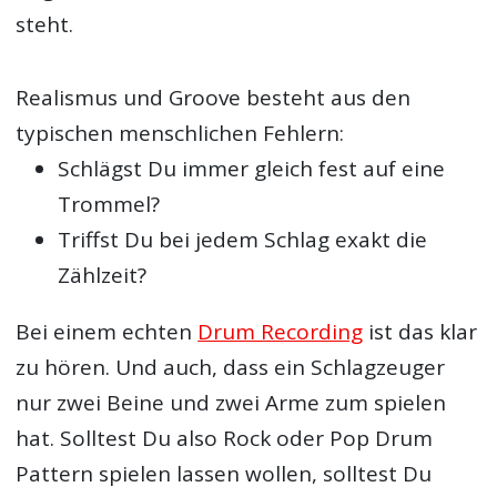
steht.
Realismus und Groove besteht aus den
typischen menschlichen Fehlern:
Schlägst Du immer gleich fest auf eine
Trommel?
Triffst Du bei jedem Schlag exakt die
Zählzeit?
Bei einem echten
Drum Recording
ist das klar
zu hören. Und auch, dass ein Schlagzeuger
nur zwei Beine und zwei Arme zum spielen
hat. Solltest Du also Rock oder Pop Drum
Pattern spielen lassen wollen, solltest Du