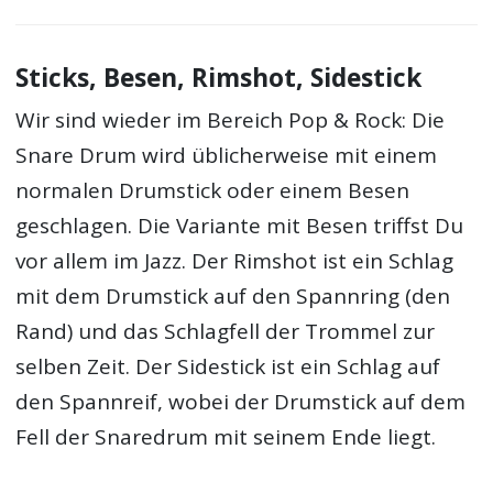
Sticks, Besen, Rimshot, Sidestick
Wir sind wieder im Bereich Pop & Rock: Die
Snare Drum wird üblicherweise mit einem
normalen Drumstick oder einem Besen
geschlagen. Die Variante mit Besen triffst Du
vor allem im Jazz. Der Rimshot ist ein Schlag
mit dem Drumstick auf den Spannring (den
Rand) und das Schlagfell der Trommel zur
selben Zeit. Der Sidestick ist ein Schlag auf
den Spannreif, wobei der Drumstick auf dem
Fell der Snaredrum mit seinem Ende liegt.