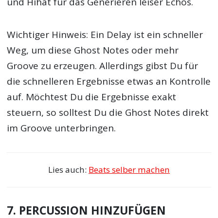
und Hihat für das Generieren leiser Echos.
Wichtiger Hinweis: Ein Delay ist ein schneller
Weg, um diese Ghost Notes oder mehr
Groove zu erzeugen. Allerdings gibst Du für
die schnelleren Ergebnisse etwas an Kontrolle
auf. Möchtest Du die Ergebnisse exakt
steuern, so solltest Du die Ghost Notes direkt
im Groove unterbringen.
Lies auch:
Beats selber machen
7. PERCUSSION HINZUFÜGEN