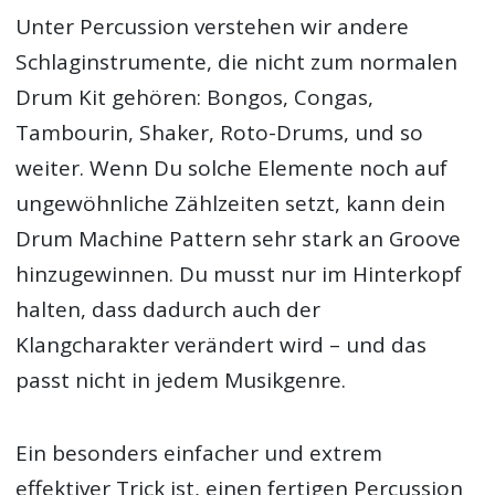
Unter Percussion verstehen wir andere
Schlaginstrumente, die nicht zum normalen
Drum Kit gehören: Bongos, Congas,
Tambourin, Shaker, Roto-Drums, und so
weiter. Wenn Du solche Elemente noch auf
ungewöhnliche Zählzeiten setzt, kann dein
Drum Machine Pattern sehr stark an Groove
hinzugewinnen. Du musst nur im Hinterkopf
halten, dass dadurch auch der
Klangcharakter verändert wird – und das
passt nicht in jedem Musikgenre.
Ein besonders einfacher und extrem
effektiver Trick ist, einen fertigen Percussion