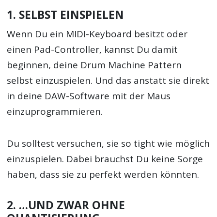
1. SELBST EINSPIELEN
Wenn Du ein MIDI-Keyboard besitzt oder
einen Pad-Controller, kannst Du damit
beginnen, deine Drum Machine Pattern
selbst einzuspielen. Und das anstatt sie direkt
in deine DAW-Software mit der Maus
einzuprogrammieren.
Du solltest versuchen, sie so tight wie möglich
einzuspielen. Dabei brauchst Du keine Sorge
haben, dass sie zu perfekt werden könnten.
2. …UND ZWAR OHNE