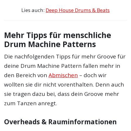
Lies auch:
Deep House Drums & Beats
Mehr Tipps für menschliche
Drum Machine Patterns
Die nachfolgenden Tipps für mehr Groove für
deine Drum Machine Pattern fallen mehr in
den Bereich von
Abmischen
– doch wir
wollten sie dir nicht vorenthalten. Denn auch
sie tragen dazu bei, dass dein Groove mehr
zum Tanzen anregt.
Overheads & Rauminformationen