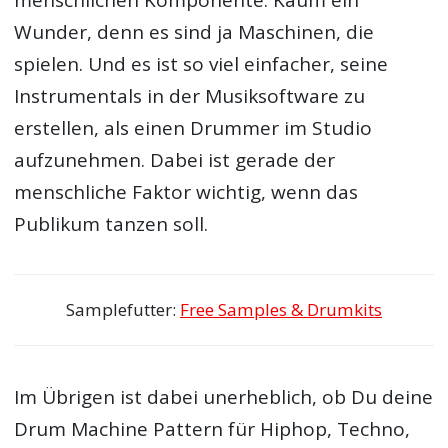
menschlichen Komponente. Kaum ein
Wunder, denn es sind ja Maschinen, die
spielen. Und es ist so viel einfacher, seine
Instrumentals in der Musiksoftware zu
erstellen, als einen Drummer im Studio
aufzunehmen. Dabei ist gerade der
menschliche Faktor wichtig, wenn das
Publikum tanzen soll.
Samplefutter:
Free Samples & Drumkits
Im Übrigen ist dabei unerheblich, ob Du deine
Drum Machine Pattern für Hiphop, Techno,