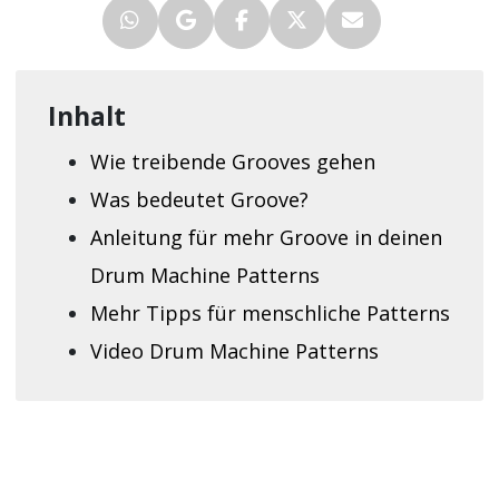
Inhalt
Wie treibende Grooves gehen
Was bedeutet Groove?
Anleitung für mehr Groove in deinen
Drum Machine Patterns
Mehr Tipps für menschliche Patterns
Video Drum Machine Patterns