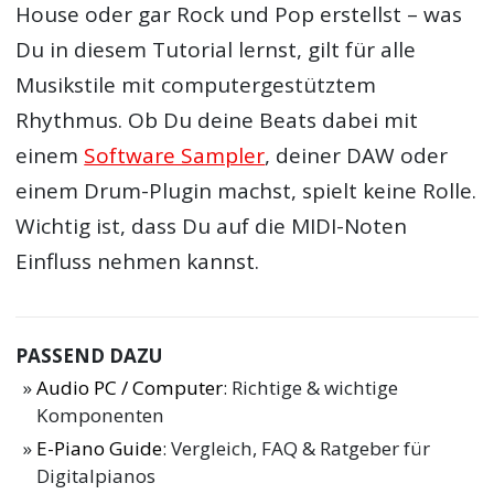
House oder gar Rock und Pop erstellst – was
Du in diesem Tutorial lernst, gilt für alle
Musikstile mit computergestütztem
Rhythmus. Ob Du deine Beats dabei mit
einem
Software Sampler
, deiner DAW oder
einem Drum-Plugin machst, spielt keine Rolle.
Wichtig ist, dass Du auf die MIDI-Noten
Einfluss nehmen kannst.
PASSEND DAZU
Audio PC / Computer
: Richtige & wichtige
Komponenten
E-Piano Guide
: Vergleich, FAQ & Ratgeber für
Digitalpianos